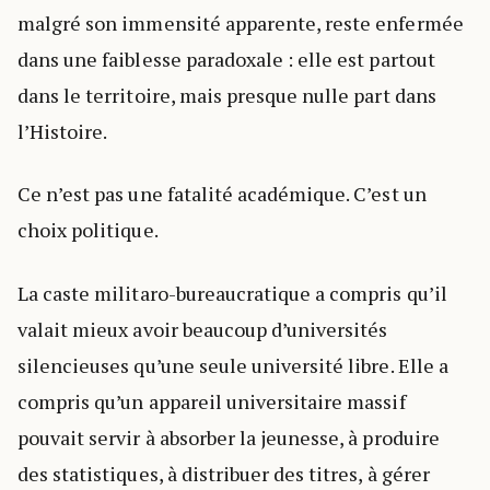
malgré son immensité apparente, reste enfermée
dans une faiblesse paradoxale : elle est partout
dans le territoire, mais presque nulle part dans
l’Histoire.
Ce n’est pas une fatalité académique. C’est un
choix politique.
La caste militaro-bureaucratique a compris qu’il
valait mieux avoir beaucoup d’universités
silencieuses qu’une seule université libre. Elle a
compris qu’un appareil universitaire massif
pouvait servir à absorber la jeunesse, à produire
des statistiques, à distribuer des titres, à gérer