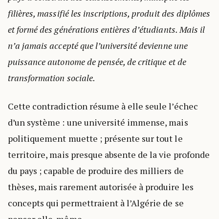
filières, massifié les inscriptions, produit des diplômes
et formé des générations entières d’étudiants. Mais il
n’a jamais accepté que l’université devienne une
puissance autonome de pensée, de critique et de
transformation sociale.
Cette contradiction résume à elle seule l’échec
d’un système : une université immense, mais
politiquement muette ; présente sur tout le
territoire, mais presque absente de la vie profonde
du pays ; capable de produire des milliers de
thèses, mais rarement autorisée à produire les
concepts qui permettraient à l’Algérie de se
penser elle-même.