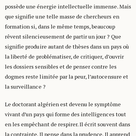
possède une énergie intellectuelle immense. Mais
que signifie une telle masse de chercheurs en
formation si, dans le même temps, beaucoup
rêvent silencieusement de partir un jour ? Que
signifie produire autant de thèses dans un pays où
la liberté de problématiser, de critiquer, d’ouvrir
les dossiers sensibles et de penser contre les
dogmes reste limitée par la peur, l’autocensure et
la surveillance ?
Le doctorant algérien est devenu le symptôme
vivant d’un pays qui forme des intelligences tout
en les empêchant de respirer. Il écrit souvent dans
la contrainte. Il pense dans la prudence. Il apprend