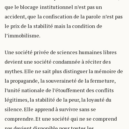
que le blocage institutionnel n’est pas un
accident, que la confiscation de la parole n’est pas
le prix de la stabilité mais la condition de
l’immobilisme.
Une société privée de sciences humaines libres
devient une société condamnée à réciter des
mythes. Elle ne sait plus distinguer la mémoire de
la propagande, la souveraineté de la fermeture,
l’unité nationale de l’étouffement des conflits
légitimes, la stabilité de la peur, la loyauté du
silence. Elle apprend à survivre sans se
comprendre. Et une société qui ne se comprend
pas devient disponible pour toutes les