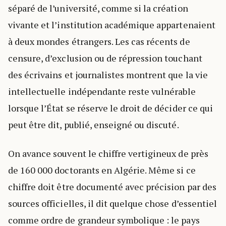
séparé de l’université, comme si la création
vivante et l’institution académique appartenaient
à deux mondes étrangers. Les cas récents de
censure, d’exclusion ou de répression touchant
des écrivains et journalistes montrent que la vie
intellectuelle indépendante reste vulnérable
lorsque l’État se réserve le droit de décider ce qui
peut être dit, publié, enseigné ou discuté.
On avance souvent le chiffre vertigineux de près
de 160 000 doctorants en Algérie. Même si ce
chiffre doit être documenté avec précision par des
sources officielles, il dit quelque chose d’essentiel
comme ordre de grandeur symbolique : le pays