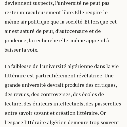
deviennent suspects, l’université ne peut pas
rester miraculeusement libre. Elle respire le
même air politique que la société. Et lorsque cet
air est saturé de peur, d’autocensure et de
prudence, la recherche elle-même apprend à
baisser la voix.
La faiblesse de l’université algérienne dans la vie
littéraire est particulièrement révélatrice. Une
grande université devrait produire des critiques,
des revues, des controverses, des écoles de
lecture, des éditeurs intellectuels, des passerelles
entre savoir savant et création littéraire. Or
l’espace littéraire algérien demeure trop souvent