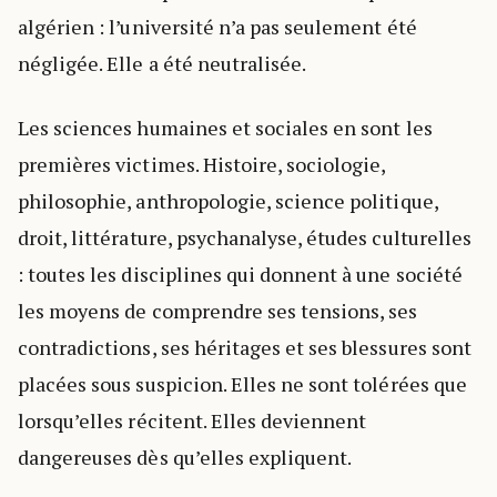
algérien : l’université n’a pas seulement été
négligée. Elle a été neutralisée.
Les sciences humaines et sociales en sont les
premières victimes. Histoire, sociologie,
philosophie, anthropologie, science politique,
droit, littérature, psychanalyse, études culturelles
: toutes les disciplines qui donnent à une société
les moyens de comprendre ses tensions, ses
contradictions, ses héritages et ses blessures sont
placées sous suspicion. Elles ne sont tolérées que
lorsqu’elles récitent. Elles deviennent
dangereuses dès qu’elles expliquent.