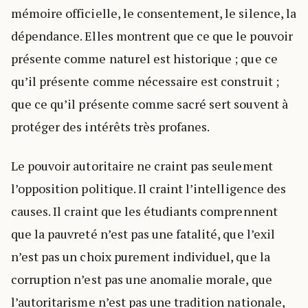
mémoire officielle, le consentement, le silence, la
dépendance. Elles montrent que ce que le pouvoir
présente comme naturel est historique ; que ce
qu’il présente comme nécessaire est construit ;
que ce qu’il présente comme sacré sert souvent à
protéger des intérêts très profanes.
Le pouvoir autoritaire ne craint pas seulement
l’opposition politique. Il craint l’intelligence des
causes. Il craint que les étudiants comprennent
que la pauvreté n’est pas une fatalité, que l’exil
n’est pas un choix purement individuel, que la
corruption n’est pas une anomalie morale, que
l’autoritarisme n’est pas une tradition nationale,