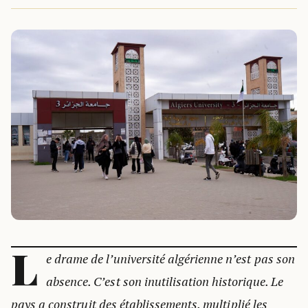
L
e drame de l’université algérienne n’est pas son
absence. C’est son inutilisation historique. Le
pays a construit des établissements, multiplié les