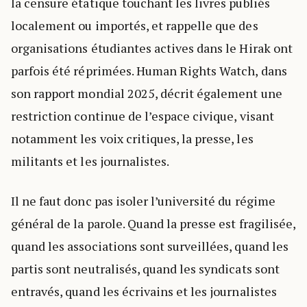
la censure étatique touchant les livres publiés
localement ou importés, et rappelle que des
organisations étudiantes actives dans le Hirak ont
parfois été réprimées. Human Rights Watch, dans
son rapport mondial 2025, décrit également une
restriction continue de l’espace civique, visant
notamment les voix critiques, la presse, les
militants et les journalistes.
Il ne faut donc pas isoler l’université du régime
général de la parole. Quand la presse est fragilisée,
quand les associations sont surveillées, quand les
partis sont neutralisés, quand les syndicats sont
entravés, quand les écrivains et les journalistes