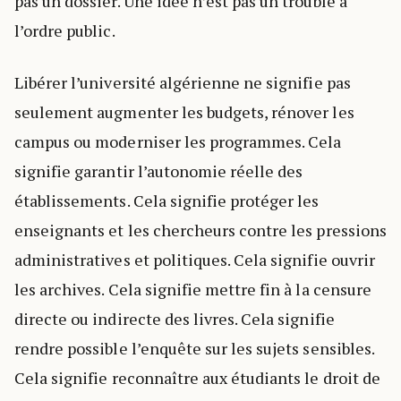
pas un dossier. Une idée n’est pas un trouble à
l’ordre public.
Libérer l’université algérienne ne signifie pas
seulement augmenter les budgets, rénover les
campus ou moderniser les programmes. Cela
signifie garantir l’autonomie réelle des
établissements. Cela signifie protéger les
enseignants et les chercheurs contre les pressions
administratives et politiques. Cela signifie ouvrir
les archives. Cela signifie mettre fin à la censure
directe ou indirecte des livres. Cela signifie
rendre possible l’enquête sur les sujets sensibles.
Cela signifie reconnaître aux étudiants le droit de