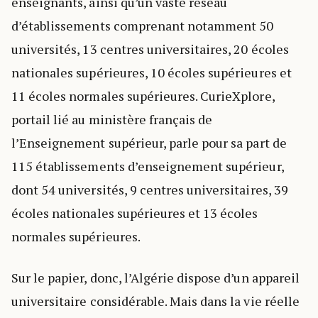
enseignants, ainsi qu’un vaste réseau
d’établissements comprenant notamment 50
universités, 13 centres universitaires, 20 écoles
nationales supérieures, 10 écoles supérieures et
11 écoles normales supérieures. CurieXplore,
portail lié au ministère français de
l’Enseignement supérieur, parle pour sa part de
115 établissements d’enseignement supérieur,
dont 54 universités, 9 centres universitaires, 39
écoles nationales supérieures et 13 écoles
normales supérieures.
Sur le papier, donc, l’Algérie dispose d’un appareil
universitaire considérable. Mais dans la vie réelle