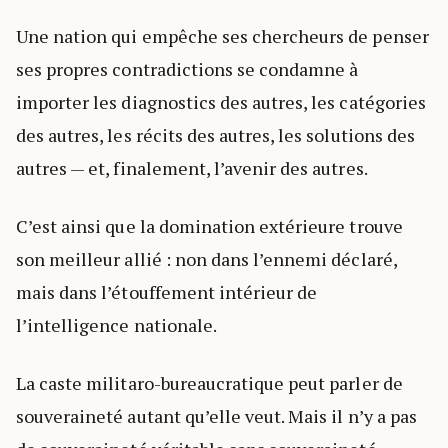
Une nation qui empêche ses chercheurs de penser
ses propres contradictions se condamne à
importer les diagnostics des autres, les catégories
des autres, les récits des autres, les solutions des
autres — et, finalement, l’avenir des autres.
C’est ainsi que la domination extérieure trouve
son meilleur allié : non dans l’ennemi déclaré,
mais dans l’étouffement intérieur de
l’intelligence nationale.
La caste militaro-bureaucratique peut parler de
souveraineté autant qu’elle veut. Mais il n’y a pas