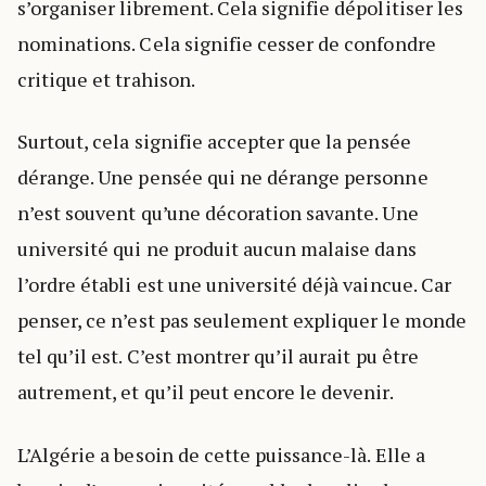
s’organiser librement. Cela signifie dépolitiser les
nominations. Cela signifie cesser de confondre
critique et trahison.
Surtout, cela signifie accepter que la pensée
dérange. Une pensée qui ne dérange personne
n’est souvent qu’une décoration savante. Une
université qui ne produit aucun malaise dans
l’ordre établi est une université déjà vaincue. Car
penser, ce n’est pas seulement expliquer le monde
tel qu’il est. C’est montrer qu’il aurait pu être
autrement, et qu’il peut encore le devenir.
L’Algérie a besoin de cette puissance-là. Elle a