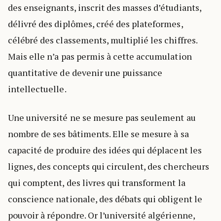
des enseignants, inscrit des masses d’étudiants,
délivré des diplômes, créé des plateformes,
célébré des classements, multiplié les chiffres.
Mais elle n’a pas permis à cette accumulation
quantitative de devenir une puissance
intellectuelle.
Une université ne se mesure pas seulement au
nombre de ses bâtiments. Elle se mesure à sa
capacité de produire des idées qui déplacent les
lignes, des concepts qui circulent, des chercheurs
qui comptent, des livres qui transforment la
conscience nationale, des débats qui obligent le
pouvoir à répondre. Or l’université algérienne,