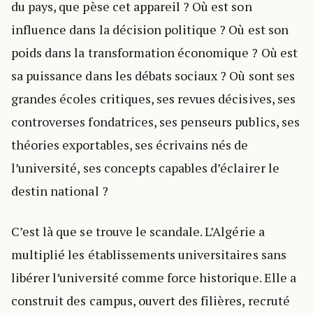
du pays, que pèse cet appareil ? Où est son
influence dans la décision politique ? Où est son
poids dans la transformation économique ? Où est
sa puissance dans les débats sociaux ? Où sont ses
grandes écoles critiques, ses revues décisives, ses
controverses fondatrices, ses penseurs publics, ses
théories exportables, ses écrivains nés de
l’université, ses concepts capables d’éclairer le
destin national ?
C’est là que se trouve le scandale. L’Algérie a
multiplié les établissements universitaires sans
libérer l’université comme force historique. Elle a
construit des campus, ouvert des filières, recruté