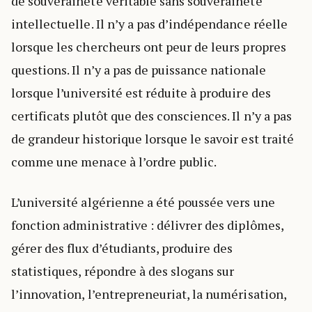
de souveraineté véritable sans souveraineté
intellectuelle. Il n’y a pas d’indépendance réelle
lorsque les chercheurs ont peur de leurs propres
questions. Il n’y a pas de puissance nationale
lorsque l’université est réduite à produire des
certificats plutôt que des consciences. Il n’y a pas
de grandeur historique lorsque le savoir est traité
comme une menace à l’ordre public.
L’université algérienne a été poussée vers une
fonction administrative : délivrer des diplômes,
gérer des flux d’étudiants, produire des
statistiques, répondre à des slogans sur
l’innovation, l’entrepreneuriat, la numérisation,