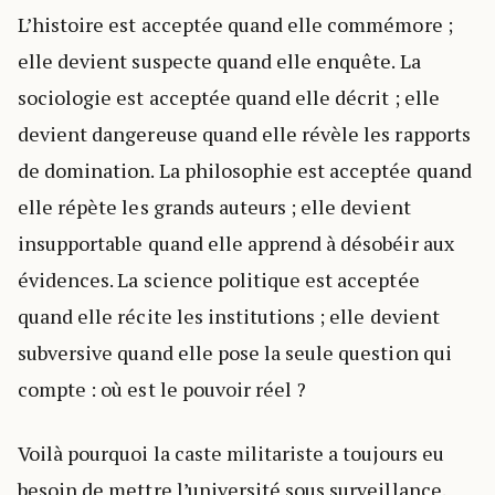
L’histoire est acceptée quand elle commémore ;
elle devient suspecte quand elle enquête. La
sociologie est acceptée quand elle décrit ; elle
devient dangereuse quand elle révèle les rapports
de domination. La philosophie est acceptée quand
elle répète les grands auteurs ; elle devient
insupportable quand elle apprend à désobéir aux
évidences. La science politique est acceptée
quand elle récite les institutions ; elle devient
subversive quand elle pose la seule question qui
compte : où est le pouvoir réel ?
Voilà pourquoi la caste militariste a toujours eu
besoin de mettre l’université sous surveillance.