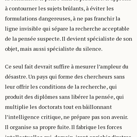
à contourner les sujets brûlants, à éviter les
formulations dangereuses, à ne pas franchir la
ligne invisible qui sépare la recherche acceptable
de la pensée suspecte. Il devient spécialiste de son
objet, mais aussi spécialiste du silence.
Ce seul fait devrait suffire à mesurer l’ampleur du
désastre. Un pays qui forme des chercheurs sans
leur offrir les conditions de la recherche, qui
produit des diplômes sans libérer la pensée, qui
multiplie les doctorats tout en bâillonnant
l’intelligence critique, ne prépare pas son avenir.
Il organise sa propre fuite. Il fabrique les forces