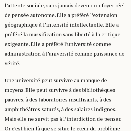
l’attente sociale, sans jamais devenir un foyer réel
de pensée autonome. Elle a préféré l’extension
géographique à l’intensité intellectuelle. Elle a
préféré la massification sans liberté à la critique
exigeante. Elle a préféré l’université comme
administration à l’université comme puissance de
vérité.
Une université peut survivre au manque de
moyens. Elle peut survivre à des bibliothèques
pauvres, à des laboratoires insuffisants, à des
amphithéâtres saturés, à des salaires indignes.
Mais elle ne survit pas à l’interdiction de penser.
Or c’est bien là que se situe le cœur du problème