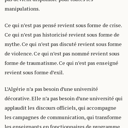
manipulations.
Ce qui n’est pas pensé revient sous forme de crise.
Ce qui n’est pas historicisé revient sous forme de
mythe. Ce qui n’est pas discuté revient sous forme
de violence. Ce qui n’est pas nommé revient sous
forme de traumatisme. Ce qui n’est pas enseigné
revient sous forme d’exil.
L’Algérie n’a pas besoin d’une université
décorative. Elle n’a pas besoin d’une université qui
applaudit les discours officiels, qui accompagne
les campagnes de communication, qui transforme
les enseignants en fonctionnaires de programme