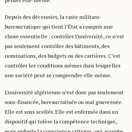
Depuis des décennies, la caste militaro-
bureaucratique qui tient l’État a compris une
chose essentielle : contrôler l’université, ce n’est
pas seulement contrôler des bâtiments, des
nominations, des budgets ou des carrières. C’est
contrôler les conditions mêmes dans lesquelles
une société peut se comprendre elle-même.
L’université algérienne n’est donc pas seulement
sous-financée, bureaucratisée ou mal gouvernée.
Elle est sous scellés. Elle est enfermée dans un
dispositif qui tolère la compétence technique,
mais redoute la conscience critique ; qui accepte