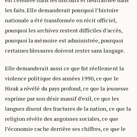
est célébrée dans les discours et neutralisée dans
les faits. Elle demanderait pourquoi l’histoire
nationale a été transformée en récit officiel,
pourquoi les archives restent difficiles d’accès,
pourquoi la mémoire est administrée, pourquoi
certaines blessures doivent rester sans langage.
Elle demanderait aussi ce que fut réellement la
violence politique des années 1990, ce que le
Hirak a révélé du pays profond, ce que la jeunesse
exprime par son désir massif d’exil, ce que les
langues disent des fractures de la nation, ce que la
religion révèle des angoisses sociales, ce que
l’économie cache derrière ses chiffres, ce que le