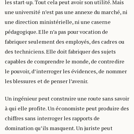
les start-up. Tout cela peut avoir son utilité. Mais
une université n’est pas une annexe du marché, ni
une direction ministérielle, ni une caserne
pédagogique. Elle n’a pas pour vocation de
fabriquer seulement des employés, des cadres ou
des techniciens. Elle doit fabriquer des sujets
capables de comprendre le monde, de contredire
le pouvoir, d’interroger les évidences, de nommer
les blessures et de penser l’avenir.
Un ingénieur peut construire une route sans savoir
à qui elle profite. Un économiste peut produire des
chiffres sans interroger les rapports de
domination qu’ils masquent. Un juriste peut