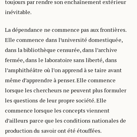
toujours par rendre son enchaînement extérieur
inévitable.
La dépendance ne commence pas aux frontières.
Elle commence dans l’université domestiquée,
dans la bibliothèque censurée, dans l’archive
fermée, dans le laboratoire sans liberté, dans
l’amphithéâtre où l’on apprend à se taire avant
même d’apprendre à penser. Elle commence
lorsque les chercheurs ne peuvent plus formuler
les questions de leur propre société. Elle
commence lorsque les concepts viennent
d’ailleurs parce que les conditions nationales de
production du savoir ont été étouffées.