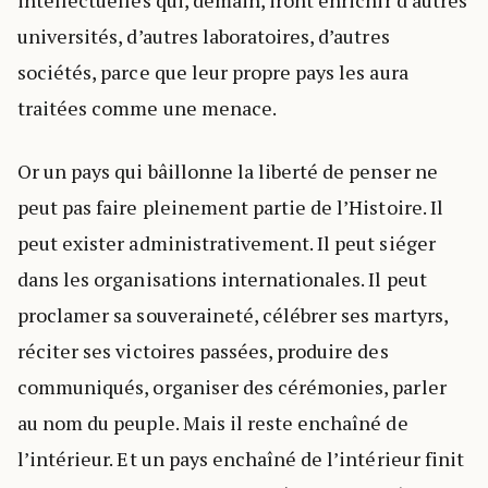
intellectuelles qui, demain, iront enrichir d’autres
universités, d’autres laboratoires, d’autres
sociétés, parce que leur propre pays les aura
traitées comme une menace.
Or un pays qui bâillonne la liberté de penser ne
peut pas faire pleinement partie de l’Histoire. Il
peut exister administrativement. Il peut siéger
dans les organisations internationales. Il peut
proclamer sa souveraineté, célébrer ses martyrs,
réciter ses victoires passées, produire des
communiqués, organiser des cérémonies, parler
au nom du peuple. Mais il reste enchaîné de
l’intérieur. Et un pays enchaîné de l’intérieur finit