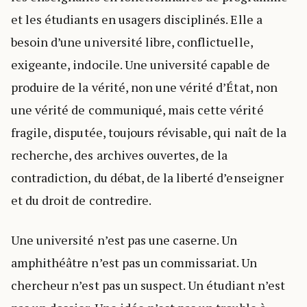
et les étudiants en usagers disciplinés. Elle a
besoin d’une université libre, conflictuelle,
exigeante, indocile. Une université capable de
produire de la vérité, non une vérité d’État, non
une vérité de communiqué, mais cette vérité
fragile, disputée, toujours révisable, qui naît de la
recherche, des archives ouvertes, de la
contradiction, du débat, de la liberté d’enseigner
et du droit de contredire.
Une université n’est pas une caserne. Un
amphithéâtre n’est pas un commissariat. Un
chercheur n’est pas un suspect. Un étudiant n’est