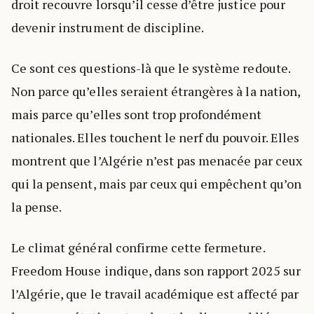
droit recouvre lorsqu’il cesse d’être justice pour
devenir instrument de discipline.
Ce sont ces questions-là que le système redoute.
Non parce qu’elles seraient étrangères à la nation,
mais parce qu’elles sont trop profondément
nationales. Elles touchent le nerf du pouvoir. Elles
montrent que l’Algérie n’est pas menacée par ceux
qui la pensent, mais par ceux qui empêchent qu’on
la pense.
Le climat général confirme cette fermeture.
Freedom House indique, dans son rapport 2025 sur
l’Algérie, que le travail académique est affecté par