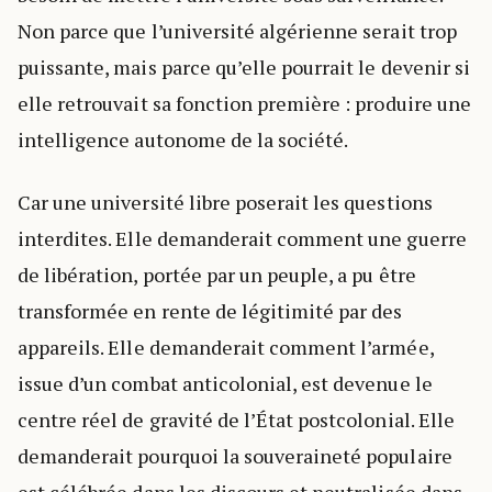
Non parce que l’université algérienne serait trop
puissante, mais parce qu’elle pourrait le devenir si
elle retrouvait sa fonction première : produire une
intelligence autonome de la société.
Car une université libre poserait les questions
interdites. Elle demanderait comment une guerre
de libération, portée par un peuple, a pu être
transformée en rente de légitimité par des
appareils. Elle demanderait comment l’armée,
issue d’un combat anticolonial, est devenue le
centre réel de gravité de l’État postcolonial. Elle
demanderait pourquoi la souveraineté populaire