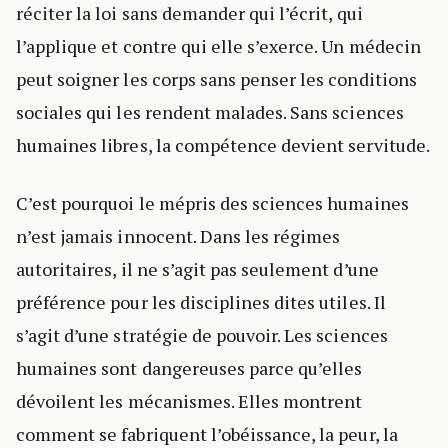
réciter la loi sans demander qui l’écrit, qui
l’applique et contre qui elle s’exerce. Un médecin
peut soigner les corps sans penser les conditions
sociales qui les rendent malades. Sans sciences
humaines libres, la compétence devient servitude.
C’est pourquoi le mépris des sciences humaines
n’est jamais innocent. Dans les régimes
autoritaires, il ne s’agit pas seulement d’une
préférence pour les disciplines dites utiles. Il
s’agit d’une stratégie de pouvoir. Les sciences
humaines sont dangereuses parce qu’elles
dévoilent les mécanismes. Elles montrent
comment se fabriquent l’obéissance, la peur, la