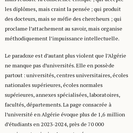
les diplômes, mais craint la pensée ; qui produit
des docteurs, mais se méfie des chercheurs ; qui
proclame l’attachement au savoir, mais organise
méthodiquement l’impuissance intellectuelle.
Le paradoxe est d’autant plus violent que l’Algérie
ne manque pas d’universités. Elle en possède
partout : universités, centres universitaires, écoles
nationales supérieures, écoles normales
supérieures, annexes spécialisées, laboratoires,
facultés, départements. La page consacrée à
l’université en Algérie évoque plus de 1,6 million
d’étudiants en 2023-2024, près de 70 000