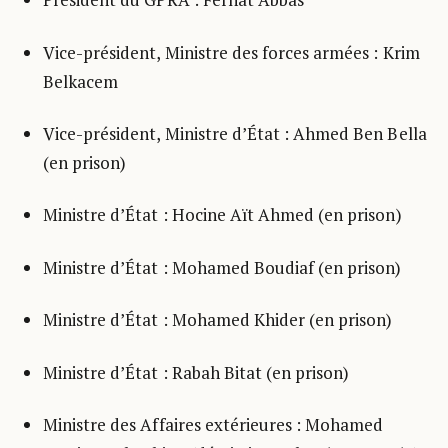
Vice-président, Ministre des forces armées : Krim
Belkacem
Vice-président, Ministre d’État : Ahmed Ben Bella
(en prison)
Ministre d’État : Hocine Aït Ahmed (en prison)
Ministre d’État : Mohamed Boudiaf (en prison)
Ministre d’État : Mohamed Khider (en prison)
Ministre d’État : Rabah Bitat (en prison)
Ministre des Affaires extérieures : Mohamed