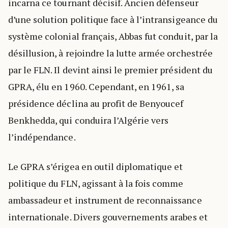
incarna ce tournant décisif. Ancien défenseur
d’une solution politique face à l’intransigeance du
système colonial français, Abbas fut conduit, par la
désillusion, à rejoindre la lutte armée orchestrée
par le FLN. Il devint ainsi le premier président du
GPRA, élu en 1960. Cependant, en 1961, sa
présidence déclina au profit de Benyoucef
Benkhedda, qui conduira l’Algérie vers
l’indépendance.
Le GPRA s’érigea en outil diplomatique et
politique du FLN, agissant à la fois comme
ambassadeur et instrument de reconnaissance
internationale. Divers gouvernements arabes et