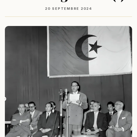
20 SEPTEMBRE 2024