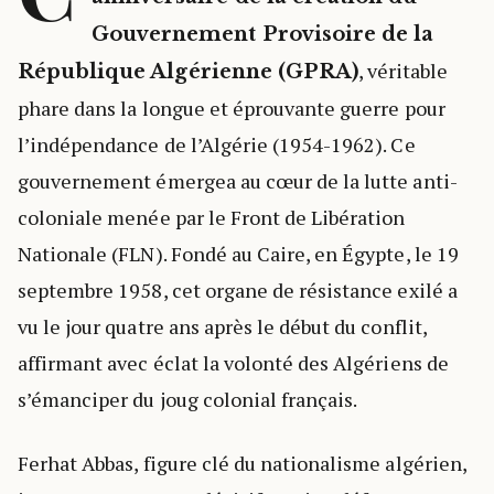
Gouvernement Provisoire de la
, véritable
République Algérienne (GPRA)
phare dans la longue et éprouvante guerre pour
l’indépendance de l’Algérie (1954-1962). Ce
gouvernement émergea au cœur de la lutte anti-
coloniale menée par le Front de Libération
Nationale (FLN). Fondé au Caire, en Égypte, le 19
septembre 1958, cet organe de résistance exilé a
vu le jour quatre ans après le début du conflit,
affirmant avec éclat la volonté des Algériens de
s’émanciper du joug colonial français.
Ferhat Abbas, figure clé du nationalisme algérien,