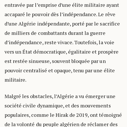
entravée par l’emprise d’une élite militaire ayant
accaparé le pouvoir dès l’indépendance. Le rêve
d’une Algérie indépendante, porté par le sacrifice
de milliers de combattants durant la guerre
d’indépendance, reste vivace. Toutefois, la voie
vers un État démocratique, égalitaire et prospère
est restée sinueuse, souvent bloquée par un
pouvoir centralisé et opaque, tenu par une élite
militaire.
Malgré les obstacles, l’Algérie a vu émerger une
société civile dynamique, et des mouvements
populaires, comme le Hirak de 2019, ont témoigné
de la volonté du peuple algérien de réclamer des