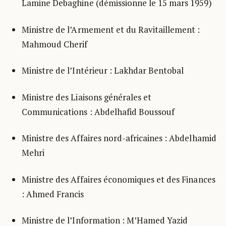
Lamine Debaghine (démissionne le 15 mars 1959)
Ministre de l’Armement et du Ravitaillement :
Mahmoud Cherif
Ministre de l’Intérieur : Lakhdar Bentobal
Ministre des Liaisons générales et
Communications : Abdelhafid Boussouf
Ministre des Affaires nord-africaines : Abdelhamid
Mehri
Ministre des Affaires économiques et des Finances
: Ahmed Francis
Ministre de l’Information : M’Hamed Yazid