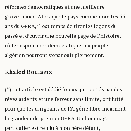
réformes démocratiques et une meilleure
gouvernance. Alors que le pays commémore les 66
ans du GPRA, il est temps de tirer les leçons du
passé et d’ouvrir une nouvelle page de l’histoire,
où les aspirations démocratiques du peuple
algérien pourront s’épanouir pleinement.
Khaled Boulaziz
(*) Cet article est dédié à ceux qui, portés par des
rêves ardents et une ferveur sans limite, ont lutté
pour que les dirigeants de l’Algérie libre incarnent
la grandeur du premier GPRA. Un hommage
particulier est rendu à mon père défunt,