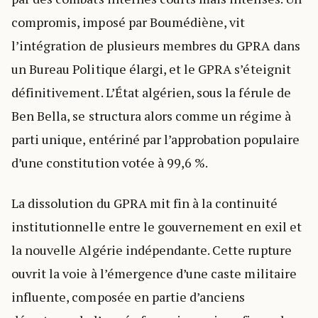
compromis, imposé par Boumédiène, vit
l’intégration de plusieurs membres du GPRA dans
un Bureau Politique élargi, et le GPRA s’éteignit
définitivement. L’État algérien, sous la férule de
Ben Bella, se structura alors comme un régime à
parti unique, entériné par l’approbation populaire
d’une constitution votée à 99,6 %.
La dissolution du GPRA mit fin à la continuité
institutionnelle entre le gouvernement en exil et
la nouvelle Algérie indépendante. Cette rupture
ouvrit la voie à l’émergence d’une caste militaire
influente, composée en partie d’anciens