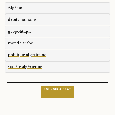
Algérie
droits humains
géopolitique
monde arabe
politique algérienne
société algérienne
POUVOIR & ÉTAT