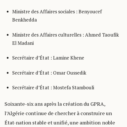
Ministre des Affaires sociales : Benyoucef
Benkhedda
Ministre des Affaires culturelles : Ahmed Taoufik
El Madani
Secrétaire d’État : Lamine Khene
Secrétaire d’État : Omar Oussedik
Secrétaire d’État : Mostefa Stambouli
Soixante-six ans après la création du GPRA,
l’Algérie continue de chercher à construire un
État-nation stable et unifié, une ambition noble