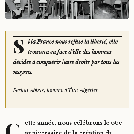
S
i la France nous refuse la liberté, elle
trouvera en face d’elle des hommes
décidés à conquérir leurs droits par tous les
moyens.
Ferhat Abbas, homme d’État Algérien
C
ette année, nous célébrons le 66e
anniversaire de la création du