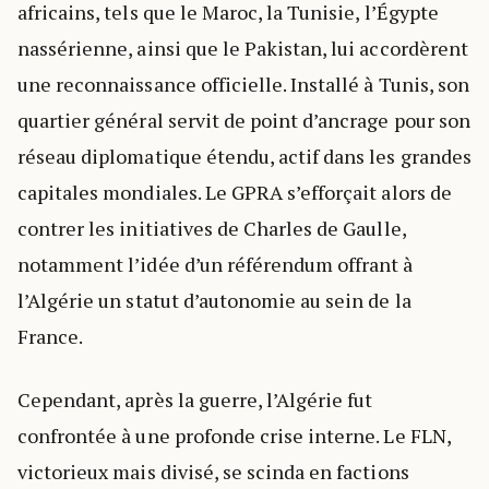
africains, tels que le Maroc, la Tunisie, l’Égypte
nassérienne, ainsi que le Pakistan, lui accordèrent
une reconnaissance officielle. Installé à Tunis, son
quartier général servit de point d’ancrage pour son
réseau diplomatique étendu, actif dans les grandes
capitales mondiales. Le GPRA s’efforçait alors de
contrer les initiatives de Charles de Gaulle,
notamment l’idée d’un référendum offrant à
l’Algérie un statut d’autonomie au sein de la
France.
Cependant, après la guerre, l’Algérie fut
confrontée à une profonde crise interne. Le FLN,
victorieux mais divisé, se scinda en factions