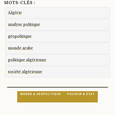
MOTS-CLÉS :
Algérie
analyse politique
géopolitique
monde arabe
politique algérienne
société algérienne
MONDE & GÉOPOLITIQUE
POUVOIR & ÉTAT