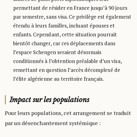
permettant de résider en France jusqu’à 90 jours
par semestre, sans visa. Ce privilège est également
étendu à leurs familles, incluant épouses et
enfants. Cependant, cette situation pourrait
bientôt changer, car ces déplacements dans
l’espace Schengen seraient désormais
conditionnés à l’obtention préalable d’un visa,
remettant en question l’accès décomplexé de
l’élite algérienne au territoire français.
Impact sur les populations
Pour leurs populations, cet arrangement se traduit
par un désenchantement systémique :