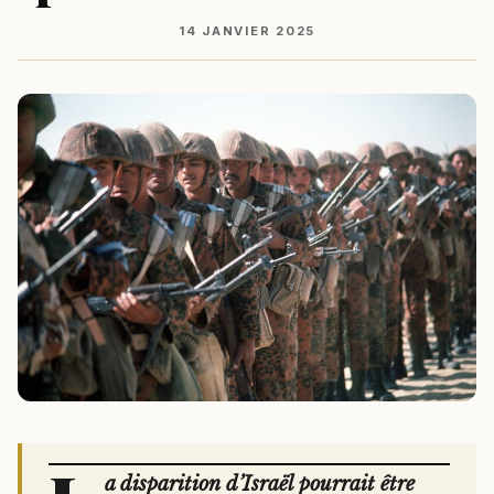
14 JANVIER 2025
a disparition d’Israël pourrait être