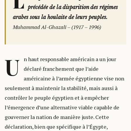
L
précédée de la disparition des régimes
arabes sous la houlaite de leurs peuples.
Muhammad Al-Ghazali – (1917 – 1996)
U
n haut responsable américain a un jour
déclaré franchement que l’aide
américaine à l’armée égyptienne vise non
seulement à maintenir la stabilité, mais aussi à
contrôler le peuple égyptien et à empêcher
l’émergence d’une alternative viable capable de
gouverner la nation de manière juste. Cette
déclaration, bien que spécifique à l’Égypte,