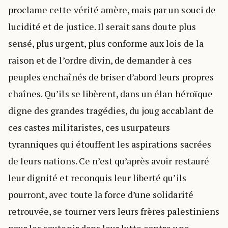
proclame cette vérité amère, mais par un souci de
lucidité et de justice. Il serait sans doute plus
sensé, plus urgent, plus conforme aux lois de la
raison et de l’ordre divin, de demander à ces
peuples enchaînés de briser d’abord leurs propres
chaînes. Qu’ils se libèrent, dans un élan héroïque
digne des grandes tragédies, du joug accablant de
ces castes militaristes, ces usurpateurs
tyranniques qui étouffent les aspirations sacrées
de leurs nations. Ce n’est qu’après avoir restauré
leur dignité et reconquis leur liberté qu’ils
pourront, avec toute la force d’une solidarité
retrouvée, se tourner vers leurs frères palestiniens