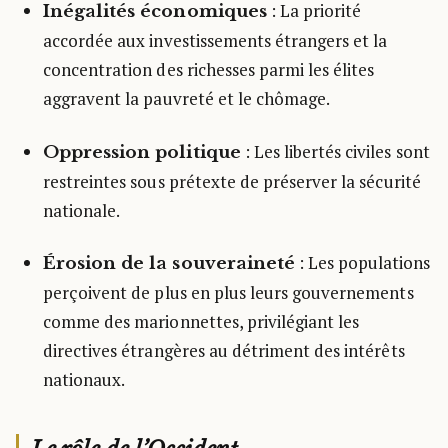
: La priorité
Inégalités économiques
accordée aux investissements étrangers et la
concentration des richesses parmi les élites
aggravent la pauvreté et le chômage.
: Les libertés civiles sont
Oppression politique
restreintes sous prétexte de préserver la sécurité
nationale.
: Les populations
Érosion de la souveraineté
perçoivent de plus en plus leurs gouvernements
comme des marionnettes, privilégiant les
directives étrangères au détriment des intérêts
nationaux.