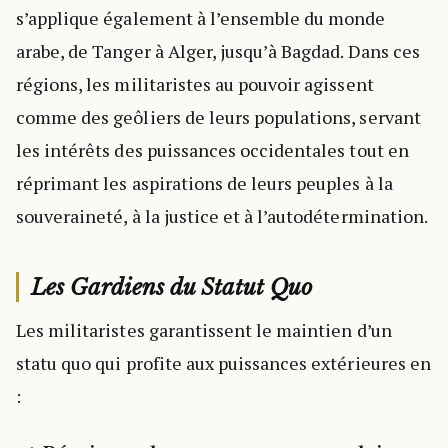
s’applique également à l’ensemble du monde
arabe, de Tanger à Alger, jusqu’à Bagdad. Dans ces
régions, les militaristes au pouvoir agissent
comme des geôliers de leurs populations, servant
les intérêts des puissances occidentales tout en
réprimant les aspirations de leurs peuples à la
souveraineté, à la justice et à l’autodétermination.
Les Gardiens du Statut Quo
Les militaristes garantissent le maintien d’un
statu quo qui profite aux puissances extérieures en
: