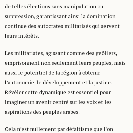
de telles élections sans manipulation ou
suppression, garantissant ainsi la domination
continue des autocrates militarisés qui servent
leurs intérêts.
Les militaristes, agissant comme des geôliers,
emprisonnent non seulement leurs peuples, mais
aussi le potentiel de la région à obtenir
l’autonomie, le développement et la justice.
Révéler cette dynamique est essentiel pour
imaginer un avenir centré sur les voix et les
aspirations des peuples arabes.
Cela n’est nullement par défaitisme que l’on