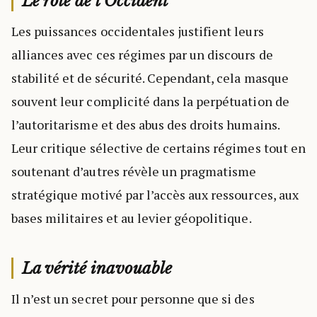
Le rôle de l’Occident
Les puissances occidentales justifient leurs
alliances avec ces régimes par un discours de
stabilité et de sécurité. Cependant, cela masque
souvent leur complicité dans la perpétuation de
l’autoritarisme et des abus des droits humains.
Leur critique sélective de certains régimes tout en
soutenant d’autres révèle un pragmatisme
stratégique motivé par l’accès aux ressources, aux
bases militaires et au levier géopolitique.
La vérité inavouable
Il n’est un secret pour personne que si des