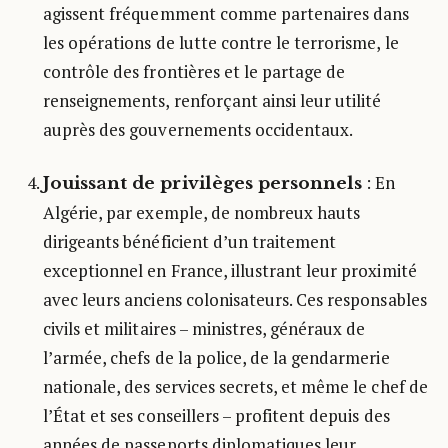
agissent fréquemment comme partenaires dans
les opérations de lutte contre le terrorisme, le
contrôle des frontières et le partage de
renseignements, renforçant ainsi leur utilité
auprès des gouvernements occidentaux.
: En
Jouissant de privilèges personnels
Algérie, par exemple, de nombreux hauts
dirigeants bénéficient d’un traitement
exceptionnel en France, illustrant leur proximité
avec leurs anciens colonisateurs. Ces responsables
civils et militaires – ministres, généraux de
l’armée, chefs de la police, de la gendarmerie
nationale, des services secrets, et même le chef de
l’État et ses conseillers – profitent depuis des
années de passeports diplomatiques leur