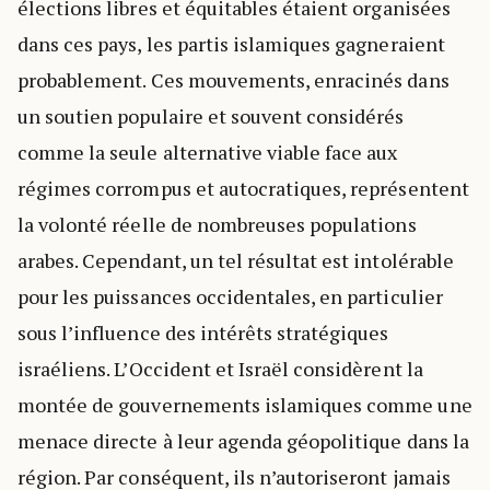
élections libres et équitables étaient organisées
dans ces pays, les partis islamiques gagneraient
probablement. Ces mouvements, enracinés dans
un soutien populaire et souvent considérés
comme la seule alternative viable face aux
régimes corrompus et autocratiques, représentent
la volonté réelle de nombreuses populations
arabes. Cependant, un tel résultat est intolérable
pour les puissances occidentales, en particulier
sous l’influence des intérêts stratégiques
israéliens. L’Occident et Israël considèrent la
montée de gouvernements islamiques comme une
menace directe à leur agenda géopolitique dans la
région. Par conséquent, ils n’autoriseront jamais