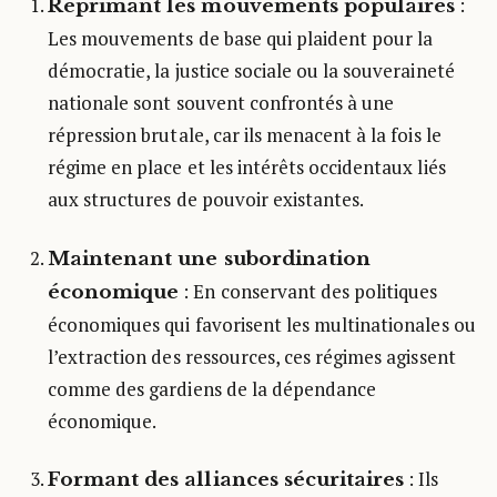
:
Réprimant les mouvements populaires
Les mouvements de base qui plaident pour la
démocratie, la justice sociale ou la souveraineté
nationale sont souvent confrontés à une
répression brutale, car ils menacent à la fois le
régime en place et les intérêts occidentaux liés
aux structures de pouvoir existantes.
Maintenant une subordination
: En conservant des politiques
économique
économiques qui favorisent les multinationales ou
l’extraction des ressources, ces régimes agissent
comme des gardiens de la dépendance
économique.
: Ils
Formant des alliances sécuritaires