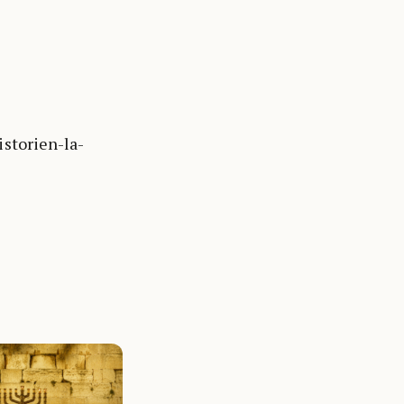
istorien-la-