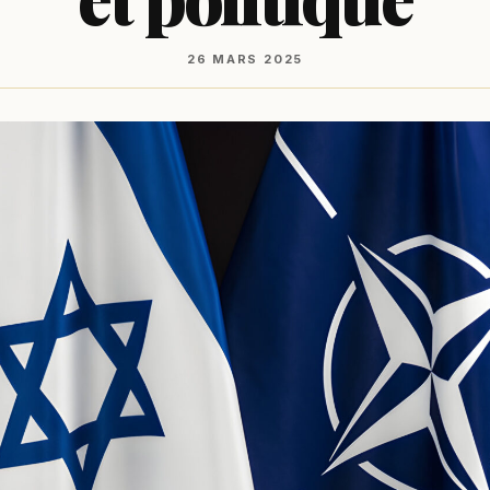
26 MARS 2025