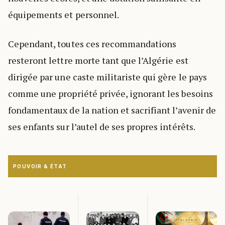
équipements et personnel.
Cependant, toutes ces recommandations
resteront lettre morte tant que l’Algérie est
dirigée par une caste militariste qui gère le pays
comme une propriété privée, ignorant les besoins
fondamentaux de la nation et sacrifiant l’avenir de
ses enfants sur l’autel de ses propres intérêts.
POUVOIR & ÉTAT