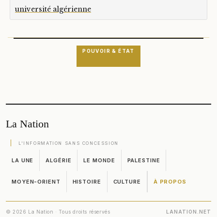
université algérienne
POUVOIR & ÉTAT
La Nation
L'INFORMATION SANS CONCESSION
LA UNE
ALGÉRIE
LE MONDE
PALESTINE
MOYEN-ORIENT
HISTOIRE
CULTURE
À PROPOS
© 2026 La Nation · Tous droits réservés
LANATION.NET