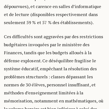
dépourvues), et carence en salles d’informatique
et de lecture (disponibles respectivement dans
seulement 59 % et 57 % des établissements).
Ces difficultés sont aggravées par des restrictions
budgétaires invoquées par le ministère des
Finances, tandis que les budgets alloués à la
défense explosent. Ce déséquilibre fragilise le
système éducatif, empêchant la résolution des
problèmes structurels : classes dépassant les
normes de 30 élèves, personnel insuffisant, et
méthodes d’enseignement limitées à la
mémorisation, notamment en mathématiques, où
le volume horaire est bien inférieur à celui des