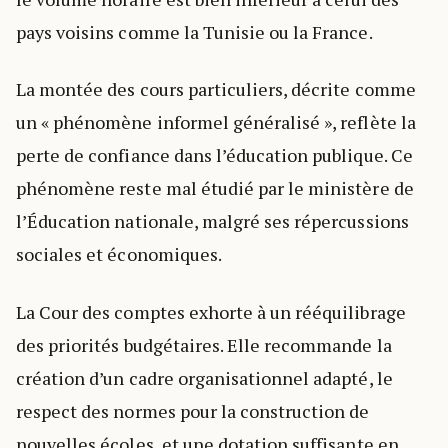
pays voisins comme la Tunisie ou la France.
La montée des cours particuliers, décrite comme
un « phénomène informel généralisé », reflète la
perte de confiance dans l’éducation publique. Ce
phénomène reste mal étudié par le ministère de
l’Éducation nationale, malgré ses répercussions
sociales et économiques.
La Cour des comptes exhorte à un rééquilibrage
des priorités budgétaires. Elle recommande la
création d’un cadre organisationnel adapté, le
respect des normes pour la construction de
nouvelles écoles, et une dotation suffisante en