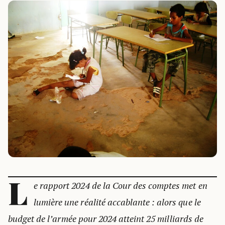
L
e rapport 2024 de la Cour des comptes met en
lumière une réalité accablante : alors que le
budget de l’armée pour 2024 atteint 25 milliards de