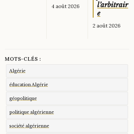
l’arbitrair
4 août 2026
e
2 août 2026
MOTS-CLÉS :
Algérie
éducation Algérie
géopolitique
politique algérienne
société algérienne