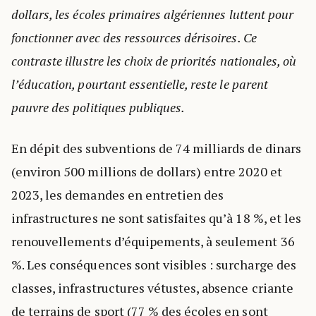
dollars, les écoles primaires algériennes luttent pour
fonctionner avec des ressources dérisoires. Ce
contraste illustre les choix de priorités nationales, où
l’éducation, pourtant essentielle, reste le parent
pauvre des politiques publiques.
En dépit des subventions de 74 milliards de dinars
(environ 500 millions de dollars) entre 2020 et
2023, les demandes en entretien des
infrastructures ne sont satisfaites qu’à 18 %, et les
renouvellements d’équipements, à seulement 36
%. Les conséquences sont visibles : surcharge des
classes, infrastructures vétustes, absence criante
de terrains de sport (77 % des écoles en sont