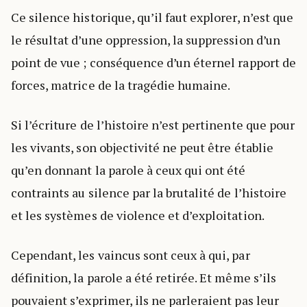
Ce silence historique, qu’il faut explorer, n’est que
le résultat d’une oppression, la suppression d’un
point de vue ; conséquence d’un éternel rapport de
forces, matrice de la tragédie humaine.
Si l’écriture de l’histoire n’est pertinente que pour
les vivants, son objectivité ne peut être établie
qu’en donnant la parole à ceux qui ont été
contraints au silence par la brutalité de l’histoire
et les systèmes de violence et d’exploitation.
Cependant, les vaincus sont ceux à qui, par
définition, la parole a été retirée. Et même s’ils
pouvaient s’exprimer, ils ne parleraient pas leur