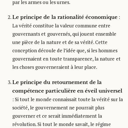
par les armes ou les urnes.
:
Le principe de la rationalité économique
La vérité constitue la valeur commune entre
gouvernants et gouvernés, qui jouent ensemble
une pièce de la nature et de sa vérité. Cette
conception découle de l’idée que, si les hommes
gouvernaient en toute transparence, la nature et
les choses gouverneraient à leur place.
Le principe du retournement de la
compétence particulière en éveil universel
: Si tout le monde connaissait toute la vérité sur la
société, le gouvernement ne pourrait plus
gouverner et ce serait immédiatement la
révolution. Si tout le monde savait, le régime