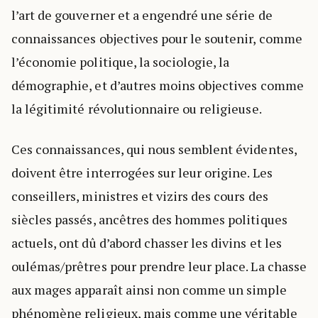
l’art de gouverner et a engendré une série de
connaissances objectives pour le soutenir, comme
l’économie politique, la sociologie, la
démographie, et d’autres moins objectives comme
la légitimité révolutionnaire ou religieuse.
Ces connaissances, qui nous semblent évidentes,
doivent être interrogées sur leur origine. Les
conseillers, ministres et vizirs des cours des
siècles passés, ancêtres des hommes politiques
actuels, ont dû d’abord chasser les divins et les
oulémas/prêtres pour prendre leur place. La chasse
aux mages apparaît ainsi non comme un simple
phénomène religieux, mais comme une véritable