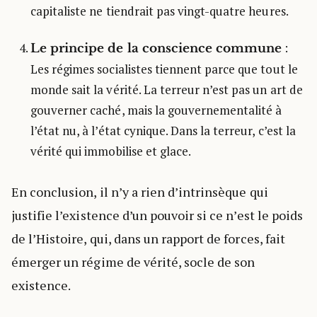
capitaliste ne tiendrait pas vingt-quatre heures.
:
Le principe de la conscience commune
Les régimes socialistes tiennent parce que tout le
monde sait la vérité. La terreur n’est pas un art de
gouverner caché, mais la gouvernementalité à
l’état nu, à l’état cynique. Dans la terreur, c’est la
vérité qui immobilise et glace.
En conclusion, il n’y a rien d’intrinsèque qui
justifie l’existence d’un pouvoir si ce n’est le poids
de l’Histoire, qui, dans un rapport de forces, fait
émerger un régime de vérité, socle de son
existence.