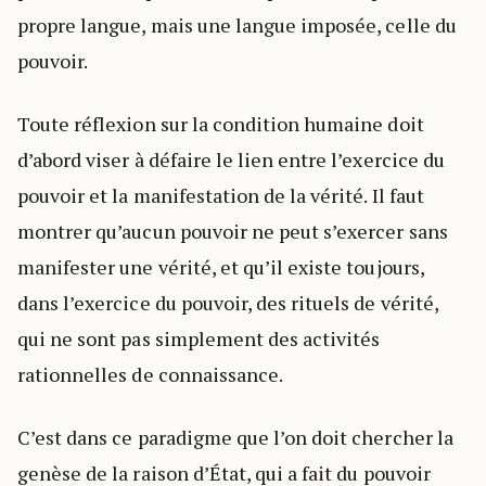
propre langue, mais une langue imposée, celle du
pouvoir.
Toute réflexion sur la condition humaine doit
d’abord viser à défaire le lien entre l’exercice du
pouvoir et la manifestation de la vérité. Il faut
montrer qu’aucun pouvoir ne peut s’exercer sans
manifester une vérité, et qu’il existe toujours,
dans l’exercice du pouvoir, des rituels de vérité,
qui ne sont pas simplement des activités
rationnelles de connaissance.
C’est dans ce paradigme que l’on doit chercher la
genèse de la raison d’État, qui a fait du pouvoir