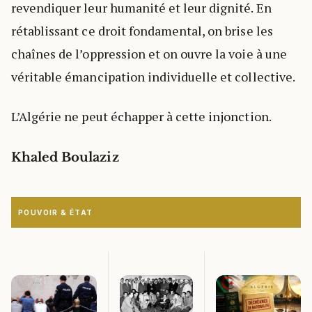
revendiquer leur humanité et leur dignité. En
rétablissant ce droit fondamental, on brise les
chaînes de l’oppression et on ouvre la voie à une
véritable émancipation individuelle et collective.
L’Algérie ne peut échapper à cette injonction.
Khaled Boulaziz
POUVOIR & ÉTAT