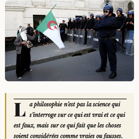
L
a philosophie n’est pas la science qui
s’interroge sur ce qui est vrai et ce qui
est faux, mais sur ce qui fait que les choses
soient considérées comme vraies ou fausses.