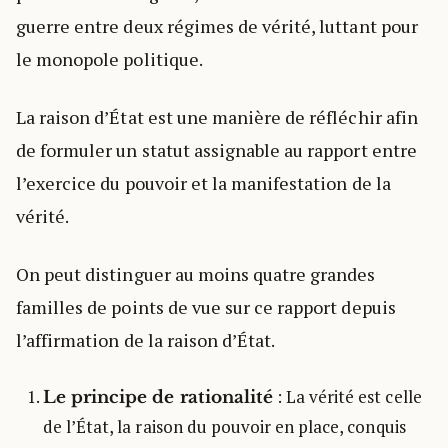
guerre entre deux régimes de vérité, luttant pour
le monopole politique.
La raison d’État est une manière de réfléchir afin
de formuler un statut assignable au rapport entre
l’exercice du pouvoir et la manifestation de la
vérité.
On peut distinguer au moins quatre grandes
familles de points de vue sur ce rapport depuis
l’affirmation de la raison d’État.
: La vérité est celle
Le principe de rationalité
de l’État, la raison du pouvoir en place, conquis