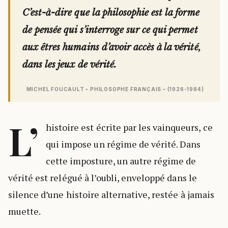
C’est-à-dire que la philosophie est la forme
de pensée qui s’interroge sur ce qui permet
aux êtres humains d’avoir accès à la vérité,
dans les jeux de vérité.
MICHEL FOUCAULT – PHILOSOPHE FRANÇAIS – (1926-1984)
L’
histoire est écrite par les vainqueurs, ce
qui impose un régime de vérité. Dans
cette imposture, un autre régime de
vérité est relégué à l’oubli, enveloppé dans le
silence d’une histoire alternative, restée à jamais
muette.