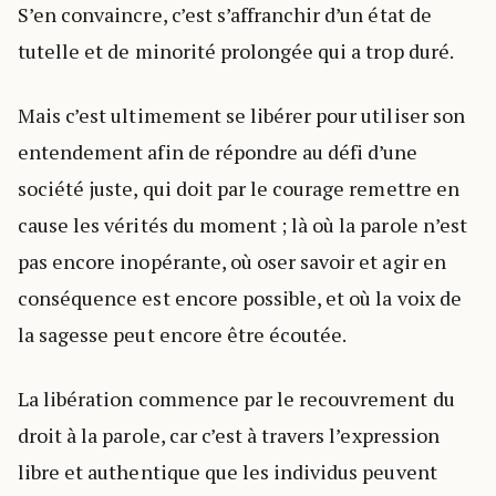
S’en convaincre, c’est s’affranchir d’un état de
tutelle et de minorité prolongée qui a trop duré.
Mais c’est ultimement se libérer pour utiliser son
entendement afin de répondre au défi d’une
société juste, qui doit par le courage remettre en
cause les vérités du moment ; là où la parole n’est
pas encore inopérante, où oser savoir et agir en
conséquence est encore possible, et où la voix de
la sagesse peut encore être écoutée.
La libération commence par le recouvrement du
droit à la parole, car c’est à travers l’expression
libre et authentique que les individus peuvent