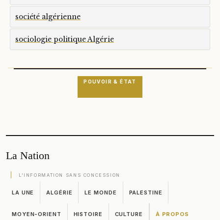
société algérienne
sociologie politique Algérie
POUVOIR & ÉTAT
La Nation
L'INFORMATION SANS CONCESSION
LA UNE
ALGÉRIE
LE MONDE
PALESTINE
MOYEN-ORIENT
HISTOIRE
CULTURE
À PROPOS