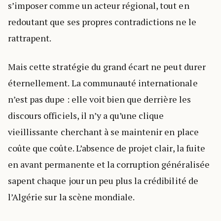
s’imposer comme un acteur régional, tout en
redoutant que ses propres contradictions ne le
rattrapent.
Mais cette stratégie du grand écart ne peut durer
éternellement. La communauté internationale
n’est pas dupe : elle voit bien que derrière les
discours officiels, il n’y a qu’une clique
vieillissante cherchant à se maintenir en place
coûte que coûte. L’absence de projet clair, la fuite
en avant permanente et la corruption généralisée
sapent chaque jour un peu plus la crédibilité de
l’Algérie sur la scène mondiale.