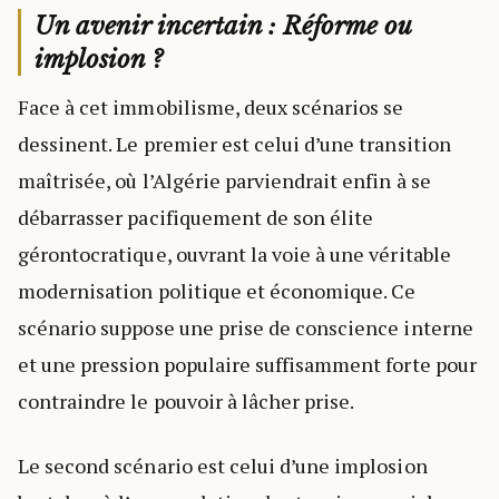
Un avenir incertain : Réforme ou
implosion ?
Face à cet immobilisme, deux scénarios se
dessinent. Le premier est celui d’une transition
maîtrisée, où l’Algérie parviendrait enfin à se
débarrasser pacifiquement de son élite
gérontocratique, ouvrant la voie à une véritable
modernisation politique et économique. Ce
scénario suppose une prise de conscience interne
et une pression populaire suffisamment forte pour
contraindre le pouvoir à lâcher prise.
Le second scénario est celui d’une implosion