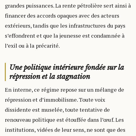
grandes puissances. La rente pétrolière sert ainsi à
financer des accords opaques avec des acteurs
extérieurs, tandis que les infrastructures du pays
s’effondrent et que la jeunesse est condamnée à
l’exil ou à la précarité.
Une politique intérieure fondée sur la
répression et la stagnation
En interne, ce régime repose sur un mélange de
répression et d’immobilisme. Toute voix
dissidente est muselée, toute tentative de
renouveau politique est étouffée dans l’œuf. Les
institutions, vidées de leur sens, ne sont que des