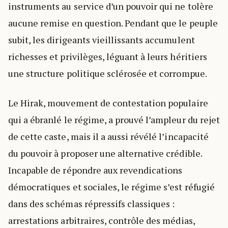
instruments au service d’un pouvoir qui ne tolère
aucune remise en question. Pendant que le peuple
subit, les dirigeants vieillissants accumulent
richesses et privilèges, léguant à leurs héritiers
une structure politique sclérosée et corrompue.
Le Hirak, mouvement de contestation populaire
qui a ébranlé le régime, a prouvé l’ampleur du rejet
de cette caste, mais il a aussi révélé l’incapacité
du pouvoir à proposer une alternative crédible.
Incapable de répondre aux revendications
démocratiques et sociales, le régime s’est réfugié
dans des schémas répressifs classiques :
arrestations arbitraires, contrôle des médias,