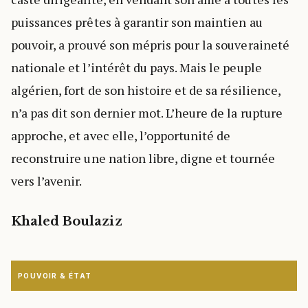
puissances prêtes à garantir son maintien au
pouvoir, a prouvé son mépris pour la souveraineté
nationale et l’intérêt du pays. Mais le peuple
algérien, fort de son histoire et de sa résilience,
n’a pas dit son dernier mot. L’heure de la rupture
approche, et avec elle, l’opportunité de
reconstruire une nation libre, digne et tournée
vers l’avenir.
Khaled Boulaziz
POUVOIR & ÉTAT