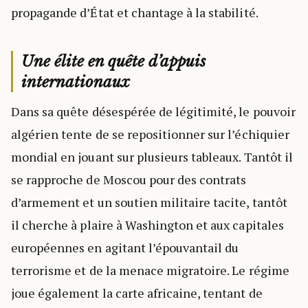
propagande d’État et chantage à la stabilité.
Une élite en quête d’appuis
internationaux
Dans sa quête désespérée de légitimité, le pouvoir
algérien tente de se repositionner sur l’échiquier
mondial en jouant sur plusieurs tableaux. Tantôt il
se rapproche de Moscou pour des contrats
d’armement et un soutien militaire tacite, tantôt
il cherche à plaire à Washington et aux capitales
européennes en agitant l’épouvantail du
terrorisme et de la menace migratoire. Le régime
joue également la carte africaine, tentant de