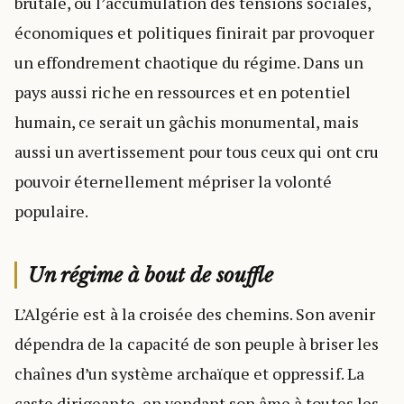
brutale, où l’accumulation des tensions sociales,
économiques et politiques finirait par provoquer
un effondrement chaotique du régime. Dans un
pays aussi riche en ressources et en potentiel
humain, ce serait un gâchis monumental, mais
aussi un avertissement pour tous ceux qui ont cru
pouvoir éternellement mépriser la volonté
populaire.
Un régime à bout de souffle
L’Algérie est à la croisée des chemins. Son avenir
dépendra de la capacité de son peuple à briser les
chaînes d’un système archaïque et oppressif. La
caste dirigeante, en vendant son âme à toutes les