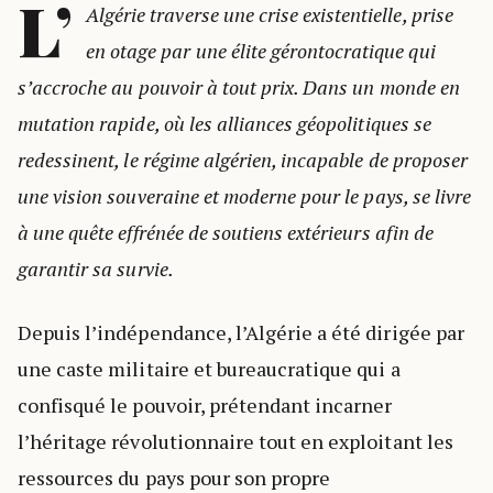
L’
Algérie traverse une crise existentielle, prise
en otage par une élite gérontocratique qui
s’accroche au pouvoir à tout prix. Dans un monde en
mutation rapide, où les alliances géopolitiques se
redessinent, le régime algérien, incapable de proposer
une vision souveraine et moderne pour le pays, se livre
à une quête effrénée de soutiens extérieurs afin de
garantir sa survie.
Depuis l’indépendance, l’Algérie a été dirigée par
une caste militaire et bureaucratique qui a
confisqué le pouvoir, prétendant incarner
l’héritage révolutionnaire tout en exploitant les
ressources du pays pour son propre