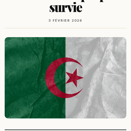
survie
3 FÉVRIER 2026