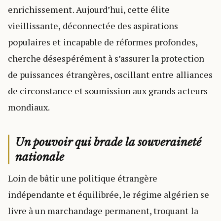
enrichissement. Aujourd’hui, cette élite
vieillissante, déconnectée des aspirations
populaires et incapable de réformes profondes,
cherche désespérément à s’assurer la protection
de puissances étrangères, oscillant entre alliances
de circonstance et soumission aux grands acteurs
mondiaux.
Un pouvoir qui brade la souveraineté
nationale
Loin de bâtir une politique étrangère
indépendante et équilibrée, le régime algérien se
livre à un marchandage permanent, troquant la