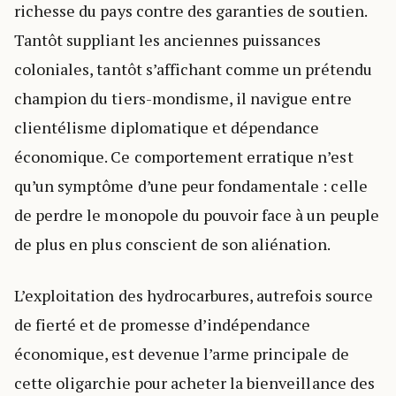
richesse du pays contre des garanties de soutien.
Tantôt suppliant les anciennes puissances
coloniales, tantôt s’affichant comme un prétendu
champion du tiers-mondisme, il navigue entre
clientélisme diplomatique et dépendance
économique. Ce comportement erratique n’est
qu’un symptôme d’une peur fondamentale : celle
de perdre le monopole du pouvoir face à un peuple
de plus en plus conscient de son aliénation.
L’exploitation des hydrocarbures, autrefois source
de fierté et de promesse d’indépendance
économique, est devenue l’arme principale de
cette oligarchie pour acheter la bienveillance des