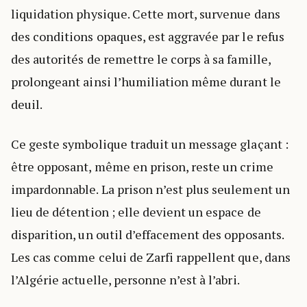
liquidation physique. Cette mort, survenue dans
des conditions opaques, est aggravée par le refus
des autorités de remettre le corps à sa famille,
prolongeant ainsi l’humiliation même durant le
deuil.
Ce geste symbolique traduit un message glaçant :
être opposant, même en prison, reste un crime
impardonnable. La prison n’est plus seulement un
lieu de détention ; elle devient un espace de
disparition, un outil d’effacement des opposants.
Les cas comme celui de Zarfi rappellent que, dans
l’Algérie actuelle, personne n’est à l’abri.