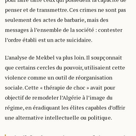
penser et de transmettre. Ces crimes ne sont pas
seulement des actes de barbarie, mais des
messages à l’ensemble de la société : contester
l’ordre établi est un acte suicidaire.
L’analyse de Mekbel va plus loin. Il soupçonnait
que certains cercles du pouvoir, utilisaient cette
violence comme un outil de réorganisation
sociale. Cette « thérapie de choc » avait pour
objectif de remodeler l’Algérie à l’image du
régime, en éradiquant les élites capables d’offrir
une alternative intellectuelle ou politique.