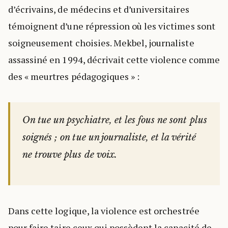
d’écrivains, de médecins et d’universitaires
témoignent d’une répression où les victimes sont
soigneusement choisies. Mekbel, journaliste
assassiné en 1994, décrivait cette violence comme
des « meurtres pédagogiques » :
On tue un psychiatre, et les fous ne sont plus
soignés ; on tue un journaliste, et la vérité
ne trouve plus de voix.
Dans cette logique, la violence est orchestrée
pour faire taire ceux qui possèdent la capacité de