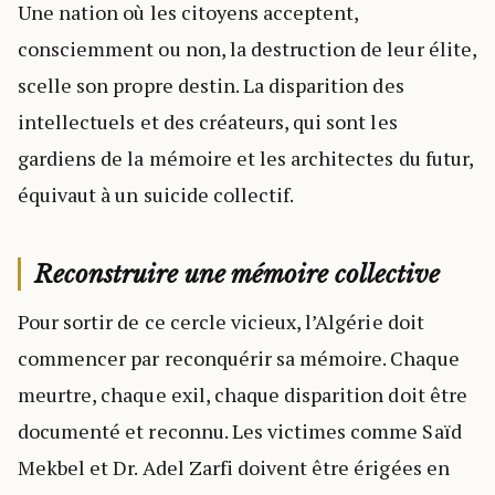
Une nation où les citoyens acceptent,
consciemment ou non, la destruction de leur élite,
scelle son propre destin. La disparition des
intellectuels et des créateurs, qui sont les
gardiens de la mémoire et les architectes du futur,
équivaut à un suicide collectif.
Reconstruire une mémoire collective
Pour sortir de ce cercle vicieux, l’Algérie doit
commencer par reconquérir sa mémoire. Chaque
meurtre, chaque exil, chaque disparition doit être
documenté et reconnu. Les victimes comme Saïd
Mekbel et Dr. Adel Zarfi doivent être érigées en