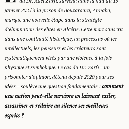
du Dr. Adel Zarfi, survenu dans la nuit du 15
janvier 2025 à la prison de Bouzaroura, Annaba,
marque une nouvelle étape dans la stratégie
d’élimination des élites en Algérie. Cette mort s’inscrit
dans une continuité historique, un processus où les
intellectuels, les penseurs et les créateurs sont
systématiquement visés par une violence à la fois
physique et symbolique. Le cas du Dr. Zarfi – un
prisonnier d’opinion, détenu depuis 2020 pour ses
idées – soulève une question fondamentale :
comment
une nation peut-elle survivre en laissant exiler,
assassiner et réduire au silence ses meilleurs
esprits ?