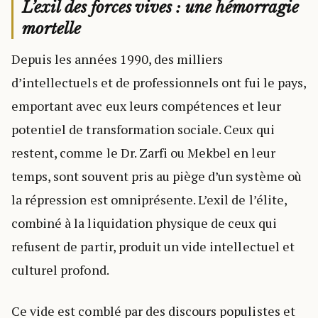
L’exil des forces vives : une hémorragie
mortelle
Depuis les années 1990, des milliers
d’intellectuels et de professionnels ont fui le pays,
emportant avec eux leurs compétences et leur
potentiel de transformation sociale. Ceux qui
restent, comme le Dr. Zarfi ou Mekbel en leur
temps, sont souvent pris au piège d’un système où
la répression est omniprésente. L’exil de l’élite,
combiné à la liquidation physique de ceux qui
refusent de partir, produit un vide intellectuel et
culturel profond.
Ce vide est comblé par des discours populistes et