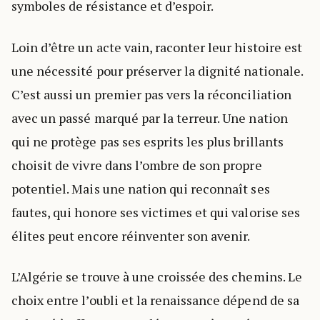
symboles de résistance et d’espoir.
Loin d’être un acte vain, raconter leur histoire est
une nécessité pour préserver la dignité nationale.
C’est aussi un premier pas vers la réconciliation
avec un passé marqué par la terreur. Une nation
qui ne protège pas ses esprits les plus brillants
choisit de vivre dans l’ombre de son propre
potentiel. Mais une nation qui reconnaît ses
fautes, qui honore ses victimes et qui valorise ses
élites peut encore réinventer son avenir.
L’Algérie se trouve à une croissée des chemins. Le
choix entre l’oubli et la renaissance dépend de sa