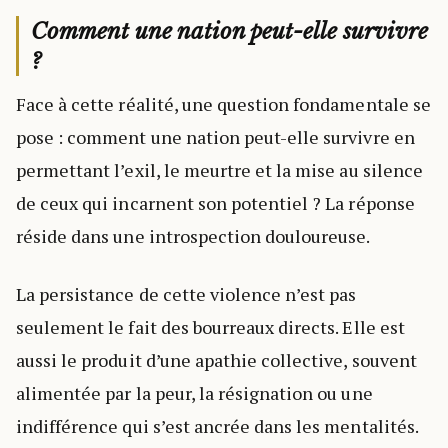
Comment une nation peut-elle survivre
?
Face à cette réalité, une question fondamentale se
pose : comment une nation peut-elle survivre en
permettant l’exil, le meurtre et la mise au silence
de ceux qui incarnent son potentiel ? La réponse
réside dans une introspection douloureuse.
La persistance de cette violence n’est pas
seulement le fait des bourreaux directs. Elle est
aussi le produit d’une apathie collective, souvent
alimentée par la peur, la résignation ou une
indifférence qui s’est ancrée dans les mentalités.