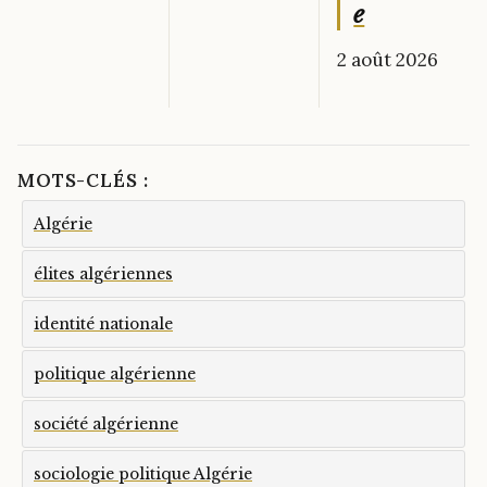
e
2 août 2026
MOTS-CLÉS :
Algérie
élites algériennes
identité nationale
politique algérienne
société algérienne
sociologie politique Algérie