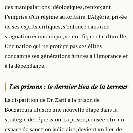
des manipulations idéologiques, renforçant
l’emprise d’un régime autoritaire. L’Algérie, privée
de ses esprits critiques, s’enfonce dans une
stagnation économique, scientifique et culturelle.
Une nation qui ne protège pas ses élites
condamne ses générations futures à l’ignorance et
à la dépendance.
Les prisons : le dernier lieu de la terreur
La disparition de Dr. Zarfi à la prison de
Bouzaroura illustre une nouvelle étape dans la
stratégie de répression. La prison, censée être un
espace de sanction judiciaire, devient un lieu de