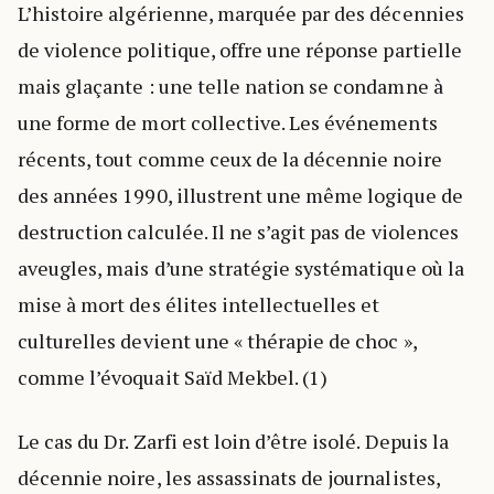
L’histoire algérienne, marquée par des décennies
de violence politique, offre une réponse partielle
mais glaçante : une telle nation se condamne à
une forme de mort collective. Les événements
récents, tout comme ceux de la décennie noire
des années 1990, illustrent une même logique de
destruction calculée. Il ne s’agit pas de violences
aveugles, mais d’une stratégie systématique où la
mise à mort des élites intellectuelles et
culturelles devient une « thérapie de choc »,
comme l’évoquait Saïd Mekbel. (1)
Le cas du Dr. Zarfi est loin d’être isolé. Depuis la
décennie noire, les assassinats de journalistes,