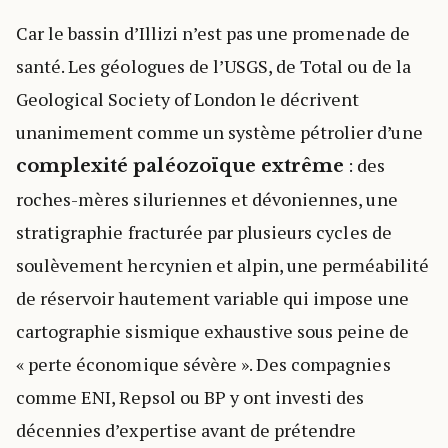
Car le bassin d’Illizi n’est pas une promenade de
santé. Les géologues de l’USGS, de Total ou de la
Geological Society of London le décrivent
unanimement comme un système pétrolier d’une
: des
complexité paléozoïque extrême
roches-mères siluriennes et dévoniennes, une
stratigraphie fracturée par plusieurs cycles de
soulèvement hercynien et alpin, une perméabilité
de réservoir hautement variable qui impose une
cartographie sismique exhaustive sous peine de
« perte économique sévère ». Des compagnies
comme ENI, Repsol ou BP y ont investi des
décennies d’expertise avant de prétendre