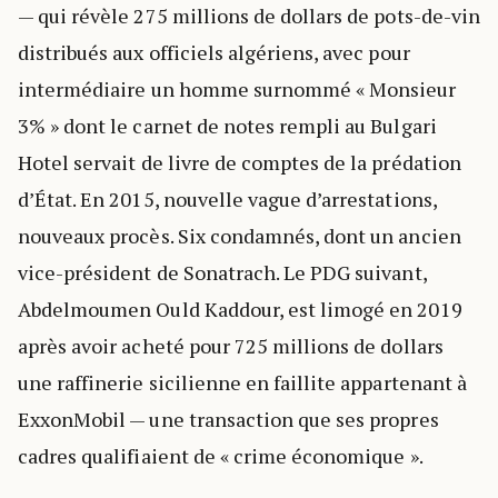
— qui révèle 275 millions de dollars de pots-de-vin
distribués aux officiels algériens, avec pour
intermédiaire un homme surnommé « Monsieur
3% » dont le carnet de notes rempli au Bulgari
Hotel servait de livre de comptes de la prédation
d’État. En 2015, nouvelle vague d’arrestations,
nouveaux procès. Six condamnés, dont un ancien
vice-président de Sonatrach. Le PDG suivant,
Abdelmoumen Ould Kaddour, est limogé en 2019
après avoir acheté pour 725 millions de dollars
une raffinerie sicilienne en faillite appartenant à
ExxonMobil — une transaction que ses propres
cadres qualifiaient de « crime économique ».