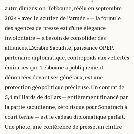
autre dimension. Tebboune, réélu en septembre
2024 « avec le soutien de l’armée » — la formule
des agences de presse est d’une élégance
involontaire — a besoin de consolider des
alliances. L’Arabie Saoudite, puissance OPEP,
partenaire diplomatique, contrepoids aux velléités
émiraties que Tebboune a publiquement
dénoncées devant ses généraux, est une
protection géopolitique précieuse. Un contrat de
5,4 milliards de dollars — entièrement financé par
la partie saoudienne, zéro risque pour Sonatrach à
court terme — est le cadeau diplomatique parfait.
Une photo, une conférence de presse, un chiffre