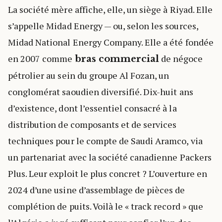
La société mère affiche, elle, un siège à Riyad. Elle
s’appelle Midad Energy — ou, selon les sources,
Midad National Energy Company. Elle a été fondée
en 2007 comme
de négoce
bras commercial
pétrolier au sein du groupe Al Fozan, un
conglomérat saoudien diversifié. Dix-huit ans
d’existence, dont l’essentiel consacré à la
distribution de composants et de services
techniques pour le compte de Saudi Aramco, via
un partenariat avec la société canadienne Packers
Plus. Leur exploit le plus concret ? L’ouverture en
2024 d’une usine d’assemblage de pièces de
complétion de puits. Voilà le « track record » que