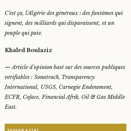
C’est ça, l’Algérie des généraux : des fantômes qui
signent, des milliards qui disparaissent, et un
peuple qui paie.
Khaled Boulaziz
— Article d’opinion basé sur des sources publiques
vérifiables : Sonatrach, Transparency
International, USGS, Carnegie Endowment,
ECFR, Coface, Financial Afrik, Oil & Gas Middle
East.
POUVOIR & ÉTAT