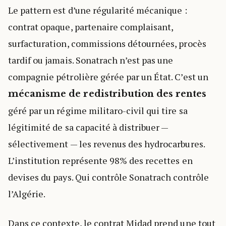
Le pattern est d’une régularité mécanique :
contrat opaque, partenaire complaisant,
surfacturation, commissions détournées, procès
tardif ou jamais. Sonatrach n’est pas une
compagnie pétrolière gérée par un État. C’est un
mécanisme de redistribution des rentes
géré par un régime militaro-civil qui tire sa
légitimité de sa capacité à distribuer —
sélectivement — les revenus des hydrocarbures.
L’institution représente 98% des recettes en
devises du pays. Qui contrôle Sonatrach contrôle
l’Algérie.
Dans ce contexte, le contrat Midad prend une tout