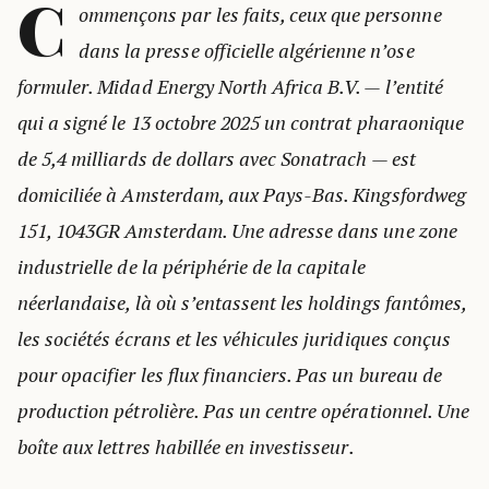
C
ommençons par les faits, ceux que personne
dans la presse officielle algérienne n’ose
formuler. Midad Energy North Africa B.V. — l’entité
qui a signé le 13 octobre 2025 un contrat pharaonique
de 5,4 milliards de dollars avec Sonatrach — est
domiciliée à Amsterdam, aux Pays-Bas. Kingsfordweg
151, 1043GR Amsterdam. Une adresse dans une zone
industrielle de la périphérie de la capitale
néerlandaise, là où s’entassent les holdings fantômes,
les sociétés écrans et les véhicules juridiques conçus
pour opacifier les flux financiers. Pas un bureau de
production pétrolière. Pas un centre opérationnel. Une
boîte aux lettres habillée en investisseur.