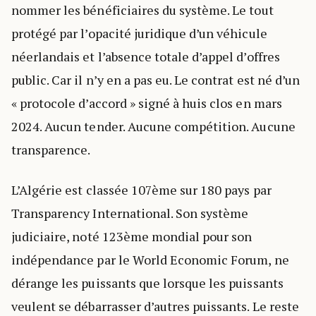
nommer les bénéficiaires du système. Le tout
protégé par l’opacité juridique d’un véhicule
néerlandais et l’absence totale d’appel d’offres
public. Car il n’y en a pas eu. Le contrat est né d’un
« protocole d’accord » signé à huis clos en mars
2024. Aucun tender. Aucune compétition. Aucune
transparence.
L’Algérie est classée 107ème sur 180 pays par
Transparency International. Son système
judiciaire, noté 123ème mondial pour son
indépendance par le World Economic Forum, ne
dérange les puissants que lorsque les puissants
veulent se débarrasser d’autres puissants. Le reste