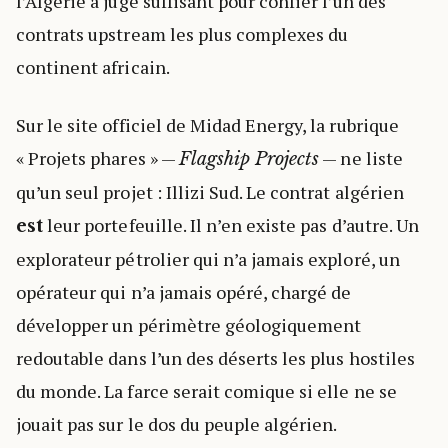
l’Algérie a jugé suffisant pour confier l’un des
contrats upstream les plus complexes du
continent africain.
Sur le site officiel de Midad Energy, la rubrique
« Projets phares » —
— ne liste
Flagship Projects
qu’un seul projet : Illizi Sud. Le contrat algérien
leur portefeuille. Il n’en existe pas d’autre. Un
est
explorateur pétrolier qui n’a jamais exploré, un
opérateur qui n’a jamais opéré, chargé de
développer un périmètre géologiquement
redoutable dans l’un des déserts les plus hostiles
du monde. La farce serait comique si elle ne se
jouait pas sur le dos du peuple algérien.