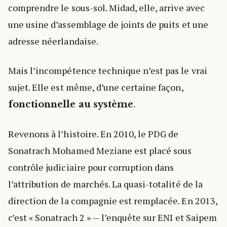
comprendre le sous-sol. Midad, elle, arrive avec
une usine d’assemblage de joints de puits et une
adresse néerlandaise.
Mais l’incompétence technique n’est pas le vrai
sujet. Elle est même, d’une certaine façon,
.
fonctionnelle au système
Revenons à l’histoire. En 2010, le PDG de
Sonatrach Mohamed Meziane est placé sous
contrôle judiciaire pour corruption dans
l’attribution de marchés. La quasi-totalité de la
direction de la compagnie est remplacée. En 2013,
c’est « Sonatrach 2 » — l’enquête sur ENI et Saipem