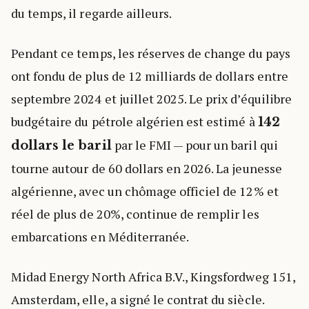
du temps, il regarde ailleurs.
Pendant ce temps, les réserves de change du pays
ont fondu de plus de 12 milliards de dollars entre
septembre 2024 et juillet 2025. Le prix d’équilibre
budgétaire du pétrole algérien est estimé à
142
par le FMI — pour un baril qui
dollars le baril
tourne autour de 60 dollars en 2026. La jeunesse
algérienne, avec un chômage officiel de 12% et
réel de plus de 20%, continue de remplir les
embarcations en Méditerranée.
Midad Energy North Africa B.V., Kingsfordweg 151,
Amsterdam, elle, a signé le contrat du siècle.