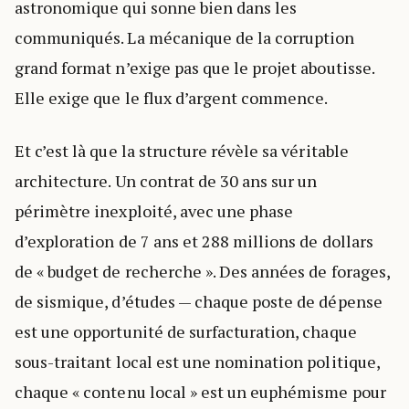
astronomique qui sonne bien dans les
communiqués. La mécanique de la corruption
grand format n’exige pas que le projet aboutisse.
Elle exige que le flux d’argent commence.
Et c’est là que la structure révèle sa véritable
architecture. Un contrat de 30 ans sur un
périmètre inexploité, avec une phase
d’exploration de 7 ans et 288 millions de dollars
de « budget de recherche ». Des années de forages,
de sismique, d’études — chaque poste de dépense
est une opportunité de surfacturation, chaque
sous-traitant local est une nomination politique,
chaque « contenu local » est un euphémisme pour