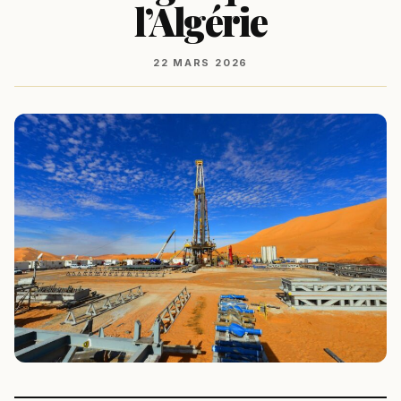
l’Algérie
22 MARS 2026