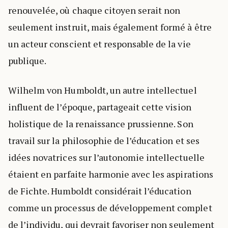
renouvelée, où chaque citoyen serait non
seulement instruit, mais également formé à être
un acteur conscient et responsable de la vie
publique.
Wilhelm von Humboldt, un autre intellectuel
influent de l’époque, partageait cette vision
holistique de la renaissance prussienne. Son
travail sur la philosophie de l’éducation et ses
idées novatrices sur l’autonomie intellectuelle
étaient en parfaite harmonie avec les aspirations
de Fichte. Humboldt considérait l’éducation
comme un processus de développement complet
de l’individu, qui devrait favoriser non seulement