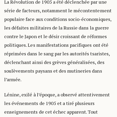
La Révolution de 1905 a été déclenchée par une
série de facteurs, notamment le mécontentement
populaire face aux conditions socio-économiques,
les défaites militaires de la Russie dans la guerre
contre le Japon et le désir croissant de réformes
politiques. Les manifestations pacifiques ont été
réprimées dans le sang par les autorités tsaristes,
déclenchant ainsi des grèves généralisées, des
soulèvements paysans et des mutineries dans
l’armée.
Lénine, exilé à l’époque, a observé attentivement
les événements de 1905 et a tiré plusieurs
enseignements de cet échec apparent. Tout