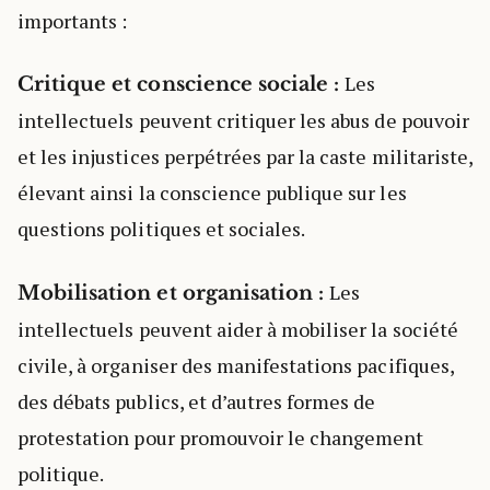
importants :
Les
Critique et conscience sociale :
intellectuels peuvent critiquer les abus de pouvoir
et les injustices perpétrées par la caste militariste,
élevant ainsi la conscience publique sur les
questions politiques et sociales.
Les
Mobilisation et organisation :
intellectuels peuvent aider à mobiliser la société
civile, à organiser des manifestations pacifiques,
des débats publics, et d’autres formes de
protestation pour promouvoir le changement
politique.