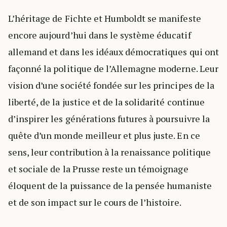
L’héritage de Fichte et Humboldt se manifeste
encore aujourd’hui dans le système éducatif
allemand et dans les idéaux démocratiques qui ont
façonné la politique de l’Allemagne moderne. Leur
vision d’une société fondée sur les principes de la
liberté, de la justice et de la solidarité continue
d’inspirer les générations futures à poursuivre la
quête d’un monde meilleur et plus juste. En ce
sens, leur contribution à la renaissance politique
et sociale de la Prusse reste un témoignage
éloquent de la puissance de la pensée humaniste
et de son impact sur le cours de l’histoire.