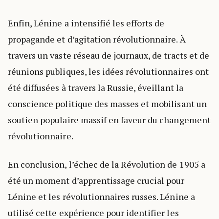
Enfin, Lénine a intensifié les efforts de
propagande et d’agitation révolutionnaire. À
travers un vaste réseau de journaux, de tracts et de
réunions publiques, les idées révolutionnaires ont
été diffusées à travers la Russie, éveillant la
conscience politique des masses et mobilisant un
soutien populaire massif en faveur du changement
révolutionnaire.
En conclusion, l’échec de la Révolution de 1905 a
été un moment d’apprentissage crucial pour
Lénine et les révolutionnaires russes. Lénine a
utilisé cette expérience pour identifier les