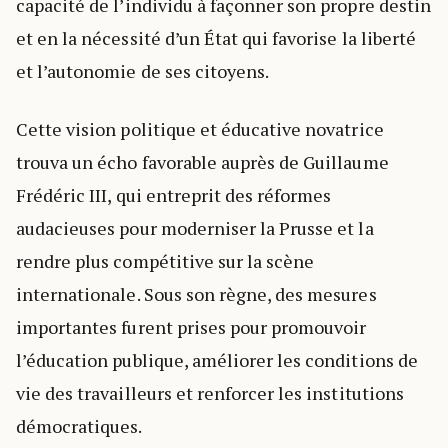
capacité de l’individu à façonner son propre destin
et en la nécessité d’un État qui favorise la liberté
et l’autonomie de ses citoyens.
Cette vision politique et éducative novatrice
trouva un écho favorable auprès de Guillaume
Frédéric III, qui entreprit des réformes
audacieuses pour moderniser la Prusse et la
rendre plus compétitive sur la scène
internationale. Sous son règne, des mesures
importantes furent prises pour promouvoir
l’éducation publique, améliorer les conditions de
vie des travailleurs et renforcer les institutions
démocratiques.