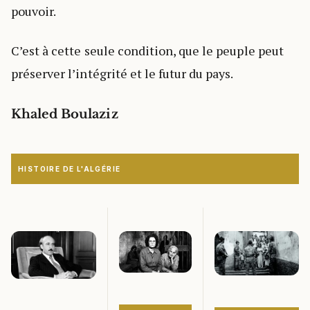
pouvoir.
C’est à cette seule condition, que le peuple peut
préserver l’intégrité et le futur du pays.
Khaled Boulaziz
HISTOIRE DE L'ALGÉRIE