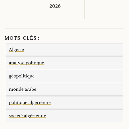
2026
MOTS-CLÉS :
Algérie
analyse politique
géopolitique
monde arabe
politique algérienne
société algérienne