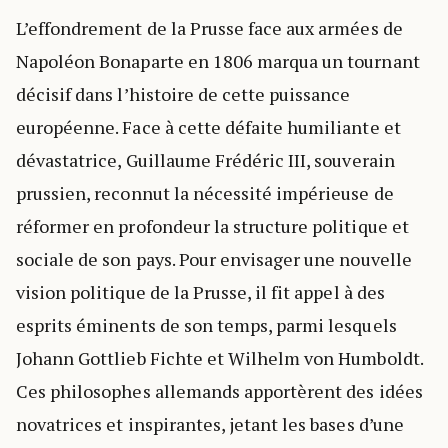
L’effondrement de la Prusse face aux armées de
Napoléon Bonaparte en 1806 marqua un tournant
décisif dans l’histoire de cette puissance
européenne. Face à cette défaite humiliante et
dévastatrice, Guillaume Frédéric III, souverain
prussien, reconnut la nécessité impérieuse de
réformer en profondeur la structure politique et
sociale de son pays. Pour envisager une nouvelle
vision politique de la Prusse, il fit appel à des
esprits éminents de son temps, parmi lesquels
Johann Gottlieb Fichte et Wilhelm von Humboldt.
Ces philosophes allemands apportèrent des idées
novatrices et inspirantes, jetant les bases d’une