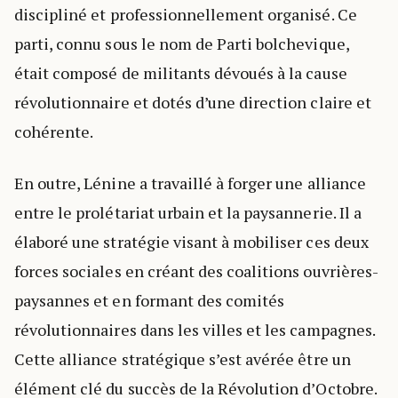
discipliné et professionnellement organisé. Ce
parti, connu sous le nom de Parti bolchevique,
était composé de militants dévoués à la cause
révolutionnaire et dotés d’une direction claire et
cohérente.
En outre, Lénine a travaillé à forger une alliance
entre le prolétariat urbain et la paysannerie. Il a
élaboré une stratégie visant à mobiliser ces deux
forces sociales en créant des coalitions ouvrières-
paysannes et en formant des comités
révolutionnaires dans les villes et les campagnes.
Cette alliance stratégique s’est avérée être un
élément clé du succès de la Révolution d’Octobre.