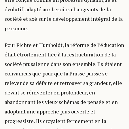
évolutif, adapté aux besoins changeants de la
société et axé sur le développement intégral de la
personne.
Pour Fichte et Humboldt, la réforme de l’éducation
était étroitement liée à la restructuration de la
société prussienne dans son ensemble. Ils étaient
convaincus que pour que la Prusse puisse se
relever de sa défaite et retrouver sa grandeur, elle
devait se réinventer en profondeur, en
abandonnant les vieux schémas de pensée et en
adoptant une approche plus ouverte et
progressiste. Ils croyaient fermement en la