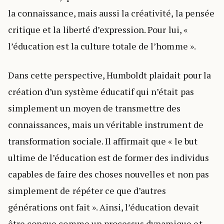
la connaissance, mais aussi la créativité, la pensée
critique et la liberté d’expression. Pour lui, «
l’éducation est la culture totale de l’homme ».
Dans cette perspective, Humboldt plaidait pour la
création d’un système éducatif qui n’était pas
simplement un moyen de transmettre des
connaissances, mais un véritable instrument de
transformation sociale. Il affirmait que « le but
ultime de l’éducation est de former des individus
capables de faire des choses nouvelles et non pas
simplement de répéter ce que d’autres
générations ont fait ». Ainsi, l’éducation devait
être conçue comme un processus dynamique et