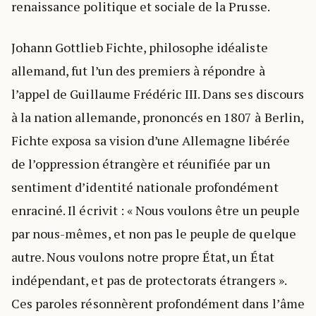
renaissance politique et sociale de la Prusse.
Johann Gottlieb Fichte, philosophe idéaliste
allemand, fut l’un des premiers à répondre à
l’appel de Guillaume Frédéric III. Dans ses discours
à la nation allemande, prononcés en 1807 à Berlin,
Fichte exposa sa vision d’une Allemagne libérée
de l’oppression étrangère et réunifiée par un
sentiment d’identité nationale profondément
enraciné. Il écrivit : « Nous voulons être un peuple
par nous-mêmes, et non pas le peuple de quelque
autre. Nous voulons notre propre État, un État
indépendant, et pas de protectorats étrangers ».
Ces paroles résonnèrent profondément dans l’âme