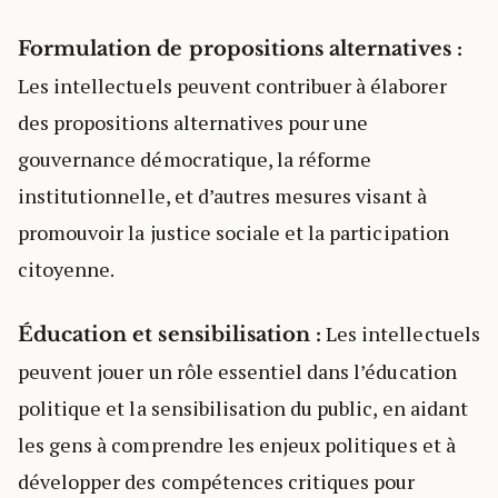
Formulation de propositions alternatives :
Les intellectuels peuvent contribuer à élaborer
des propositions alternatives pour une
gouvernance démocratique, la réforme
institutionnelle, et d’autres mesures visant à
promouvoir la justice sociale et la participation
citoyenne.
Les intellectuels
Éducation et sensibilisation :
peuvent jouer un rôle essentiel dans l’éducation
politique et la sensibilisation du public, en aidant
les gens à comprendre les enjeux politiques et à
développer des compétences critiques pour