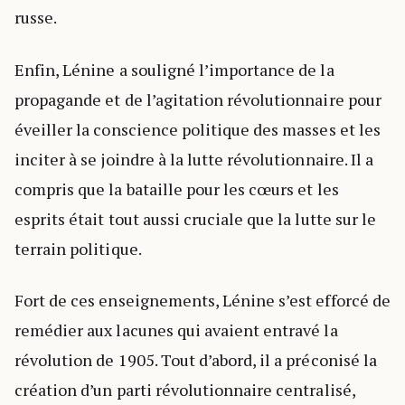
russe.
Enfin, Lénine a souligné l’importance de la
propagande et de l’agitation révolutionnaire pour
éveiller la conscience politique des masses et les
inciter à se joindre à la lutte révolutionnaire. Il a
compris que la bataille pour les cœurs et les
esprits était tout aussi cruciale que la lutte sur le
terrain politique.
Fort de ces enseignements, Lénine s’est efforcé de
remédier aux lacunes qui avaient entravé la
révolution de 1905. Tout d’abord, il a préconisé la
création d’un parti révolutionnaire centralisé,