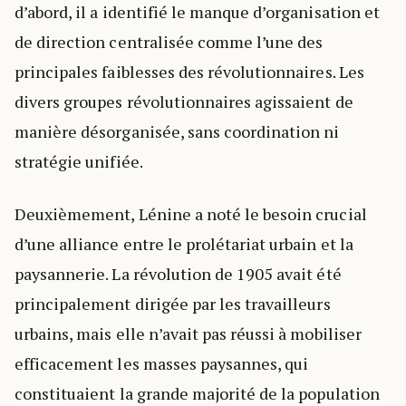
d’abord, il a identifié le manque d’organisation et
de direction centralisée comme l’une des
principales faiblesses des révolutionnaires. Les
divers groupes révolutionnaires agissaient de
manière désorganisée, sans coordination ni
stratégie unifiée.
Deuxièmement, Lénine a noté le besoin crucial
d’une alliance entre le prolétariat urbain et la
paysannerie. La révolution de 1905 avait été
principalement dirigée par les travailleurs
urbains, mais elle n’avait pas réussi à mobiliser
efficacement les masses paysannes, qui
constituaient la grande majorité de la population