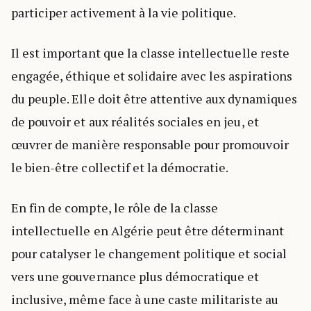
participer activement à la vie politique.
Il est important que la classe intellectuelle reste
engagée, éthique et solidaire avec les aspirations
du peuple. Elle doit être attentive aux dynamiques
de pouvoir et aux réalités sociales en jeu, et
œuvrer de manière responsable pour promouvoir
le bien-être collectif et la démocratie.
En fin de compte, le rôle de la classe
intellectuelle en Algérie peut être déterminant
pour catalyser le changement politique et social
vers une gouvernance plus démocratique et
inclusive, même face à une caste militariste au