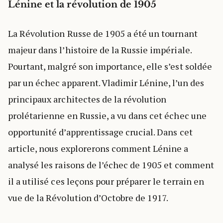
Lénine et la révolution de 1905
La Révolution Russe de 1905 a été un tournant
majeur dans l’histoire de la Russie impériale.
Pourtant, malgré son importance, elle s’est soldée
par un échec apparent. Vladimir Lénine, l’un des
principaux architectes de la révolution
prolétarienne en Russie, a vu dans cet échec une
opportunité d’apprentissage crucial. Dans cet
article, nous explorerons comment Lénine a
analysé les raisons de l’échec de 1905 et comment
il a utilisé ces leçons pour préparer le terrain en
vue de la Révolution d’Octobre de 1917.