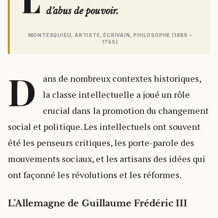
L
d’abus de pouvoir.
MONTESQUIEU, ARTISTE, ÉCRIVAIN, PHILOSOPHE (1689 –
1755)
D
ans de nombreux contextes historiques,
la classe intellectuelle a joué un rôle
crucial dans la promotion du changement
social et politique. Les intellectuels ont souvent
été les penseurs critiques, les porte-parole des
mouvements sociaux, et les artisans des idées qui
ont façonné les révolutions et les réformes.
L’Allemagne de Guillaume Frédéric III