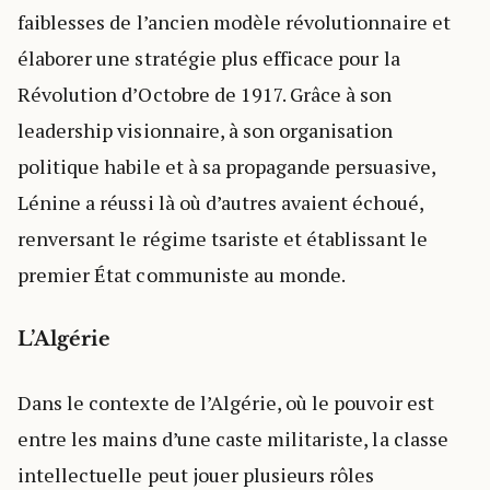
faiblesses de l’ancien modèle révolutionnaire et
élaborer une stratégie plus efficace pour la
Révolution d’Octobre de 1917. Grâce à son
leadership visionnaire, à son organisation
politique habile et à sa propagande persuasive,
Lénine a réussi là où d’autres avaient échoué,
renversant le régime tsariste et établissant le
premier État communiste au monde.
L’Algérie
Dans le contexte de l’Algérie, où le pouvoir est
entre les mains d’une caste militariste, la classe
intellectuelle peut jouer plusieurs rôles