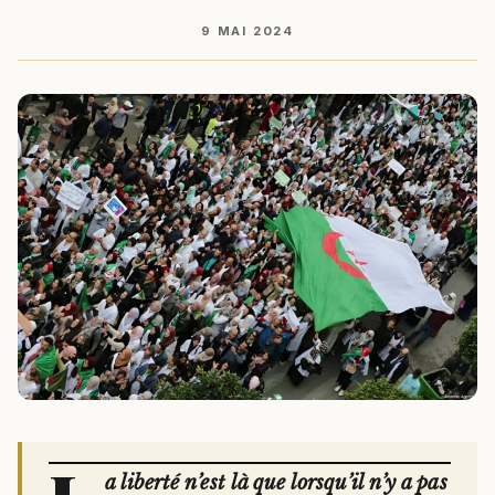
9 MAI 2024
a liberté n’est là que lorsqu’il n’y a pas