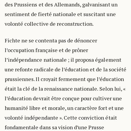
des Prussiens et des Allemands, galvanisant un
sentiment de fierté nationale et suscitant une
volonté collective de reconstruction.
Fichte ne se contenta pas de dénoncer
l’occupation française et de prôner
l’indépendance nationale ; il proposa également
une refonte radicale de l’éducation et de la société
prussiennes. Il croyait fermement que l’éducation
était la clé de la renaissance nationale. Selon lui, «
l’éducation devrait être conçue pour cultiver une
humanité libre et morale, un caractère fort et une
volonté indépendante ». Cette conviction était
fondamentale dans sa vision d’une Prusse