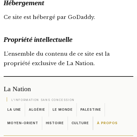
Hébergement
Ce site est hébergé par GoDaddy.
Propriété intellectuelle
L’ensemble du contenu de ce site est la
propriété exclusive de La Nation.
La Nation
L'INFORMATION SANS CONCESSION
LA UNE
ALGÉRIE
LE MONDE
PALESTINE
MOYEN-ORIENT
HISTOIRE
CULTURE
À PROPOS