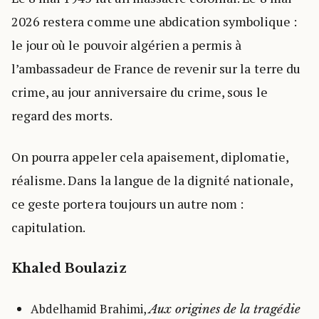
2026 restera comme une abdication symbolique :
le jour où le pouvoir algérien a permis à
l’ambassadeur de France de revenir sur la terre du
crime, au jour anniversaire du crime, sous le
regard des morts.
On pourra appeler cela apaisement, diplomatie,
réalisme. Dans la langue de la dignité nationale,
ce geste portera toujours un autre nom :
capitulation.
Khaled Boulaziz
Abdelhamid Brahimi,
Aux origines de la tragédie