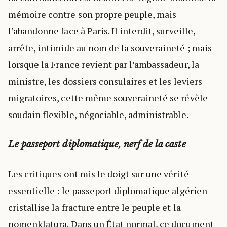
mémoire contre son propre peuple, mais
l’abandonne face à Paris. Il interdit, surveille,
arrête, intimide au nom de la souveraineté ; mais
lorsque la France revient par l’ambassadeur, la
ministre, les dossiers consulaires et les leviers
migratoires, cette même souveraineté se révèle
soudain flexible, négociable, administrable.
Le passeport diplomatique, nerf de la caste
Les critiques ont mis le doigt sur une vérité
essentielle : le passeport diplomatique algérien
cristallise la fracture entre le peuple et la
nomenklatura. Dans un État normal, ce document