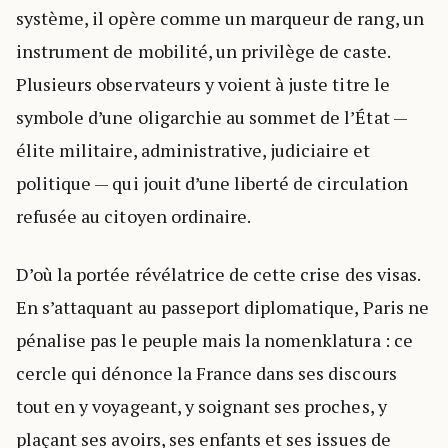
système, il opère comme un marqueur de rang, un
instrument de mobilité, un privilège de caste.
Plusieurs observateurs y voient à juste titre le
symbole d’une oligarchie au sommet de l’État —
élite militaire, administrative, judiciaire et
politique — qui jouit d’une liberté de circulation
refusée au citoyen ordinaire.
D’où la portée révélatrice de cette crise des visas.
En s’attaquant au passeport diplomatique, Paris ne
pénalise pas le peuple mais la nomenklatura : ce
cercle qui dénonce la France dans ses discours
tout en y voyageant, y soignant ses proches, y
plaçant ses avoirs, ses enfants et ses issues de