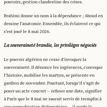
pouvoirs, gestion clandestine des crises.
Brahimi donne un nom à la dépendance ; Aboud en
dessine l’anatomie. Ensemble, ils éclairent ce qui
s’est joué le 8 mai 2026.
La souveraineté brandie, les privilèges négociés
Le pouvoir algérien ne cesse d’invoquer la
souveraineté. Il dénonce les ingérences, convoque
l’histoire, mobilise les martyrs, se présente en
gardien de novembre. Pourtant, lorsqu’il s’agit de
poser un acte concret — refuser une date, signifier
à Paris que le 8 mai ne saurait servir de tremplin à
une normalisation diplomatique — il garde le