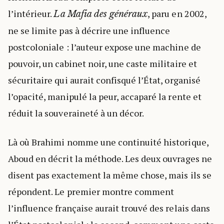
l’intérieur.
, paru en 2002,
La Mafia des généraux
ne se limite pas à décrire une influence
postcoloniale : l’auteur expose une machine de
pouvoir, un cabinet noir, une caste militaire et
sécuritaire qui aurait confisqué l’État, organisé
l’opacité, manipulé la peur, accaparé la rente et
réduit la souveraineté à un décor.
Là où Brahimi nomme une continuité historique,
Aboud en décrit la méthode. Les deux ouvrages ne
disent pas exactement la même chose, mais ils se
répondent. Le premier montre comment
l’influence française aurait trouvé des relais dans