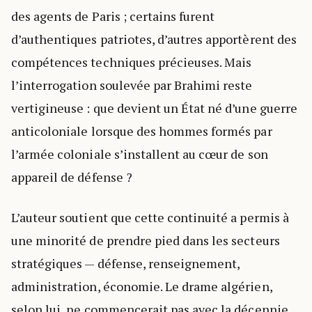
des agents de Paris ; certains furent
d’authentiques patriotes, d’autres apportèrent des
compétences techniques précieuses. Mais
l’interrogation soulevée par Brahimi reste
vertigineuse : que devient un État né d’une guerre
anticoloniale lorsque des hommes formés par
l’armée coloniale s’installent au cœur de son
appareil de défense ?
L’auteur soutient que cette continuité a permis à
une minorité de prendre pied dans les secteurs
stratégiques — défense, renseignement,
administration, économie. Le drame algérien,
selon lui, ne commencerait pas avec la décennie