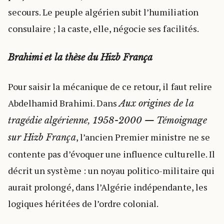
secours. Le peuple algérien subit l’humiliation
consulaire ; la caste, elle, négocie ses facilités.
Brahimi et la thèse du Hizb França
Pour saisir la mécanique de ce retour, il faut relire
Abdelhamid Brahimi. Dans
Aux origines de la
tragédie algérienne, 1958-2000 — Témoignage
, l’ancien Premier ministre ne se
sur Hizb França
contente pas d’évoquer une influence culturelle. Il
décrit un système : un noyau politico-militaire qui
aurait prolongé, dans l’Algérie indépendante, les
logiques héritées de l’ordre colonial.