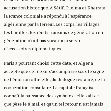
accusation historique. À Sétif, Guelma et Kherrata,
la France coloniale a répondu à l’espérance
algérienne par la terreur. Les corps, les villages,
les familles, les récits transmis de génération en
génération n’ont pas vocation à servir
d’accessoires diplomatiques.
Paris a pourtant choisi cette date, et Alger a
accepté que ce retour s’accomplisse sous le signe
de l’émotion officielle, du dialogue restauré, de la
coopération consulaire. La capitale française
connaît la puissance des symboles ; elle sait ce
que pèse le 8 mai, et qu’un tel retour n’est jamais