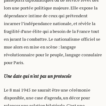
lors une portée politique majeure. Elle expose la
dépendance intime de ceux qui prétendent
incarner l’indépendance nationale, et révèle la
fragilité d’une élite qui a besoin de la France tout
en jurant la combattre. Le nationalisme officiel se
mue alors en mise en scène : langage
révolutionnaire pour le peuple, langage consulaire
pour Paris.
Une date qui n’est pas un protocole
Le 8 mai 1945 ne saurait être une cérémonie
disponible, une case d’agenda, un décor pour
relancer une relation bilatérale. C’est une