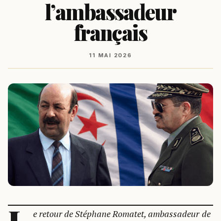
l’ambassadeur
français
11 MAI 2026
L
e retour de Stéphane Romatet, ambassadeur de