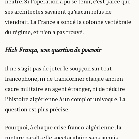
neutre. Si l’opération a pu se tenir, c’est parce que
ses architectes savaient qu’aucun refus ne
viendrait. La France a sondé la colonne vertébrale
du régime, et n’en a pas trouvé.
Hizb França, une question de pouvoir
Il ne s’agit pas de jeter le soupçon sur tout
francophone, ni de transformer chaque ancien
cadre militaire en agent étranger, ni de réduire
l’histoire algérienne à un complot univoque. La
question est plus précise.
Pourquoi, à chaque crise franco-algérienne, la
rupture paraît-elle spectaculaire sans jamais