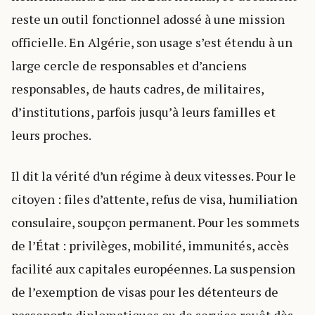
reste un outil fonctionnel adossé à une mission
officielle. En Algérie, son usage s’est étendu à un
large cercle de responsables et d’anciens
responsables, de hauts cadres, de militaires,
d’institutions, parfois jusqu’à leurs familles et
leurs proches.
Il dit la vérité d’un régime à deux vitesses. Pour le
citoyen : files d’attente, refus de visa, humiliation
consulaire, soupçon permanent. Pour les sommets
de l’État : privilèges, mobilité, immunités, accès
facilité aux capitales européennes. La suspension
de l’exemption de visas pour les détenteurs de
passeports diplomatiques ou de service revêt dès