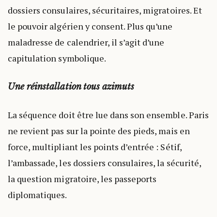
dossiers consulaires, sécuritaires, migratoires. Et
le pouvoir algérien y consent. Plus qu’une
maladresse de calendrier, il s’agit d’une
capitulation symbolique.
Une réinstallation tous azimuts
La séquence doit être lue dans son ensemble. Paris
ne revient pas sur la pointe des pieds, mais en
force, multipliant les points d’entrée : Sétif,
l’ambassade, les dossiers consulaires, la sécurité,
la question migratoire, les passeports
diplomatiques.