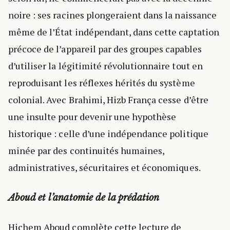
noire : ses racines plongeraient dans la naissance
même de l’État indépendant, dans cette captation
précoce de l’appareil par des groupes capables
d’utiliser la légitimité révolutionnaire tout en
reproduisant les réflexes hérités du système
colonial. Avec Brahimi, Hizb França cesse d’être
une insulte pour devenir une hypothèse
historique : celle d’une indépendance politique
minée par des continuités humaines,
administratives, sécuritaires et économiques.
Aboud et l’anatomie de la prédation
Hichem Aboud complète cette lecture de