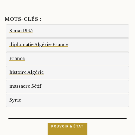
MOTS-CLÉS :
8 mai 1945
diplomatie Algérie-France
France
histoire Algérie
massacre Sétif
Syrie
POUVOIR & ÉTAT