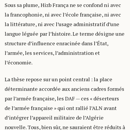
Sous sa plume, Hizb França ne se confond ni avec
la francophonie, ni avec l’école française, ni avec
la littérature, ni avec l’usage administratif d’une
langue léguée par l’histoire. Le terme désigne une
structure d’influence enracinée dans l’État,
l’armée, les services, l’administration et
l’économie.
La thèse repose sur un point central : la place
déterminante accordée aux anciens cadres formés
par l’armée française, les DAF — ces « déserteurs
de l’armée française » qui ont rallié l’ALN avant
d’intégrer l’appareil militaire de l’Algérie
nouvelle. Tous, bien sûr, ne sauraient être réduits à