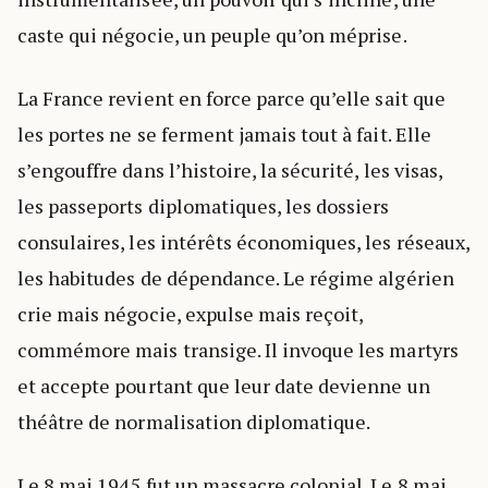
caste qui négocie, un peuple qu’on méprise.
La France revient en force parce qu’elle sait que
les portes ne se ferment jamais tout à fait. Elle
s’engouffre dans l’histoire, la sécurité, les visas,
les passeports diplomatiques, les dossiers
consulaires, les intérêts économiques, les réseaux,
les habitudes de dépendance. Le régime algérien
crie mais négocie, expulse mais reçoit,
commémore mais transige. Il invoque les martyrs
et accepte pourtant que leur date devienne un
théâtre de normalisation diplomatique.
Le 8 mai 1945 fut un massacre colonial. Le 8 mai