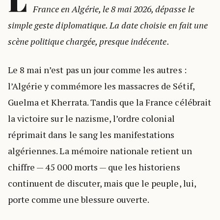
France en Algérie, le 8 mai 2026, dépasse le
simple geste diplomatique. La date choisie en fait une
scène politique chargée, presque indécente.
Le 8 mai n’est pas un jour comme les autres :
l’Algérie y commémore les massacres de Sétif,
Guelma et Kherrata. Tandis que la France célébrait
la victoire sur le nazisme, l’ordre colonial
réprimait dans le sang les manifestations
algériennes. La mémoire nationale retient un
chiffre — 45 000 morts — que les historiens
continuent de discuter, mais que le peuple, lui,
porte comme une blessure ouverte.