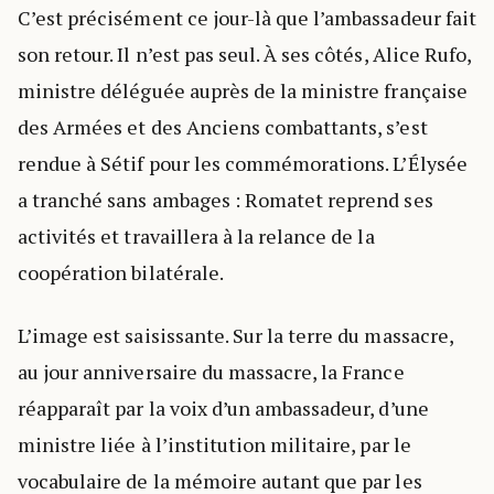
C’est précisément ce jour-là que l’ambassadeur fait
son retour. Il n’est pas seul. À ses côtés, Alice Rufo,
ministre déléguée auprès de la ministre française
des Armées et des Anciens combattants, s’est
rendue à Sétif pour les commémorations. L’Élysée
a tranché sans ambages : Romatet reprend ses
activités et travaillera à la relance de la
coopération bilatérale.
L’image est saisissante. Sur la terre du massacre,
au jour anniversaire du massacre, la France
réapparaît par la voix d’un ambassadeur, d’une
ministre liée à l’institution militaire, par le
vocabulaire de la mémoire autant que par les