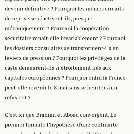
devenir définitive ? Pourquoi les mêmes circuits
de reprise se réactivent-ils, presque
mécaniquement ? Pourquoi la coopération
sécuritaire renaît-elle invariablement ? Pourquoi
les dossiers consulaires se transforment-ils en
leviers de pression ? Pourquoi les privilèges de la
caste demeurent-ils si étroitement liés aux
capitales européennes ? Pourquoi enfin la France
peut-elle revenir le 8 mai sans se heurter à un
refus net ?
C’est ici que Brahimi et Aboud convergent. Le
premier formule l’hypothèse d’une continuité