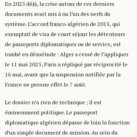
En 2025 déjà, la crise autour de ces derniers
documents avait mis à nu l’un des nerfs du
système. L’accord franco-algérien de 2013, qui
exemptait de visa de court séjour les détenteurs
de passeports diplomatiques ou de service, est
tombé en désuétude : Alger a cessé de l’appliquer
le 11 mai 2025, Paris a répliqué par réciprocité le
16 mai, avant que la suspension notifiée par la
France ne prenne effet le 7 août.
Le dossier n’a rien de technique ; il est
éminemment politique. Le passeport
diplomatique algérien dépasse de loin la fonction
d’un simple document de mission. Au sein du