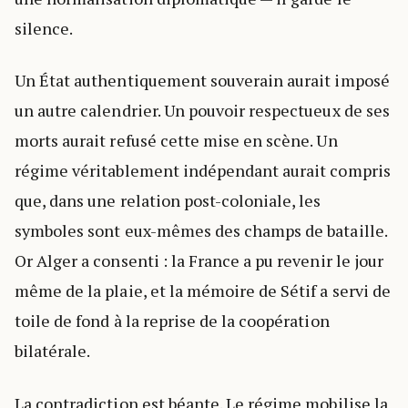
silence.
Un État authentiquement souverain aurait imposé
un autre calendrier. Un pouvoir respectueux de ses
morts aurait refusé cette mise en scène. Un
régime véritablement indépendant aurait compris
que, dans une relation post-coloniale, les
symboles sont eux-mêmes des champs de bataille.
Or Alger a consenti : la France a pu revenir le jour
même de la plaie, et la mémoire de Sétif a servi de
toile de fond à la reprise de la coopération
bilatérale.
La contradiction est béante. Le régime mobilise la