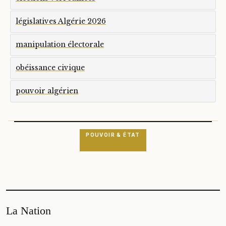
législatives Algérie 2026
manipulation électorale
obéissance civique
pouvoir algérien
POUVOIR & ÉTAT
La Nation