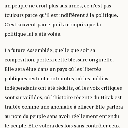
un peuple ne croit plus aux urnes, ce n’est pas
toujours parce qu’il est indifférent à la politique.
C’est souvent parce qu’il a compris que la
politique lui a été volée.
La future Assemblée, quelle que soit sa
composition, portera cette blessure originelle.
Elle sera élue dans un pays où les libertés
publiques restent contraintes, où les médias
indépendants ont été réduits, où les voix critiques
sont surveillées, où l’histoire récente du Hirak est
traitée comme une anomalie à effacer. Elle parlera
au nom du peuple sans avoir réellement entendu
le peuple. Elle votera des lois sans contrôler ceux