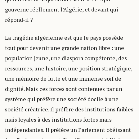
gouverne réellement l’Algérie, et devant qui
répond-il ?
La tragédie algérienne est que le pays possède
tout pour devenir une grande nation libre : une
population jeune, une diaspora compétente, des
ressources, une histoire, une position stratégique,
une mémoire de lutte et une immense soif de
dignité. Mais ces forces sont contenues par un
système qui préfère une société docile à une
société créatrice. Il préfère des institutions faibles
mais loyales à des institutions fortes mais
indépendantes. Il préfère un Parlement obéissant