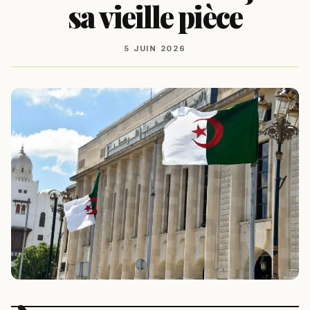
sa vieille pièce
5 JUIN 2026