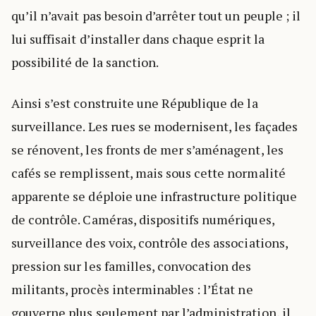
qu’il n’avait pas besoin d’arrêter tout un peuple ; il
lui suffisait d’installer dans chaque esprit la
possibilité de la sanction.
Ainsi s’est construite une République de la
surveillance. Les rues se modernisent, les façades
se rénovent, les fronts de mer s’aménagent, les
cafés se remplissent, mais sous cette normalité
apparente se déploie une infrastructure politique
de contrôle. Caméras, dispositifs numériques,
surveillance des voix, contrôle des associations,
pression sur les familles, convocation des
militants, procès interminables : l’État ne
gouverne plus seulement par l’administration, il