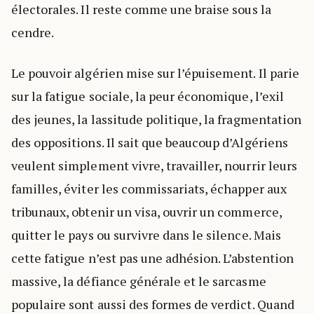
électorales. Il reste comme une braise sous la
cendre.
Le pouvoir algérien mise sur l’épuisement. Il parie
sur la fatigue sociale, la peur économique, l’exil
des jeunes, la lassitude politique, la fragmentation
des oppositions. Il sait que beaucoup d’Algériens
veulent simplement vivre, travailler, nourrir leurs
familles, éviter les commissariats, échapper aux
tribunaux, obtenir un visa, ouvrir un commerce,
quitter le pays ou survivre dans le silence. Mais
cette fatigue n’est pas une adhésion. L’abstention
massive, la défiance générale et le sarcasme
populaire sont aussi des formes de verdict. Quand