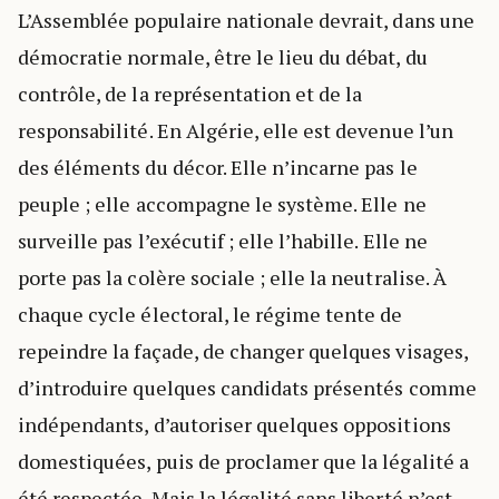
L’Assemblée populaire nationale devrait, dans une
démocratie normale, être le lieu du débat, du
contrôle, de la représentation et de la
responsabilité. En Algérie, elle est devenue l’un
des éléments du décor. Elle n’incarne pas le
peuple ; elle accompagne le système. Elle ne
surveille pas l’exécutif ; elle l’habille. Elle ne
porte pas la colère sociale ; elle la neutralise. À
chaque cycle électoral, le régime tente de
repeindre la façade, de changer quelques visages,
d’introduire quelques candidats présentés comme
indépendants, d’autoriser quelques oppositions
domestiquées, puis de proclamer que la légalité a
été respectée. Mais la légalité sans liberté n’est