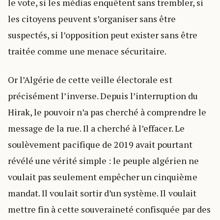
le vote, si les médias enquêtent sans trembler, si
les citoyens peuvent s’organiser sans être
suspectés, si l’opposition peut exister sans être
traitée comme une menace sécuritaire.
Or l’Algérie de cette veille électorale est
précisément l’inverse. Depuis l’interruption du
Hirak, le pouvoir n’a pas cherché à comprendre le
message de la rue. Il a cherché à l’effacer. Le
soulèvement pacifique de 2019 avait pourtant
révélé une vérité simple : le peuple algérien ne
voulait pas seulement empêcher un cinquième
mandat. Il voulait sortir d’un système. Il voulait
mettre fin à cette souveraineté confisquée par des