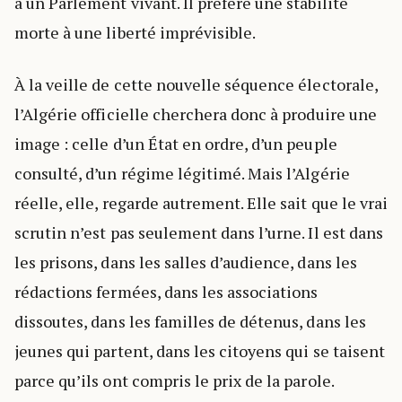
à un Parlement vivant. Il préfère une stabilité
morte à une liberté imprévisible.
À la veille de cette nouvelle séquence électorale,
l’Algérie officielle cherchera donc à produire une
image : celle d’un État en ordre, d’un peuple
consulté, d’un régime légitimé. Mais l’Algérie
réelle, elle, regarde autrement. Elle sait que le vrai
scrutin n’est pas seulement dans l’urne. Il est dans
les prisons, dans les salles d’audience, dans les
rédactions fermées, dans les associations
dissoutes, dans les familles de détenus, dans les
jeunes qui partent, dans les citoyens qui se taisent
parce qu’ils ont compris le prix de la parole.