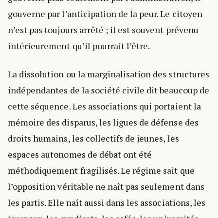
gouverne par l’anticipation de la peur. Le citoyen
n’est pas toujours arrêté ; il est souvent prévenu
intérieurement qu’il pourrait l’être.
La dissolution ou la marginalisation des structures
indépendantes de la société civile dit beaucoup de
cette séquence. Les associations qui portaient la
mémoire des disparus, les ligues de défense des
droits humains, les collectifs de jeunes, les
espaces autonomes de débat ont été
méthodiquement fragilisés. Le régime sait que
l’opposition véritable ne naît pas seulement dans
les partis. Elle naît aussi dans les associations, les