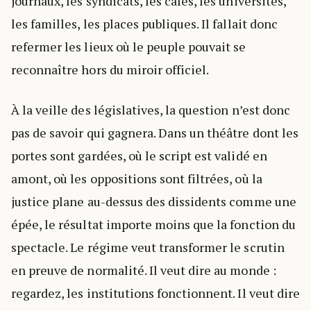
journaux, les syndicats, les cafés, les universités,
les familles, les places publiques. Il fallait donc
refermer les lieux où le peuple pouvait se
reconnaître hors du miroir officiel.
À la veille des législatives, la question n’est donc
pas de savoir qui gagnera. Dans un théâtre dont les
portes sont gardées, où le script est validé en
amont, où les oppositions sont filtrées, où la
justice plane au-dessus des dissidents comme une
épée, le résultat importe moins que la fonction du
spectacle. Le régime veut transformer le scrutin
en preuve de normalité. Il veut dire au monde :
regardez, les institutions fonctionnent. Il veut dire