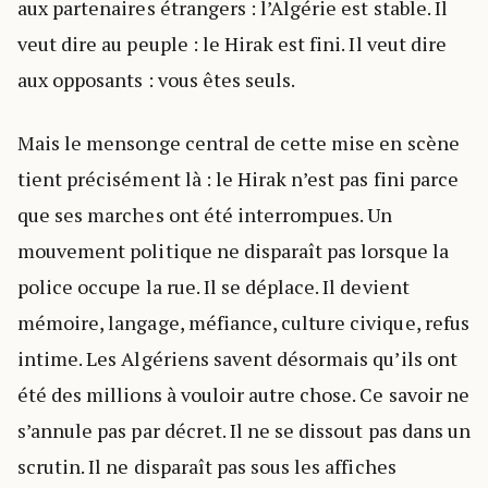
aux partenaires étrangers : l’Algérie est stable. Il
veut dire au peuple : le Hirak est fini. Il veut dire
aux opposants : vous êtes seuls.
Mais le mensonge central de cette mise en scène
tient précisément là : le Hirak n’est pas fini parce
que ses marches ont été interrompues. Un
mouvement politique ne disparaît pas lorsque la
police occupe la rue. Il se déplace. Il devient
mémoire, langage, méfiance, culture civique, refus
intime. Les Algériens savent désormais qu’ils ont
été des millions à vouloir autre chose. Ce savoir ne
s’annule pas par décret. Il ne se dissout pas dans un
scrutin. Il ne disparaît pas sous les affiches