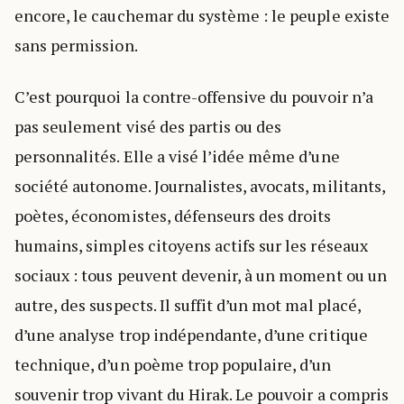
encore, le cauchemar du système : le peuple existe
sans permission.
C’est pourquoi la contre-offensive du pouvoir n’a
pas seulement visé des partis ou des
personnalités. Elle a visé l’idée même d’une
société autonome. Journalistes, avocats, militants,
poètes, économistes, défenseurs des droits
humains, simples citoyens actifs sur les réseaux
sociaux : tous peuvent devenir, à un moment ou un
autre, des suspects. Il suffit d’un mot mal placé,
d’une analyse trop indépendante, d’une critique
technique, d’un poème trop populaire, d’un
souvenir trop vivant du Hirak. Le pouvoir a compris