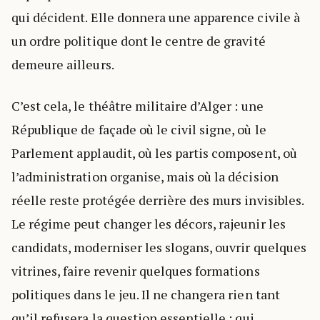
qui décident. Elle donnera une apparence civile à
un ordre politique dont le centre de gravité
demeure ailleurs.
C’est cela, le théâtre militaire d’Alger : une
République de façade où le civil signe, où le
Parlement applaudit, où les partis composent, où
l’administration organise, mais où la décision
réelle reste protégée derrière des murs invisibles.
Le régime peut changer les décors, rajeunir les
candidats, moderniser les slogans, ouvrir quelques
vitrines, faire revenir quelques formations
politiques dans le jeu. Il ne changera rien tant
qu’il refusera la question essentielle : qui