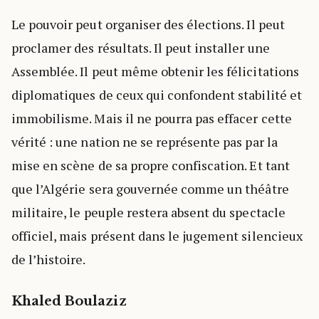
Le pouvoir peut organiser des élections. Il peut
proclamer des résultats. Il peut installer une
Assemblée. Il peut même obtenir les félicitations
diplomatiques de ceux qui confondent stabilité et
immobilisme. Mais il ne pourra pas effacer cette
vérité : une nation ne se représente pas par la
mise en scène de sa propre confiscation. Et tant
que l’Algérie sera gouvernée comme un théâtre
militaire, le peuple restera absent du spectacle
officiel, mais présent dans le jugement silencieux
de l’histoire.
Khaled Boulaziz