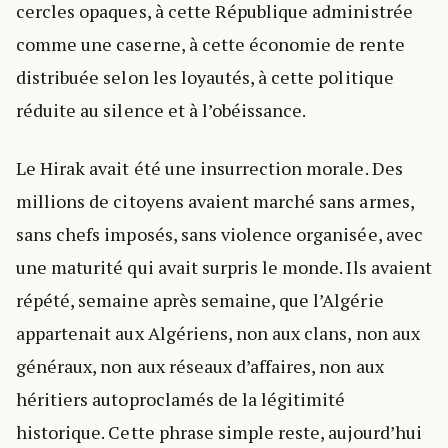
cercles opaques, à cette République administrée
comme une caserne, à cette économie de rente
distribuée selon les loyautés, à cette politique
réduite au silence et à l’obéissance.
Le Hirak avait été une insurrection morale. Des
millions de citoyens avaient marché sans armes,
sans chefs imposés, sans violence organisée, avec
une maturité qui avait surpris le monde. Ils avaient
répété, semaine après semaine, que l’Algérie
appartenait aux Algériens, non aux clans, non aux
généraux, non aux réseaux d’affaires, non aux
héritiers autoproclamés de la légitimité
historique. Cette phrase simple reste, aujourd’hui