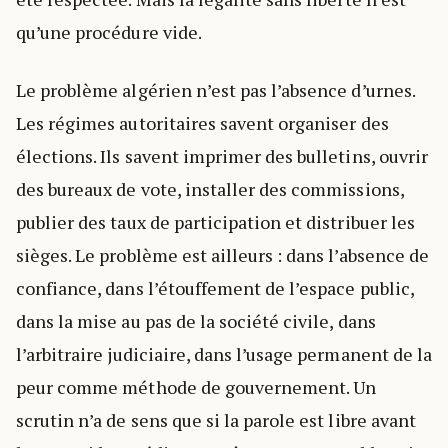
qu’une procédure vide.
Le problème algérien n’est pas l’absence d’urnes.
Les régimes autoritaires savent organiser des
élections. Ils savent imprimer des bulletins, ouvrir
des bureaux de vote, installer des commissions,
publier des taux de participation et distribuer les
sièges. Le problème est ailleurs : dans l’absence de
confiance, dans l’étouffement de l’espace public,
dans la mise au pas de la société civile, dans
l’arbitraire judiciaire, dans l’usage permanent de la
peur comme méthode de gouvernement. Un
scrutin n’a de sens que si la parole est libre avant