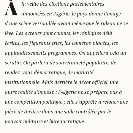
À
la veille des élections parlementaires
annoncées en Algérie, le pays donne l’image
d’une scène verrouillée avant même que le rideau ne se
lève. Les acteurs sont connus, les répliques déjà
écrites, les figurants triés, les caméras placées, les
applaudissements programmés. On appellera cela un
scrutin. On parlera de souveraineté populaire, de
rendez-vous démocratique, de maturité
institutionnelle. Mais derrière le décor officiel, une
autre réalité s’impose : l’Algérie ne se prépare pas à
une compétition politique ; elle s’apprête à rejouer une
pièce de théâtre dans une salle contrôlée par le
pouvoir militaire et bureaucratique.