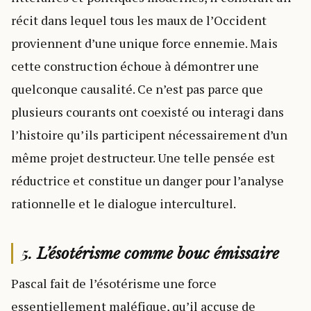
récit dans lequel tous les maux de l’Occident
proviennent d’une unique force ennemie. Mais
cette construction échoue à démontrer une
quelconque causalité. Ce n’est pas parce que
plusieurs courants ont coexisté ou interagi dans
l’histoire qu’ils participent nécessairement d’un
même projet destructeur. Une telle pensée est
réductrice et constitue un danger pour l’analyse
rationnelle et le dialogue interculturel.
5.
L’ésotérisme comme bouc émissaire
Pascal fait de l’ésotérisme une force
essentiellement maléfique, qu’il accuse de