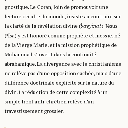
gnostique. Le Coran, loin de promouvoir une
lecture occulte du monde, insiste au contraire sur
la clarté de la révélation divine (
). Jésus
bayyināt
(ʿĪsā) y est honoré comme prophète et messie, né
de la Vierge Marie, et la mission prophétique de
Muhammad s’inscrit dans la continuité
abrahamique. La divergence avec le christianisme
ne relève pas d’une opposition cachée, mais d’une
différence doctrinale explicite sur la nature du
divin. La réduction de cette complexité à un
simple front anti-chrétien relève d’un
travestissement grossier.