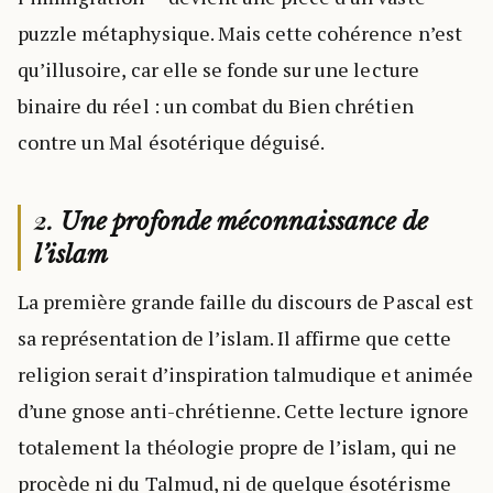
puzzle métaphysique. Mais cette cohérence n’est
qu’illusoire, car elle se fonde sur une lecture
binaire du réel : un combat du Bien chrétien
contre un Mal ésotérique déguisé.
2.
Une profonde méconnaissance de
l’islam
La première grande faille du discours de Pascal est
sa représentation de l’islam. Il affirme que cette
religion serait d’inspiration talmudique et animée
d’une gnose anti-chrétienne. Cette lecture ignore
totalement la théologie propre de l’islam, qui ne
procède ni du Talmud, ni de quelque ésotérisme