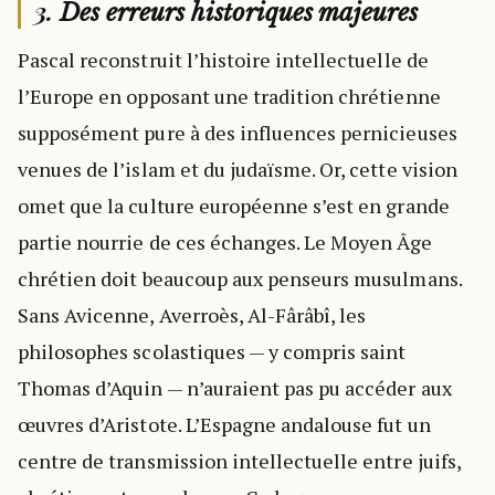
3.
Des erreurs historiques majeures
Pascal reconstruit l’histoire intellectuelle de
l’Europe en opposant une tradition chrétienne
supposément pure à des influences pernicieuses
venues de l’islam et du judaïsme. Or, cette vision
omet que la culture européenne s’est en grande
partie nourrie de ces échanges. Le Moyen Âge
chrétien doit beaucoup aux penseurs musulmans.
Sans Avicenne, Averroès, Al-Fârâbî, les
philosophes scolastiques — y compris saint
Thomas d’Aquin — n’auraient pas pu accéder aux
œuvres d’Aristote. L’Espagne andalouse fut un
centre de transmission intellectuelle entre juifs,