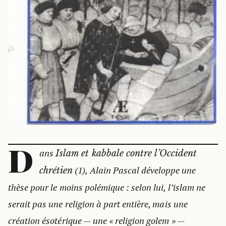
D
ans
Islam et kabbale contre l’Occident
(1), Alain Pascal développe une
chrétien
thèse pour le moins polémique : selon lui, l’islam ne
serait pas une religion à part entière, mais une
création ésotérique — une « religion golem » —