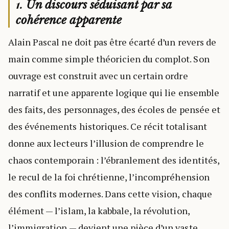
1.
Un discours séduisant par sa
cohérence apparente
Alain Pascal ne doit pas être écarté d’un revers de
main comme simple théoricien du complot. Son
ouvrage est construit avec un certain ordre
narratif et une apparente logique qui lie ensemble
des faits, des personnages, des écoles de pensée et
des événements historiques. Ce récit totalisant
donne aux lecteurs l’illusion de comprendre le
chaos contemporain : l’ébranlement des identités,
le recul de la foi chrétienne, l’incompréhension
des conflits modernes. Dans cette vision, chaque
élément — l’islam, la kabbale, la révolution,
l’immigration — devient une pièce d’un vaste