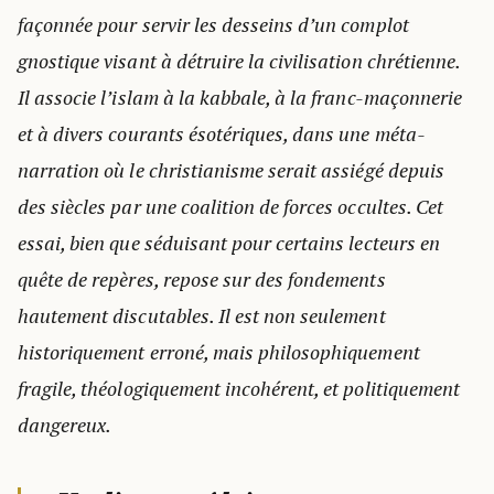
façonnée pour servir les desseins d’un complot
gnostique visant à détruire la civilisation chrétienne.
Il associe l’islam à la kabbale, à la franc-maçonnerie
et à divers courants ésotériques, dans une méta-
narration où le christianisme serait assiégé depuis
des siècles par une coalition de forces occultes. Cet
essai, bien que séduisant pour certains lecteurs en
quête de repères, repose sur des fondements
hautement discutables. Il est non seulement
historiquement erroné, mais philosophiquement
fragile, théologiquement incohérent, et politiquement
dangereux.