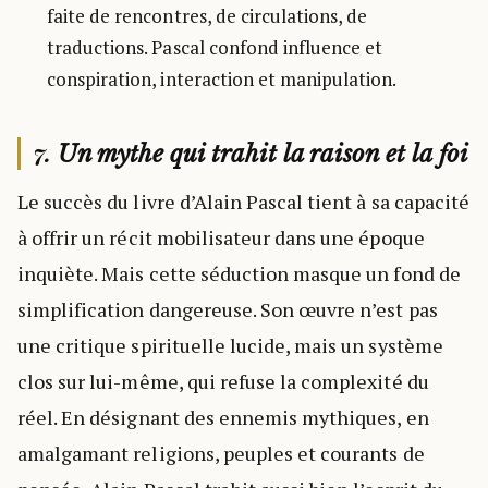
faite de rencontres, de circulations, de
traductions. Pascal confond influence et
conspiration, interaction et manipulation.
7.
Un mythe qui trahit la raison et la foi
Le succès du livre d’Alain Pascal tient à sa capacité
à offrir un récit mobilisateur dans une époque
inquiète. Mais cette séduction masque un fond de
simplification dangereuse. Son œuvre n’est pas
une critique spirituelle lucide, mais un système
clos sur lui-même, qui refuse la complexité du
réel. En désignant des ennemis mythiques, en
amalgamant religions, peuples et courants de