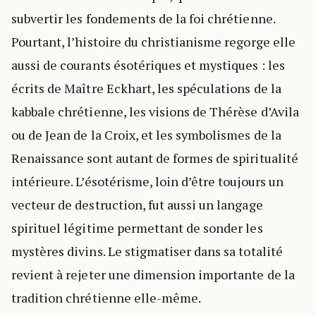
subvertir les fondements de la foi chrétienne.
Pourtant, l’histoire du christianisme regorge elle
aussi de courants ésotériques et mystiques : les
écrits de Maître Eckhart, les spéculations de la
kabbale chrétienne, les visions de Thérèse d’Avila
ou de Jean de la Croix, et les symbolismes de la
Renaissance sont autant de formes de spiritualité
intérieure. L’ésotérisme, loin d’être toujours un
vecteur de destruction, fut aussi un langage
spirituel légitime permettant de sonder les
mystères divins. Le stigmatiser dans sa totalité
revient à rejeter une dimension importante de la
tradition chrétienne elle-même.