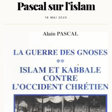
Pascal sur l’islam
18 MAI 2025