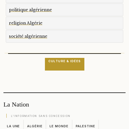
politique algérienne
religion Algérie
société algérienne
CULTURE & IDÉES
La Nation
L'INFORMATION SANS CONCESSION
LA UNE
ALGÉRIE
LE MONDE
PALESTINE