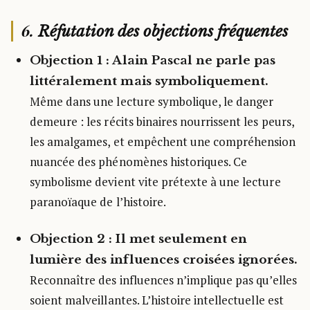
6.
Réfutation des objections fréquentes
Objection 1 : Alain Pascal ne parle pas
littéralement mais symboliquement.
Même dans une lecture symbolique, le danger
demeure : les récits binaires nourrissent les peurs,
les amalgames, et empêchent une compréhension
nuancée des phénomènes historiques. Ce
symbolisme devient vite prétexte à une lecture
paranoïaque de l’histoire.
Objection 2 : Il met seulement en
lumière des influences croisées ignorées.
Reconnaître des influences n’implique pas qu’elles
soient malveillantes. L’histoire intellectuelle est