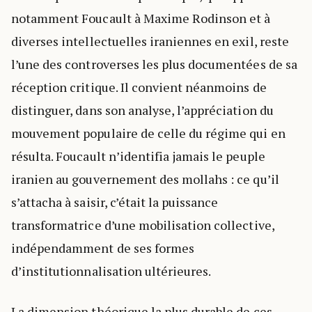
notamment Foucault à Maxime Rodinson et à
diverses intellectuelles iraniennes en exil, reste
l’une des controverses les plus documentées de sa
réception critique. Il convient néanmoins de
distinguer, dans son analyse, l’appréciation du
mouvement populaire de celle du régime qui en
résulta. Foucault n’identifia jamais le peuple
iranien au gouvernement des mollahs : ce qu’il
s’attacha à saisir, c’était la puissance
transformatrice d’une mobilisation collective,
indépendamment de ses formes
d’institutionnalisation ultérieures.
La dimension théorique la plus durable de ces