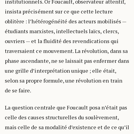
institutionnels. Or Foucault, observateur attentif,
insista précisément sur ce que cette lecture
oblitère : l’hétérogénéité des acteurs mobilisés —
étudiants marxistes, intellectuels laïcs, clercs,
ouvriers — et la fluidité des revendications qui
traversaient ce mouvement. La révolution, dans sa
phase ascendante, ne se laissait pas enfermer dans
une grille d’interprétation unique ; elle était,
selon sa propre formule, une révolution en train
de se faire.
La question centrale que Foucault posa n’était pas
celle des causes structurelles du soulèvement,
mais celle de sa modalité d’existence et de ce qu’il