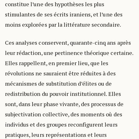
constitue l’une des hypothèses les plus
stimulantes de ses écrits iraniens, et l’une des
moins explorées par la littérature secondaire.
Ces analyses conservent, quarante-cinq ans après
leur rédaction, une pertinence théorique certaine.
Elles rappellent, en premier lieu, que les
révolutions ne sauraient être réduites à des
mécanismes de substitution d’élites ou de
redistribution du pouvoir institutionnel. Elles
sont, dans leur phase vivante, des processus de
subjectivation collective, des moments où des
individus et des groupes reconfigurent leurs
pratiques, leurs représentations et leurs