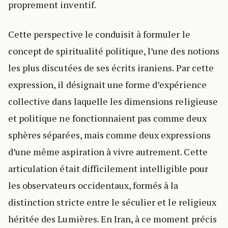
proprement inventif.
Cette perspective le conduisit à formuler le
concept de spiritualité politique, l’une des notions
les plus discutées de ses écrits iraniens. Par cette
expression, il désignait une forme d’expérience
collective dans laquelle les dimensions religieuse
et politique ne fonctionnaient pas comme deux
sphères séparées, mais comme deux expressions
d’une même aspiration à vivre autrement. Cette
articulation était difficilement intelligible pour
les observateurs occidentaux, formés à la
distinction stricte entre le séculier et le religieux
héritée des Lumières. En Iran, à ce moment précis