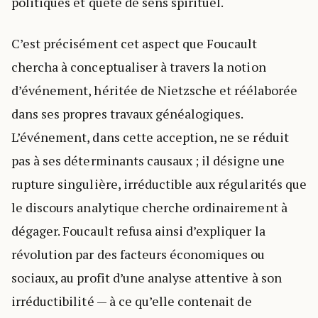
politiques et quête de sens spirituel.
C’est précisément cet aspect que Foucault
chercha à conceptualiser à travers la notion
d’événement, héritée de Nietzsche et réélaborée
dans ses propres travaux généalogiques.
L’événement, dans cette acception, ne se réduit
pas à ses déterminants causaux ; il désigne une
rupture singulière, irréductible aux régularités que
le discours analytique cherche ordinairement à
dégager. Foucault refusa ainsi d’expliquer la
révolution par des facteurs économiques ou
sociaux, au profit d’une analyse attentive à son
irréductibilité — à ce qu’elle contenait de