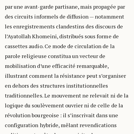
par une avant-garde partisane, mais propagée par
des circuits informels de diffusion — notamment
les enregistrements clandestins des discours de
l’Ayatollah Khomeini, distribués sous forme de
cassettes audio. Ce mode de circulation de la
parole religieuse constitua un vecteur de
mobilisation d’une efficacité remarquable,
illustrant comment la résistance peut s’organiser
en dehors des structures institutionnelles
traditionnelles. Le mouvement ne relevait ni de la
logique du soulèvement ouvrier ni de celle de la
révolution bourgeoise : il s’inscrivait dans une
configuration hybride, mêlant revendications