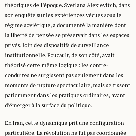
théoriques de l’époque. Svetlana Alexievitch, dans
son enquête sur les expériences vécues sous le
régime soviétique, a documenté la manière dont
la liberté de pensée se préservait dans les espaces
privés, loin des dispositifs de surveillance
institutionnelle. Foucault, de son côté, avait
théorisé cette même logique : les contre-
conduites ne surgissent pas seulement dans les
moments de rupture spectaculaire, mais se tissent
patiemment dans les pratiques ordinaires, avant
d’émerger à la surface du politique.
En Iran, cette dynamique prit une configuration
particulière. La révolution ne fut pas coordonnée