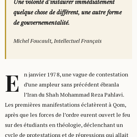
Une volonté d’instaurer immédiatement
quelque chose de différent, une autre forme
de gouvernementalité.
Michel Foucault, Intellectuel Français
E
n janvier 1978, une vague de contestation
d’une ampleur sans précédent ébranla
l’Iran du Shah Mohammad Reza Pahlavi.
Les premières manifestations éclatèrent à Qom,
après que les forces de l’ordre eurent ouvert le feu
sur des étudiants en théologie, déclenchant un
cycle de protestations et de répressions qui allait