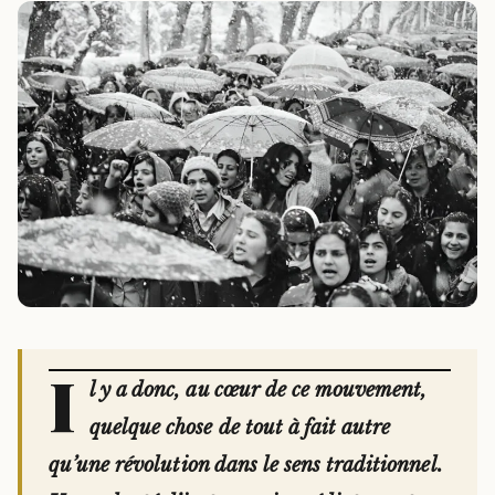
I
l y a donc, au cœur de ce mouvement,
quelque chose de tout à fait autre
qu’une révolution dans le sens traditionnel.