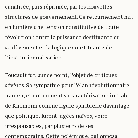
canalisée, puis réprimée, par les nouvelles
structures de gouvernement. Ce retournement mit
en lumière une tension constitutive de toute
révolution : entre la puissance destituante du
soulèvement et la logique constituante de
l’institutionnalisation.
Foucault fut, sur ce point, l’objet de critiques
sévères. Sa sympathie pour l’élan révolutionnaire
iranien, et notamment sa caractérisation initiale
de Khomeini comme figure spirituelle davantage
que politique, furent jugées naïves, voire
irresponsables, par plusieurs de ses
contemporains. Cette polémique, qui opposa