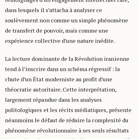
dans lesquels il s’attacha à analyser ce
soulèvement non comme un simple phénomène
de transfert de pouvoir, mais comme une
expérience collective d’une nature inédite.
La lecture dominante de la Révolution iranienne
tend à l’inscrire dans un schéma régressif : la
chute d’un État moderniste au profit d’une
théocratie autoritaire. Cette interprétation,
largement répandue dans les analyses
politologiques et les récits médiatiques, présente
néanmoins le défaut de réduire la complexité du
phénomène révolutionnaire à ses seuls résultats