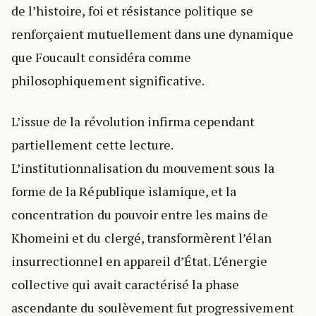
de l’histoire, foi et résistance politique se
renforçaient mutuellement dans une dynamique
que Foucault considéra comme
philosophiquement significative.
L’issue de la révolution infirma cependant
partiellement cette lecture.
L’institutionnalisation du mouvement sous la
forme de la République islamique, et la
concentration du pouvoir entre les mains de
Khomeini et du clergé, transformèrent l’élan
insurrectionnel en appareil d’État. L’énergie
collective qui avait caractérisé la phase
ascendante du soulèvement fut progressivement