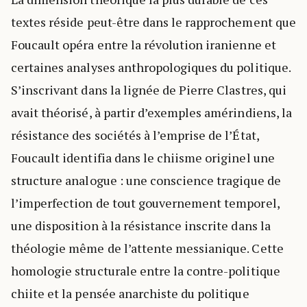
textes réside peut-être dans le rapprochement que
Foucault opéra entre la révolution iranienne et
certaines analyses anthropologiques du politique.
S’inscrivant dans la lignée de Pierre Clastres, qui
avait théorisé, à partir d’exemples amérindiens, la
résistance des sociétés à l’emprise de l’État,
Foucault identifia dans le chiisme originel une
structure analogue : une conscience tragique de
l’imperfection de tout gouvernement temporel,
une disposition à la résistance inscrite dans la
théologie même de l’attente messianique. Cette
homologie structurale entre la contre-politique
chiite et la pensée anarchiste du politique