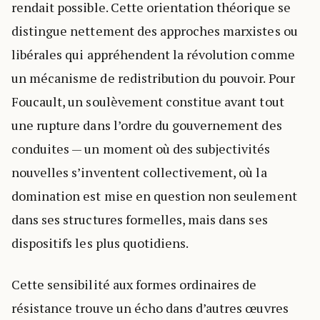
rendait possible. Cette orientation théorique se
distingue nettement des approches marxistes ou
libérales qui appréhendent la révolution comme
un mécanisme de redistribution du pouvoir. Pour
Foucault, un soulèvement constitue avant tout
une rupture dans l’ordre du gouvernement des
conduites — un moment où des subjectivités
nouvelles s’inventent collectivement, où la
domination est mise en question non seulement
dans ses structures formelles, mais dans ses
dispositifs les plus quotidiens.
Cette sensibilité aux formes ordinaires de
résistance trouve un écho dans d’autres œuvres