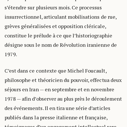
s’étendre sur plusieurs mois. Ce processus
insurrectionnel, articulant mobilisations de rue,
grèves généralisées et opposition cléricale,
constitue le prélude à ce que l’historiographie
désigne sous le nom de Révolution iranienne de
1979.
C’est dans ce contexte que Michel Foucault,
philosophe et théoricien du pouvoir, effectua deux
séjours en Iran — en septembre et en novembre
1978 — afin d’observer au plus près le déroulement
des événements. Il en tira une série d’articles
publiés dans la presse italienne et française,
témoignages d’un engagement intellectuel rare,