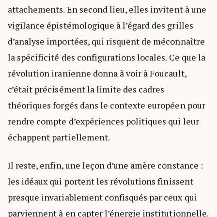
attachements. En second lieu, elles invitent à une
vigilance épistémologique à l’égard des grilles
d’analyse importées, qui risquent de méconnaître
la spécificité des configurations locales. Ce que la
révolution iranienne donna à voir à Foucault,
c’était précisément la limite des cadres
théoriques forgés dans le contexte européen pour
rendre compte d’expériences politiques qui leur
échappent partiellement.
Il reste, enfin, une leçon d’une amère constance :
les idéaux qui portent les révolutions finissent
presque invariablement confisqués par ceux qui
parviennent à en capter l’énergie institutionnelle.