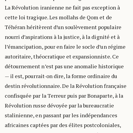
La Révolution iranienne ne fait pas exception à
cette loi tragique. Les mollahs de Qom et de
Téhéran héritèrent d’un soulèvement populaire
nourri d’aspirations à la justice, à la dignité et à
l’émancipation, pour en faire le socle d’un régime
autoritaire, théocratique et expansionniste. Ce
détournement n’est pas une anomalie historique
— il est, pourrait-on dire, la forme ordinaire du
destin révolutionnaire. De la Révolution française
confisquée par la Terreur puis par Bonaparte, à la
Révolution russe dévoyée par la bureaucratie
stalinienne, en passant par les indépendances
africaines captées par des élites postcoloniales,