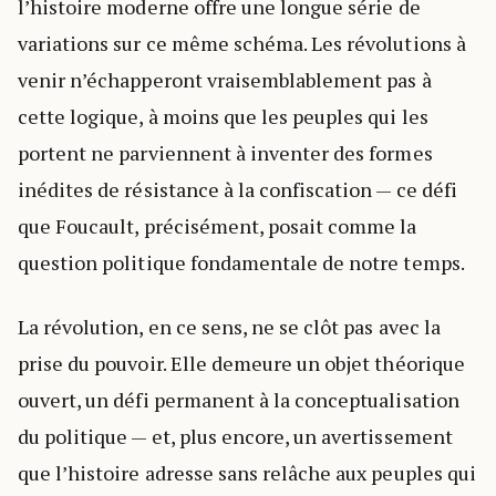
l’histoire moderne offre une longue série de
variations sur ce même schéma. Les révolutions à
venir n’échapperont vraisemblablement pas à
cette logique, à moins que les peuples qui les
portent ne parviennent à inventer des formes
inédites de résistance à la confiscation — ce défi
que Foucault, précisément, posait comme la
question politique fondamentale de notre temps.
La révolution, en ce sens, ne se clôt pas avec la
prise du pouvoir. Elle demeure un objet théorique
ouvert, un défi permanent à la conceptualisation
du politique — et, plus encore, un avertissement
que l’histoire adresse sans relâche aux peuples qui