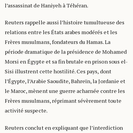
l’assassinat de Haniyeh à Téhéran.
Reuters rappelle aussi l’histoire tumultueuse des
relations entre les États arabes modérés et les
Frères musulmans, fondateurs du Hamas. La
période dramatique de la présidence de Mohamed
Morsi en Égypte et sa fin brutale en prison sous el-
Sisi illustrent cette hostilité. Ces pays, dont
l’Égypte, l’Arabie Saoudite, Bahreïn, la Jordanie et
le Maroc, mènent une guerre acharnée contre les
Frères musulmans, réprimant sévèrement toute
activité suspecte.
Reuters conclut en expliquant que l’interdiction