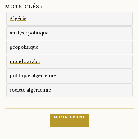
MOTS-CLÉS :
Algérie
analyse politique
géopolitique
monde arabe
politique algérienne
société algérienne
MOYEN-ORIENT