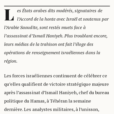
L
es États arabes dits modérés, signataires de
l’Accord de la honte avec Israël et soutenus par
l’Arabie Saoudite, sont restés muets face à
l’assassinat d’Ismail Haniyeh. Plus troublant encore,
leurs médias de la trahison ont fait l’éloge des
opérations de renseignement israéliennes dans la
région.
Les forces israéliennes continuent de célébrer ce
qu’elles qualifient de victoire stratégique majeure
après l’assassinat d’Ismail Haniyeh, chef du bureau
politique du Hamas, à Téhéran la semaine
dernière. Les analystes militaires, à l’unisson,