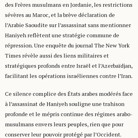
des Frères musulmans en Jordanie, les restrictions
sévères au Maroc, et la brève déclaration de
l’Arabie Saoudite sur l’assassinat sans mentionner
Haniyeh reflètent une stratégie commune de
répression. Une enquête du journal The New York
Times révèle aussi des liens militaires et
stratégiques profonds entre Israël et l’Azerbaïdjan,
facilitant les opérations israéliennes contre l’Iran.
Ce silence complice des États arabes modérés face
à l’assassinat de Haniyeh souligne une trahison
profonde et le mépris continue des régimes arabo-
musulmans envers leurs peuples, rien que pour
conserver leur pouvoir protégé par l’Occident.