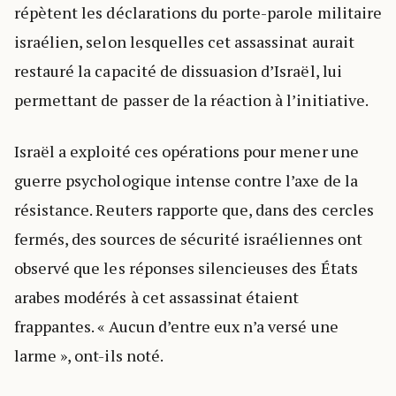
répètent les déclarations du porte-parole militaire
israélien, selon lesquelles cet assassinat aurait
restauré la capacité de dissuasion d’Israël, lui
permettant de passer de la réaction à l’initiative.
Israël a exploité ces opérations pour mener une
guerre psychologique intense contre l’axe de la
résistance. Reuters rapporte que, dans des cercles
fermés, des sources de sécurité israéliennes ont
observé que les réponses silencieuses des États
arabes modérés à cet assassinat étaient
frappantes. « Aucun d’entre eux n’a versé une
larme », ont-ils noté.