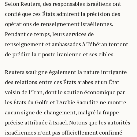
Selon Reuters, des responsables israéliens ont
confié que ces États admirent la précision des
opérations de renseignement israéliennes.
Pendant ce temps, leurs services de
renseignement et ambassades à Téhéran tentent
de prédire la riposte iranienne et ses cibles.
Reuters souligne également la nature intrigante
des relations entre ces États arabes et un État
voisin de l’Iran, dont le soutien économique par
les États du Golfe et l’Arabie Saoudite ne montre
aucun signe de changement, malgré la frappe
précise attribuée à Israël. Notons que les autorités
israéliennes n’ont pas officiellement confirmé