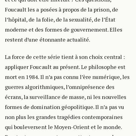
Foucault les a posées à propos de la prison, de
l’hôpital, de la folie, de la sexualité, de l’État
moderne et des formes de gouvernement. Elles
restent d’une étonnante actualité.
La force de cette série tient à son choix central :
appliquer Foucault au présent. Le philosophe est
mort en 1984. Il n’a pas connu l’ère numérique, les
guerres algorithmiques, l’omniprésence des
écrans, la surveillance de masse, ni les nouvelles
formes de domination géopolitique. Il n’a pas vu
non plus les grandes tragédies contemporaines
qui bouleversent le Moyen-Orient et le monde.