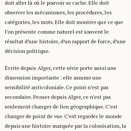
doit aller là où le pouvoir se cache. Elle doit
observer les mécanismes, les procédures, les
catégories, les mots. Elle doit montrer que ce que
l’on présente comme naturel est souvent le
résultat d’une histoire, d’un rapport de force, d’une
décision politique.
Écrite depuis Alger, cette série porte aussi une
dimension importante : elle assume une
sensibilité anticoloniale. Ce point n’est pas
secondaire. Penser depuis Alger, ce n’est pas
seulement changer de lieu géographique. C’est
changer de point de vue. C’est regarder le monde
depuis une histoire marquée par la colonisation, la