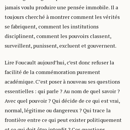
jamais voulu produire une pensée immobile. Il a
toujours cherché à montrer comment les vérités
se fabriquent, comment les institutions
disciplinent, comment les pouvoirs classent,
surveillent, punissent, excluent et gouvernent.
Lire Foucault aujourd’hui, c’est donc refuser la
facilité de la commémoration purement
académique. C’est poser à nouveau ses questions
essentielles : qui parle ? Au nom de quel savoir ?
Avec quel pouvoir ? Qui décide de ce qui est vrai,
normal, légitime ou dangereux ? Qui trace la
frontière entre ce qui peut exister politiquement
et ce qui doit être interdit ? Ces questions,