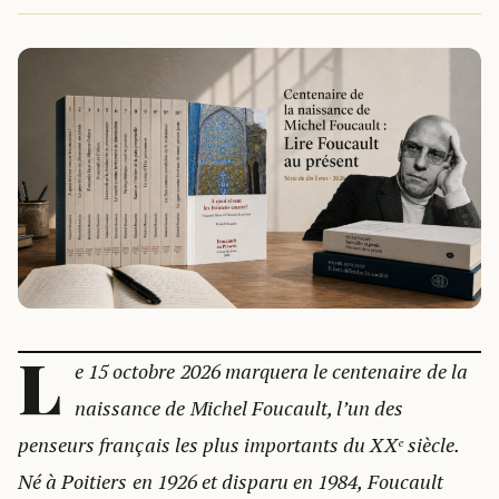
L
e 15 octobre 2026 marquera le centenaire de la
naissance de Michel Foucault, l’un des
penseurs français les plus importants du XXᵉ siècle.
Né à Poitiers en 1926 et disparu en 1984, Foucault