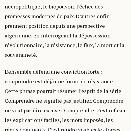
nécropolitique, le biopouvoir, l’échec des
promesses modernes de paix. D’autres enfin
prennent position depuis une perspective
algérienne, en interrogeant la dépossession
révolutionnaire, la résistance, le flux, la mort et la
souveraineté.
L’ensemble défend une conviction forte :
comprendre est déjà une forme de résistance.
Cette phrase pourrait résumer l’esprit de la série.
Comprendre ne signifie pas justifier. Comprendre
ne veut pas dire excuser. Comprendre, c’est refuser
les explications faciles, les mots imposés, les
récits dominants. C’est rendre visibles les forces