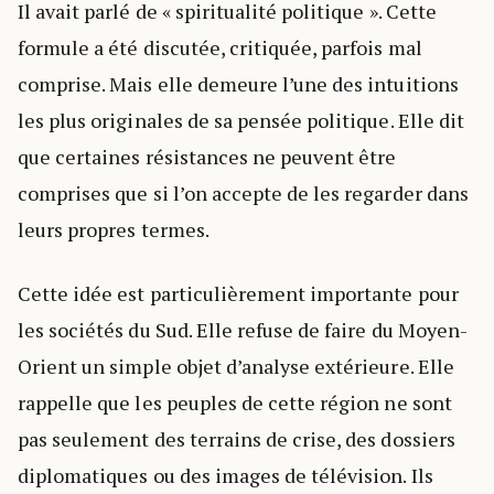
Il avait parlé de « spiritualité politique ». Cette
formule a été discutée, critiquée, parfois mal
comprise. Mais elle demeure l’une des intuitions
les plus originales de sa pensée politique. Elle dit
que certaines résistances ne peuvent être
comprises que si l’on accepte de les regarder dans
leurs propres termes.
Cette idée est particulièrement importante pour
les sociétés du Sud. Elle refuse de faire du Moyen-
Orient un simple objet d’analyse extérieure. Elle
rappelle que les peuples de cette région ne sont
pas seulement des terrains de crise, des dossiers
diplomatiques ou des images de télévision. Ils