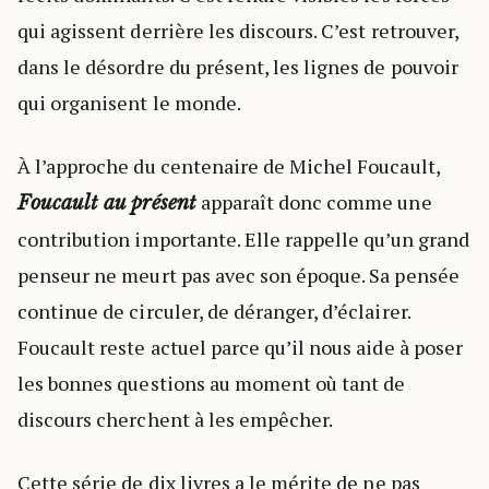
qui agissent derrière les discours. C’est retrouver,
dans le désordre du présent, les lignes de pouvoir
qui organisent le monde.
À l’approche du centenaire de Michel Foucault,
apparaît donc comme une
Foucault au présent
contribution importante. Elle rappelle qu’un grand
penseur ne meurt pas avec son époque. Sa pensée
continue de circuler, de déranger, d’éclairer.
Foucault reste actuel parce qu’il nous aide à poser
les bonnes questions au moment où tant de
discours cherchent à les empêcher.
Cette série de dix livres a le mérite de ne pas