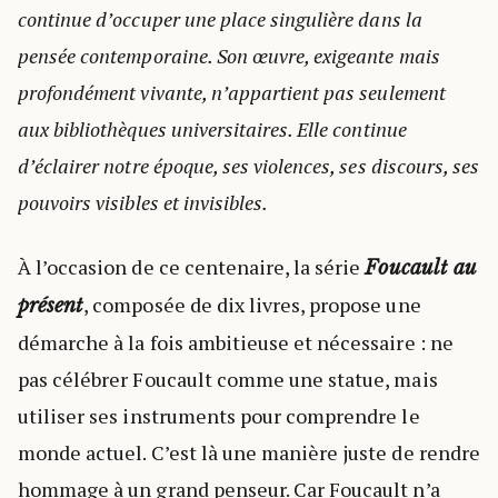
continue d’occuper une place singulière dans la
pensée contemporaine. Son œuvre, exigeante mais
profondément vivante, n’appartient pas seulement
aux bibliothèques universitaires. Elle continue
d’éclairer notre époque, ses violences, ses discours, ses
pouvoirs visibles et invisibles.
À l’occasion de ce centenaire, la série
Foucault au
, composée de dix livres, propose une
présent
démarche à la fois ambitieuse et nécessaire : ne
pas célébrer Foucault comme une statue, mais
utiliser ses instruments pour comprendre le
monde actuel. C’est là une manière juste de rendre
hommage à un grand penseur. Car Foucault n’a