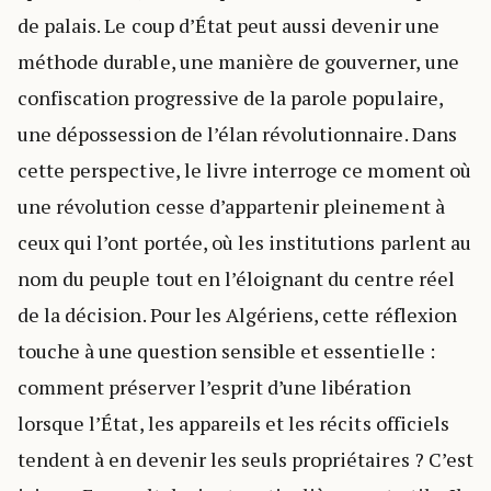
de palais. Le coup d’État peut aussi devenir une
méthode durable, une manière de gouverner, une
confiscation progressive de la parole populaire,
une dépossession de l’élan révolutionnaire. Dans
cette perspective, le livre interroge ce moment où
une révolution cesse d’appartenir pleinement à
ceux qui l’ont portée, où les institutions parlent au
nom du peuple tout en l’éloignant du centre réel
de la décision. Pour les Algériens, cette réflexion
touche à une question sensible et essentielle :
comment préserver l’esprit d’une libération
lorsque l’État, les appareils et les récits officiels
tendent à en devenir les seuls propriétaires ? C’est