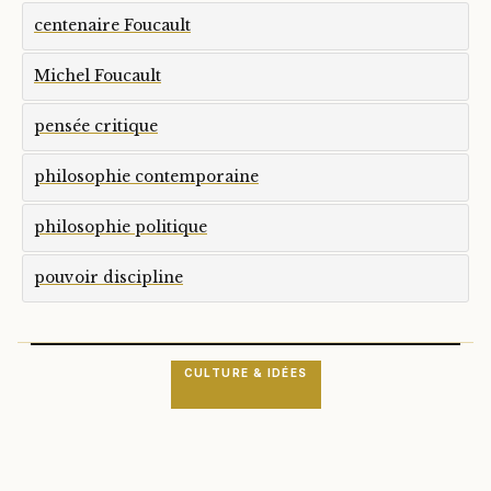
centenaire Foucault
Michel Foucault
pensée critique
philosophie contemporaine
philosophie politique
pouvoir discipline
CULTURE & IDÉES