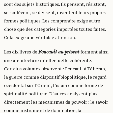
sont des sujets historiques. Ils pensent, résistent,
se soulèvent, se divisent, inventent leurs propres
formes politiques. Les comprendre exige autre
chose que des catégories importées toutes faites.
Cela exige une véritable attention.
Les dix livres de
forment ainsi
Foucault au présent
une architecture intellectuelle cohérente.
Certains volumes observent : Foucault à Téhéran,
la guerre comme dispositif biopolitique, le regard
occidental sur l’Orient, l’islam comme forme de
spiritualité politique. D’autres analysent plus
directement les mécanismes du pouvoir : le savoir
comme instrument de domination, la