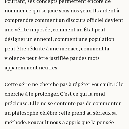
Pourtant, ses concepts permettent encore de
nommer ce qui se joue sous nos yeux. Ils aident à
comprendre comment un discours officiel devient
une vérité imposée, comment un État peut
désigner un ennemi, comment une population
peut être réduite à une menace, comment la
violence peut être justifiée par des mots
apparemment neutres.
Cette série ne cherche pas à répéter Foucault. Elle
cherche à le prolonger. C’est ce qui la rend
précieuse. Elle ne se contente pas de commenter
un philosophe célèbre ; elle prend au sérieux sa
méthode. Foucault nous a appris que la pensée