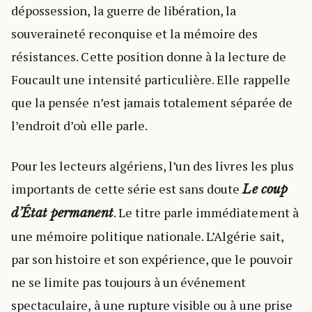
dépossession, la guerre de libération, la
souveraineté reconquise et la mémoire des
résistances. Cette position donne à la lecture de
Foucault une intensité particulière. Elle rappelle
que la pensée n’est jamais totalement séparée de
l’endroit d’où elle parle.
Pour les lecteurs algériens, l’un des livres les plus
importants de cette série est sans doute
Le coup
. Le titre parle immédiatement à
d’État permanent
une mémoire politique nationale. L’Algérie sait,
par son histoire et son expérience, que le pouvoir
ne se limite pas toujours à un événement
spectaculaire, à une rupture visible ou à une prise