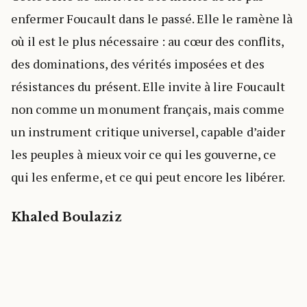
enfermer Foucault dans le passé. Elle le ramène là
où il est le plus nécessaire : au cœur des conflits,
des dominations, des vérités imposées et des
résistances du présent. Elle invite à lire Foucault
non comme un monument français, mais comme
un instrument critique universel, capable d’aider
les peuples à mieux voir ce qui les gouverne, ce
qui les enferme, et ce qui peut encore les libérer.
Khaled Boulaziz