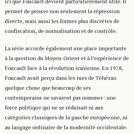
ici que Foucault devient particulièrement utile. Il
permet de penser non seulement la répression
directe, mais aussi les formes plus discrètes de
confiscation, de normalisation et de contrôle.
La série accorde également une place importante
à la question du Moyen-Orient et à l’expérience de
Foucault face à la révolution iranienne. En 1978,
Foucault avait perçu dans les rues de Téhéran
quelque chose que beaucoup de ses
contemporains ne savaient pas nommer : une
force politique qui ne se réduisait ni aux
catégories classiques de la gauche européenne, ni
au langage ordinaire de la modernité occidentale.