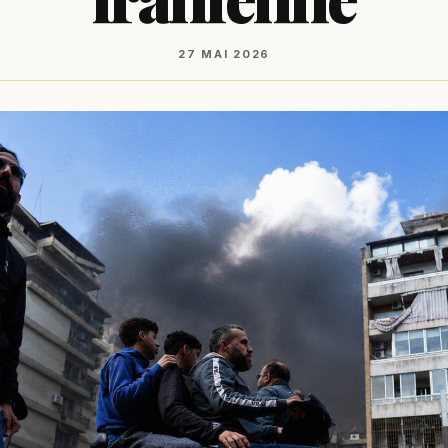
27 MAI 2026