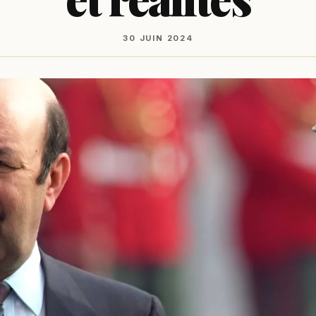
30 JUIN 2024