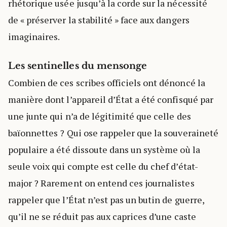
rhétorique usée jusqu’à la corde sur la nécessité
de « préserver la stabilité » face aux dangers
imaginaires.
Les sentinelles du mensonge
Combien de ces scribes officiels ont dénoncé la
manière dont l’appareil d’État a été confisqué par
une junte qui n’a de légitimité que celle des
baïonnettes ? Qui ose rappeler que la souveraineté
populaire a été dissoute dans un système où la
seule voix qui compte est celle du chef d’état-
major ? Rarement on entend ces journalistes
rappeler que l’État n’est pas un butin de guerre,
qu’il ne se réduit pas aux caprices d’une caste