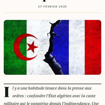
27 FÉVRIER 2025
I
l y a une habitude tenace dans la presse aux
ordres : confondre l’État algérien avec la caste
militaire qui le vampirise depuis l’indépendance. Une