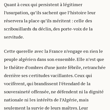
Quant à ceux qui persistent à légitimer
l’usurpation, qu’ils sachent que l’histoire leur
réservera la place qu’ils méritent : celle des
scribouillards du déclin, des porte-voix de la
servitude.
Cette querelle avec la France n’engage en rien le
peuple algérien dans son ensemble. Elle n’est que
le théâtre d’ombres d’une junte fébrile, retranchée
derrière ses certitudes vacillantes. Ceux qui
vocifèrent, qui brandissent l’étendard de la
souveraineté offensée, ne défendent ni la dignité
nationale ni les intérêts de l’Algérie, mais
seulement la survie de leurs maîtres. Leur