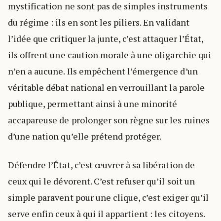
mystification ne sont pas de simples instruments
du régime : ils en sont les piliers. En validant
l’idée que critiquer la junte, c’est attaquer l’État,
ils offrent une caution morale à une oligarchie qui
n’en a aucune. Ils empêchent l’émergence d’un
véritable débat national en verrouillant la parole
publique, permettant ainsi à une minorité
accapareuse de prolonger son règne sur les ruines
d’une nation qu’elle prétend protéger.
Défendre l’État, c’est œuvrer à sa libération de
ceux qui le dévorent. C’est refuser qu’il soit un
simple paravent pour une clique, c’est exiger qu’il
serve enfin ceux à qui il appartient : les citoyens.