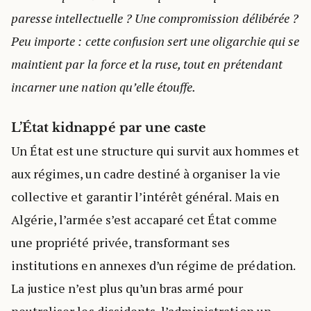
paresse intellectuelle ? Une compromission délibérée ?
Peu importe : cette confusion sert une oligarchie qui se
maintient par la force et la ruse, tout en prétendant
incarner une nation qu’elle étouffe.
L’État kidnappé par une caste
Un État est une structure qui survit aux hommes et
aux régimes, un cadre destiné à organiser la vie
collective et garantir l’intérêt général. Mais en
Algérie, l’armée s’est accaparé cet État comme
une propriété privée, transformant ses
institutions en annexes d’un régime de prédation.
La justice n’est plus qu’un bras armé pour
neutraliser les dissidents, l’administration un