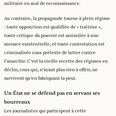
militaire en mal de reconnaissance.
Au contraire, la propagande tourne à plein régime
: toute opposition est qualifiée de « traîtrise »,
toute critique du pouvoir est assimilée à une
menace existentielle, et toute contestation est
criminalisée sous prétexte de lutter contre
l’anarchie. C’est la vieille recette des régimes en
déclin, ceux qui, n’ayant plus rien à offrir, ne
survivent qu’en fabriquant la peur.
Un État ne se défend pas en servant ses
bourreaux
Les journalistes qui participent à cette