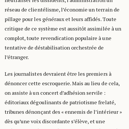
réseau de clientélisme, l’économie un terrain de
pillage pour les généraux et leurs affidés. Toute
critique de ce système est aussitôt assimilée à un
complot, toute revendication populaire à une
tentative de déstabilisation orchestrée de
l’étranger.
Les journalistes devraient être les premiers à
dénoncer cette escroquerie. Mais au lieu de cela,
on assiste à un concert d’adhésion servile :
éditoriaux dégoulinants de patriotisme frelaté,
tribunes dénonçant des « ennemis de l’intérieur »
dès qu’une voix discordante s’élève, et une