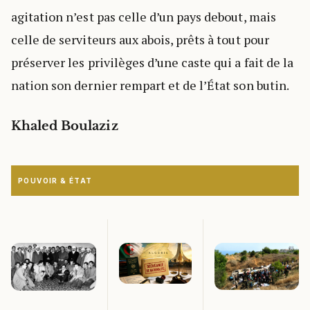
agitation n’est pas celle d’un pays debout, mais
celle de serviteurs aux abois, prêts à tout pour
préserver les privilèges d’une caste qui a fait de la
nation son dernier rempart et de l’État son butin.
Khaled Boulaziz
POUVOIR & ÉTAT