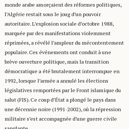
monde arabe amorçaient des réformes politiques,
l’Algérie restait sous le joug d’un pouvoir
autoritaire. L’explosion sociale d’octobre 1988,
marquée par des manifestations violemment
réprimées, a révélé l’ampleur du mécontentement
populaire. Ces événements ont conduit à une
brève ouverture politique, mais la transition
démocratique a été brutalement interrompue en
1992, lorsque l’armée a annulé les élections
législatives remportées par le Front islamique du
salut (FIS). Ce coup d’État a plongé le pays dans
une décennie noire (1991-2002), où la répression
militaire s’est accompagnée d’une guerre civile
sanglante.