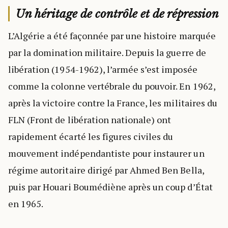
Un héritage de contrôle et de répression
L’Algérie a été façonnée par une histoire marquée
par la domination militaire. Depuis la guerre de
libération (1954-1962), l’armée s’est imposée
comme la colonne vertébrale du pouvoir. En 1962,
après la victoire contre la France, les militaires du
FLN (Front de libération nationale) ont
rapidement écarté les figures civiles du
mouvement indépendantiste pour instaurer un
régime autoritaire dirigé par Ahmed Ben Bella,
puis par Houari Boumédiène après un coup d’État
en 1965.