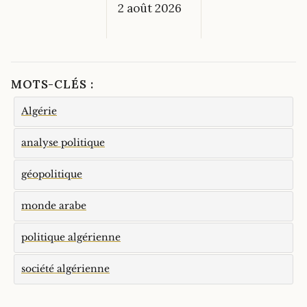
2 août 2026
MOTS-CLÉS :
Algérie
analyse politique
géopolitique
monde arabe
politique algérienne
société algérienne