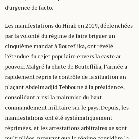
d’urgence de facto.
Les manifestations du Hirak en 2019, déclenchées
par la volonté du régime de faire briguer un
cinquième mandat à Bouteflika, ont révélé
l’étendue du rejet populaire envers la caste au
pouvoir. Malgré la chute de Bouteflika, l’armée a
rapidement repris le contrôle de la situation en
plaçant Abdelmadjid Tebboune à la présidence,
consolidant ainsi la mainmise du haut
commandement militaire sur le pays. Depuis, les
manifestations ont été systématiquement
réprimées, et les arrestations arbitraires se sont
multipliées, prouvant que le régime considère la