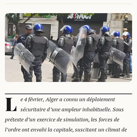
L
e 4 février, Alger a connu un déploiement
sécuritaire d’une ampleur inhabituelle. Sous
prétexte d’un exercice de simulation, les forces de
l’ordre ont envahi la capitale, suscitant un climat de