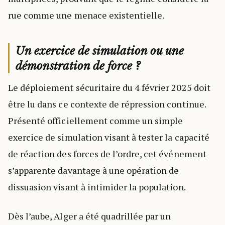
rue comme une menace existentielle.
Un exercice de simulation ou une
démonstration de force ?
Le déploiement sécuritaire du 4 février 2025 doit
être lu dans ce contexte de répression continue.
Présenté officiellement comme un simple
exercice de simulation visant à tester la capacité
de réaction des forces de l’ordre, cet événement
s’apparente davantage à une opération de
dissuasion visant à intimider la population.
Dès l’aube, Alger a été quadrillée par un