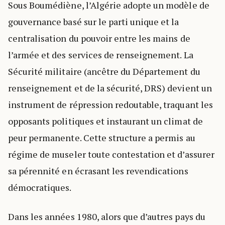
Sous Boumédiène, l’Algérie adopte un modèle de
gouvernance basé sur le parti unique et la
centralisation du pouvoir entre les mains de
l’armée et des services de renseignement. La
Sécurité militaire (ancêtre du Département du
renseignement et de la sécurité, DRS) devient un
instrument de répression redoutable, traquant les
opposants politiques et instaurant un climat de
peur permanente. Cette structure a permis au
régime de museler toute contestation et d’assurer
sa pérennité en écrasant les revendications
démocratiques.
Dans les années 1980, alors que d’autres pays du