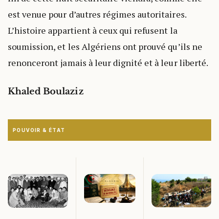
est venue pour d’autres régimes autoritaires.
L’histoire appartient à ceux qui refusent la
soumission, et les Algériens ont prouvé qu’ils ne
renonceront jamais à leur dignité et à leur liberté.
Khaled Boulaziz
POUVOIR & ÉTAT