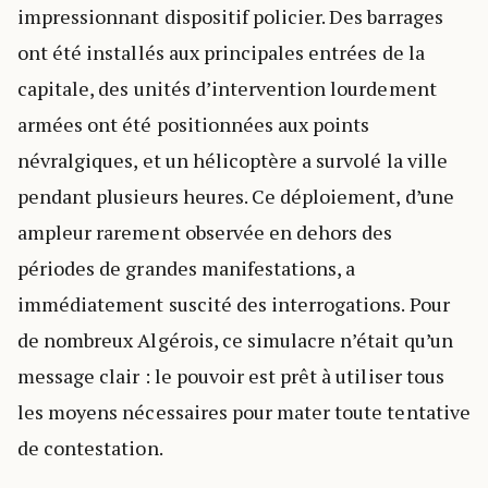
impressionnant dispositif policier. Des barrages
ont été installés aux principales entrées de la
capitale, des unités d’intervention lourdement
armées ont été positionnées aux points
névralgiques, et un hélicoptère a survolé la ville
pendant plusieurs heures. Ce déploiement, d’une
ampleur rarement observée en dehors des
périodes de grandes manifestations, a
immédiatement suscité des interrogations. Pour
de nombreux Algérois, ce simulacre n’était qu’un
message clair : le pouvoir est prêt à utiliser tous
les moyens nécessaires pour mater toute tentative
de contestation.