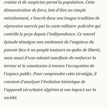
crainte et de suspicion parmi la population. Cette
démonstration de force, loin d’être un simple
entraînement, s’inscrit dans une longue tradition de
répression exercée par la caste militaro-policière qui
contrôle le pays depuis l’indépendance. Ce nouvel
épisode témoigne non seulement de l’angoisse du
pouvoir face à un peuple toujours en quête de liberté,
mais aussi d’une volonté manifeste de renforcer la
terreur et la soumission à travers l’occupation de
l’espace public. Pour comprendre cette stratégie, il
convient d’analyser l’évolution historique de
l’appareil sécuritaire algérien et son impact sur la
société.