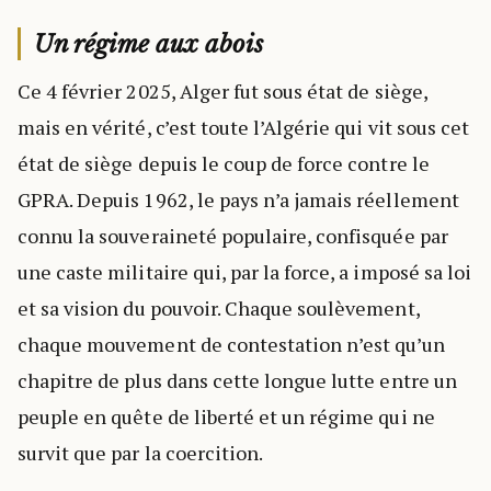
Un régime aux abois
Ce 4 février 2025, Alger fut sous état de siège,
mais en vérité, c’est toute l’Algérie qui vit sous cet
état de siège depuis le coup de force contre le
GPRA. Depuis 1962, le pays n’a jamais réellement
connu la souveraineté populaire, confisquée par
une caste militaire qui, par la force, a imposé sa loi
et sa vision du pouvoir. Chaque soulèvement,
chaque mouvement de contestation n’est qu’un
chapitre de plus dans cette longue lutte entre un
peuple en quête de liberté et un régime qui ne
survit que par la coercition.