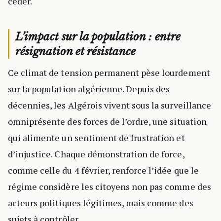
céder.
L’impact sur la population : entre
résignation et résistance
Ce climat de tension permanent pèse lourdement
sur la population algérienne. Depuis des
décennies, les Algérois vivent sous la surveillance
omniprésente des forces de l’ordre, une situation
qui alimente un sentiment de frustration et
d’injustice. Chaque démonstration de force,
comme celle du 4 février, renforce l’idée que le
régime considère les citoyens non pas comme des
acteurs politiques légitimes, mais comme des
sujets à contrôler.