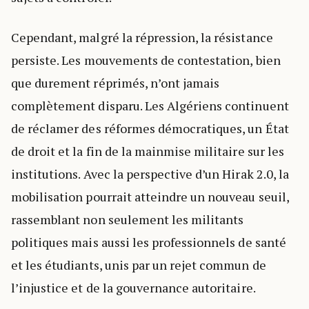
Cependant, malgré la répression, la résistance
persiste. Les mouvements de contestation, bien
que durement réprimés, n’ont jamais
complètement disparu. Les Algériens continuent
de réclamer des réformes démocratiques, un État
de droit et la fin de la mainmise militaire sur les
institutions. Avec la perspective d’un Hirak 2.0, la
mobilisation pourrait atteindre un nouveau seuil,
rassemblant non seulement les militants
politiques mais aussi les professionnels de santé
et les étudiants, unis par un rejet commun de
l’injustice et de la gouvernance autoritaire.