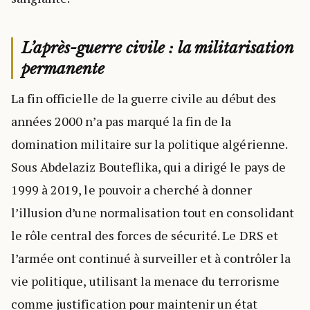
L’après-guerre civile : la militarisation
permanente
La fin officielle de la guerre civile au début des
années 2000 n’a pas marqué la fin de la
domination militaire sur la politique algérienne.
Sous Abdelaziz Bouteflika, qui a dirigé le pays de
1999 à 2019, le pouvoir a cherché à donner
l’illusion d’une normalisation tout en consolidant
le rôle central des forces de sécurité. Le DRS et
l’armée ont continué à surveiller et à contrôler la
vie politique, utilisant la menace du terrorisme
comme justification pour maintenir un état