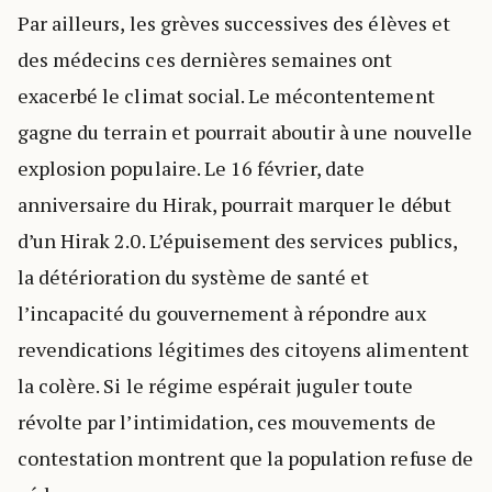
Par ailleurs, les grèves successives des élèves et
des médecins ces dernières semaines ont
exacerbé le climat social. Le mécontentement
gagne du terrain et pourrait aboutir à une nouvelle
explosion populaire. Le 16 février, date
anniversaire du Hirak, pourrait marquer le début
d’un Hirak 2.0. L’épuisement des services publics,
la détérioration du système de santé et
l’incapacité du gouvernement à répondre aux
revendications légitimes des citoyens alimentent
la colère. Si le régime espérait juguler toute
révolte par l’intimidation, ces mouvements de
contestation montrent que la population refuse de