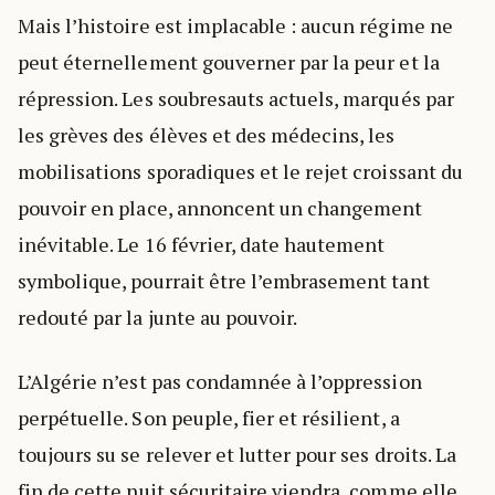
Mais l’histoire est implacable : aucun régime ne
peut éternellement gouverner par la peur et la
répression. Les soubresauts actuels, marqués par
les grèves des élèves et des médecins, les
mobilisations sporadiques et le rejet croissant du
pouvoir en place, annoncent un changement
inévitable. Le 16 février, date hautement
symbolique, pourrait être l’embrasement tant
redouté par la junte au pouvoir.
L’Algérie n’est pas condamnée à l’oppression
perpétuelle. Son peuple, fier et résilient, a
toujours su se relever et lutter pour ses droits. La
fin de cette nuit sécuritaire viendra, comme elle