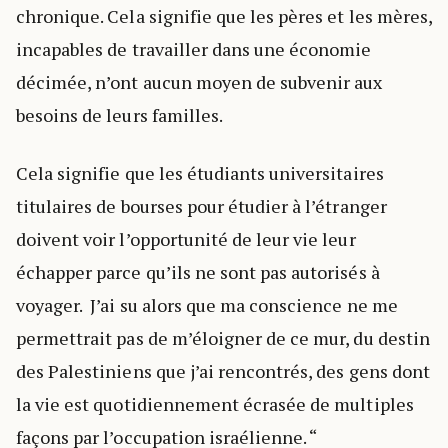
chronique. Cela signifie que les pères et les mères,
incapables de travailler dans une économie
décimée, n’ont aucun moyen de subvenir aux
besoins de leurs familles.
Cela signifie que les étudiants universitaires
titulaires de bourses pour étudier à l’étranger
doivent voir l’opportunité de leur vie leur
échapper parce qu’ils ne sont pas autorisés à
voyager. J’ai su alors que ma conscience ne me
permettrait pas de m’éloigner de ce mur, du destin
des Palestiniens que j’ai rencontrés, des gens dont
la vie est quotidiennement écrasée de multiples
façons par l’occupation israélienne. “