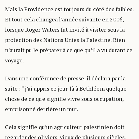
Mais la Providence est toujours du côté des faibles.
Et tout-cela changea l’année suivante en 2006,
lorsque Roger Waters fut invité à visiter sous la
protection des Nations Unies la Palestine. Rien
n’aurait pu le préparer à ce que qu’il a vu durant ce
voyage.
Dans une conférence de presse, il déclara par la
suite : “ j’ai appris ce jour-là à Bethléem quelque
chose de ce que signifie vivre sous occupation,
emprisonné derrière un mur.
Cela signifie qu’un agriculteur palestinien doit
regarder des oliviers, vieux de plusieurs siècles,