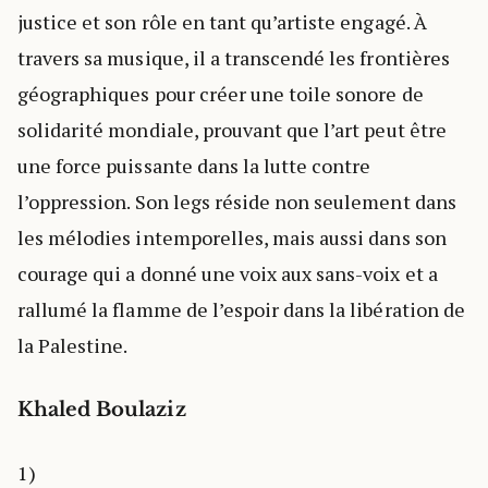
justice et son rôle en tant qu’artiste engagé. À
travers sa musique, il a transcendé les frontières
géographiques pour créer une toile sonore de
solidarité mondiale, prouvant que l’art peut être
une force puissante dans la lutte contre
l’oppression. Son legs réside non seulement dans
les mélodies intemporelles, mais aussi dans son
courage qui a donné une voix aux sans-voix et a
rallumé la flamme de l’espoir dans la libération de
la Palestine.
Khaled Boulaziz
1)