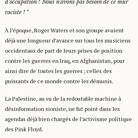
d’occupation ! Nous n’avons pas besoin de ce mur
raciste !
“
À l’époque, Roger Waters et son groupe avaient
déjà une longueur d’avance sur tous les musiciens
occidentaux de part de leurs prises de position
contre les guerres en Iraq, en Afghanistan, pour
ainsi dire de toutes les guerres ; celles des
puissants de ce monde contre les démunis.
La Palestine, au vu de la redoutable machine à
désinformation sioniste, ne fut point dans les
agendas déjà bien chargés de l’activisme politique
des Pink Floyd.