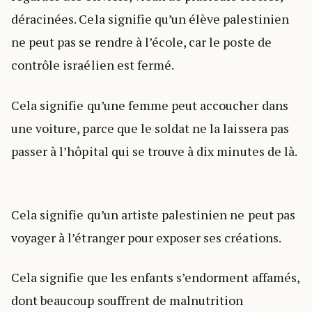
déracinées. Cela signifie qu’un élève palestinien
ne peut pas se rendre à l’école, car le poste de
contrôle israélien est fermé.
Cela signifie qu’une femme peut accoucher dans
une voiture, parce que le soldat ne la laissera pas
passer à l’hôpital qui se trouve à dix minutes de là.
Cela signifie qu’un artiste palestinien ne peut pas
voyager à l’étranger pour exposer ses créations.
Cela signifie que les enfants s’endorment affamés,
dont beaucoup souffrent de malnutrition