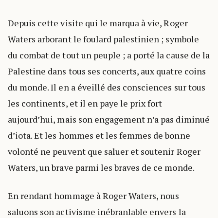
Depuis cette visite qui le marqua à vie, Roger
Waters arborant le foulard palestinien ; symbole
du combat de tout un peuple ; a porté la cause de la
Palestine dans tous ses concerts, aux quatre coins
du monde. Il en a éveillé des consciences sur tous
les continents, et il en paye le prix fort
aujourd’hui, mais son engagement n’a pas diminué
d’iota. Et les hommes et les femmes de bonne
volonté ne peuvent que saluer et soutenir Roger
Waters, un brave parmi les braves de ce monde.
En rendant hommage à Roger Waters, nous
saluons son activisme inébranlable envers la