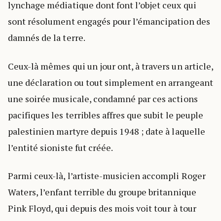
lynchage médiatique dont font l’objet ceux qui
sont résolument engagés pour l’émancipation des
damnés de la terre.
Ceux-là mêmes qui un jour ont, à travers un article,
une déclaration ou tout simplement en arrangeant
une soirée musicale, condamné par ces actions
pacifiques les terribles affres que subit le peuple
palestinien martyre depuis 1948 ; date à laquelle
l’entité sioniste fut créée.
Parmi ceux-là, l’artiste-musicien accompli Roger
Waters, l’enfant terrible du groupe britannique
Pink Floyd, qui depuis des mois voit tour à tour