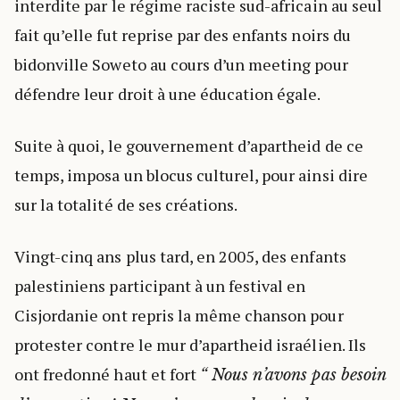
interdite par le régime raciste sud-africain au seul
fait qu’elle fut reprise par des enfants noirs du
bidonville Soweto au cours d’un meeting pour
défendre leur droit à une éducation égale.
Suite à quoi, le gouvernement d’apartheid de ce
temps, imposa un blocus culturel, pour ainsi dire
sur la totalité de ses créations.
Vingt-cinq ans plus tard, en 2005, des enfants
palestiniens participant à un festival en
Cisjordanie ont repris la même chanson pour
protester contre le mur d’apartheid israélien. Ils
ont fredonné haut et fort
“ Nous n’avons pas besoin