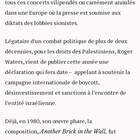
tous ces concerts vilipendés ou carrément annulés
dans une Europe où la presse est soumise aux
diktats des lobbies sionistes.
Légataire d’un combat politique de plus de deux
décennies, pour les droits des Palestiniens, Roger
Waters, vient de publier cette année une
déclaration qui fera date – appelant à soutenir la
campagne internationale de boycott,
désinvestissement et sanctions à l’encontre de
l’entité israélienne.
Déjà, en 1980, son œuvre phare, la
composition,
fut
Another Brick in the Wall,