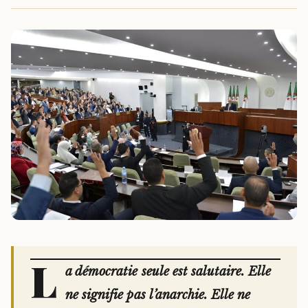
L
a démocratie seule est salutaire. Elle
ne signifie pas l’anarchie. Elle ne