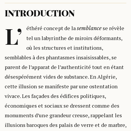
INTRODUCTION
L’
éthéré concept de la
se révèle
semblance
tel un labyrinthe de miroirs déformants,
où les structures et institutions,
semblables à des phantasmes insaisissables, se
parent de l’apparat de l’authenticité tout en étant
désespérément vides de substance. En Algérie,
cette illusion se manifeste par une ostentation
vivace. Les façades des édifices politiques,
économiques et sociaux se dressent comme des
monuments d’une grandeur creuse, rappelant les
illusions baroques des palais de verre et de marbre,