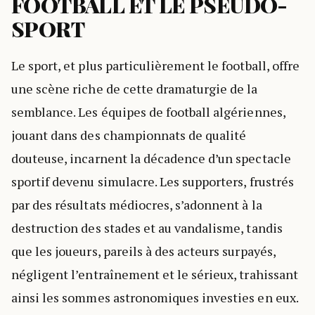
FOOTBALL ET LE PSEUDO-
SPORT
Le sport, et plus particulièrement le football, offre
une scène riche de cette dramaturgie de la
semblance. Les équipes de football algériennes,
jouant dans des championnats de qualité
douteuse, incarnent la décadence d’un spectacle
sportif devenu simulacre. Les supporters, frustrés
par des résultats médiocres, s’adonnent à la
destruction des stades et au vandalisme, tandis
que les joueurs, pareils à des acteurs surpayés,
négligent l’entraînement et le sérieux, trahissant
ainsi les sommes astronomiques investies en eux.