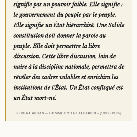
signifie pas un pouvoir faible. Elle signifie :
le gouvernement du peuple par le peuple.
Elle signifie un État hiérarchisé. Une Solide
constitution doit donner la parole au
peuple. Elle doit permettre la libre
discussion. Cette libre discussion, loin de
nuire à la discipline nationale, permettra de
révéler des cadres valables et enrichira les
institutions de l’État. Un État confisqué est
un État mort-né.
FERHAT ABBAS — HOMME D’ÉTAT ALGÉRIEN – (1899-1985)