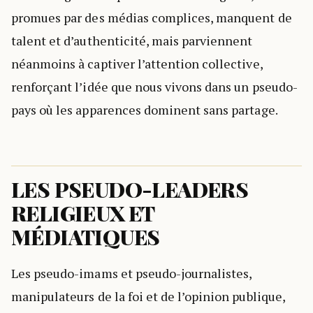
promues par des médias complices, manquent de
talent et d’authenticité, mais parviennent
néanmoins à captiver l’attention collective,
renforçant l’idée que nous vivons dans un pseudo-
pays où les apparences dominent sans partage.
LES PSEUDO-LEADERS
RELIGIEUX ET
MÉDIATIQUES
Les pseudo-imams et pseudo-journalistes,
manipulateurs de la foi et de l’opinion publique,