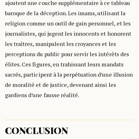
ajoutent une couche supplémentaire à ce tableau
baroque de la déception. Les imams, utilisant la
religion comme un outil de gain personnel, et les
journalistes, qui jugent les innocents et honorent
les traîtres, manipulent les croyances et les
perceptions du public pour servir les intérêts des
élites. Ces figures, en trahissant leurs mandats
sacrés, participent à la perpétuation d’une illusion
de moralité et de justice, devenant ainsi les
gardiens d’une fausse réalité.
CONCLUSION