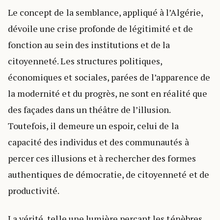
Le concept de la semblance, appliqué à l’Algérie,
dévoile une crise profonde de légitimité et de
fonction au sein des institutions et de la
citoyenneté. Les structures politiques,
économiques et sociales, parées de l’apparence de
la modernité et du progrès, ne sont en réalité que
des façades dans un théâtre de l’illusion.
Toutefois, il demeure un espoir, celui de la
capacité des individus et des communautés à
percer ces illusions et à rechercher des formes
authentiques de démocratie, de citoyenneté et de
productivité.
La vérité, telle une lumière perçant les ténèbres,