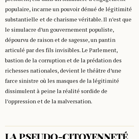
populaire, incarne un pouvoir dénué de légitimité
substantielle et de charisme véritable. Il n’est que
le simulacre d’un gouvernement populiste,
dépourvu de raison et de sagesse, un pantin
articulé par des fils invisibles. Le Parlement,
bastion de la corruption et de la prédation des
richesses nationales, devient le théâtre d’une
farce sinistre où les masques de la légitimité
dissimulent à peine la réalité sordide de
l’oppression et de la malversation.
LA PSEUDO-CITOYENNETÉ