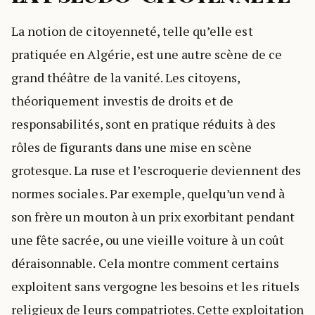
La notion de citoyenneté, telle qu’elle est
pratiquée en Algérie, est une autre scène de ce
grand théâtre de la vanité. Les citoyens,
théoriquement investis de droits et de
responsabilités, sont en pratique réduits à des
rôles de figurants dans une mise en scène
grotesque. La ruse et l’escroquerie deviennent des
normes sociales. Par exemple, quelqu’un vend à
son frère un mouton à un prix exorbitant pendant
une fête sacrée, ou une vieille voiture à un coût
déraisonnable. Cela montre comment certains
exploitent sans vergogne les besoins et les rituels
religieux de leurs compatriotes. Cette exploitation