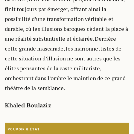
finit toujours par émerger, offrant ainsi la
possibilité d’une transformation véritable et
durable, où les illusions baroques cèdent la place à
une réalité substantielle et éclairée. Derrière
cette grande mascarade, les marionnettistes de
cette situation d’illusion ne sont autres que les
élites pensantes de la caste militariste,
orchestrant dans l’ombre le maintien de ce grand
théâtre de la semblance.
Khaled Boulaziz
POUVOIR & ÉTAT