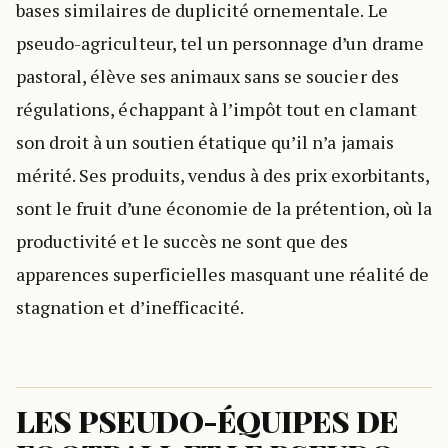
bases similaires de duplicité ornementale. Le
pseudo-agriculteur, tel un personnage d’un drame
pastoral, élève ses animaux sans se soucier des
régulations, échappant à l’impôt tout en clamant
son droit à un soutien étatique qu’il n’a jamais
mérité. Ses produits, vendus à des prix exorbitants,
sont le fruit d’une économie de la prétention, où la
productivité et le succès ne sont que des
apparences superficielles masquant une réalité de
stagnation et d’inefficacité.
LES PSEUDO-ÉQUIPES DE