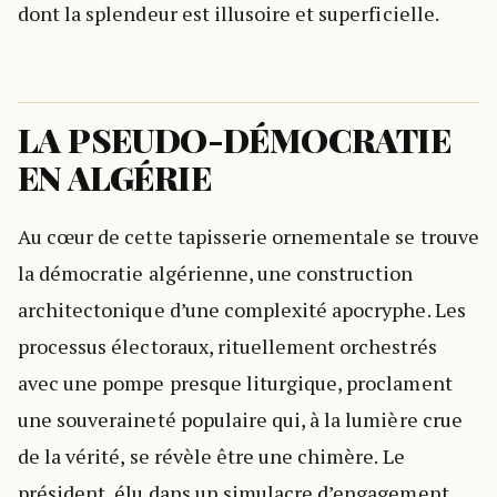
dont la splendeur est illusoire et superficielle.
LA PSEUDO-DÉMOCRATIE
EN ALGÉRIE
Au cœur de cette tapisserie ornementale se trouve
la démocratie algérienne, une construction
architectonique d’une complexité apocryphe. Les
processus électoraux, rituellement orchestrés
avec une pompe presque liturgique, proclament
une souveraineté populaire qui, à la lumière crue
de la vérité, se révèle être une chimère. Le
président, élu dans un simulacre d’engagement