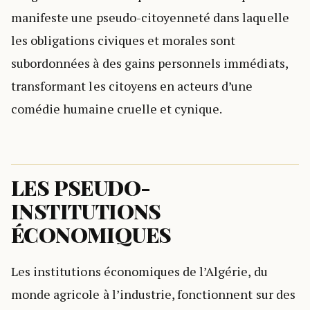
manifeste une pseudo-citoyenneté dans laquelle
les obligations civiques et morales sont
subordonnées à des gains personnels immédiats,
transformant les citoyens en acteurs d’une
comédie humaine cruelle et cynique.
LES PSEUDO-
INSTITUTIONS
ÉCONOMIQUES
Les institutions économiques de l’Algérie, du
monde agricole à l’industrie, fonctionnent sur des