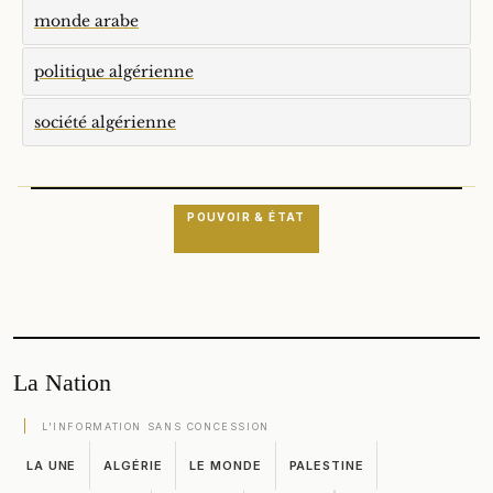
monde arabe
politique algérienne
société algérienne
POUVOIR & ÉTAT
La Nation
L'INFORMATION SANS CONCESSION
LA UNE
ALGÉRIE
LE MONDE
PALESTINE