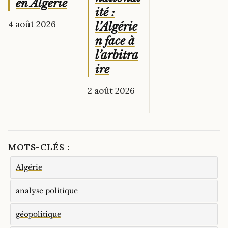
en Algérie
ité :
4 août 2026
l’Algérie
n face à
l’arbitra
ire
2 août 2026
MOTS-CLÉS :
Algérie
analyse politique
géopolitique