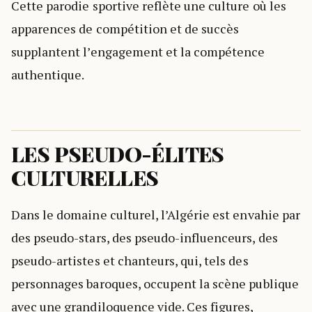
Cette parodie sportive reflète une culture où les
apparences de compétition et de succès
supplantent l’engagement et la compétence
authentique.
LES PSEUDO-ÉLITES
CULTURELLES
Dans le domaine culturel, l’Algérie est envahie par
des pseudo-stars, des pseudo-influenceurs, des
pseudo-artistes et chanteurs, qui, tels des
personnages baroques, occupent la scène publique
avec une grandiloquence vide. Ces figures,