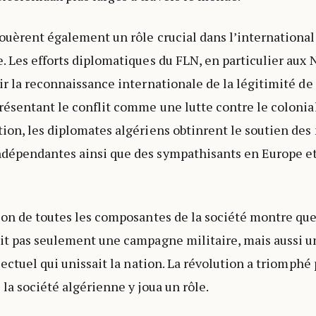
ouèrent également un rôle crucial dans l’international
. Les efforts diplomatiques du FLN, en particulier aux 
ir la reconnaissance internationale de la légitimité de 
résentant le conflit comme une lutte contre le colonia
ion, les diplomates algériens obtinrent le soutien des
dépendantes ainsi que des sympathisants en Europe e
ion de toutes les composantes de la société montre que
ait pas seulement une campagne militaire, mais aussi
lectuel qui unissait la nation. La révolution a triomphé
la société algérienne y joua un rôle.