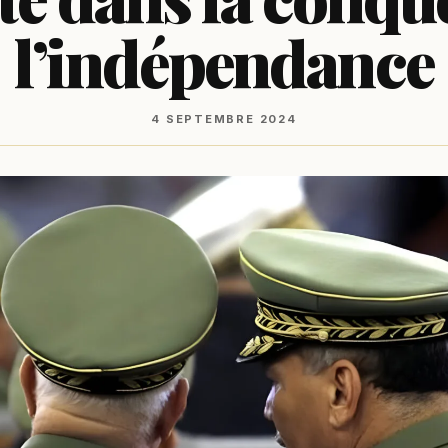
l’indépendance
4 SEPTEMBRE 2024