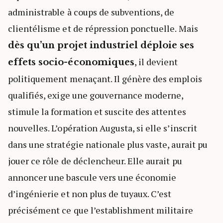
administrable à coups de subventions, de
clientélisme et de répression ponctuelle. Mais
dès qu’un projet industriel déploie ses
, il devient
effets socio-économiques
politiquement menaçant. Il génère des emplois
qualifiés, exige une gouvernance moderne,
stimule la formation et suscite des attentes
nouvelles. L’opération Augusta, si elle s’inscrit
dans une stratégie nationale plus vaste, aurait pu
jouer ce rôle de déclencheur. Elle aurait pu
annoncer une bascule vers une économie
d’ingénierie et non plus de tuyaux. C’est
précisément ce que l’establishment militaire