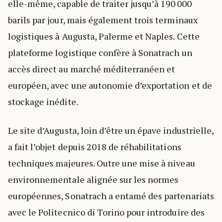
elle-même, capable de traiter jusqu’à 190 000
barils par jour, mais également trois terminaux
logistiques à Augusta, Palerme et Naples. Cette
plateforme logistique confère à Sonatrach un
accès direct au marché méditerranéen et
européen, avec une autonomie d’exportation et de
stockage inédite.
Le site d’Augusta, loin d’être un épave industrielle,
a fait l’objet depuis 2018 de réhabilitations
techniques majeures. Outre une mise à niveau
environnementale alignée sur les normes
européennes, Sonatrach a entamé des partenariats
avec le Politecnico di Torino pour introduire des