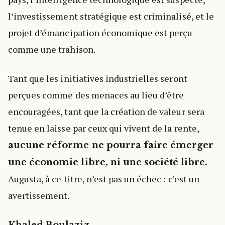
l’investissement stratégique est criminalisé, et le
projet d’émancipation économique est perçu
comme une trahison.
Tant que les initiatives industrielles seront
perçues comme des menaces au lieu d’être
encouragées, tant que la création de valeur sera
tenue en laisse par ceux qui vivent de la rente,
aucune réforme ne pourra faire émerger
une économie libre, ni une société libre.
Augusta, à ce titre, n’est pas un échec : c’est un
avertissement.
Khaled Boulaziz