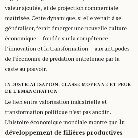
valeur ajoutée, et de projection commerciale
maîtrisée. Cette dynamique, si elle venait à se
généraliser, ferait émerger une nouvelle culture
économique — fondée sur la compétence,
l’innovation et la transformation — aux antipodes
de l’économie de prédation entretenue par la
caste au pouvoir.
INDUSTRIALISATION, CLASSE MOYENNE ET PEUR
DE L’ÉMANCIPATION
Le lien entre valorisation industrielle et
transformation politique n’est pas anodin.
L’histoire économique mondiale montre que
le
développement de filières productives