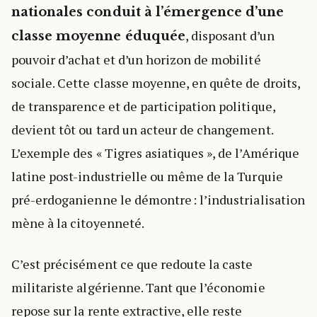
nationales conduit à l’émergence d’une
, disposant d’un
classe moyenne éduquée
pouvoir d’achat et d’un horizon de mobilité
sociale. Cette classe moyenne, en quête de droits,
de transparence et de participation politique,
devient tôt ou tard un acteur de changement.
L’exemple des « Tigres asiatiques », de l’Amérique
latine post-industrielle ou même de la Turquie
pré-erdoganienne le démontre : l’industrialisation
mène à la citoyenneté.
C’est précisément ce que redoute la caste
militariste algérienne. Tant que l’économie
repose sur la rente extractive, elle reste