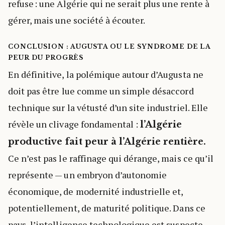
refuse : une Algérie qui ne serait plus une rente à
gérer, mais une société à écouter.
CONCLUSION : AUGUSTA OU LE SYNDROME DE LA
PEUR DU PROGRÈS
En définitive, la polémique autour d’Augusta ne
doit pas être lue comme un simple désaccord
technique sur la vétusté d’un site industriel. Elle
révèle un clivage fondamental :
l’Algérie
productive fait peur à l’Algérie rentière.
Ce n’est pas le raffinage qui dérange, mais ce qu’il
représente — un embryon d’autonomie
économique, de modernité industrielle et,
potentiellement, de maturité politique. Dans ce
pays, l’intelligence technologique est suspecte,