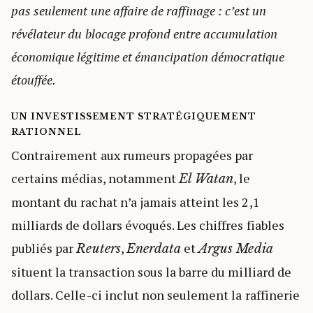
pas seulement une affaire de raffinage : c’est un
révélateur du blocage profond entre accumulation
économique légitime et émancipation démocratique
étouffée.
UN INVESTISSEMENT STRATÉGIQUEMENT
RATIONNEL
Contrairement aux rumeurs propagées par
certains médias, notamment
, le
El Watan
montant du rachat n’a jamais atteint les 2,1
milliards de dollars évoqués. Les chiffres fiables
publiés par
,
et
Reuters
Enerdata
Argus Media
situent la transaction sous la barre du milliard de
dollars. Celle-ci inclut non seulement la raffinerie