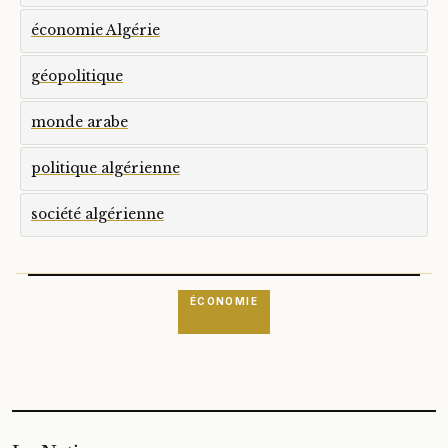
économie Algérie
géopolitique
monde arabe
politique algérienne
société algérienne
ÉCONOMIE