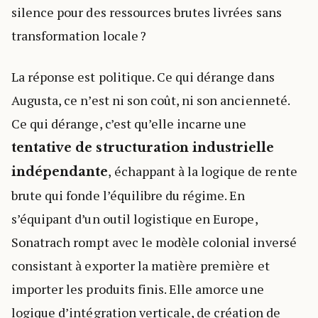
silence pour des ressources brutes livrées sans
transformation locale ?
La réponse est politique. Ce qui dérange dans
Augusta, ce n’est ni son coût, ni son ancienneté.
Ce qui dérange, c’est qu’elle incarne une
tentative de structuration industrielle
, échappant à la logique de rente
indépendante
brute qui fonde l’équilibre du régime. En
s’équipant d’un outil logistique en Europe,
Sonatrach rompt avec le modèle colonial inversé
consistant à exporter la matière première et
importer les produits finis. Elle amorce une
logique d’intégration verticale, de création de