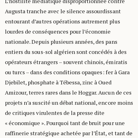
L’hostilité médiatique disproportionnée contre
Augusta tranche avec le silence assourdissant
entourant d’autres opérations autrement plus
lourdes de conséquences pour l’économie
nationale. Depuis plusieurs années, des pans
entiers du sous-sol algérien sont concédés à des
opérateurs étrangers – souvent chinois, émiratis
ou turcs – dans des conditions opaques : fer à Gara
Djebilet, phosphate à Tébessa, zinc à Oued
Amizour, terres rares dans le Hoggar. Aucun de ces
projets n’a suscité un débat national, encore moins
de critiques virulentes de la presse dite
« économique ». Pourquoi tant de bruit pour une
raffinerie stratégique achetée par l’État, et tant de