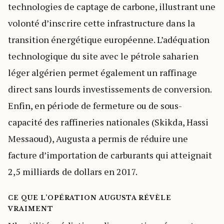
technologies de captage de carbone, illustrant une
volonté d’inscrire cette infrastructure dans la
transition énergétique européenne. L’adéquation
technologique du site avec le pétrole saharien
léger algérien permet également un raffinage
direct sans lourds investissements de conversion.
Enfin, en période de fermeture ou de sous-
capacité des raffineries nationales (Skikda, Hassi
Messaoud), Augusta a permis de réduire une
facture d’importation de carburants qui atteignait
2,5 milliards de dollars en 2017.
CE QUE L’OPÉRATION AUGUSTA RÉVÈLE
VRAIMENT