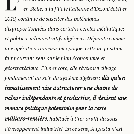
L’
en Sicile, à la filiale italienne d’ExxonMobil en
2018, continue de susciter des polémiques
disproportionnées dans certains cercles médiatiques
et politico-administratifs algériens. Dépeinte comme
une opération ruineuse ou opaque, cette acquisition
fait pourtant sens sur le plan économique et
géostratégique. Plus encore, elle révèle un clivage
fondamental au sein du système algérien :
dès qu’un
investissement vise à structurer une chaîne de
valeur indépendante et productive, il devient une
menace politique potentielle pour la caste
, habituée à tirer profit du sous-
militaro-rentière
développement industriel. En ce sens, Augusta n’est