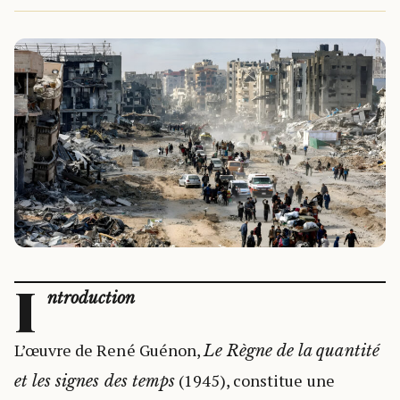
I
ntroduction
L’œuvre de René Guénon,
Le Règne de la quantité
(1945), constitue une
et les signes des temps