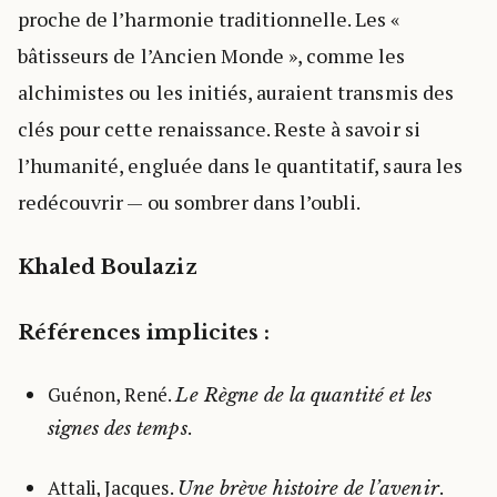
proche de l’harmonie traditionnelle. Les «
bâtisseurs de l’Ancien Monde », comme les
alchimistes ou les initiés, auraient transmis des
clés pour cette renaissance. Reste à savoir si
l’humanité, engluée dans le quantitatif, saura les
redécouvrir — ou sombrer dans l’oubli.
Khaled Boulaziz
Références implicites :
Guénon, René.
Le Règne de la quantité et les
.
signes des temps
Attali, Jacques.
.
Une brève histoire de l’avenir