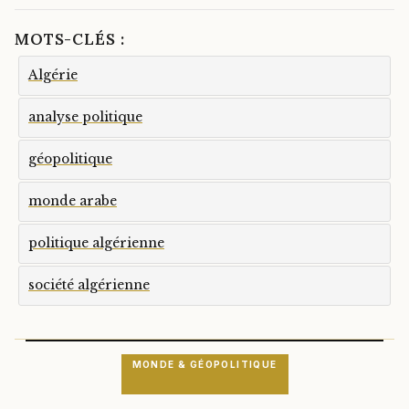
MOTS-CLÉS :
Algérie
analyse politique
géopolitique
monde arabe
politique algérienne
société algérienne
MONDE & GÉOPOLITIQUE