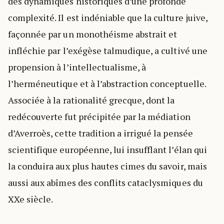
des dynamiques historiques d’une profonde
complexité. Il est indéniable que la culture juive,
façonnée par un monothéisme abstrait et
infléchie par l’exégèse talmudique, a cultivé une
propension à l’intellectualisme, à
l’herméneutique et à l’abstraction conceptuelle.
Associée à la rationalité grecque, dont la
redécouverte fut précipitée par la médiation
d’Averroès, cette tradition a irrigué la pensée
scientifique européenne, lui insufflant l’élan qui
la conduira aux plus hautes cimes du savoir, mais
aussi aux abîmes des conflits cataclysmiques du
XXe siècle.