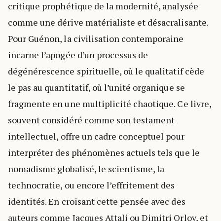
critique prophétique de la modernité, analysée
comme une dérive matérialiste et désacralisante.
Pour Guénon, la civilisation contemporaine
incarne l’apogée d’un processus de
dégénérescence spirituelle, où le qualitatif cède
le pas au quantitatif, où l’unité organique se
fragmente en une multiplicité chaotique. Ce livre,
souvent considéré comme son testament
intellectuel, offre un cadre conceptuel pour
interpréter des phénomènes actuels tels que le
nomadisme globalisé, le scientisme, la
technocratie, ou encore l’effritement des
identités. En croisant cette pensée avec des
auteurs comme Jacques Attali ou Dimitri Orlov, et