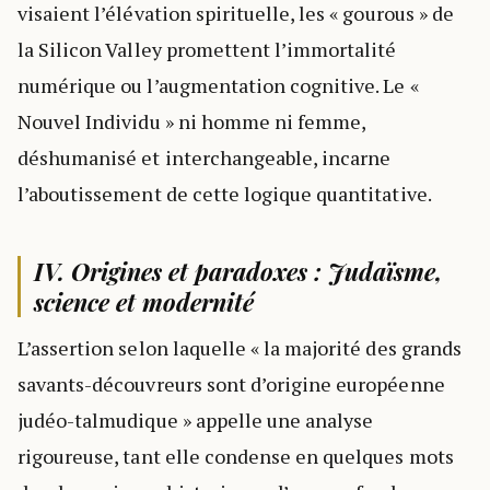
visaient l’élévation spirituelle, les « gourous » de
la Silicon Valley promettent l’immortalité
numérique ou l’augmentation cognitive. Le «
Nouvel Individu » ni homme ni femme,
déshumanisé et interchangeable, incarne
l’aboutissement de cette logique quantitative.
IV. Origines et paradoxes : Judaïsme,
science et modernité
L’assertion selon laquelle « la majorité des grands
savants-découvreurs sont d’origine européenne
judéo-talmudique » appelle une analyse
rigoureuse, tant elle condense en quelques mots