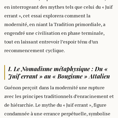
en interrogeant des mythes tels que celui du « Juif
errant », cet essai explorera comment la
modernité, en niant la Tradition primordiale, a
engendré une civilisation en phase terminale,
tout en laissant entrevoir l’espoir ténu d’un
recommencement cyclique.
I. Le Nomadisme métaphysique : Du «
Juif errant » au « Bougisme » Attalien
Guénon perçoit dans la modernité une rupture
avec les principes traditionnels d’enracinement et
de hiérarchie. Le mythe du « Juif errant », figure
condamnée à une errance perpétuelle, symbolise