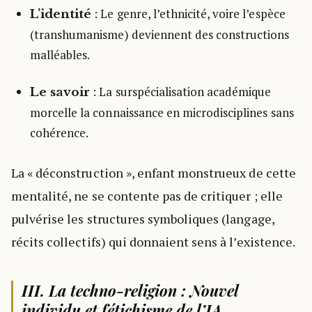
: Le genre, l’ethnicité, voire l’espèce
L’identité
(transhumanisme) deviennent des constructions
malléables.
: La surspécialisation académique
Le savoir
morcelle la connaissance en microdisciplines sans
cohérence.
La « déconstruction », enfant monstrueux de cette
mentalité, ne se contente pas de critiquer ; elle
pulvérise les structures symboliques (langage,
récits collectifs) qui donnaient sens à l’existence.
III. La techno-religion : Nouvel
individu et fétichisme de l’IA