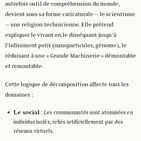
autrefois outil de compréhension du monde,
devient sous sa forme caricaturale — le scientisme
— une religion technicienne. Elle prétend
expliquer le vivant en le disséquant jusqu’à
l’infiniment petit (nanoparticules, génome), le
réduisant à une « Grande Machinerie » démontable
et remontable.
Cette logique de décomposition affecte tous les
domaines :
: Les communautés sont atomisées en
Le social
individus isolés, reliés artificiellement par des
réseaux virtuels.