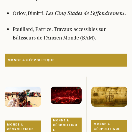
Orlov, Dimitri.
.
Les Cinq Stades de l’effondrement
Pouillard, Patrice. Travaux accessibles sur
Bâtisseurs de l’Ancien Monde (BAM).
MONDE & GÉOPOLITIQUE
MONDE &
MONDE &
MONDE &
GÉOPOLITIQU
GÉOPOLITIQUE
GÉOPOLITIQUE
E