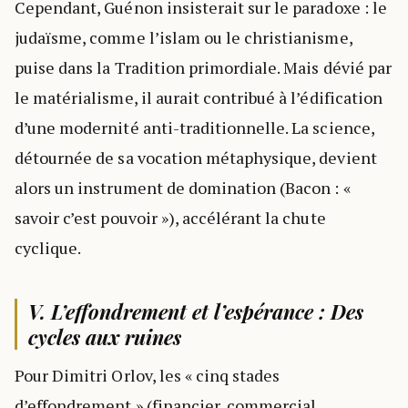
Cependant, Guénon insisterait sur le paradoxe : le
judaïsme, comme l’islam ou le christianisme,
puise dans la Tradition primordiale. Mais dévié par
le matérialisme, il aurait contribué à l’édification
d’une modernité anti-traditionnelle. La science,
détournée de sa vocation métaphysique, devient
alors un instrument de domination (Bacon : «
savoir c’est pouvoir »), accélérant la chute
cyclique.
V. L’effondrement et l’espérance : Des
cycles aux ruines
Pour Dimitri Orlov, les « cinq stades
d’effondrement » (financier, commercial,