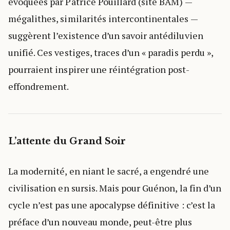
évoquées par Patrice Pouillard (site BAM) —
mégalithes, similarités intercontinentales —
suggèrent l’existence d’un savoir antédiluvien
unifié. Ces vestiges, traces d’un « paradis perdu »,
pourraient inspirer une réintégration post-
effondrement.
L’attente du Grand Soir
La modernité, en niant le sacré, a engendré une
civilisation en sursis. Mais pour Guénon, la fin d’un
cycle n’est pas une apocalypse définitive : c’est la
préface d’un nouveau monde, peut-être plus