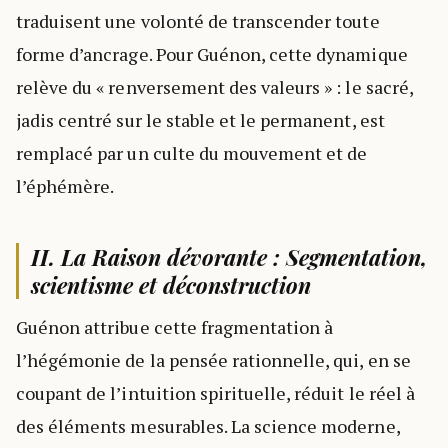
traduisent une volonté de transcender toute
forme d’ancrage. Pour Guénon, cette dynamique
relève du « renversement des valeurs » : le sacré,
jadis centré sur le stable et le permanent, est
remplacé par un culte du mouvement et de
l’éphémère.
II. La Raison dévorante : Segmentation,
scientisme et déconstruction
Guénon attribue cette fragmentation à
l’hégémonie de la pensée rationnelle, qui, en se
coupant de l’intuition spirituelle, réduit le réel à
des éléments mesurables. La science moderne,