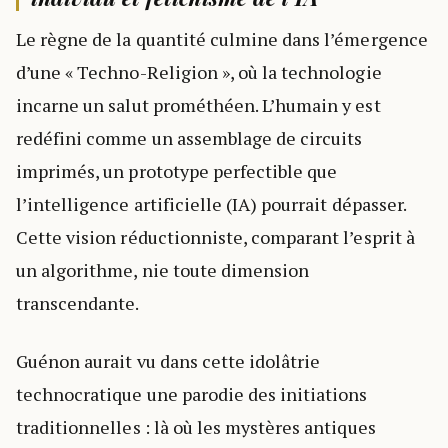
Le règne de la quantité culmine dans l’émergence
d’une « Techno-Religion », où la technologie
incarne un salut prométhéen. L’humain y est
redéfini comme un assemblage de circuits
imprimés, un prototype perfectible que
l’intelligence artificielle (IA) pourrait dépasser.
Cette vision réductionniste, comparant l’esprit à
un algorithme, nie toute dimension
transcendante.
Guénon aurait vu dans cette idolâtrie
technocratique une parodie des initiations
traditionnelles : là où les mystères antiques