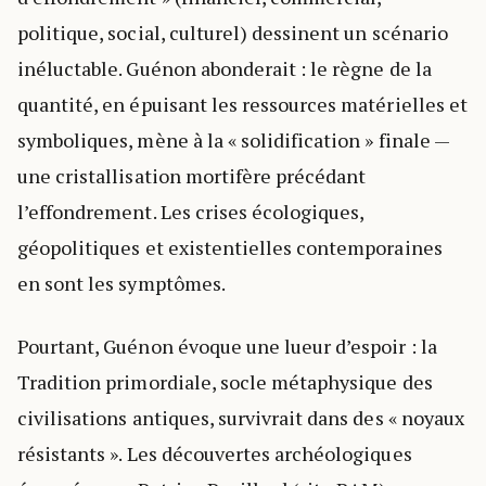
politique, social, culturel) dessinent un scénario
inéluctable. Guénon abonderait : le règne de la
quantité, en épuisant les ressources matérielles et
symboliques, mène à la « solidification » finale —
une cristallisation mortifère précédant
l’effondrement. Les crises écologiques,
géopolitiques et existentielles contemporaines
en sont les symptômes.
Pourtant, Guénon évoque une lueur d’espoir : la
Tradition primordiale, socle métaphysique des
civilisations antiques, survivrait dans des « noyaux
résistants ». Les découvertes archéologiques