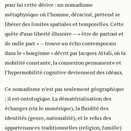
pour lui cette dérive : un nomadisme
métaphysique où l’homme, déraciné, prétend se
libérer des limites spatiales et temporelles. Cette
quête d’une liberté illusoire — « être de partout et
de nulle part » — trouve un écho contemporain
dans le « bougisme » décrit par Jacques Attali, où la
mobilité constante, la connexion permanente et
l’hypermobilité cognitive deviennent des idéaux.
Ce nomadisme n’est pas seulement géographique
; il est ontologique. La dématérialisation des
échanges (via le numérique), la fluidité des
identités (genre, nationalité), et le refus des
appartenances traditionnelles (religion, famille)