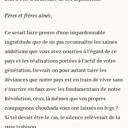
,
Pères et frères aînés
Ce serait faire preuve d’une impardonnable
ingratitude que de ne pas reconnaître les saines
ambitions que vous avez nourries à l’égard de ce
pays et les réalisations portées à l’actif de votre
génération. Devrait-on pour autant taire les
déviances que notre pays est en train de vivre sans
s’inscrire en faux avec les fondamentaux de notre
Révolution, ceux-là mêmes que vos propres
compagnons chouhada vous ont laissés en legs ?
Si tel devait être le cas, le silence relèverait de la
pure trahison.