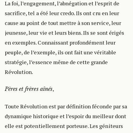
La foi, l’engagement, l’abnégation et l’esprit de
sacrifice, tel a été leur credo. Ils ont cru en leur
cause au point de tout mettre à son service, leur
jeunesse, leur vie et leurs biens. Ils se sont érigés
en exemples. Connaissant profondément leur
peuple, de l’exemple, ils ont fait une véritable
stratégie, l’essence même de cette grande
Révolution.
,
Pères et frères aînés
Toute Révolution est par définition féconde par sa
dynamique historique et l’espoir du meilleur dont
elle est potentiellement porteuse. Les géniteurs