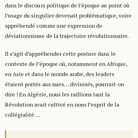
dans le discours politique de l’époque au point où
l’usage du singulier devenait problématique, voire
appréhendé comme une expression de
déviationnisme de la trajectoire révolutionnaire.
Il s’agit d’appréhender cette posture dans le
contexte de l’époque où, notamment en Afrique,
en Asie et dans le monde arabe, des leaders
étaient portés aux nues… divinisés, pourrait-on
dire ! En Algérie, nous les raillions tant la
Révolution avait cultivé en nous l’esprit de la
collégialité …