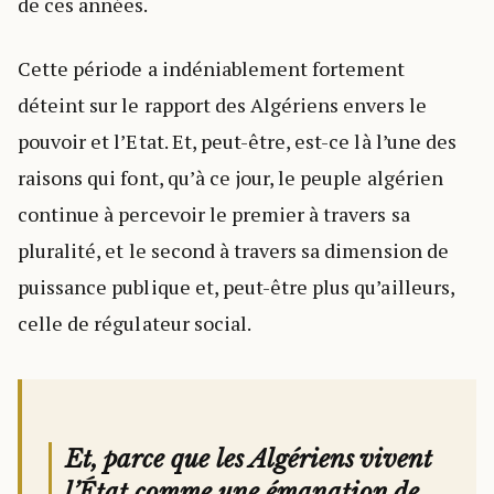
de ces années.
Cette période a indéniablement fortement
déteint sur le rapport des Algériens envers le
pouvoir et l’Etat. Et, peut-être, est-ce là l’une des
raisons qui font, qu’à ce jour, le peuple algérien
continue à percevoir le premier à travers sa
pluralité, et le second à travers sa dimension de
puissance publique et, peut-être plus qu’ailleurs,
celle de régulateur social.
Et, parce que les Algériens vivent
l’État comme une émanation de