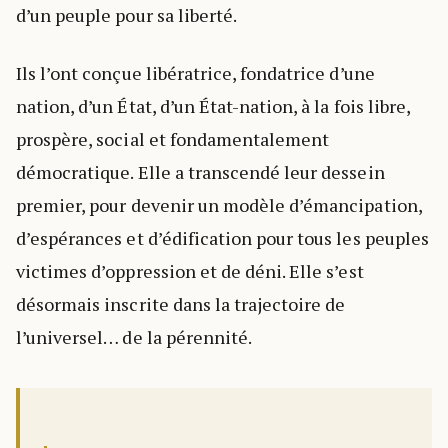
d’un peuple pour sa liberté.
Ils l’ont conçue libératrice, fondatrice d’une
nation, d’un État, d’un État-nation, à la fois libre,
prospère, social et fondamentalement
démocratique. Elle a transcendé leur dessein
premier, pour devenir un modèle d’émancipation,
d’espérances et d’édification pour tous les peuples
victimes d’oppression et de déni. Elle s’est
désormais inscrite dans la trajectoire de
l’universel… de la pérennité.