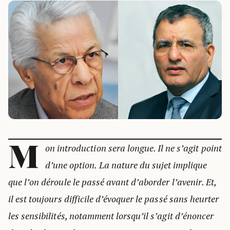
M
on introduction sera longue. Il ne s’agit point
d’une option. La nature du sujet implique
que l’on déroule le passé avant d’aborder l’avenir. Et,
il est toujours difficile d’évoquer le passé sans heurter
les sensibilités, notamment lorsqu’il s’agit d’énoncer