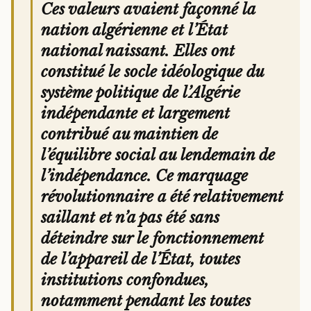
Ces valeurs avaient façonné la
nation algérienne et l’État
national naissant. Elles ont
constitué le socle idéologique du
système politique de l’Algérie
indépendante et largement
contribué au maintien de
l’équilibre social au lendemain de
l’indépendance. Ce marquage
révolutionnaire a été relativement
saillant et n’a pas été sans
déteindre sur le fonctionnement
de l’appareil de l’État, toutes
institutions confondues,
notamment pendant les toutes