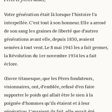
Votre génération était là lorsque l’histoire l’a
interpellée. C’est tout à son honneur. Elle a arrosé
de son sang les graines de liberté que d’autres
générations avant elle, depuis 1830, avaient
semées à tout vent. Le 8 mai 1945 les a fait germer,
la Révolution du 1er novembre 1954 les a fait
éclore.
Œuvre titanesque, que les Pères fondateurs,
visionnaires, ont, d’emblée, refusé d’en faire
supporter le poids qui allait être le sien à la
poignée d’hommes qu’ils étaient et à leur
génération. L’auraient-ils fait, elle aurait été