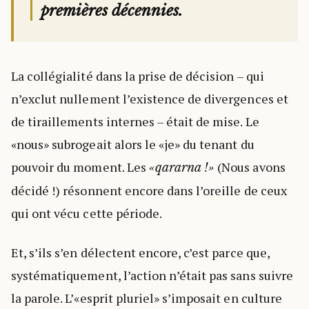
premières décennies.
La collégialité dans la prise de décision – qui
n’exclut nullement l’existence de divergences et
de tiraillements internes – était de mise. Le
«nous» subrogeait alors le «je» du tenant du
pouvoir du moment. Les
(Nous avons
«qararna !»
décidé !) résonnent encore dans l’oreille de ceux
qui ont vécu cette période.
Et, s’ils s’en délectent encore, c’est parce que,
systématiquement, l’action n’était pas sans suivre
la parole. L’«esprit pluriel» s’imposait en culture