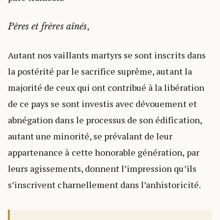
,
Pères et frères aînés
Autant nos vaillants martyrs se sont inscrits dans
la postérité par le sacrifice suprême, autant la
majorité de ceux qui ont contribué à la libération
de ce pays se sont investis avec dévouement et
abnégation dans le processus de son édification,
autant une minorité, se prévalant de leur
appartenance à cette honorable génération, par
leurs agissements, donnent l’impression qu’ils
s’inscrivent charnellement dans l’anhistoricité.