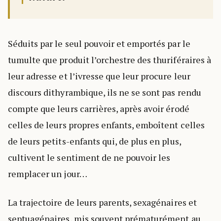
Séduits par le seul pouvoir et emportés par le
tumulte que produit l’orchestre des thuriféraires à
leur adresse et l’ivresse que leur procure leur
discours dithyrambique, ils ne se sont pas rendu
compte que leurs carrières, après avoir érodé
celles de leurs propres enfants, emboîtent celles
de leurs petits-enfants qui, de plus en plus,
cultivent le sentiment de ne pouvoir les
remplacer un jour…
La trajectoire de leurs parents, sexagénaires et
septuagénaires, mis souvent prématurément au