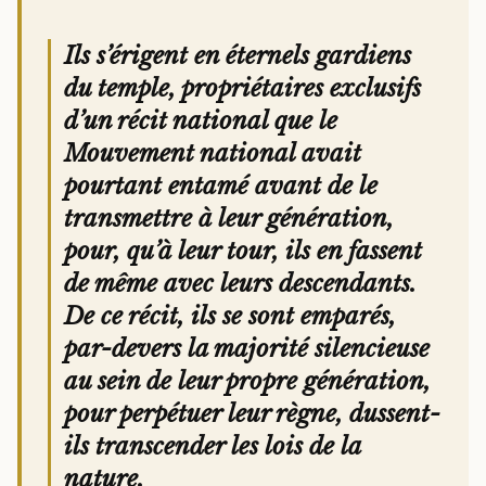
Ils s’érigent en éternels gardiens
du temple, propriétaires exclusifs
d’un récit national que le
Mouvement national avait
pourtant entamé avant de le
transmettre à leur génération,
pour, qu’à leur tour, ils en fassent
de même avec leurs descendants.
De ce récit, ils se sont emparés,
par-devers la majorité silencieuse
au sein de leur propre génération,
pour perpétuer leur règne, dussent-
ils transcender les lois de la
nature.