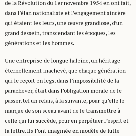
de la Révolution du 1er novembre 1954 en ont fait,
dans l’élan nationaliste et l’engagement sincère
qui étaient les leurs, une œuvre grandiose, d’un
grand dessein, transcendant les époques, les
générations et les hommes.
Une entreprise de longue haleine, un héritage
éternellement inachevé, que chaque génération
qui le reçoit en legs, dans l’impossibilité de la
parachever, était dans l’obligation morale de le
passer, tel un relais, à la suivante, pour qu’elle le
marque de son sceau avant de le transmettre à
celle qui lui succède, pour en perpétuer l’esprit et
la lettre. Ils l’ont imaginée en modèle de lutte