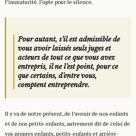
l’immaturité. J’opte pour le silence.
Pour autant, s’il est admissible de
vous avoir laissés seuls juges et
acteurs de tout ce que vous avez
entrepris, il ne l’est point, pour ce
que certains, d’entre vous,
comptent entreprendre.
Il y va de notre présent, de l’avenir de nos enfants
et de nos petits-enfants, autrement dit de celui de
vos propres enfants, petits-enfants et arrière-