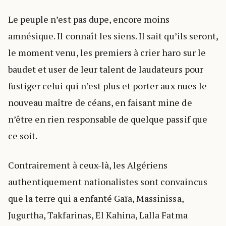
Le peuple n’est pas dupe, encore moins
amnésique. Il connaît les siens. Il sait qu’ils seront,
le moment venu, les premiers à crier haro sur le
baudet et user de leur talent de laudateurs pour
fustiger celui qui n’est plus et porter aux nues le
nouveau maître de céans, en faisant mine de
n’être en rien responsable de quelque passif que
ce soit.
Contrairement à ceux-là, les Algériens
authentiquement nationalistes sont convaincus
que la terre qui a enfanté Gaïa, Massinissa,
Jugurtha, Takfarinas, El Kahina, Lalla Fatma