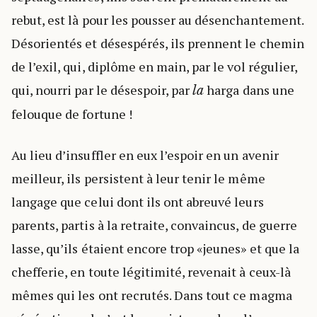
rebut, est là pour les pousser au désenchantement.
Désorientés et désespérés, ils prennent le chemin
de l’exil, qui, diplôme en main, par le vol régulier,
qui, nourri par le désespoir, par
harga dans une
la
felouque de fortune !
Au lieu d’insuffler en eux l’espoir en un avenir
meilleur, ils persistent à leur tenir le même
langage que celui dont ils ont abreuvé leurs
parents, partis à la retraite, convaincus, de guerre
lasse, qu’ils étaient encore trop «jeunes» et que la
chefferie, en toute légitimité, revenait à ceux-là
mêmes qui les ont recrutés. Dans tout ce magma