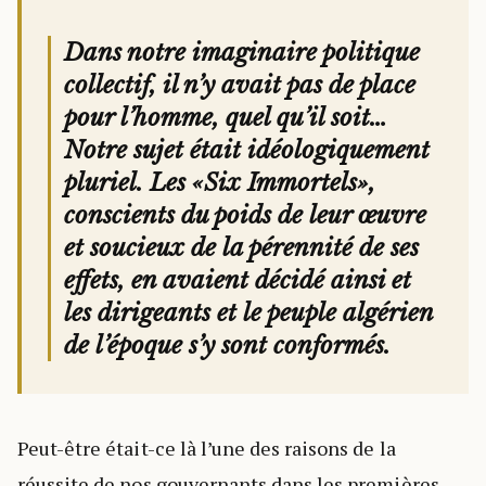
Dans notre imaginaire politique
collectif, il n’y avait pas de place
pour l’homme, quel qu’il soit…
Notre sujet était idéologiquement
pluriel. Les «Six Immortels»,
conscients du poids de leur œuvre
et soucieux de la pérennité de ses
effets, en avaient décidé ainsi et
les dirigeants et le peuple algérien
de l’époque s’y sont conformés.
Peut-être était-ce là l’une des raisons de la
réussite de nos gouvernants dans les premières