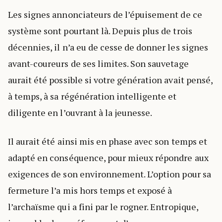
Les signes annonciateurs de l’épuisement de ce
système sont pourtant là. Depuis plus de trois
décennies, il n’a eu de cesse de donner les signes
avant-coureurs de ses limites. Son sauvetage
aurait été possible si votre génération avait pensé,
à temps, à sa régénération intelligente et
diligente en l’ouvrant à la jeunesse.
Il aurait été ainsi mis en phase avec son temps et
adapté en conséquence, pour mieux répondre aux
exigences de son environnement. L’option pour sa
fermeture l’a mis hors temps et exposé à
l’archaïsme qui a fini par le rogner. Entropique,