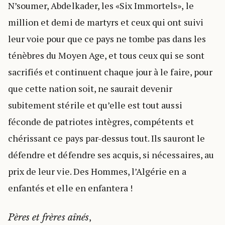
N’soumer, Abdelkader, les «Six Immortels», le
million et demi de martyrs et ceux qui ont suivi
leur voie pour que ce pays ne tombe pas dans les
ténèbres du Moyen Age, et tous ceux qui se sont
sacrifiés et continuent chaque jour à le faire, pour
que cette nation soit, ne saurait devenir
subitement stérile et qu’elle est tout aussi
féconde de patriotes intègres, compétents et
chérissant ce pays par-dessus tout. Ils sauront le
défendre et défendre ses acquis, si nécessaires, au
prix de leur vie. Des Hommes, l’Algérie en a
enfantés et elle en enfantera !
,
Pères et frères aînés