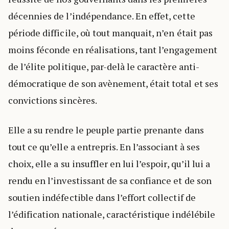
décennies de l’indépendance. En effet, cette
période difficile, où tout manquait, n’en était pas
moins féconde en réalisations, tant l’engagement
de l’élite politique, par-delà le caractère anti-
démocratique de son avènement, était total et ses
convictions sincères.
Elle a su rendre le peuple partie prenante dans
tout ce qu’elle a entrepris. En l’associant à ses
choix, elle a su insuffler en lui l’espoir, qu’il lui a
rendu en l’investissant de sa confiance et de son
soutien indéfectible dans l’effort collectif de
l’édification nationale, caractéristique indélébile