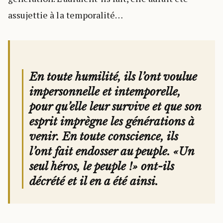
assujettie à la temporalité…
En toute humilité, ils l’ont voulue
impersonnelle et intemporelle,
pour qu’elle leur survive et que son
esprit imprègne les générations à
venir. En toute conscience, ils
l’ont fait endosser au peuple. «Un
seul héros, le peuple !» ont-ils
décrété et il en a été ainsi.