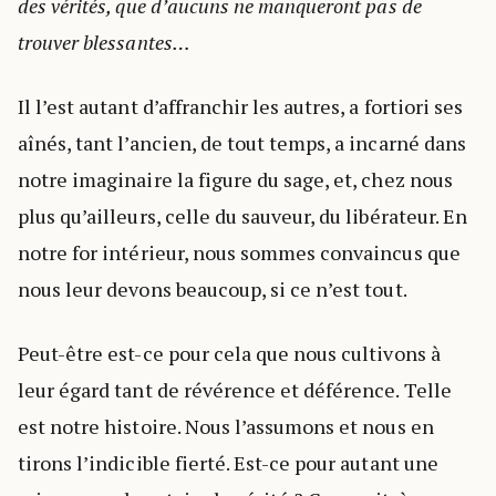
des vérités, que d’aucuns ne manqueront pas de
trouver blessantes…
Il l’est autant d’affranchir les autres, a fortiori ses
aînés, tant l’ancien, de tout temps, a incarné dans
notre imaginaire la figure du sage, et, chez nous
plus qu’ailleurs, celle du sauveur, du libérateur. En
notre for intérieur, nous sommes convaincus que
nous leur devons beaucoup, si ce n’est tout.
Peut-être est-ce pour cela que nous cultivons à
leur égard tant de révérence et déférence. Telle
est notre histoire. Nous l’assumons et nous en
tirons l’indicible fierté. Est-ce pour autant une