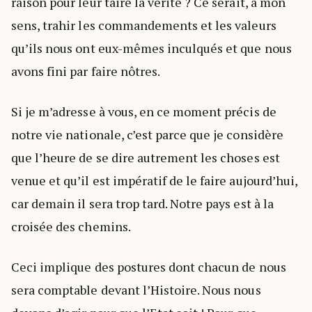
raison pour leur taire la vérité ? Ce serait, à mon
sens, trahir les commandements et les valeurs
qu’ils nous ont eux-mêmes inculqués et que nous
avons fini par faire nôtres.
Si je m’adresse à vous, en ce moment précis de
notre vie nationale, c’est parce que je considère
que l’heure de se dire autrement les choses est
venue et qu’il est impératif de le faire aujourd’hui,
car demain il sera trop tard. Notre pays est à la
croisée des chemins.
Ceci implique des postures dont chacun de nous
sera comptable devant l’Histoire. Nous nous