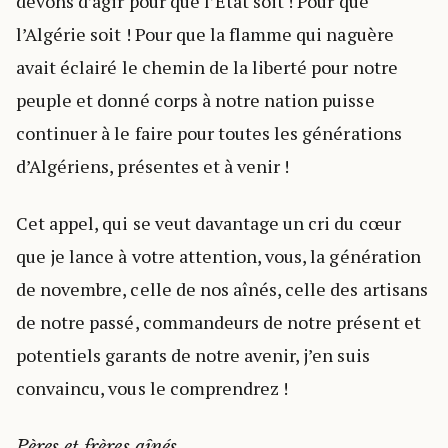
devons d’agir pour que l’Etat soit ! Pour que
l’Algérie soit ! Pour que la flamme qui naguère
avait éclairé le chemin de la liberté pour notre
peuple et donné corps à notre nation puisse
continuer à le faire pour toutes les générations
d’Algériens, présentes et à venir !
Cet appel, qui se veut davantage un cri du cœur
que je lance à votre attention, vous, la génération
de novembre, celle de nos aînés, celle des artisans
de notre passé, commandeurs de notre présent et
potentiels garants de notre avenir, j’en suis
convaincu, vous le comprendrez !
,
Pères et frères aînés