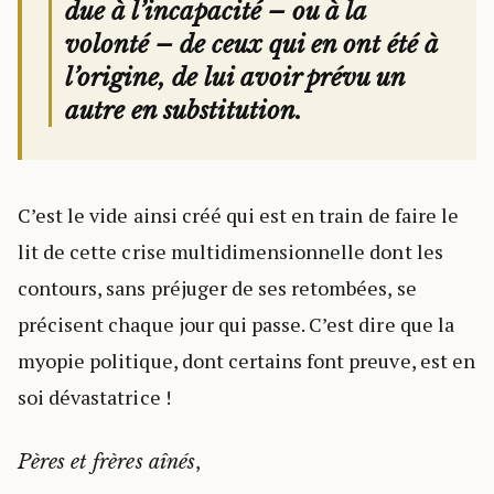
due à l’incapacité – ou à la
volonté – de ceux qui en ont été à
l’origine, de lui avoir prévu un
autre en substitution.
C’est le vide ainsi créé qui est en train de faire le
lit de cette crise multidimensionnelle dont les
contours, sans préjuger de ses retombées, se
précisent chaque jour qui passe. C’est dire que la
myopie politique, dont certains font preuve, est en
soi dévastatrice !
,
Pères et frères aînés