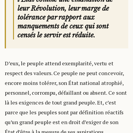
leur Révolution, leur marge de
tolérance par rapport aux
manquements de ceux qui sont
censés le servir est réduite.
D’eux, le peuple attend exemplarité, vertu et
respect des valeurs. Ce peuple ne peut concevoir,
encore moins tolérer, son État national atrophié,
personnel, corrompu, défaillant ou absent. Ce sont
là les exigences de tout grand peuple. Et, c’est
parce que les peuples sont par définition réactifs
qu’un grand peuple est en droit d’exiger de son
État d’être à la mesure de ses aspirations.