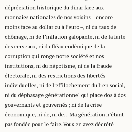
dépréciation historique du dinar face aux
monnaies nationales de nos voisins – encore
moins face au dollar ou à l’euro –, ni du taux de
chômage, ni de l’inflation galopante, ni de la fuite
des cerveaux, ni du fléau endémique de la
corruption qui ronge notre société et nos
institutions, ni du népotisme, ni de la fraude
électorale, ni des restrictions des libertés
individuelles, ni de l’effilochement du lien social,
ni du déphasage générationnel qui place dos à dos
gouvernants et gouvernés ; ni de la crise
économique, ni de, ni de… Ma génération n’étant
pas fondée pour le faire. Vous en avez décrété