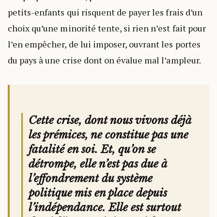
petits-enfants qui risquent de payer les frais d’un
choix qu’une minorité tente, si rien n’est fait pour
l’en empêcher, de lui imposer, ouvrant les portes
du pays à une crise dont on évalue mal l’ampleur.
Cette crise, dont nous vivons déjà
les prémices, ne constitue pas une
fatalité en soi. Et, qu’on se
détrompe, elle n’est pas due à
l’effondrement du système
politique mis en place depuis
l’indépendance. Elle est surtout