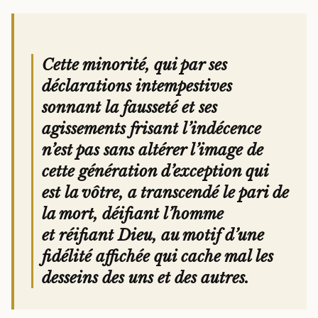
Cette minorité, qui par ses
déclarations intempestives
sonnant la fausseté et ses
agissements frisant l’indécence
n’est pas sans altérer l’image de
cette génération d’exception qui
est la vôtre, a transcendé le pari de
la mort, déifiant l’homme
et réifiant Dieu, au motif d’une
fidélité affichée qui cache mal les
desseins des uns et des autres.