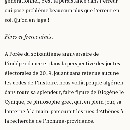
générationnel, c’est la persistance dans l’erreur
qui pose problème beaucoup plus que l’erreur en
soi. Qu’on en juge !
,
Pères et frères aînés
A l’orée du soixantième anniversaire de
l’indépendance et dans la perspective des joutes
électorales de 2019, jouant sans retenue aucune
les codes de l’histoire, nous voilà, peuple algérien
dans toute sa splendeur, faire figure de Diogène le
Cynique, ce philosophe grec, qui, en plein jour, sa
lanterne à la main, parcourait les rues d’Athènes à
la recherche de l’homme-providence.