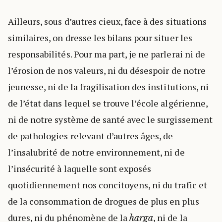
Ailleurs, sous d’autres cieux, face à des situations
similaires, on dresse les bilans pour situer les
responsabilités. Pour ma part, je ne parlerai ni de
l’érosion de nos valeurs, ni du désespoir de notre
jeunesse, ni de la fragilisation des institutions, ni
de l’état dans lequel se trouve l’école algérienne,
ni de notre système de santé avec le surgissement
de pathologies relevant d’autres âges, de
l’insalubrité de notre environnement, ni de
l’insécurité à laquelle sont exposés
quotidiennement nos concitoyens, ni du trafic et
de la consommation de drogues de plus en plus
dures, ni du phénomène de la
, ni de la
harga