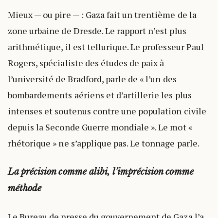
Mieux — ou pire — : Gaza fait un trentième de la
zone urbaine de Dresde. Le rapport n’est plus
arithmétique, il est tellurique. Le professeur Paul
Rogers, spécialiste des études de paix à
l’université de Bradford, parle de « l’un des
bombardements aériens et d’artillerie les plus
intenses et soutenus contre une population civile
depuis la Seconde Guerre mondiale ». Le mot «
rhétorique » ne s’applique pas. Le tonnage parle.
La précision comme alibi, l’imprécision comme
méthode
Le Bureau de presse du gouvernement de Gaza l’a