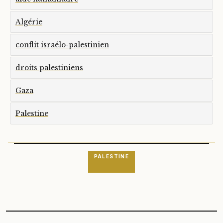
Algérie
conflit israélo-palestinien
droits palestiniens
Gaza
Palestine
PALESTINE