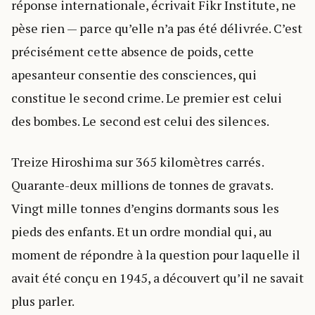
réponse internationale, écrivait Fikr Institute, ne
pèse rien — parce qu’elle n’a pas été délivrée. C’est
précisément cette absence de poids, cette
apesanteur consentie des consciences, qui
constitue le second crime. Le premier est celui
des bombes. Le second est celui des silences.
Treize Hiroshima sur 365 kilomètres carrés.
Quarante-deux millions de tonnes de gravats.
Vingt mille tonnes d’engins dormants sous les
pieds des enfants. Et un ordre mondial qui, au
moment de répondre à la question pour laquelle il
avait été conçu en 1945, a découvert qu’il ne savait
plus parler.