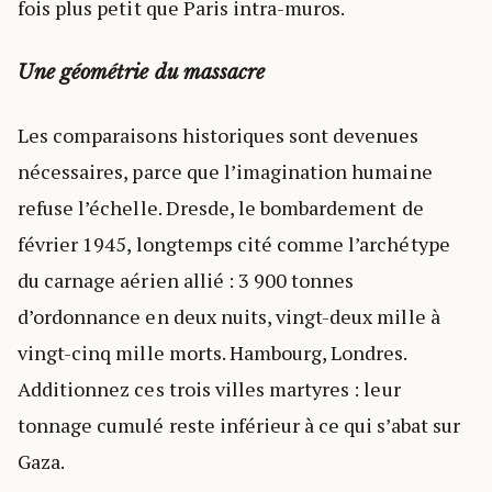
fois plus petit que Paris intra-muros.
Une géométrie du massacre
Les comparaisons historiques sont devenues
nécessaires, parce que l’imagination humaine
refuse l’échelle. Dresde, le bombardement de
février 1945, longtemps cité comme l’archétype
du carnage aérien allié : 3 900 tonnes
d’ordonnance en deux nuits, vingt-deux mille à
vingt-cinq mille morts. Hambourg, Londres.
Additionnez ces trois villes martyres : leur
tonnage cumulé reste inférieur à ce qui s’abat sur
Gaza.