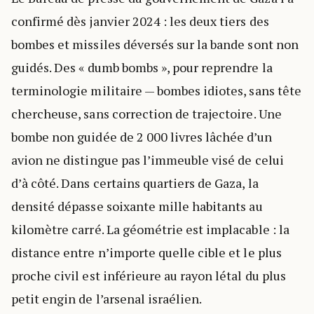
confirmé dès janvier 2024 : les deux tiers des
bombes et missiles déversés sur la bande sont non
guidés. Des « dumb bombs », pour reprendre la
terminologie militaire — bombes idiotes, sans tête
chercheuse, sans correction de trajectoire. Une
bombe non guidée de 2 000 livres lâchée d’un
avion ne distingue pas l’immeuble visé de celui
d’à côté. Dans certains quartiers de Gaza, la
densité dépasse soixante mille habitants au
kilomètre carré. La géométrie est implacable : la
distance entre n’importe quelle cible et le plus
proche civil est inférieure au rayon létal du plus
petit engin de l’arsenal israélien.