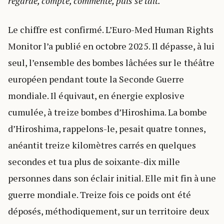
regarde, compte, commente, puis se tait.
Le chiffre est confirmé. L’Euro-Med Human Rights
Monitor l’a publié en octobre 2025. Il dépasse, à lui
seul, l’ensemble des bombes lâchées sur le théâtre
européen pendant toute la Seconde Guerre
mondiale. Il équivaut, en énergie explosive
cumulée, à treize bombes d’Hiroshima. La bombe
d’Hiroshima, rappelons-le, pesait quatre tonnes,
anéantit treize kilomètres carrés en quelques
secondes et tua plus de soixante-dix mille
personnes dans son éclair initial. Elle mit fin à une
guerre mondiale. Treize fois ce poids ont été
déposés, méthodiquement, sur un territoire deux