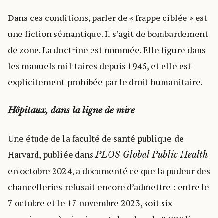
Dans ces conditions, parler de « frappe ciblée » est
une fiction sémantique. Il s’agit de bombardement
de zone. La doctrine est nommée. Elle figure dans
les manuels militaires depuis 1945, et elle est
explicitement prohibée par le droit humanitaire.
Hôpitaux, dans la ligne de mire
Une étude de la faculté de santé publique de
Harvard, publiée dans
PLOS Global Public Health
en octobre 2024, a documenté ce que la pudeur des
chancelleries refusait encore d’admettre : entre le
7 octobre et le 17 novembre 2023, soit six