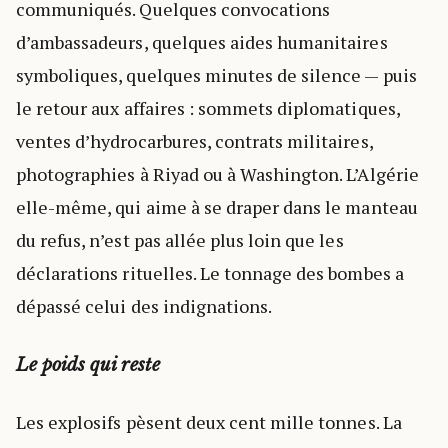
communiqués. Quelques convocations
d’ambassadeurs, quelques aides humanitaires
symboliques, quelques minutes de silence — puis
le retour aux affaires : sommets diplomatiques,
ventes d’hydrocarbures, contrats militaires,
photographies à Riyad ou à Washington. L’Algérie
elle-même, qui aime à se draper dans le manteau
du refus, n’est pas allée plus loin que les
déclarations rituelles. Le tonnage des bombes a
dépassé celui des indignations.
Le poids qui reste
Les explosifs pèsent deux cent mille tonnes. La