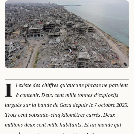
I
l existe des chiffres qu’aucune phrase ne parvient
à contenir. Deux cent mille tonnes d’explosifs
largués sur la bande de Gaza depuis le 7 octobre 2023.
Trois cent soixante-cinq kilomètres carrés. Deux
millions deux cent mille habitants. Et un monde qui