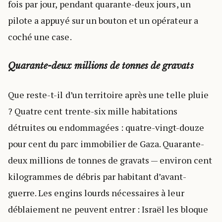
fois par jour, pendant quarante-deux jours, un
pilote a appuyé sur un bouton et un opérateur a
coché une case.
Quarante-deux millions de tonnes de gravats
Que reste-t-il d’un territoire après une telle pluie
? Quatre cent trente-six mille habitations
détruites ou endommagées : quatre-vingt-douze
pour cent du parc immobilier de Gaza. Quarante-
deux millions de tonnes de gravats — environ cent
kilogrammes de débris par habitant d’avant-
guerre. Les engins lourds nécessaires à leur
déblaiement ne peuvent entrer : Israël les bloque