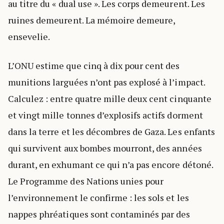
au titre du « dual use ». Les corps demeurent. Les
ruines demeurent. La mémoire demeure,
ensevelie.
L’ONU estime que cinq à dix pour cent des
munitions larguées n’ont pas explosé à l’impact.
Calculez : entre quatre mille deux cent cinquante
et vingt mille tonnes d’explosifs actifs dorment
dans la terre et les décombres de Gaza. Les enfants
qui survivent aux bombes mourront, des années
durant, en exhumant ce qui n’a pas encore détoné.
Le Programme des Nations unies pour
l’environnement le confirme : les sols et les
nappes phréatiques sont contaminés par des