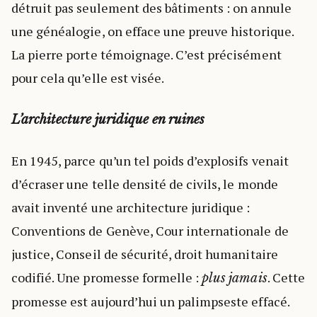
détruit pas seulement des bâtiments : on annule
une généalogie, on efface une preuve historique.
La pierre porte témoignage. C’est précisément
pour cela qu’elle est visée.
L’architecture juridique en ruines
En 1945, parce qu’un tel poids d’explosifs venait
d’écraser une telle densité de civils, le monde
avait inventé une architecture juridique :
Conventions de Genève, Cour internationale de
justice, Conseil de sécurité, droit humanitaire
codifié. Une promesse formelle :
. Cette
plus jamais
promesse est aujourd’hui un palimpseste effacé.