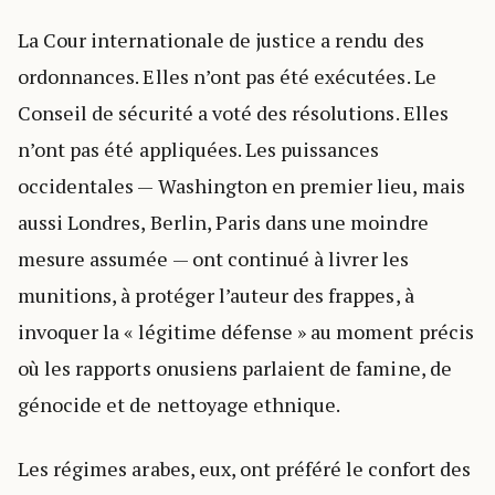
La Cour internationale de justice a rendu des
ordonnances. Elles n’ont pas été exécutées. Le
Conseil de sécurité a voté des résolutions. Elles
n’ont pas été appliquées. Les puissances
occidentales — Washington en premier lieu, mais
aussi Londres, Berlin, Paris dans une moindre
mesure assumée — ont continué à livrer les
munitions, à protéger l’auteur des frappes, à
invoquer la « légitime défense » au moment précis
où les rapports onusiens parlaient de famine, de
génocide et de nettoyage ethnique.
Les régimes arabes, eux, ont préféré le confort des