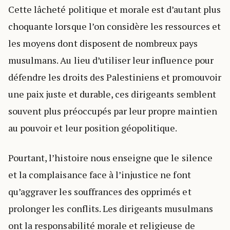
Cette lâcheté politique et morale est d’autant plus
choquante lorsque l’on considère les ressources et
les moyens dont disposent de nombreux pays
musulmans. Au lieu d’utiliser leur influence pour
défendre les droits des Palestiniens et promouvoir
une paix juste et durable, ces dirigeants semblent
souvent plus préoccupés par leur propre maintien
au pouvoir et leur position géopolitique.
Pourtant, l’histoire nous enseigne que le silence
et la complaisance face à l’injustice ne font
qu’aggraver les souffrances des opprimés et
prolonger les conflits. Les dirigeants musulmans
ont la responsabilité morale et religieuse de