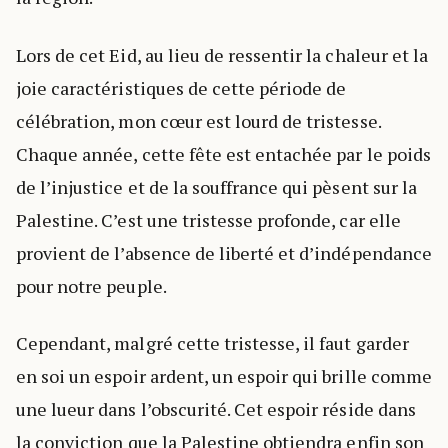
Lors de cet Eid, au lieu de ressentir la chaleur et la
joie caractéristiques de cette période de
célébration, mon cœur est lourd de tristesse.
Chaque année, cette fête est entachée par le poids
de l’injustice et de la souffrance qui pèsent sur la
Palestine. C’est une tristesse profonde, car elle
provient de l’absence de liberté et d’indépendance
pour notre peuple.
Cependant, malgré cette tristesse, il faut garder
en soi un espoir ardent, un espoir qui brille comme
une lueur dans l’obscurité. Cet espoir réside dans
la conviction que la Palestine obtiendra enfin son