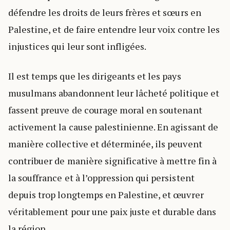
défendre les droits de leurs frères et sœurs en
Palestine, et de faire entendre leur voix contre les
injustices qui leur sont infligées.
Il est temps que les dirigeants et les pays
musulmans abandonnent leur lâcheté politique et
fassent preuve de courage moral en soutenant
activement la cause palestinienne. En agissant de
manière collective et déterminée, ils peuvent
contribuer de manière significative à mettre fin à
la souffrance et à l’oppression qui persistent
depuis trop longtemps en Palestine, et œuvrer
véritablement pour une paix juste et durable dans
la région.