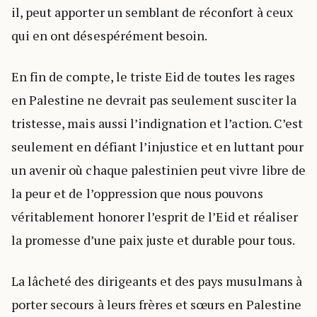
il, peut apporter un semblant de réconfort à ceux
qui en ont désespérément besoin.
En fin de compte, le triste Eid de toutes les rages
en Palestine ne devrait pas seulement susciter la
tristesse, mais aussi l’indignation et l’action. C’est
seulement en défiant l’injustice et en luttant pour
un avenir où chaque palestinien peut vivre libre de
la peur et de l’oppression que nous pouvons
véritablement honorer l’esprit de l’Eid et réaliser
la promesse d’une paix juste et durable pour tous.
La lâcheté des dirigeants et des pays musulmans à
porter secours à leurs frères et sœurs en Palestine