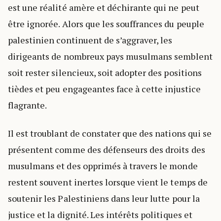
est une réalité amère et déchirante qui ne peut
être ignorée. Alors que les souffrances du peuple
palestinien continuent de s’aggraver, les
dirigeants de nombreux pays musulmans semblent
soit rester silencieux, soit adopter des positions
tièdes et peu engageantes face à cette injustice
flagrante.
Il est troublant de constater que des nations qui se
présentent comme des défenseurs des droits des
musulmans et des opprimés à travers le monde
restent souvent inertes lorsque vient le temps de
soutenir les Palestiniens dans leur lutte pour la
justice et la dignité. Les intérêts politiques et