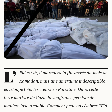
L’
Eid est là, il marquera la fin sacrée du mois de
Ramadan, mais une amertume indescriptible
enveloppe tous les cœurs en Palestine. Dans cette
terre martyre de Gaza, la souffrance persiste de
manière insoutenable. Comment peut-on célébrer l’Eid