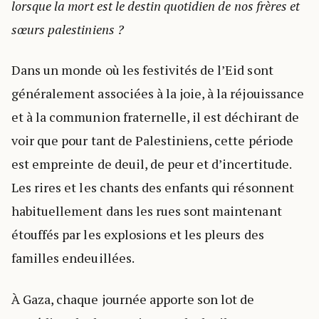
lorsque la mort est le destin quotidien de nos frères et
sœurs palestiniens ?
Dans un monde où les festivités de l’Eid sont
généralement associées à la joie, à la réjouissance
et à la communion fraternelle, il est déchirant de
voir que pour tant de Palestiniens, cette période
est empreinte de deuil, de peur et d’incertitude.
Les rires et les chants des enfants qui résonnent
habituellement dans les rues sont maintenant
étouffés par les explosions et les pleurs des
familles endeuillées.
À Gaza, chaque journée apporte son lot de