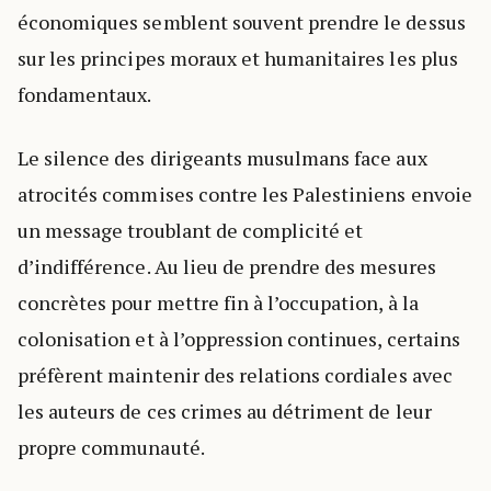
économiques semblent souvent prendre le dessus
sur les principes moraux et humanitaires les plus
fondamentaux.
Le silence des dirigeants musulmans face aux
atrocités commises contre les Palestiniens envoie
un message troublant de complicité et
d’indifférence. Au lieu de prendre des mesures
concrètes pour mettre fin à l’occupation, à la
colonisation et à l’oppression continues, certains
préfèrent maintenir des relations cordiales avec
les auteurs de ces crimes au détriment de leur
propre communauté.