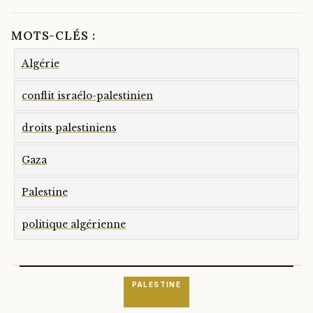
MOTS-CLÉS :
Algérie
conflit israélo-palestinien
droits palestiniens
Gaza
Palestine
politique algérienne
PALESTINE