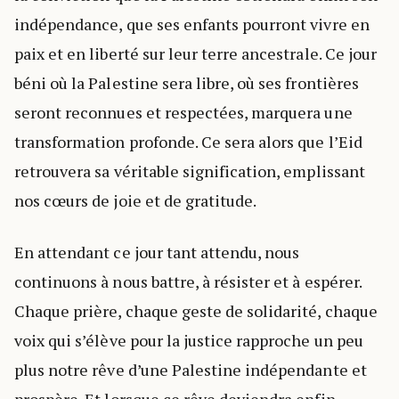
indépendance, que ses enfants pourront vivre en
paix et en liberté sur leur terre ancestrale. Ce jour
béni où la Palestine sera libre, où ses frontières
seront reconnues et respectées, marquera une
transformation profonde. Ce sera alors que l’Eid
retrouvera sa véritable signification, emplissant
nos cœurs de joie et de gratitude.
En attendant ce jour tant attendu, nous
continuons à nous battre, à résister et à espérer.
Chaque prière, chaque geste de solidarité, chaque
voix qui s’élève pour la justice rapproche un peu
plus notre rêve d’une Palestine indépendante et