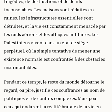
tragédies, de destructions et de deuils
inconsolables. Les maisons sont réduites en
ruines, les infrastructures essentielles sont
détruites, et la vie est constamment menacée par
les raids aériens et les attaques militaires. Les
Palestiniens vivent dans un état de siège
perpétuel, où la simple tentative de mener une
existence normale est confrontée à des obstacles
insurmontables.
Pendant ce temps, le reste du monde détourne le
regard, ou pire, justifie ces souffrances au nom de
politiques et de conflits complexes. Mais pour
ceux qui endurent la réalité brutale de la vie en