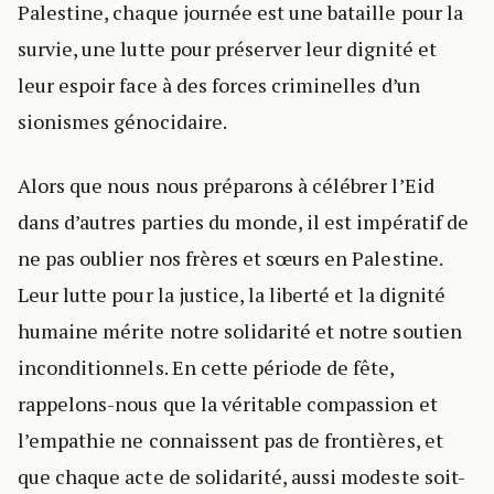
Palestine, chaque journée est une bataille pour la
survie, une lutte pour préserver leur dignité et
leur espoir face à des forces criminelles d’un
sionismes génocidaire.
Alors que nous nous préparons à célébrer l’Eid
dans d’autres parties du monde, il est impératif de
ne pas oublier nos frères et sœurs en Palestine.
Leur lutte pour la justice, la liberté et la dignité
humaine mérite notre solidarité et notre soutien
inconditionnels. En cette période de fête,
rappelons-nous que la véritable compassion et
l’empathie ne connaissent pas de frontières, et
que chaque acte de solidarité, aussi modeste soit-