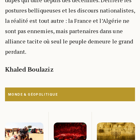
postures belliqueuses et les discours nationalistes,
la réalité est tout autre : la France et l’Algérie ne
sont pas ennemies, mais partenaires dans une
alliance tacite où seul le peuple demeure le grand
perdant.
Khaled Boulaziz
MONDE & GÉOPOLITIQUE