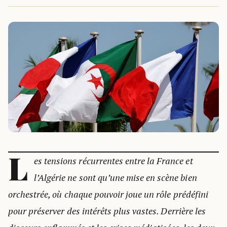
L
es tensions récurrentes entre la France et
l’Algérie ne sont qu’une mise en scène bien
orchestrée, où chaque pouvoir joue un rôle prédéfini
pour préserver des intérêts plus vastes. Derrière les