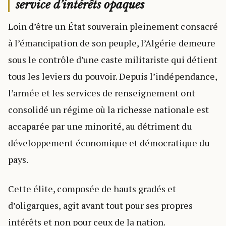
service d’intérêts opaques
Loin d’être un État souverain pleinement consacré
à l’émancipation de son peuple, l’Algérie demeure
sous le contrôle d’une caste militariste qui détient
tous les leviers du pouvoir. Depuis l’indépendance,
l’armée et les services de renseignement ont
consolidé un régime où la richesse nationale est
accaparée par une minorité, au détriment du
développement économique et démocratique du
pays.
Cette élite, composée de hauts gradés et
d’oligarques, agit avant tout pour ses propres
intérêts et non pour ceux de la nation.