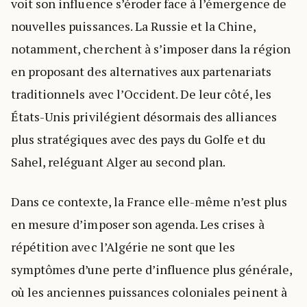
voit son influence s’éroder face à l’émergence de
nouvelles puissances. La Russie et la Chine,
notamment, cherchent à s’imposer dans la région
en proposant des alternatives aux partenariats
traditionnels avec l’Occident. De leur côté, les
États-Unis privilégient désormais des alliances
plus stratégiques avec des pays du Golfe et du
Sahel, reléguant Alger au second plan.
Dans ce contexte, la France elle-même n’est plus
en mesure d’imposer son agenda. Les crises à
répétition avec l’Algérie ne sont que les
symptômes d’une perte d’influence plus générale,
où les anciennes puissances coloniales peinent à