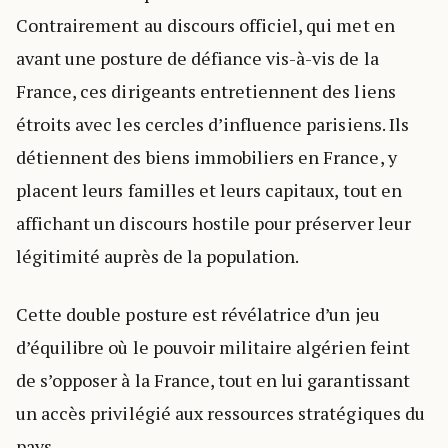
Contrairement au discours officiel, qui met en
avant une posture de défiance vis-à-vis de la
France, ces dirigeants entretiennent des liens
étroits avec les cercles d’influence parisiens. Ils
détiennent des biens immobiliers en France, y
placent leurs familles et leurs capitaux, tout en
affichant un discours hostile pour préserver leur
légitimité auprès de la population.
Cette double posture est révélatrice d’un jeu
d’équilibre où le pouvoir militaire algérien feint
de s’opposer à la France, tout en lui garantissant
un accès privilégié aux ressources stratégiques du
pays.