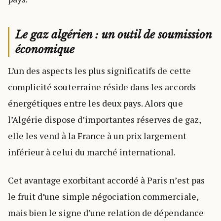
Le gaz algérien : un outil de soumission
économique
L’un des aspects les plus significatifs de cette
complicité souterraine réside dans les accords
énergétiques entre les deux pays. Alors que
l’Algérie dispose d’importantes réserves de gaz,
elle les vend à la France à un prix largement
inférieur à celui du marché international.
Cet avantage exorbitant accordé à Paris n’est pas
le fruit d’une simple négociation commerciale,
mais bien le signe d’une relation de dépendance