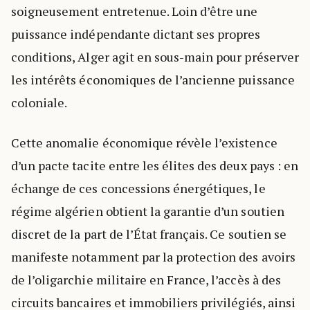
soigneusement entretenue. Loin d’être une
puissance indépendante dictant ses propres
conditions, Alger agit en sous-main pour préserver
les intérêts économiques de l’ancienne puissance
coloniale.
Cette anomalie économique révèle l’existence
d’un pacte tacite entre les élites des deux pays : en
échange de ces concessions énergétiques, le
régime algérien obtient la garantie d’un soutien
discret de la part de l’État français. Ce soutien se
manifeste notamment par la protection des avoirs
de l’oligarchie militaire en France, l’accès à des
circuits bancaires et immobiliers privilégiés, ainsi