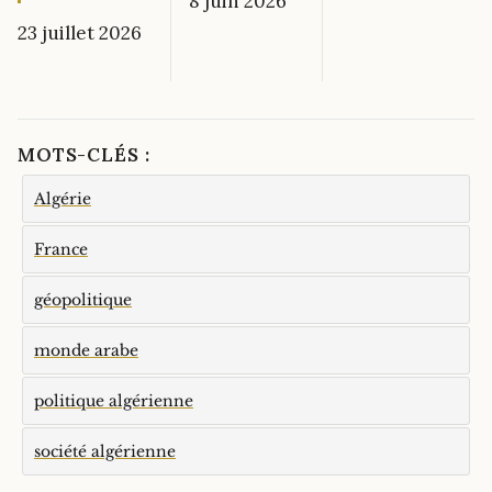
8 juin 2026
23 juillet 2026
MOTS-CLÉS :
Algérie
France
géopolitique
monde arabe
politique algérienne
société algérienne