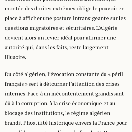
montée des droites extrêmes oblige le pouvoir en
place à afficher une posture intransigeante sur les
questions migratoires et sécuritaires. L’Algérie
devient alors un levier idéal pour affirmer une
autorité qui, dans les faits, reste largement
illusoire.
Du côté algérien, l’évocation constante du « péril
français » sert à détourner l’attention des crises
internes. Face à un mécontentement grandissant
dû à la corruption, à la crise économique et au
blocage des institutions, le régime algérien
brandit l’hostilité historique envers la France pour