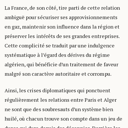
La France, de son côté, tire parti de cette relation
ambiguë pour sécuriser ses approvisionnements
en gaz, maintenir son influence dans la région et
préserver les intérêts de ses grandes entreprises.
Cette complicité se traduit par une indulgence
systématique à l’égard des dérives du régime
algérien, qui bénéficie d’un traitement de faveur
malgré son caractère autoritaire et corrompu.
Ainsi, les crises diplomatiques qui ponctuent
régulièrement les relations entre Paris et Alger
ne sont que des soubresauts d’un système bien
huilé, où chacun trouve son compte dans un jeu de
dupes qui dure depuis des décennies. Derrière les