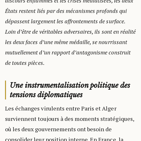
discours enflammés et les crises médiatisées, les deux
États restent liés par des mécanismes profonds qui
dépassent largement les affrontements de surface.
Loin d’être de véritables adversaires, ils sont en réalité
les deux faces d’une même médaille, se nourrissant
mutuellement d’un rapport d’antagonisme construit
de toutes pièces.
Une instrumentalisation politique des
tensions diplomatiques
Les échanges virulents entre Paris et Alger
surviennent toujours à des moments stratégiques,
où les deux gouvernements ont besoin de
consolider leur position interne. En France, la