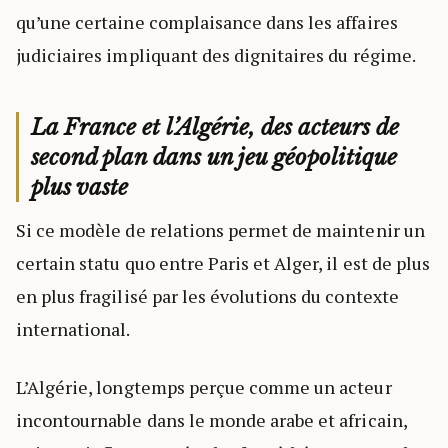
qu’une certaine complaisance dans les affaires
judiciaires impliquant des dignitaires du régime.
La France et l’Algérie, des acteurs de
second plan dans un jeu géopolitique
plus vaste
Si ce modèle de relations permet de maintenir un
certain statu quo entre Paris et Alger, il est de plus
en plus fragilisé par les évolutions du contexte
international.
L’Algérie, longtemps perçue comme un acteur
incontournable dans le monde arabe et africain,