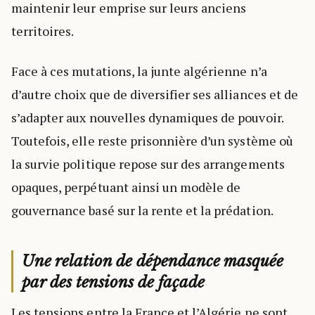
maintenir leur emprise sur leurs anciens
territoires.
Face à ces mutations, la junte algérienne n’a
d’autre choix que de diversifier ses alliances et de
s’adapter aux nouvelles dynamiques de pouvoir.
Toutefois, elle reste prisonnière d’un système où
la survie politique repose sur des arrangements
opaques, perpétuant ainsi un modèle de
gouvernance basé sur la rente et la prédation.
Une relation de dépendance masquée
par des tensions de façade
Les tensions entre la France et l’Algérie ne sont