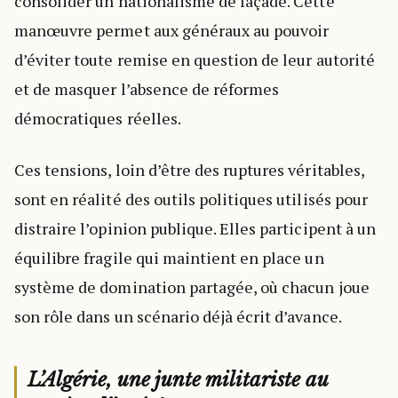
consolider un nationalisme de façade. Cette
manœuvre permet aux généraux au pouvoir
d’éviter toute remise en question de leur autorité
et de masquer l’absence de réformes
démocratiques réelles.
Ces tensions, loin d’être des ruptures véritables,
sont en réalité des outils politiques utilisés pour
distraire l’opinion publique. Elles participent à un
équilibre fragile qui maintient en place un
système de domination partagée, où chacun joue
son rôle dans un scénario déjà écrit d’avance.
L’Algérie, une junte militariste au