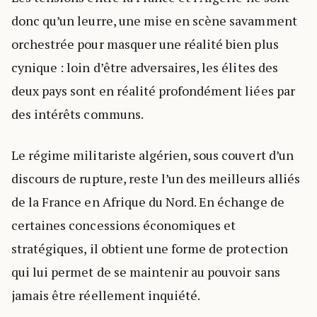
donc qu’un leurre, une mise en scène savamment
orchestrée pour masquer une réalité bien plus
cynique : loin d’être adversaires, les élites des
deux pays sont en réalité profondément liées par
des intérêts communs.
Le régime militariste algérien, sous couvert d’un
discours de rupture, reste l’un des meilleurs alliés
de la France en Afrique du Nord. En échange de
certaines concessions économiques et
stratégiques, il obtient une forme de protection
qui lui permet de se maintenir au pouvoir sans
jamais être réellement inquiété.