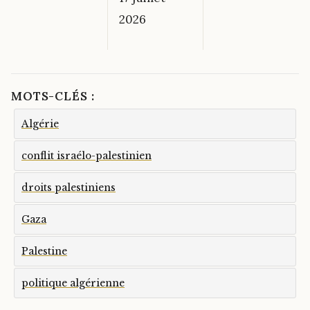
2026
MOTS-CLÉS :
Algérie
conflit israélo-palestinien
droits palestiniens
Gaza
Palestine
politique algérienne