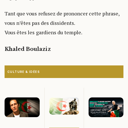
Tant que vous refusez de prononcer cette phrase,
vous n’êtes pas des dissidents.
Vous êtes les gardiens du temple.
Khaled Boulaziz
CULTURE & IDÉES