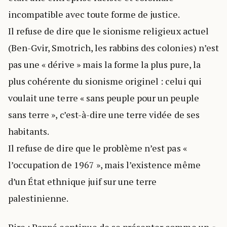
incompatible avec toute forme de justice.
Il refuse de dire que le sionisme religieux actuel
(Ben-Gvir, Smotrich, les rabbins des colonies) n’est
pas une « dérive » mais la forme la plus pure, la
plus cohérente du sionisme originel : celui qui
voulait une terre « sans peuple pour un peuple
sans terre », c’est-à-dire une terre vidée de ses
habitants.
Il refuse de dire que le problème n’est pas «
l’occupation de 1967 », mais l’existence même
d’un État ethnique juif sur une terre
palestinienne.