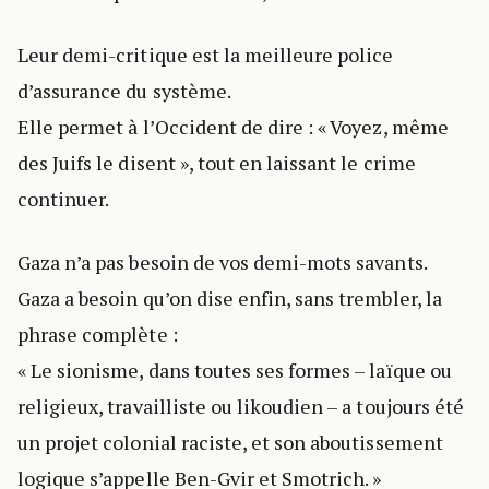
Leur demi-critique est la meilleure police
d’assurance du système.
Elle permet à l’Occident de dire : « Voyez, même
des Juifs le disent », tout en laissant le crime
continuer.
Gaza n’a pas besoin de vos demi-mots savants.
Gaza a besoin qu’on dise enfin, sans trembler, la
phrase complète :
« Le sionisme, dans toutes ses formes – laïque ou
religieux, travailliste ou likoudien – a toujours été
un projet colonial raciste, et son aboutissement
logique s’appelle Ben-Gvir et Smotrich. »