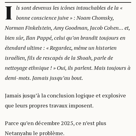
I
ls sont devenus les icônes intouchables de la «
bonne conscience juive » : Noam Chomsky,
Norman Finkelstein, Amy Goodman, Jacob Cohen… et,
bien sûr, Ilan Pappé, celui qu’on brandit toujours en
étendard ultime : « Regardez, même un historien
israélien, fils de rescapés de la Shoah, parle de
nettoyage ethnique ! » Oui, ils parlent. Mais toujours à
demi-mots. Jamais jusqu’au bout.
Jamais jusqu’à la conclusion logique et explosive
que leurs propres travaux imposent.
Parce qu’en décembre 2025, ce n’est plus
Netanyahu le problème.