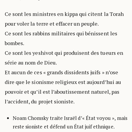
Ce sont les ministres en kippa qui citent la Torah
pour voler la terre et effacer un peuple.
Ce sont les rabbins militaires qui bénissent les
bombes.
Ce sont les yeshivot qui produisent des tueurs en
série au nom de Dieu.
Et aucun de ces « grands dissidents juifs » n’ose
dire que le sionisme religieux est aujourd’hui au
pouvoir et qu’il est l’aboutissement naturel, pas
l’accident, du projet sioniste.
Noam Chomsky traite Israël d’« État voyou », mais
reste sioniste et défend un État juif ethnique.