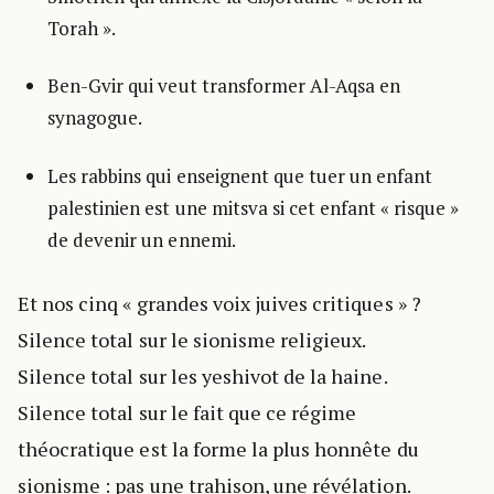
Torah ».
Ben-Gvir qui veut transformer Al-Aqsa en
synagogue.
Les rabbins qui enseignent que tuer un enfant
palestinien est une mitsva si cet enfant « risque »
de devenir un ennemi.
Et nos cinq « grandes voix juives critiques » ?
Silence total sur le sionisme religieux.
Silence total sur les yeshivot de la haine.
Silence total sur le fait que ce régime
théocratique est la forme la plus honnête du
sionisme : pas une trahison, une révélation.