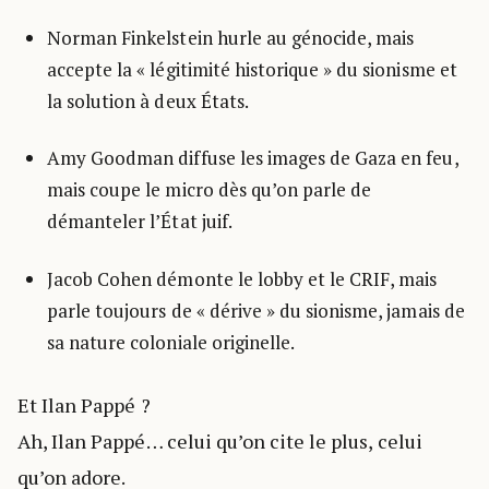
Norman Finkelstein hurle au génocide, mais
accepte la « légitimité historique » du sionisme et
la solution à deux États.
Amy Goodman diffuse les images de Gaza en feu,
mais coupe le micro dès qu’on parle de
démanteler l’État juif.
Jacob Cohen démonte le lobby et le CRIF, mais
parle toujours de « dérive » du sionisme, jamais de
sa nature coloniale originelle.
Et Ilan Pappé ?
Ah, Ilan Pappé… celui qu’on cite le plus, celui
qu’on adore.