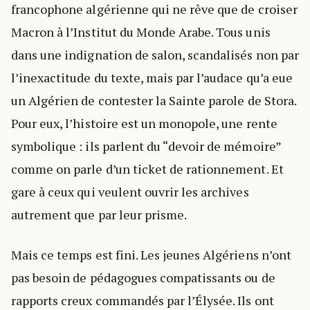
francophone algérienne qui ne rêve que de croiser
Macron à l’Institut du Monde Arabe. Tous unis
dans une indignation de salon, scandalisés non par
l’inexactitude du texte, mais par l’audace qu’a eue
un Algérien de contester la Sainte parole de Stora.
Pour eux, l’histoire est un monopole, une rente
symbolique : ils parlent du “devoir de mémoire”
comme on parle d’un ticket de rationnement. Et
gare à ceux qui veulent ouvrir les archives
autrement que par leur prisme.
Mais ce temps est fini. Les jeunes Algériens n’ont
pas besoin de pédagogues compatissants ou de
rapports creux commandés par l’Élysée. Ils ont