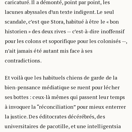
caricaturé. Il a démonté, point par point, les
lacunes abyssales d’un texte indigent. Le seul
scandale, c’est que Stora, habitué à être le « bon
historien » des deux rives — c’est-à-dire inoffensif
pour les colons et soporifique pour les colonisés —,
n’ait jamais été autant mis face à ses
contradictions.
Et voilà que les habituels chiens de garde de la
bien-pensance médiatique se ruent pour lécher
ses bottes : ceux-là mêmes qui passent leur temps
à invoquer la “réconciliation” pour mieux enterrer
la justice. Des éditocrates décérébrés, des
universitaires de pacotille, et une intelligentsia