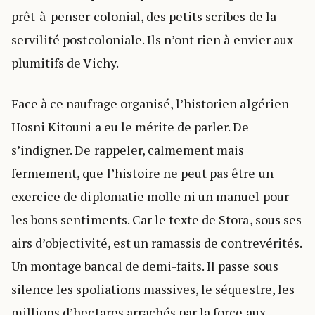
prêt-à-penser colonial, des petits scribes de la
servilité postcoloniale. Ils n’ont rien à envier aux
plumitifs de Vichy.
Face à ce naufrage organisé, l’historien algérien
Hosni Kitouni a eu le mérite de parler. De
s’indigner. De rappeler, calmement mais
fermement, que l’histoire ne peut pas être un
exercice de diplomatie molle ni un manuel pour
les bons sentiments. Car le texte de Stora, sous ses
airs d’objectivité, est un ramassis de contrevérités.
Un montage bancal de demi-faits. Il passe sous
silence les spoliations massives, le séquestre, les
millions d’hectares arrachés par la force aux