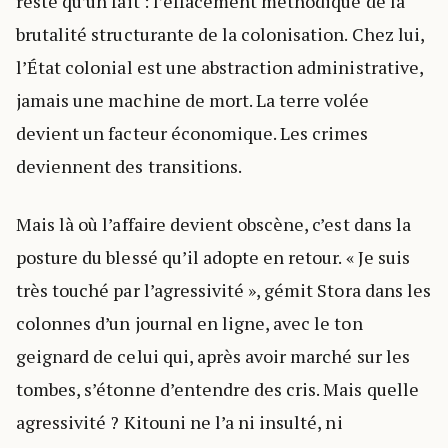
reste qu’un fait : l’effacement méthodique de la
brutalité structurante de la colonisation. Chez lui,
l’État colonial est une abstraction administrative,
jamais une machine de mort. La terre volée
devient un facteur économique. Les crimes
deviennent des transitions.
Mais là où l’affaire devient obscène, c’est dans la
posture du blessé qu’il adopte en retour. « Je suis
très touché par l’agressivité », gémit Stora dans les
colonnes d’un journal en ligne, avec le ton
geignard de celui qui, après avoir marché sur les
tombes, s’étonne d’entendre des cris. Mais quelle
agressivité ? Kitouni ne l’a ni insulté, ni