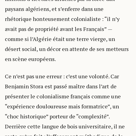
paysans algériens, et s’enferre dans une
rhétorique honteusement colonialiste : “il n’y
avait pas de propriété avant les Français” —
comme si l’Algérie était une terre vierge, un
désert social, un décor en attente de ses metteurs
en scène européens.
Ce n’est pas une erreur : c’est une volonté. Car
Benjamin Stora est passé maître dans l’art de
présenter le colonialisme français comme une
“expérience douloureuse mais formatrice”, un
“choc historique” porteur de “complexité”.
Derrière cette langue de bois universitaire, il ne