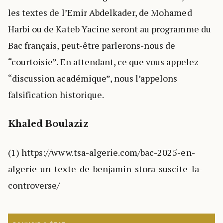
les textes de l’Emir Abdelkader, de Mohamed
Harbi ou de Kateb Yacine seront au programme du
Bac français, peut-être parlerons-nous de
“courtoisie”. En attendant, ce que vous appelez
“discussion académique”, nous l’appelons
falsification historique.
Khaled Boulaziz
(1) https://www.tsa-algerie.com/bac-2025-en-
algerie-un-texte-de-benjamin-stora-suscite-la-
controverse/