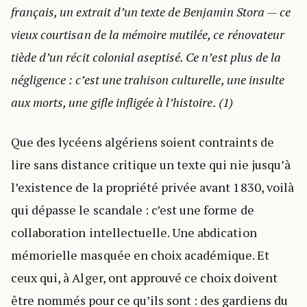
français, un extrait d’un texte de Benjamin Stora — ce
vieux courtisan de la mémoire mutilée, ce rénovateur
tiède d’un récit colonial aseptisé. Ce n’est plus de la
négligence : c’est une trahison culturelle, une insulte
aux morts, une gifle infligée à l’histoire. (1)
Que des lycéens algériens soient contraints de
lire sans distance critique un texte qui nie jusqu’à
l’existence de la propriété privée avant 1830, voilà
qui dépasse le scandale : c’est une forme de
collaboration intellectuelle. Une abdication
mémorielle masquée en choix académique. Et
ceux qui, à Alger, ont approuvé ce choix doivent
être nommés pour ce qu’ils sont : des gardiens du