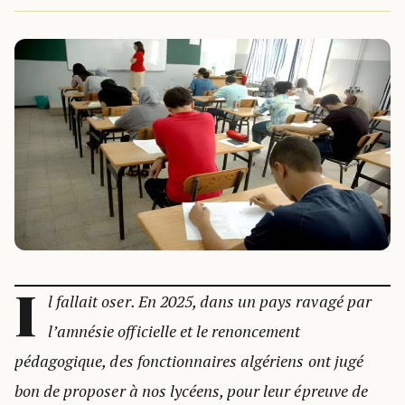
I
l fallait oser. En 2025, dans un pays ravagé par
l’amnésie officielle et le renoncement
pédagogique, des fonctionnaires algériens ont jugé
bon de proposer à nos lycéens, pour leur épreuve de