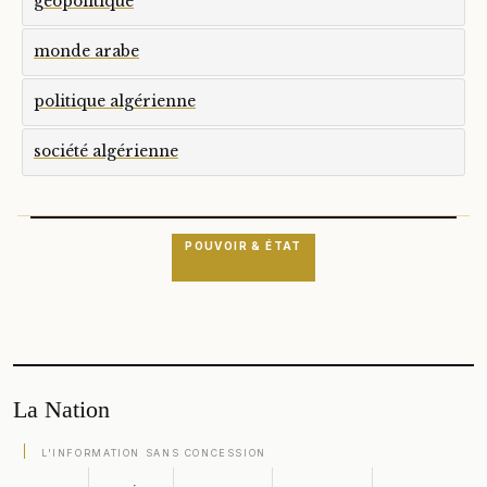
géopolitique
monde arabe
politique algérienne
société algérienne
POUVOIR & ÉTAT
La Nation
L'INFORMATION SANS CONCESSION