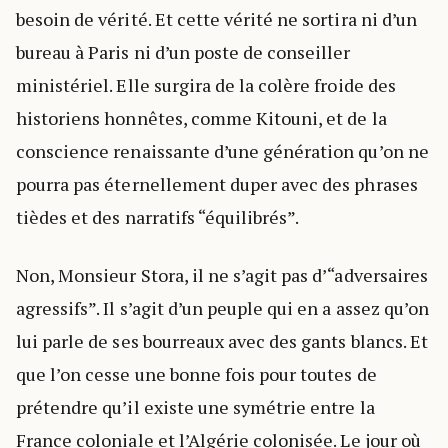
besoin de vérité. Et cette vérité ne sortira ni d’un
bureau à Paris ni d’un poste de conseiller
ministériel. Elle surgira de la colère froide des
historiens honnêtes, comme Kitouni, et de la
conscience renaissante d’une génération qu’on ne
pourra pas éternellement duper avec des phrases
tièdes et des narratifs “équilibrés”.
Non, Monsieur Stora, il ne s’agit pas d’“adversaires
agressifs”. Il s’agit d’un peuple qui en a assez qu’on
lui parle de ses bourreaux avec des gants blancs. Et
que l’on cesse une bonne fois pour toutes de
prétendre qu’il existe une symétrie entre la
France coloniale et l’Algérie colonisée. Le jour où