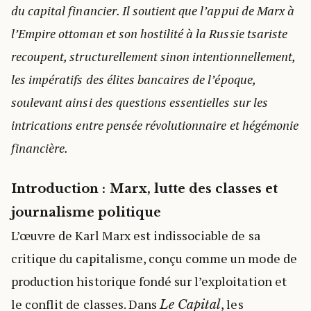
du capital financier. Il soutient que l’appui de Marx à
l’Empire ottoman et son hostilité à la Russie tsariste
recoupent, structurellement sinon intentionnellement,
les impératifs des élites bancaires de l’époque,
soulevant ainsi des questions essentielles sur les
intrications entre pensée révolutionnaire et hégémonie
financière.
Introduction : Marx, lutte des classes et
journalisme politique
L’œuvre de Karl Marx est indissociable de sa
critique du capitalisme, conçu comme un mode de
production historique fondé sur l’exploitation et
le conflit de classes. Dans
, les
Le Capital