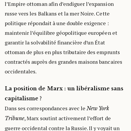
l’Empire ottoman afin d’endiguer l’expansion
russe vers les Balkans et la mer Noire. Cette
politique répondait à une double exigence :
maintenir l’équilibre géopolitique européen et
garantir la solvabilité financière d’un État
ottoman de plus en plus tributaire des emprunts
contractés auprès des grandes maisons bancaires
occidentales.
La position de Marx : un libéralisme sans
capitalisme ?
Dans ses correspondances avec le
New York
, Marx soutint activement l’effort de
Tribune
guerre occidental contre la Russie. Il y voyait un