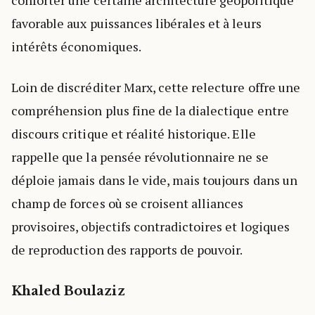
conforter une certaine architecture géopolitique
favorable aux puissances libérales et à leurs
intérêts économiques.
Loin de discréditer Marx, cette relecture offre une
compréhension plus fine de la dialectique entre
discours critique et réalité historique. Elle
rappelle que la pensée révolutionnaire ne se
déploie jamais dans le vide, mais toujours dans un
champ de forces où se croisent alliances
provisoires, objectifs contradictoires et logiques
de reproduction des rapports de pouvoir.
Khaled Boulaziz