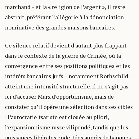
marchand » et la « religion de l’argent », il reste
abstrait, préférant l’allégorie à la dénonciation
nominative des grandes maisons bancaires.
Ce silence relatif devient d’autant plus frappant
dans le contexte de la guerre de Crimée, où la
convergence entre ses positions politiques et les
intérêts bancaires juifs – notamment Rothschild –
atteint une intensité structurelle. Il ne s’agit pas
ici d’accuser Marx d’opportunisme, mais de
constater qu’il opère une sélection dans ses cibles
: l’autocratie tsariste est clouée au pilori,
l’expansionnisme russe vilipendé, tandis que les
puissances libérales endettées auprès de banques