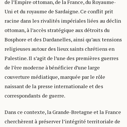
de l’Empire ottoman, de la France, du Royaume-
Uni et du royaume de Sardaigne. Ce conflit prit
racine dans les rivalités impériales liées au déclin
ottoman, à l’accès stratégique aux détroits du
Bosphore et des Dardanelles, ainsi qu’aux tensions
religieuses autour des lieux saints chrétiens en
Palestine. Il s’agit de l’une des premières guerres
de l’ère moderne à bénéficier d’une large
couverture médiatique, marquée par le rôle
naissant de la presse internationale et des
correspondants de guerre.
Dans ce contexte, la Grande-Bretagne et la France
cherchèrent à préserver l’intégrité territoriale de