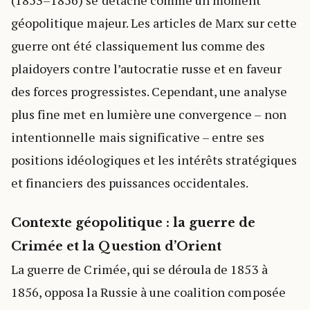
géopolitique majeur. Les articles de Marx sur cette
guerre ont été classiquement lus comme des
plaidoyers contre l’autocratie russe et en faveur
des forces progressistes. Cependant, une analyse
plus fine met en lumière une convergence – non
intentionnelle mais significative – entre ses
positions idéologiques et les intérêts stratégiques
et financiers des puissances occidentales.
Contexte géopolitique : la guerre de
Crimée et la Question d’Orient
La guerre de Crimée, qui se déroula de 1853 à
1856, opposa la Russie à une coalition composée