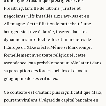
d’une lignée rabbinique prestigieuse : les
Pressburg, famille de rabbins, juristes et
négociants juifs installés aux Pays-Bas et en
Allemagne. Cette filiation le rattachait à une
bourgeoisie juive éclairée, insérée dans les
dynamiques intellectuelles et financières de
l’Europe du XIXe siècle. Même si Marx rompit
formellement avec toute religiosité, cette
ascendance joua probablement un rôle latent dans
sa perception des forces sociales et dans la
géographie de ses critiques.
Ce contexte est d’autant plus significatif que Marx,
pourtant virulent à l’égard du capital bancaire en