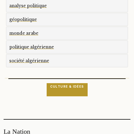
analyse politique
géopolitique
monde arabe
politique algérienne
société algérienne
CULTURE & IDÉES
La Nation