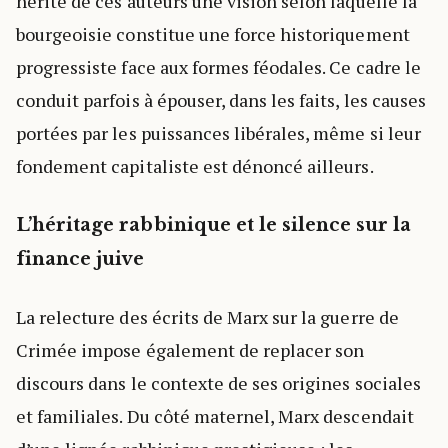
hérite de ces auteurs une vision selon laquelle la
bourgeoisie constitue une force historiquement
progressiste face aux formes féodales. Ce cadre le
conduit parfois à épouser, dans les faits, les causes
portées par les puissances libérales, même si leur
fondement capitaliste est dénoncé ailleurs.
L’héritage rabbinique et le silence sur la
finance juive
La relecture des écrits de Marx sur la guerre de
Crimée impose également de replacer son
discours dans le contexte de ses origines sociales
et familiales. Du côté maternel, Marx descendait