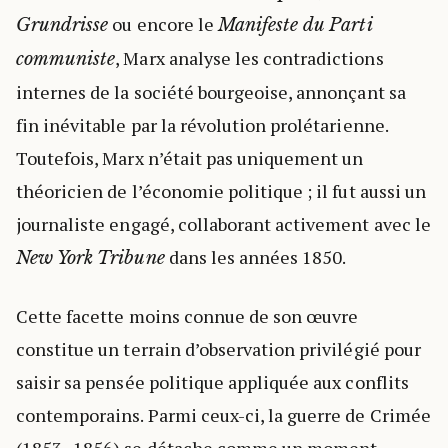
ou encore le
Grundrisse
Manifeste du Parti
, Marx analyse les contradictions
communiste
internes de la société bourgeoise, annonçant sa
fin inévitable par la révolution prolétarienne.
Toutefois, Marx n’était pas uniquement un
théoricien de l’économie politique ; il fut aussi un
journaliste engagé, collaborant activement avec le
dans les années 1850.
New York Tribune
Cette facette moins connue de son œuvre
constitue un terrain d’observation privilégié pour
saisir sa pensée politique appliquée aux conflits
contemporains. Parmi ceux-ci, la guerre de Crimée
(1853–1856) se détache comme un moment