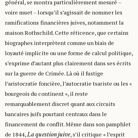
général, se montra particulièrement mesuré –
voire muet – lorsqu’il s’agissait de nommer les
ramifications financières juives, notamment la
maison Rothschild. Cette réticence, que certains
biographes interprètent comme un biais de
loyauté implicite ou une forme de calcul politique,
s’exprime d’autant plus clairement dans ses écrits
sur la guerre de Crimée. Là où il fustige
l’aristocratie foncière, l’autocratie tsariste ou les «
bourgeois du continent », il reste
remarquablement discret quant aux circuits
bancaires juifs pourtant centraux dans le
financement du conflit. Même dans son pamphlet
de 1844,
, s’il critique « l’esprit
La question juive