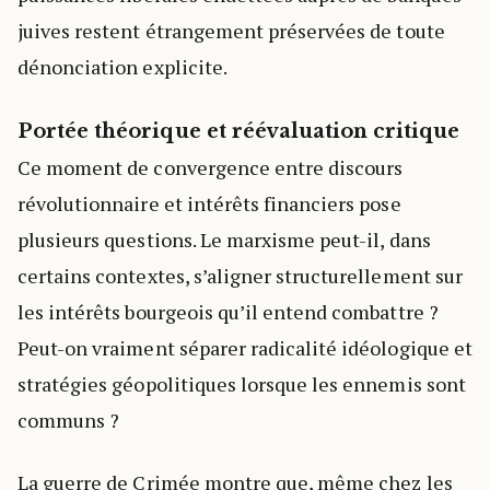
juives restent étrangement préservées de toute
dénonciation explicite.
Portée théorique et réévaluation critique
Ce moment de convergence entre discours
révolutionnaire et intérêts financiers pose
plusieurs questions. Le marxisme peut-il, dans
certains contextes, s’aligner structurellement sur
les intérêts bourgeois qu’il entend combattre ?
Peut-on vraiment séparer radicalité idéologique et
stratégies géopolitiques lorsque les ennemis sont
communs ?
La guerre de Crimée montre que, même chez les