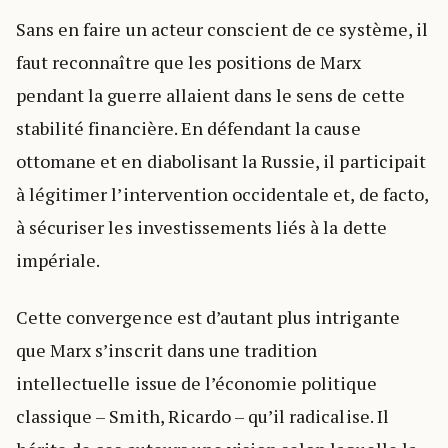
Sans en faire un acteur conscient de ce système, il
faut reconnaître que les positions de Marx
pendant la guerre allaient dans le sens de cette
stabilité financière. En défendant la cause
ottomane et en diabolisant la Russie, il participait
à légitimer l’intervention occidentale et, de facto,
à sécuriser les investissements liés à la dette
impériale.
Cette convergence est d’autant plus intrigante
que Marx s’inscrit dans une tradition
intellectuelle issue de l’économie politique
classique – Smith, Ricardo – qu’il radicalise. Il