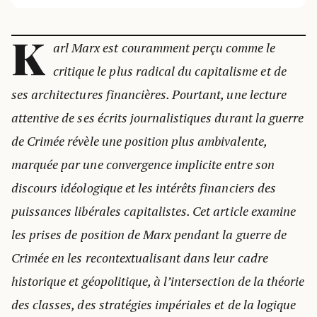
K
arl Marx est couramment perçu comme le
critique le plus radical du capitalisme et de
ses architectures financières. Pourtant, une lecture
attentive de ses écrits journalistiques durant la guerre
de Crimée révèle une position plus ambivalente,
marquée par une convergence implicite entre son
discours idéologique et les intérêts financiers des
puissances libérales capitalistes. Cet article examine
les prises de position de Marx pendant la guerre de
Crimée en les recontextualisant dans leur cadre
historique et géopolitique, à l’intersection de la théorie
des classes, des stratégies impériales et de la logique