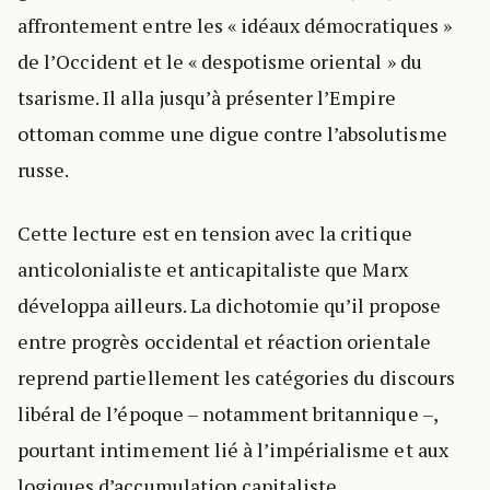
affrontement entre les « idéaux démocratiques »
de l’Occident et le « despotisme oriental » du
tsarisme. Il alla jusqu’à présenter l’Empire
ottoman comme une digue contre l’absolutisme
russe.
Cette lecture est en tension avec la critique
anticolonialiste et anticapitaliste que Marx
développa ailleurs. La dichotomie qu’il propose
entre progrès occidental et réaction orientale
reprend partiellement les catégories du discours
libéral de l’époque – notamment britannique –,
pourtant intimement lié à l’impérialisme et aux
logiques d’accumulation capitaliste.