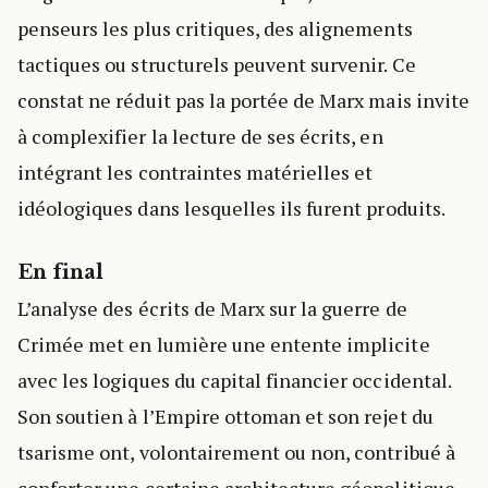
penseurs les plus critiques, des alignements
tactiques ou structurels peuvent survenir. Ce
constat ne réduit pas la portée de Marx mais invite
à complexifier la lecture de ses écrits, en
intégrant les contraintes matérielles et
idéologiques dans lesquelles ils furent produits.
En final
L’analyse des écrits de Marx sur la guerre de
Crimée met en lumière une entente implicite
avec les logiques du capital financier occidental.
Son soutien à l’Empire ottoman et son rejet du
tsarisme ont, volontairement ou non, contribué à