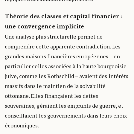
Théorie des classes et capital financier :
une convergence implicite
Une analyse plus structurelle permet de
comprendre cette apparente contradiction. Les
grandes maisons financières européennes – en
particulier celles associées à la haute bourgeoisie
juive, comme les Rothschild – avaient des intérêts
massifs dans le maintien de la solvabilité
ottomane. Elles finançaient les dettes
souveraines, géraient les emprunts de guerre, et
conseillaient les gouvernements dans leurs choix
économiques.