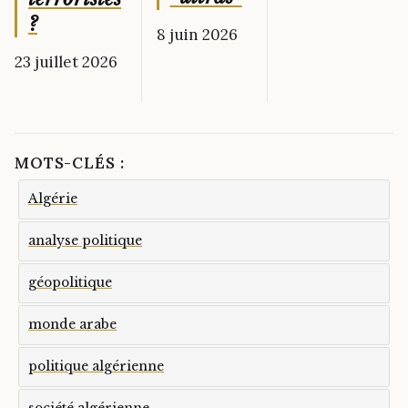
?
8 juin 2026
23 juillet 2026
MOTS-CLÉS :
Algérie
analyse politique
géopolitique
monde arabe
politique algérienne