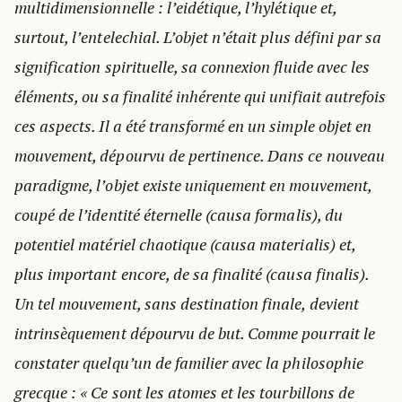
multidimensionnelle : l’eidétique, l’hylétique et,
surtout, l’entelechial. L’objet n’était plus défini par sa
signification spirituelle, sa connexion fluide avec les
éléments, ou sa finalité inhérente qui unifiait autrefois
ces aspects. Il a été transformé en un simple objet en
mouvement, dépourvu de pertinence. Dans ce nouveau
paradigme, l’objet existe uniquement en mouvement,
coupé de l’identité éternelle (causa formalis), du
potentiel matériel chaotique (causa materialis) et,
plus important encore, de sa finalité (causa finalis).
Un tel mouvement, sans destination finale, devient
intrinsèquement dépourvu de but. Comme pourrait le
constater quelqu’un de familier avec la philosophie
grecque : « Ce sont les atomes et les tourbillons de