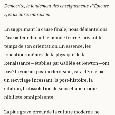
Démocrite, le fondement des enseignements d’Épicure
», et ils auraient raison.
En supprimant la cause finale, nous démantelons
l’axe autour duquel le monde tourne, privant le
temps de son orientation. En essence, les
fondations mêmes de la physique de la
Renaissance—établies par Galilée et Newton—ont
pavé la voie au postmodernisme, caractérisé par
un recyclage incessant, la post-histoire, la
citation, la dissolution du sens et une ironie
nihiliste omniprésente.
La plus grave erreur de la culture moderne ne