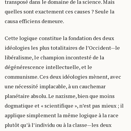
transposé dans le domaine de la science. Mais
quelles sont exactement ces causes ? Seule la
causa efficiens demeure.
Cette logique constitue la fondation des deux
idéologies les plus totalitaires de l’Occident—le
libéralisme, le champion incontesté de la
dégénérescence intellectuelle, et le
communisme. Ces deux idéologies mènent, avec
une nécessité implacable, à un cauchemar
planétaire absolu. Le nazisme, bien que moins
dogmatique et « scientifique », n’est pas mieux ; il
applique simplement la même logique à la race
plutôt qu’à l’individu ou à la classe—les deux