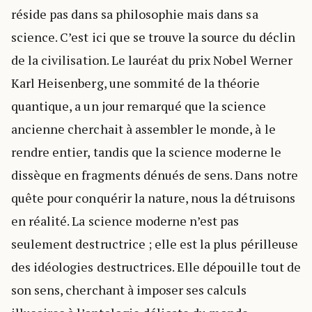
réside pas dans sa philosophie mais dans sa
science. C’est ici que se trouve la source du déclin
de la civilisation. Le lauréat du prix Nobel Werner
Karl Heisenberg, une sommité de la théorie
quantique, a un jour remarqué que la science
ancienne cherchait à assembler le monde, à le
rendre entier, tandis que la science moderne le
dissèque en fragments dénués de sens. Dans notre
quête pour conquérir la nature, nous la détruisons
en réalité. La science moderne n’est pas
seulement destructrice ; elle est la plus périlleuse
des idéologies destructrices. Elle dépouille tout de
son sens, cherchant à imposer ses calculs