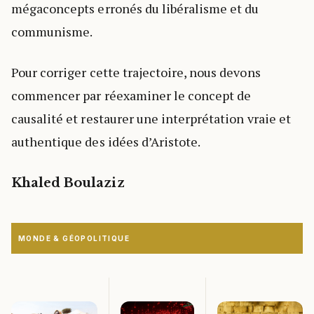
mégaconcepts erronés du libéralisme et du
communisme.
Pour corriger cette trajectoire, nous devons
commencer par réexaminer le concept de
causalité et restaurer une interprétation vraie et
authentique des idées d’Aristote.
Khaled Boulaziz
MONDE & GÉOPOLITIQUE