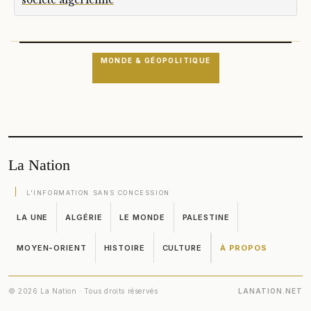
société algérienne
MONDE & GÉOPOLITIQUE
La Nation
L'INFORMATION SANS CONCESSION
LA UNE
ALGÉRIE
LE MONDE
PALESTINE
MOYEN-ORIENT
HISTOIRE
CULTURE
À PROPOS
© 2026 La Nation · Tous droits réservés
LANATION.NET