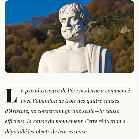
L
a pseudoscience de l’ère moderne a commencé
avec l’abandon de trois des quatre causes
d’Aristote, ne conservant qu’une seule—la causa
efficiens, la cause du mouvement. Cette réduction a
dépouillé les objets de leur essence