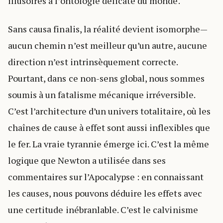
illusoires à l’ontologie délicate du monde.
Sans causa finalis, la réalité devient isomorphe—
aucun chemin n’est meilleur qu’un autre, aucune
direction n’est intrinsèquement correcte.
Pourtant, dans ce non-sens global, nous sommes
soumis à un fatalisme mécanique irréversible.
C’est l’architecture d’un univers totalitaire, où les
chaînes de cause à effet sont aussi inflexibles que
le fer. La vraie tyrannie émerge ici. C’est la même
logique que Newton a utilisée dans ses
commentaires sur l’Apocalypse : en connaissant
les causes, nous pouvons déduire les effets avec
une certitude inébranlable. C’est le calvinisme