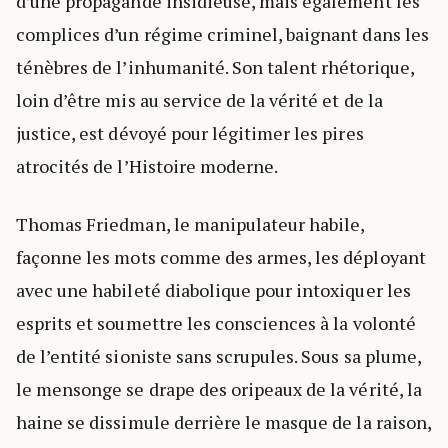
d’une propagande insidieuse, mais également les
complices d’un régime criminel, baignant dans les
ténèbres de l’inhumanité. Son talent rhétorique,
loin d’être mis au service de la vérité et de la
justice, est dévoyé pour légitimer les pires
atrocités de l’Histoire moderne.
Thomas Friedman, le manipulateur habile,
façonne les mots comme des armes, les déployant
avec une habileté diabolique pour intoxiquer les
esprits et soumettre les consciences à la volonté
de l’entité sioniste sans scrupules. Sous sa plume,
le mensonge se drape des oripeaux de la vérité, la
haine se dissimule derrière le masque de la raison,