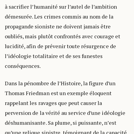
à sacrifier l’humanité sur l’autel de l’ambition
démesurée. Les crimes commis au nom de la
propagande sioniste ne doivent jamais être
oubliés, mais plutôt confrontés avec courage et
lucidité, afin de prévenir toute résurgence de
l’idéologie totalitaire et de ses funestes
conséquences.
Dans la pénombre de l’Histoire, la figure d’un
Thomas Friedman est un exemple éloquent
rappelant les ravages que peut causer la
perversion de la vérité au service d’une idéologie
déshumanisante. Sa plume, si puissante, n’est
qu’une relique sinistre, témoignant de la capacité