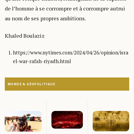
de l’homme à se corrompre et à corrompre autrui
au nom de ses propres ambitions.
Khaled Boulaziz
https://www.nytimes.com/2024/04/26/opinion/isra
el-war-rafah-riyadh.html
MONDE & GÉOPOLITIQUE