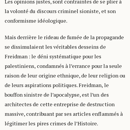
Les opinions justes, sont contraintes de se plier à
la volonté du discours criminel sioniste, et son
conformisme idéologique.
Mais derrière le rideau de fumée de la propagande
se dissimulaient les véritables desseins de
Freidman : le déni systématique pour les
palestiniens, condamnés à l’errance pour la seule
raison de leur origine ethnique, de leur religion ou
de leurs aspirations politiques. Freidman, le
bouffon sinistre de l’apocalypse, est l’un des
architectes de cette entreprise de destruction
massive, contribuant par ses articles enflammés à
légitimer les pires crimes de l’Histoire.