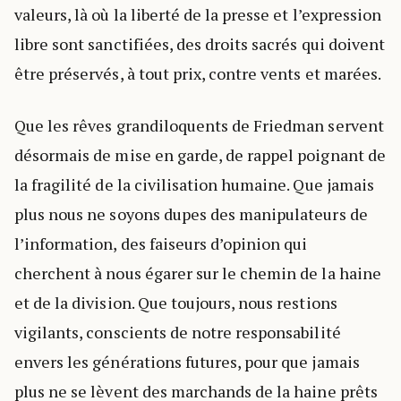
valeurs, là où la liberté de la presse et l’expression
libre sont sanctifiées, des droits sacrés qui doivent
être préservés, à tout prix, contre vents et marées.
Que les rêves grandiloquents de Friedman servent
désormais de mise en garde, de rappel poignant de
la fragilité de la civilisation humaine. Que jamais
plus nous ne soyons dupes des manipulateurs de
l’information, des faiseurs d’opinion qui
cherchent à nous égarer sur le chemin de la haine
et de la division. Que toujours, nous restions
vigilants, conscients de notre responsabilité
envers les générations futures, pour que jamais
plus ne se lèvent des marchands de la haine prêts