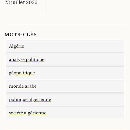
23 juillet 2026
MOTS-CLÉS :
Algérie
analyse politique
géopolitique
monde arabe
politique algérienne
société algérienne