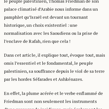
le peuple palestinien, Thomas Friedman de son
palace climatisé d’Arabie nous informe dans un
pamphlet qu’Israël est devant un tournant
historique, un choix existentiel : une
normalisation avec les Saoudiens ou la prise de
l’enclave de Rafah, rien que cela !
Dans cet article, il explique tout, évoque tout, mais
omis l’essentiel et le fondamental, le peuple
palestinien, sa souffrance depuis le viol de sa terre
par les hordes Séfarades et Ashkénazes.
En effet, la plume acérée et le verbe enflammé de
Friedman sont non seulement les instruments