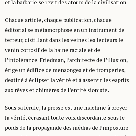
et la barbarie se revit des atours de la civilisation.
Chaque article, chaque publication, chaque
éditorial se métamorphose en un instrument de
terreur, distillant dans les veines les lecteurs le
venin corrosif de la haine raciale et de
l’intolérance. Friedman, l’architecte de l’illusion,
érige un édifice de mensonges et de tromperies,
destiné à éclipser la vérité et à asservir les esprits
aux rêves et chimères de l’entité sioniste.
Sous sa férule, la presse est une machine à broyer
la vérité, écrasant toute voix discordante sous le
poids de la propagande des médias de l’imposture.