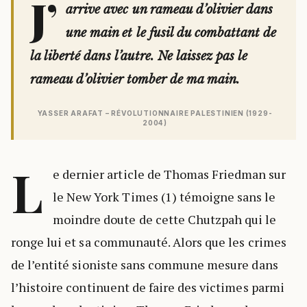
J’
arrive avec un rameau d’olivier dans
une main et le fusil du combattant de
la liberté dans l’autre. Ne laissez pas le
rameau d’olivier tomber de ma main.
YASSER ARAFAT – RÉVOLUTIONNAIRE PALESTINIEN (1929-
2004)
L
e dernier article de Thomas Friedman sur
le New York Times (1) témoigne sans le
moindre doute de cette Chutzpah qui le
ronge lui et sa communauté. Alors que les crimes
de l’entité sioniste sans commune mesure dans
l’histoire continuent de faire des victimes parmi