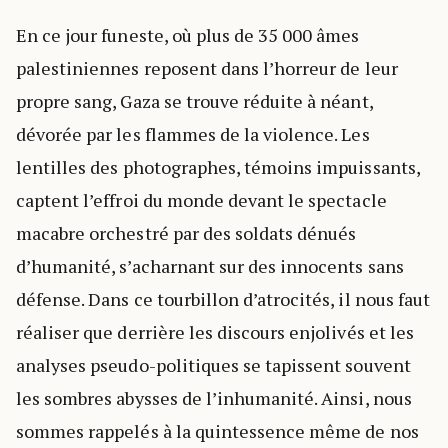
En ce jour funeste, où plus de 35 000 âmes
palestiniennes reposent dans l’horreur de leur
propre sang, Gaza se trouve réduite à néant,
dévorée par les flammes de la violence. Les
lentilles des photographes, témoins impuissants,
captent l’effroi du monde devant le spectacle
macabre orchestré par des soldats dénués
d’humanité, s’acharnant sur des innocents sans
défense. Dans ce tourbillon d’atrocités, il nous faut
réaliser que derrière les discours enjolivés et les
analyses pseudo-politiques se tapissent souvent
les sombres abysses de l’inhumanité. Ainsi, nous
sommes rappelés à la quintessence même de nos