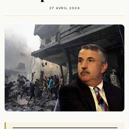
27 AVRIL 2024