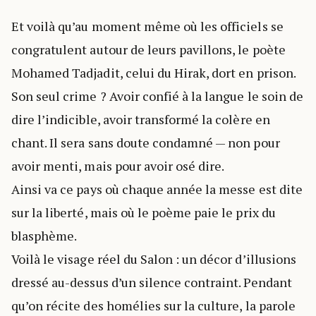
Et voilà qu’au moment même où les officiels se
congratulent autour de leurs pavillons, le poète
Mohamed Tadjadit, celui du Hirak, dort en prison.
Son seul crime ? Avoir confié à la langue le soin de
dire l’indicible, avoir transformé la colère en
chant. Il sera sans doute condamné — non pour
avoir menti, mais pour avoir osé dire.
Ainsi va ce pays où chaque année la messe est dite
sur la liberté, mais où le poème paie le prix du
blasphème.
Voilà le visage réel du Salon : un décor d’illusions
dressé au-dessus d’un silence contraint. Pendant
qu’on récite des homélies sur la culture, la parole