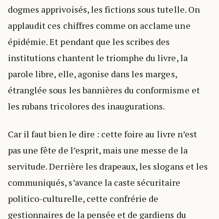
dogmes apprivoisés, les fictions sous tutelle. On
applaudit ces chiffres comme on acclame une
épidémie. Et pendant que les scribes des
institutions chantent le triomphe du livre, la
parole libre, elle, agonise dans les marges,
étranglée sous les bannières du conformisme et
les rubans tricolores des inaugurations.
Car il faut bien le dire : cette foire au livre n’est
pas une fête de l’esprit, mais une messe de la
servitude. Derrière les drapeaux, les slogans et les
communiqués, s’avance la caste sécuritaire
politico-culturelle, cette confrérie de
gestionnaires de la pensée et de gardiens du