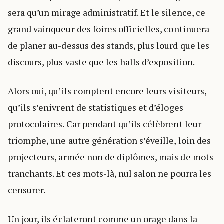
sera qu’un mirage administratif. Et le silence, ce
grand vainqueur des foires officielles, continuera
de planer au-dessus des stands, plus lourd que les
discours, plus vaste que les halls d’exposition.
Alors oui, qu’ils comptent encore leurs visiteurs,
qu’ils s’enivrent de statistiques et d’éloges
protocolaires. Car pendant qu’ils célèbrent leur
triomphe, une autre génération s’éveille, loin des
projecteurs, armée non de diplômes, mais de mots
tranchants. Et ces mots-là, nul salon ne pourra les
censurer.
Un jour, ils éclateront comme un orage dans la