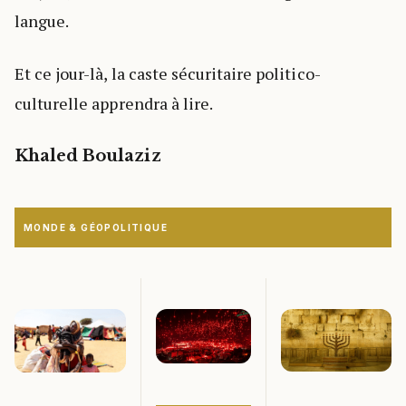
langue.
Et ce jour-là, la caste sécuritaire politico-
culturelle apprendra à lire.
Khaled Boulaziz
MONDE & GÉOPOLITIQUE