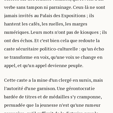
verbe sans tampon ni parrainage. Ceux-là ne sont
jamais invités au Palais des Expositions ; ils
hantent les cafés, les ruelles, les marges
numériques. Leurs mots n’ont pas de kiosques ; ils
ont des échos. Et c’est bien cela que redoute la
caste sécuritaire politico-culturelle : qu’un écho
se transforme en voix, qu’une voix se change en
appel, et qu’un appel devienne peuple.
Cette caste a la mine d’un clergé en sursis, mais
l’autorité d’une garnison. Une gérontocratie
bardée de titres et de médailles s’y cramponne,
persuadée que la jeunesse n’est qu’une rumeur