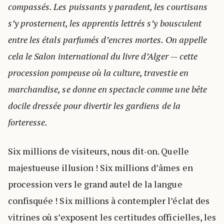
compassés. Les puissants y paradent, les courtisans
s’y prosternent, les apprentis lettrés s’y bousculent
entre les étals parfumés d’encres mortes. On appelle
cela le Salon international du livre d’Alger — cette
procession pompeuse où la culture, travestie en
marchandise, se donne en spectacle comme une bête
docile dressée pour divertir les gardiens de la
forteresse.
Six millions de visiteurs, nous dit-on. Quelle
majestueuse illusion ! Six millions d’âmes en
procession vers le grand autel de la langue
confisquée ! Six millions à contempler l’éclat des
vitrines où s’exposent les certitudes officielles, les