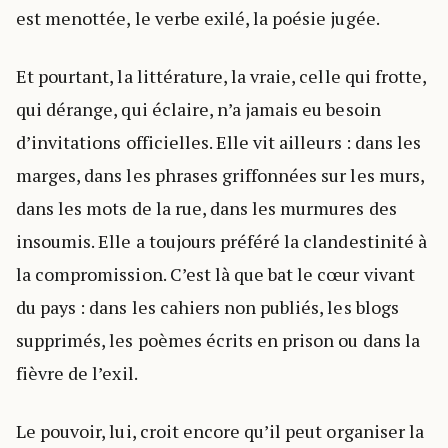
est menottée, le verbe exilé, la poésie jugée.
Et pourtant, la littérature, la vraie, celle qui frotte,
qui dérange, qui éclaire, n’a jamais eu besoin
d’invitations officielles. Elle vit ailleurs : dans les
marges, dans les phrases griffonnées sur les murs,
dans les mots de la rue, dans les murmures des
insoumis. Elle a toujours préféré la clandestinité à
la compromission. C’est là que bat le cœur vivant
du pays : dans les cahiers non publiés, les blogs
supprimés, les poèmes écrits en prison ou dans la
fièvre de l’exil.
Le pouvoir, lui, croit encore qu’il peut organiser la