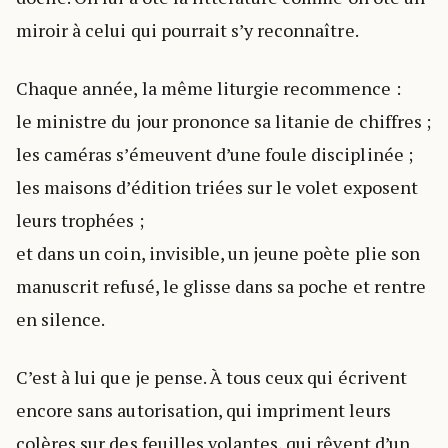
miroir à celui qui pourrait s’y reconnaître.
Chaque année, la même liturgie recommence :
le ministre du jour prononce sa litanie de chiffres ;
les caméras s’émeuvent d’une foule disciplinée ;
les maisons d’édition triées sur le volet exposent
leurs trophées ;
et dans un coin, invisible, un jeune poète plie son
manuscrit refusé, le glisse dans sa poche et rentre
en silence.
C’est à lui que je pense. À tous ceux qui écrivent
encore sans autorisation, qui impriment leurs
colères sur des feuilles volantes, qui rêvent d’un