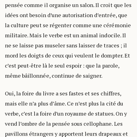
pensée comme il organise un salon. Il croit que les
idées ont besoin d’une autorisation d’entrée, que
la culture peut se régenter comme une cérémonie
militaire. Mais le verbe est un animal indocile. Il
ne se laisse pas museler sans laisser de traces ; il
mord les doigts de ceux qui veulent le dompter. Et
c’est peut-être là le seul espoir : que la parole,
même bâillonnée, continue de saigner.
Oui, la foire du livre a ses fastes et ses chiffres,
mais elle n’a plus d’âme. Ce n’est plus la cité du
verbe, c’est la foire d’un royaume de statues. On y
vend l’ombre de la pensée sous cellophane. Les
pavillons étrangers y apportent leurs drapeaux et