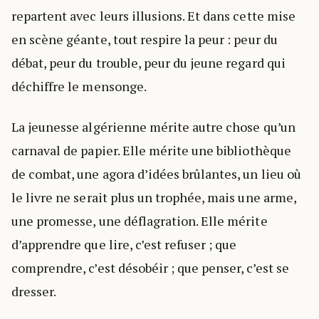
repartent avec leurs illusions. Et dans cette mise
en scène géante, tout respire la peur : peur du
débat, peur du trouble, peur du jeune regard qui
déchiffre le mensonge.
La jeunesse algérienne mérite autre chose qu’un
carnaval de papier. Elle mérite une bibliothèque
de combat, une agora d’idées brûlantes, un lieu où
le livre ne serait plus un trophée, mais une arme,
une promesse, une déflagration. Elle mérite
d’apprendre que lire, c’est refuser ; que
comprendre, c’est désobéir ; que penser, c’est se
dresser.