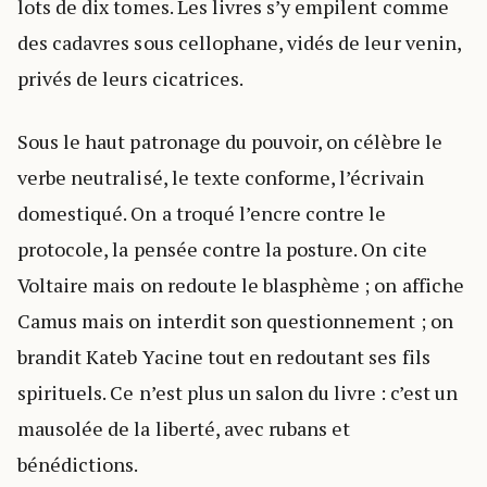
lots de dix tomes. Les livres s’y empilent comme
des cadavres sous cellophane, vidés de leur venin,
privés de leurs cicatrices.
Sous le haut patronage du pouvoir, on célèbre le
verbe neutralisé, le texte conforme, l’écrivain
domestiqué. On a troqué l’encre contre le
protocole, la pensée contre la posture. On cite
Voltaire mais on redoute le blasphème ; on affiche
Camus mais on interdit son questionnement ; on
brandit Kateb Yacine tout en redoutant ses fils
spirituels. Ce n’est plus un salon du livre : c’est un
mausolée de la liberté, avec rubans et
bénédictions.