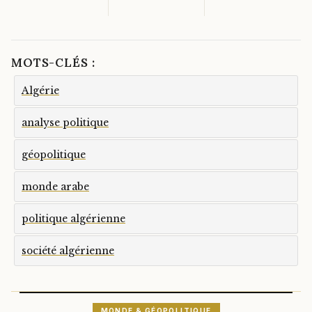
MOTS-CLÉS :
Algérie
analyse politique
géopolitique
monde arabe
politique algérienne
société algérienne
MONDE & GÉOPOLITIQUE