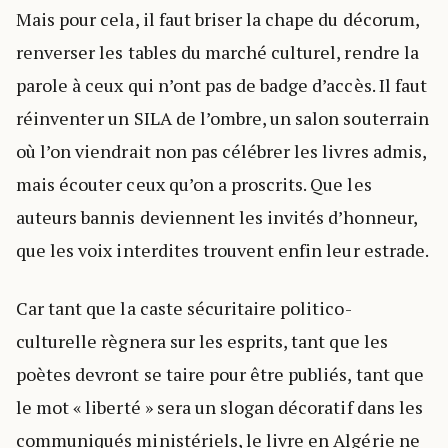
Mais pour cela, il faut briser la chape du décorum,
renverser les tables du marché culturel, rendre la
parole à ceux qui n’ont pas de badge d’accès. Il faut
réinventer un SILA de l’ombre, un salon souterrain
où l’on viendrait non pas célébrer les livres admis,
mais écouter ceux qu’on a proscrits. Que les
auteurs bannis deviennent les invités d’honneur,
que les voix interdites trouvent enfin leur estrade.
Car tant que la caste sécuritaire politico-
culturelle règnera sur les esprits, tant que les
poètes devront se taire pour être publiés, tant que
le mot « liberté » sera un slogan décoratif dans les
communiqués ministériels, le livre en Algérie ne