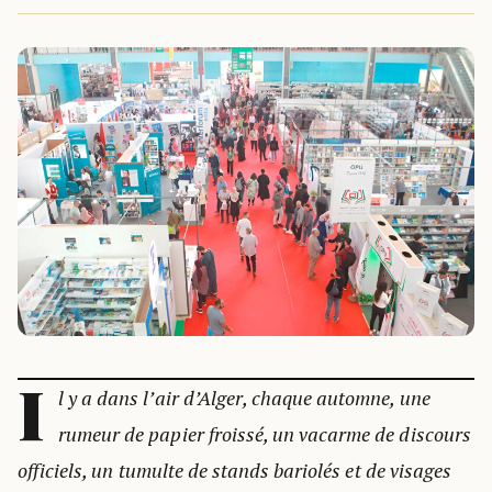
I
l y a dans l’air d’Alger, chaque automne, une
rumeur de papier froissé, un vacarme de discours
officiels, un tumulte de stands bariolés et de visages