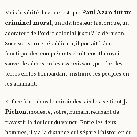
Mais la vérité, la vraie, est que
Paul Azan fut un
, un falsificateur historique, un
criminel moral
adorateur de l’ordre colonial jusqu’à la déraison.
Sous son vernis républicain, il portait l’âme
fanatique des conquérants chrétiens. Il croyait
sauver les âmes en les asservissant, purifier les
terres en les bombardant, instruire les peuples en
les affamant.
Et face à lui, dans le miroir des siècles, se tient
J.
, modeste, sobre, humain, refusant de
Pichon
travestir la douleur du vaincu. Entre les deux
hommes, il y a la distance qui sépare l’historien du