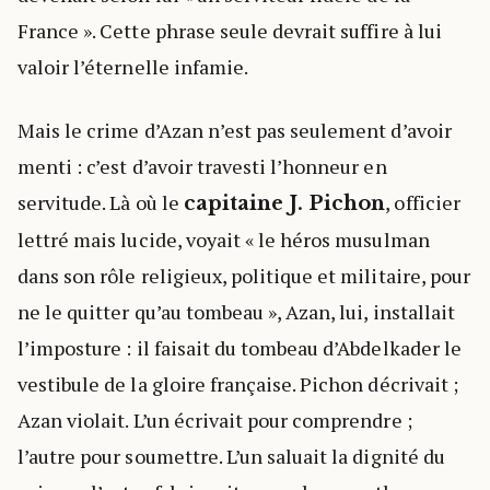
France ». Cette phrase seule devrait suffire à lui
valoir l’éternelle infamie.
Mais le crime d’Azan n’est pas seulement d’avoir
menti : c’est d’avoir travesti l’honneur en
servitude. Là où le
, officier
capitaine J. Pichon
lettré mais lucide, voyait « le héros musulman
dans son rôle religieux, politique et militaire, pour
ne le quitter qu’au tombeau », Azan, lui, installait
l’imposture : il faisait du tombeau d’Abdelkader le
vestibule de la gloire française. Pichon décrivait ;
Azan violait. L’un écrivait pour comprendre ;
l’autre pour soumettre. L’un saluait la dignité du