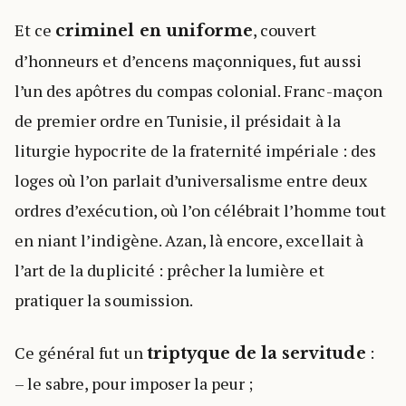
Et ce
, couvert
criminel en uniforme
d’honneurs et d’encens maçonniques, fut aussi
l’un des apôtres du compas colonial. Franc-maçon
de premier ordre en Tunisie, il présidait à la
liturgie hypocrite de la fraternité impériale : des
loges où l’on parlait d’universalisme entre deux
ordres d’exécution, où l’on célébrait l’homme tout
en niant l’indigène. Azan, là encore, excellait à
l’art de la duplicité : prêcher la lumière et
pratiquer la soumission.
Ce général fut un
:
triptyque de la servitude
– le sabre, pour imposer la peur ;