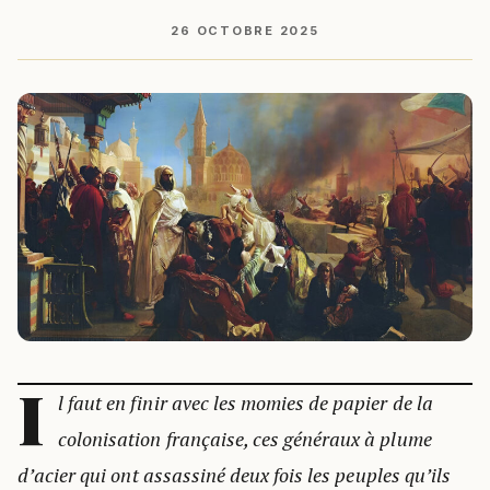
26 OCTOBRE 2025
I
l faut en finir avec les momies de papier de la
colonisation française, ces généraux à plume
d’acier qui ont assassiné deux fois les peuples qu’ils