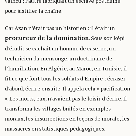
vaincu ; l’autre fabriquait un esclave posthume
pour justifier la chaîne.
Car Azan n’était pas un historien : il était un
. Sous son képi
procureur de la domination
d’érudit se cachait un homme de caserne, un
technicien du mensonge, un doctrinaire de
l’humiliation. En Algérie, au Maroc, en Tunisie, il
fit ce que font tous les soldats d’Empire : écraser
d’abord, écrire ensuite. Il appela cela « pacification
». Les morts, eux, n’avaient pas le loisir d’écrire. Il
transforma les villages brûlés en exemples
moraux, les insurrections en leçons de morale, les
massacres en statistiques pédagogiques.