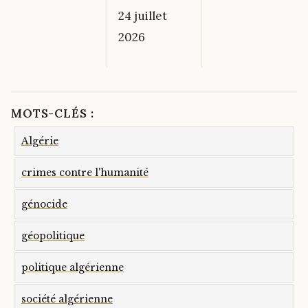
24 juillet
2026
MOTS-CLÉS :
Algérie
crimes contre l'humanité
génocide
géopolitique
politique algérienne
société algérienne