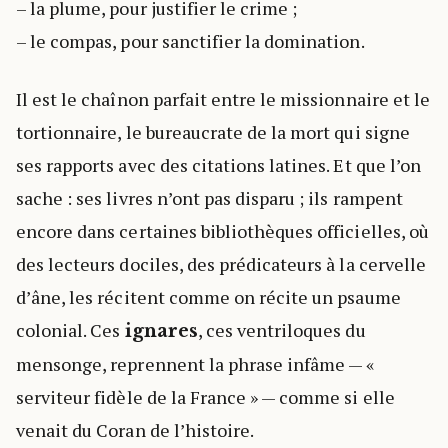
– la plume, pour justifier le crime ;
– le compas, pour sanctifier la domination.
Il est le chaînon parfait entre le missionnaire et le
tortionnaire, le bureaucrate de la mort qui signe
ses rapports avec des citations latines. Et que l’on
sache : ses livres n’ont pas disparu ; ils rampent
encore dans certaines bibliothèques officielles, où
des lecteurs dociles, des prédicateurs à la cervelle
d’âne, les récitent comme on récite un psaume
colonial. Ces
, ces ventriloques du
ignares
mensonge, reprennent la phrase infâme — «
serviteur fidèle de la France » — comme si elle
venait du Coran de l’histoire.