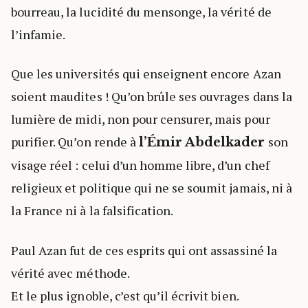
bourreau, la lucidité du mensonge, la vérité de
l’infamie.
Que les universités qui enseignent encore Azan
soient maudites ! Qu’on brûle ses ouvrages dans la
lumière de midi, non pour censurer, mais pour
purifier. Qu’on rende à
son
l’Émir Abdelkader
visage réel : celui d’un homme libre, d’un chef
religieux et politique qui ne se soumit jamais, ni à
la France ni à la falsification.
Paul Azan fut de ces esprits qui ont assassiné la
vérité avec méthode.
Et le plus ignoble, c’est qu’il écrivit bien.