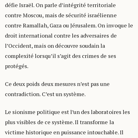
défie Israël. On parle d’intégrité territoriale
contre Moscou, mais de sécurité israélienne
contre Ramallah, Gaza ou Jérusalem. On invoque le
droit international contre les adversaires de
l’Occident, mais on découvre soudain la
complexité lorsqu’il s’agit des crimes de ses
protégés.
Ce deux poids deux mesures n’est pas une
contradiction. C’est un système.
Le sionisme politique est l’un des laboratoires les
plus visibles de ce système. Il transforme la
victime historique en puissance intouchable. Il