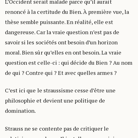
L’Occident serait malade parce qu’il aurait
renoncé à la certitude du Bien. À première vue, la
thèse semble puissante. En réalité, elle est
dangereuse. Car la vraie question n’est pas de
savoir si les sociétés ont besoin d’un horizon
moral. Bien sûr qu’elles en ont besoin. La vraie
question est celle-ci : qui décide du Bien ? Au nom
de qui ? Contre qui ? Et avec quelles armes ?
C’est ici que le straussisme cesse d’être une
philosophie et devient une politique de
domination.
Strauss ne se contente pas de critiquer le