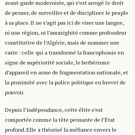
avant-garde moderniste, qui s’est arrogé le droit
de penser, de surveiller et de discipliner le peuple
à sa place. Il ne s’agit pas ici de viser une langue,
ni une région, ni l’amazighité comme profondeur
constitutive de l’Algérie, mais de nommer une
caste : celle qui a transformé la francophonie en
signe de supériorité sociale, le berbérisme
d’appareil en arme de fragmentation nationale, et
la proximité avec la police politique en brevet de
pouvoir.
Depuis l’indépendance, cette élite s’est
comportée comme la tête pensante de l’État
profond. Elle a théorisé la méfiance envers le