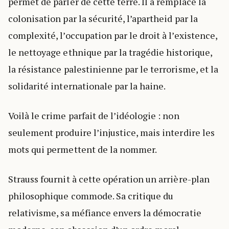
permet de parler de cette terre. Il a remplacé la
colonisation par la sécurité, l’apartheid par la
complexité, l’occupation par le droit à l’existence,
le nettoyage ethnique par la tragédie historique,
la résistance palestinienne par le terrorisme, et la
solidarité internationale par la haine.
Voilà le crime parfait de l’idéologie : non
seulement produire l’injustice, mais interdire les
mots qui permettent de la nommer.
Strauss fournit à cette opération un arrière-plan
philosophique commode. Sa critique du
relativisme, sa méfiance envers la démocratie