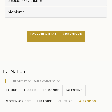
Néoconservatisme
Sionisme
POUVOIR & ÉTAT
CHRONIQUE
La Nation
L'INFORMATION SANS CONCESSION
LA UNE
ALGÉRIE
LE MONDE
PALESTINE
MOYEN-ORIENT
HISTOIRE
CULTURE
À PROPOS