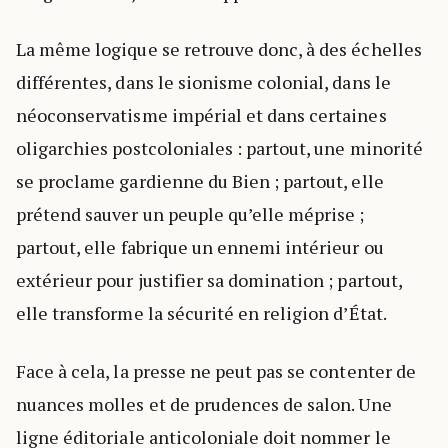
La même logique se retrouve donc, à des échelles
différentes, dans le sionisme colonial, dans le
néoconservatisme impérial et dans certaines
oligarchies postcoloniales : partout, une minorité
se proclame gardienne du Bien ; partout, elle
prétend sauver un peuple qu’elle méprise ;
partout, elle fabrique un ennemi intérieur ou
extérieur pour justifier sa domination ; partout,
elle transforme la sécurité en religion d’État.
Face à cela, la presse ne peut pas se contenter de
nuances molles et de prudences de salon. Une
ligne éditoriale anticoloniale doit nommer le