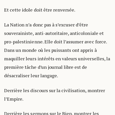
Et cette idole doit être renversée.
La Nation n’a donc pas à s’excuser d’être
souverainiste, anti-autoritaire, anticoloniale et
pro-palestinienne. Elle doit l’assumer avec force.
Dans un monde où les puissants ont appris à
maquiller leurs intérêts en valeurs universelles, la
première tâche d’un journal libre est de
désacraliser leur langage.
Derrière les discours sur la civilisation, montrer
l’Empire.
Derrière les sermons sur le Bien, montrer les