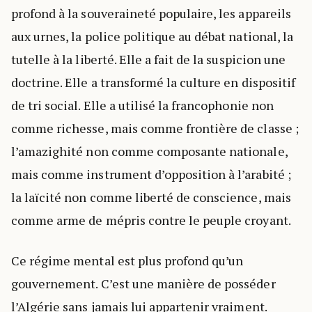
profond à la souveraineté populaire, les appareils
aux urnes, la police politique au débat national, la
tutelle à la liberté. Elle a fait de la suspicion une
doctrine. Elle a transformé la culture en dispositif
de tri social. Elle a utilisé la francophonie non
comme richesse, mais comme frontière de classe ;
l’amazighité non comme composante nationale,
mais comme instrument d’opposition à l’arabité ;
la laïcité non comme liberté de conscience, mais
comme arme de mépris contre le peuple croyant.
Ce régime mental est plus profond qu’un
gouvernement. C’est une manière de posséder
l’Algérie sans jamais lui appartenir vraiment.