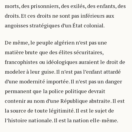
morts, des prisonniers, des exilés, des enfants, des
droits. Et ces droits ne sont pas inférieurs aux
angoisses stratégiques d’un État colonial.
De même, le peuple algérien n’est pas une
matière brute que des élites sécuritaires,
francophistes ou idéologiques auraient le droit de
modeler à leur guise. Il n’est pas l’enfant attardé
d’une modernité importée. Il n’est pas un danger
permanent que la police politique devrait
contenir au nom d’une République abstraite. Il est
la source de toute légitimité. Il est le sujet de
l’histoire nationale. Il est la nation elle-même.