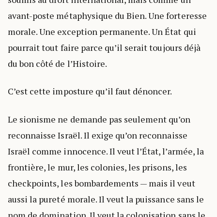
avant-poste métaphysique du Bien. Une forteresse
morale. Une exception permanente. Un État qui
pourrait tout faire parce qu’il serait toujours déjà
du bon côté de l’Histoire.
C’est cette imposture qu’il faut dénoncer.
Le sionisme ne demande pas seulement qu’on
reconnaisse Israël. Il exige qu’on reconnaisse
Israël comme innocence. Il veut l’État, l’armée, la
frontière, le mur, les colonies, les prisons, les
checkpoints, les bombardements — mais il veut
aussi la pureté morale. Il veut la puissance sans le
nom de domination. Il veut la colonisation sans le