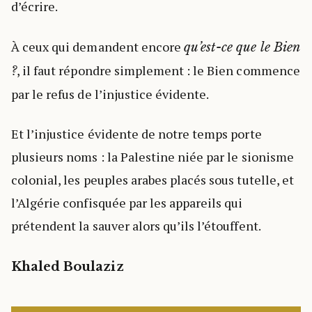
d’écrire.
À ceux qui demandent encore
qu’est-ce que le Bien
, il faut répondre simplement : le Bien commence
?
par le refus de l’injustice évidente.
Et l’injustice évidente de notre temps porte
plusieurs noms : la Palestine niée par le sionisme
colonial, les peuples arabes placés sous tutelle, et
l’Algérie confisquée par les appareils qui
prétendent la sauver alors qu’ils l’étouffent.
Khaled Boulaziz