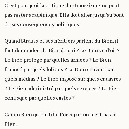
C’est pourquoi la critique du straussisme ne peut
pas rester académique. Elle doit aller jusqu’au bout
de ses conséquences politiques.
Quand Strauss et ses héritiers parlent du Bien, il
faut demander : le Bien de qui ? Le Bien vu d’où ?
Le Bien protégé par quelles armées ? Le Bien
financé par quels lobbies ? Le Bien couvert par
quels médias ? Le Bien imposé sur quels cadavres
? Le Bien administré par quels services ? Le Bien
confisqué par quelles castes ?
Car un Bien qui justifie l’occupation n’est pas le
Bien.