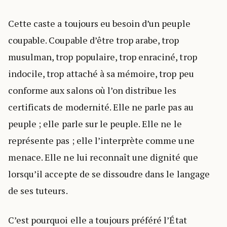
Cette caste a toujours eu besoin d’un peuple
coupable. Coupable d’être trop arabe, trop
musulman, trop populaire, trop enraciné, trop
indocile, trop attaché à sa mémoire, trop peu
conforme aux salons où l’on distribue les
certificats de modernité. Elle ne parle pas au
peuple ; elle parle sur le peuple. Elle ne le
représente pas ; elle l’interprète comme une
menace. Elle ne lui reconnaît une dignité que
lorsqu’il accepte de se dissoudre dans le langage
de ses tuteurs.
C’est pourquoi elle a toujours préféré l’État