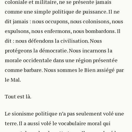
coloniale et militaire, ne se présente jamais
comme une simple politique de puissance. Il ne
dit jamais : nous occupons, nous colonisons, nous
expulsons, nous enfermons, nous bombardons. Il
dit : nous défendons la civilisation. Nous
protégeons la démocratie. Nous incarnons la
morale occidentale dans une région présentée
comme barbare. Nous sommes le Bien assiégé par
le Mal.
Tout est là.
Le sionisme politique n’a pas seulement volé une
terre. Il a aussi volé le vocabulaire moral qui