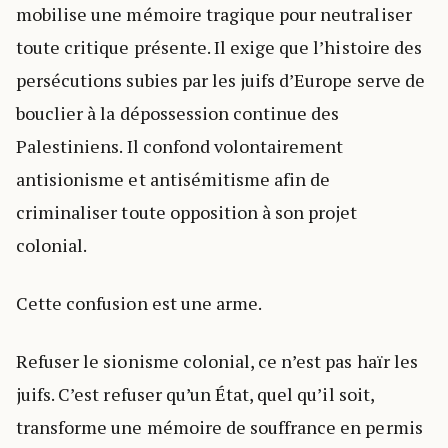
mobilise une mémoire tragique pour neutraliser
toute critique présente. Il exige que l’histoire des
persécutions subies par les juifs d’Europe serve de
bouclier à la dépossession continue des
Palestiniens. Il confond volontairement
antisionisme et antisémitisme afin de
criminaliser toute opposition à son projet
colonial.
Cette confusion est une arme.
Refuser le sionisme colonial, ce n’est pas haïr les
juifs. C’est refuser qu’un État, quel qu’il soit,
transforme une mémoire de souffrance en permis