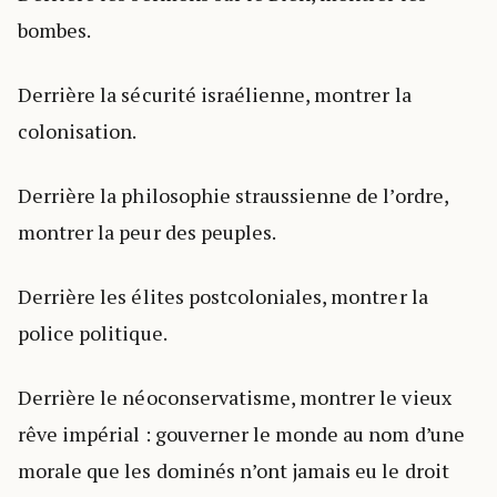
bombes.
Derrière la sécurité israélienne, montrer la
colonisation.
Derrière la philosophie straussienne de l’ordre,
montrer la peur des peuples.
Derrière les élites postcoloniales, montrer la
police politique.
Derrière le néoconservatisme, montrer le vieux
rêve impérial : gouverner le monde au nom d’une
morale que les dominés n’ont jamais eu le droit