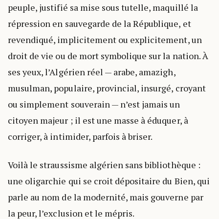
peuple, justifié sa mise sous tutelle, maquillé la
répression en sauvegarde de la République, et
revendiqué, implicitement ou explicitement, un
droit de vie ou de mort symbolique sur la nation. À
ses yeux, l’Algérien réel — arabe, amazigh,
musulman, populaire, provincial, insurgé, croyant
ou simplement souverain — n’est jamais un
citoyen majeur ; il est une masse à éduquer, à
corriger, à intimider, parfois à briser.
Voilà le straussisme algérien sans bibliothèque :
une oligarchie qui se croit dépositaire du Bien, qui
parle au nom de la modernité, mais gouverne par
la peur, l’exclusion et le mépris.