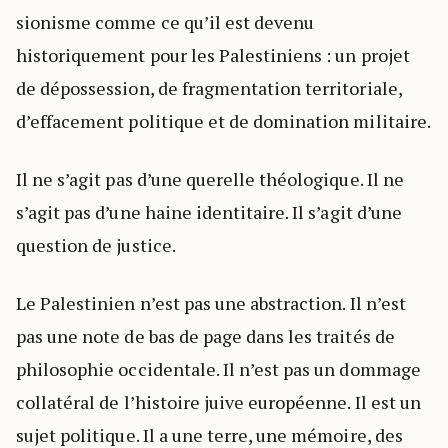
sionisme comme ce qu’il est devenu
historiquement pour les Palestiniens : un projet
de dépossession, de fragmentation territoriale,
d’effacement politique et de domination militaire.
Il ne s’agit pas d’une querelle théologique. Il ne
s’agit pas d’une haine identitaire. Il s’agit d’une
question de justice.
Le Palestinien n’est pas une abstraction. Il n’est
pas une note de bas de page dans les traités de
philosophie occidentale. Il n’est pas un dommage
collatéral de l’histoire juive européenne. Il est un
sujet politique. Il a une terre, une mémoire, des