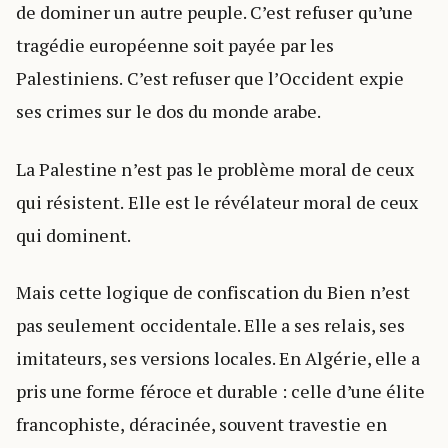
de dominer un autre peuple. C’est refuser qu’une
tragédie européenne soit payée par les
Palestiniens. C’est refuser que l’Occident expie
ses crimes sur le dos du monde arabe.
La Palestine n’est pas le problème moral de ceux
qui résistent. Elle est le révélateur moral de ceux
qui dominent.
Mais cette logique de confiscation du Bien n’est
pas seulement occidentale. Elle a ses relais, ses
imitateurs, ses versions locales. En Algérie, elle a
pris une forme féroce et durable : celle d’une élite
francophiste, déracinée, souvent travestie en