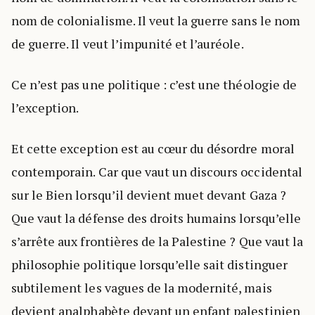
nom de colonialisme. Il veut la guerre sans le nom
de guerre. Il veut l’impunité et l’auréole.
Ce n’est pas une politique : c’est une théologie de
l’exception.
Et cette exception est au cœur du désordre moral
contemporain. Car que vaut un discours occidental
sur le Bien lorsqu’il devient muet devant Gaza ?
Que vaut la défense des droits humains lorsqu’elle
s’arrête aux frontières de la Palestine ? Que vaut la
philosophie politique lorsqu’elle sait distinguer
subtilement les vagues de la modernité, mais
devient analphabète devant un enfant palestinien