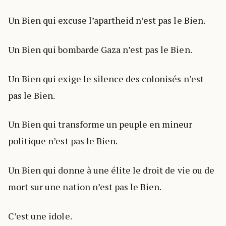
Un Bien qui excuse l’apartheid n’est pas le Bien.
Un Bien qui bombarde Gaza n’est pas le Bien.
Un Bien qui exige le silence des colonisés n’est
pas le Bien.
Un Bien qui transforme un peuple en mineur
politique n’est pas le Bien.
Un Bien qui donne à une élite le droit de vie ou de
mort sur une nation n’est pas le Bien.
C’est une idole.