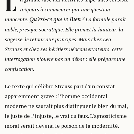
L
toujours à commencer par une question
innocente.
La formule paraît
Qu’est-ce que le Bien ?
noble, presque socratique. Elle promet la hauteur, la
sagesse, le retour aux principes. Mais chez Leo
Strauss et chez ses héritiers néoconservateurs, cette
interrogation n’ouvre pas un débat : elle prépare une
confiscation.
Le texte qui célèbre Strauss part d’un constat
apparemment grave : l’homme occidental
moderne ne saurait plus distinguer le bien du mal,
le juste de l’injuste, le vrai du faux. L’agnosticisme
moral serait devenu le poison de la modernité.