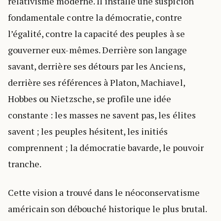
relativisme moderne. Il installe une suspicion
fondamentale contre la démocratie, contre
l’égalité, contre la capacité des peuples à se
gouverner eux-mêmes. Derrière son langage
savant, derrière ses détours par les Anciens,
derrière ses références à Platon, Machiavel,
Hobbes ou Nietzsche, se profile une idée
constante : les masses ne savent pas, les élites
savent ; les peuples hésitent, les initiés
comprennent ; la démocratie bavarde, le pouvoir
tranche.
Cette vision a trouvé dans le néoconservatisme
américain son débouché historique le plus brutal.