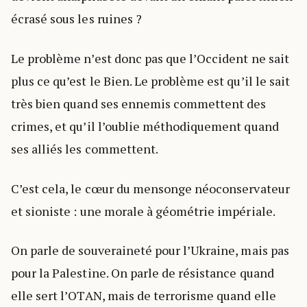
écrasé sous les ruines ?
Le problème n’est donc pas que l’Occident ne sait
plus ce qu’est le Bien. Le problème est qu’il le sait
très bien quand ses ennemis commettent des
crimes, et qu’il l’oublie méthodiquement quand
ses alliés les commettent.
C’est cela, le cœur du mensonge néoconservateur
et sioniste : une morale à géométrie impériale.
On parle de souveraineté pour l’Ukraine, mais pas
pour la Palestine. On parle de résistance quand
elle sert l’OTAN, mais de terrorisme quand elle