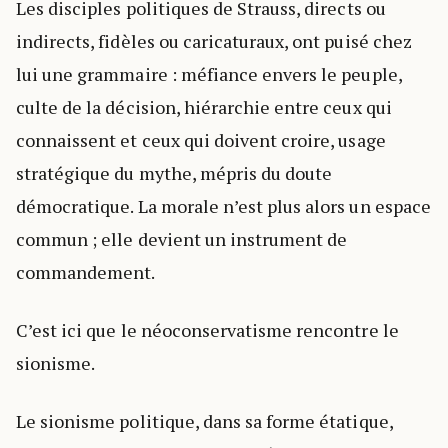
Les disciples politiques de Strauss, directs ou
indirects, fidèles ou caricaturaux, ont puisé chez
lui une grammaire : méfiance envers le peuple,
culte de la décision, hiérarchie entre ceux qui
connaissent et ceux qui doivent croire, usage
stratégique du mythe, mépris du doute
démocratique. La morale n’est plus alors un espace
commun ; elle devient un instrument de
commandement.
C’est ici que le néoconservatisme rencontre le
sionisme.
Le sionisme politique, dans sa forme étatique,