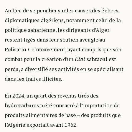
Au lieu de se pencher sur les causes des échecs
diplomatiques algériens, notamment celui de la
politique saharienne, les dirigeants d’Alger
restent figés dans leur soutien aveugle au
Polisario. Ce mouvement, ayant compris que son
combat pour la création d’un
sahraoui est
État
perdu, a diversifié ses activités en se spécialisant
dans les trafics illicites.
En 2024, un quart des revenus tirés des
hydrocarbures a été consacré à l’importation de
produits alimentaires de base – des produits que
l’Algérie exportait avant 1962.