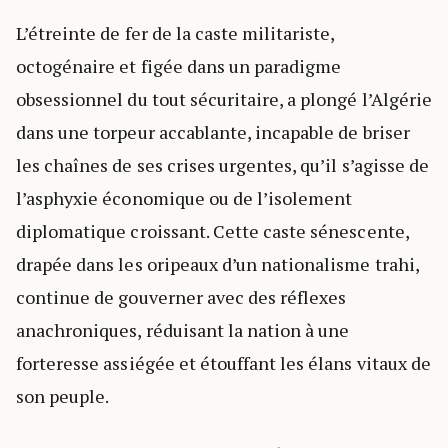
L’étreinte de fer de la caste militariste,
octogénaire et figée dans un paradigme
obsessionnel du tout sécuritaire, a plongé l’Algérie
dans une torpeur accablante, incapable de briser
les chaînes de ses crises urgentes, qu’il s’agisse de
l’asphyxie économique ou de l’isolement
diplomatique croissant. Cette caste sénescente,
drapée dans les oripeaux d’un nationalisme trahi,
continue de gouverner avec des réflexes
anachroniques, réduisant la nation à une
forteresse assiégée et étouffant les élans vitaux de
son peuple.