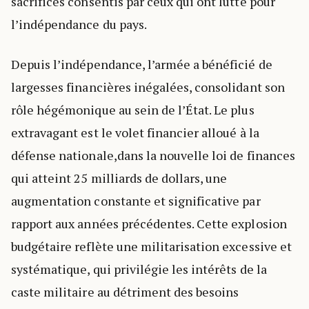
sacrifices consentis par ceux qui ont lutté pour
l’indépendance du pays.
Depuis l’indépendance, l’armée a bénéficié de
largesses financières inégalées, consolidant son
rôle hégémonique au sein de l’État. Le plus
extravagant est le volet financier alloué à la
défense nationale,dans la nouvelle loi de finances
qui atteint 25 milliards de dollars, une
augmentation constante et significative par
rapport aux années précédentes. Cette explosion
budgétaire reflète une militarisation excessive et
systématique, qui privilégie les intérêts de la
caste militaire au détriment des besoins