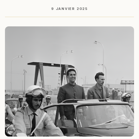
9 JANVIER 2025