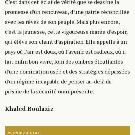
C’est dans cet éclat de vérité que se dessine la
promesse d’un renouveau, d’une patrie réconciliée
avec les rêves de son peuple. Mais plus encore,
c’est la jeunesse, cette vigoureuse marée d’espoir,
qui élève son chant d’aspiration. Elle appelle à un
pays où l’air est doux, où l’avenir est radieux, où il
fait enfin bon vivre, loin des ombres étouffantes
d’une domination usée et des stratégies dépassées
d’un régime incapable de penser au-delà du
prisme de la sécurité omniprésente.
Khaled Boulaziz
POUVOIR & ÉTAT