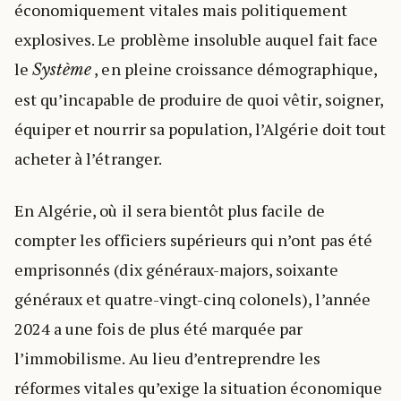
économiquement vitales mais politiquement
explosives. Le problème insoluble auquel fait face
le
, en pleine croissance démographique,
Système
est qu’incapable de produire de quoi vêtir, soigner,
équiper et nourrir sa population, l’Algérie doit tout
acheter à l’étranger.
En Algérie, où il sera bientôt plus facile de
compter les officiers supérieurs qui n’ont pas été
emprisonnés (dix généraux-majors, soixante
généraux et quatre-vingt-cinq colonels), l’année
2024 a une fois de plus été marquée par
l’immobilisme. Au lieu d’entreprendre les
réformes vitales qu’exige la situation économique