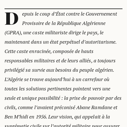
D
epuis le coup d’État contre le Gouvernement
Provisoire de la République Algérienne
(GPRA), une caste militariste dirige le pays, le
maintenant dans un état perpétuel d’autoritarisme.
Cette caste enracinée, composée de hauts
responsables militaires et de leurs alliés, a toujours
privilégié sa survie aux besoins du peuple algérien.
L’Algérie se trouve aujourd’hui à un carrefour où
toutes les solutions pertinentes pointent vers une
seule et unique possibilité : la prise de pouvoir par des
civils, comme l’avaient préconisé Abane Ramdane et
Ben M’hidi en 1956. Leur vision, qui appelait à la
suprématie civile sur l’autorité militaire pour assurer