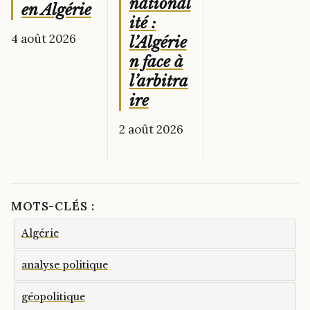
national
en Algérie
ité :
4 août 2026
l’Algérie
n face à
l’arbitra
ire
2 août 2026
MOTS-CLÉS :
Algérie
analyse politique
géopolitique