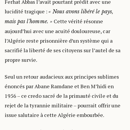
Ferhat Abbas l’avait pourtant prédit avec une
lucidité tragique :
« Nous avons libéré le pays,
Cette vérité résonne
mais pas l’homme. »
aujourd’hui avec une acuité douloureuse, car
l’Algérie reste prisonnière d’un système qui a
sacrifié la liberté de ses citoyens sur l’autel de sa
propre survie.
Seul un retour audacieux aux principes sublimes
énoncés par Abane Ramdane et Ben M’hidi en
1956 – ce credo sacré de la primauté civile et du
rejet de la tyrannie militaire – pourrait offrir une
issue salutaire à cette Algérie embourbée.