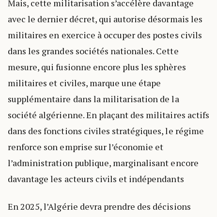
Mais, cette militarisation s’accélère davantage
avec le dernier décret, qui autorise désormais les
militaires en exercice à occuper des postes civils
dans les grandes sociétés nationales. Cette
mesure, qui fusionne encore plus les sphères
militaires et civiles, marque une étape
supplémentaire dans la militarisation de la
société algérienne. En plaçant des militaires actifs
dans des fonctions civiles stratégiques, le régime
renforce son emprise sur l’économie et
l’administration publique, marginalisant encore
davantage les acteurs civils et indépendants
En 2025, l’Algérie devra prendre des décisions