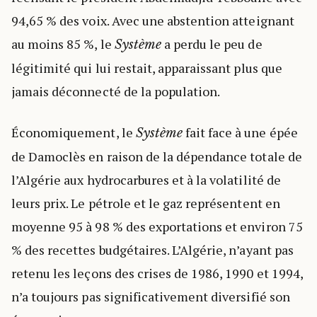
94,65 % des voix. Avec une abstention atteignant
au moins 85 %, le
a perdu le peu de
Système
légitimité qui lui restait, apparaissant plus que
jamais déconnecté de la population.
Économiquement, le
fait face à une épée
Système
de Damoclès en raison de la dépendance totale de
l’Algérie aux hydrocarbures et à la volatilité de
leurs prix. Le pétrole et le gaz représentent en
moyenne 95 à 98 % des exportations et environ 75
% des recettes budgétaires. L’Algérie, n’ayant pas
retenu les leçons des crises de 1986, 1990 et 1994,
n’a toujours pas significativement diversifié son