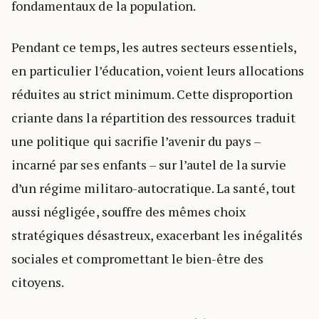
fondamentaux de la population.
Pendant ce temps, les autres secteurs essentiels,
en particulier l’éducation, voient leurs allocations
réduites au strict minimum. Cette disproportion
criante dans la répartition des ressources traduit
une politique qui sacrifie l’avenir du pays –
incarné par ses enfants – sur l’autel de la survie
d’un régime militaro-autocratique. La santé, tout
aussi négligée, souffre des mêmes choix
stratégiques désastreux, exacerbant les inégalités
sociales et compromettant le bien-être des
citoyens.