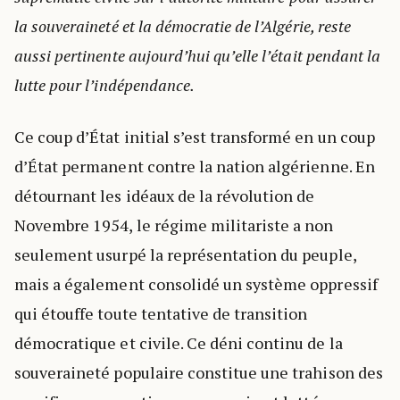
la souveraineté et la démocratie de l’Algérie, reste
aussi pertinente aujourd’hui qu’elle l’était pendant la
lutte pour l’indépendance.
Ce coup d’État initial s’est transformé en un coup
d’État permanent contre la nation algérienne. En
détournant les idéaux de la révolution de
Novembre 1954, le régime militariste a non
seulement usurpé la représentation du peuple,
mais a également consolidé un système oppressif
qui étouffe toute tentative de transition
démocratique et civile. Ce déni continu de la
souveraineté populaire constitue une trahison des