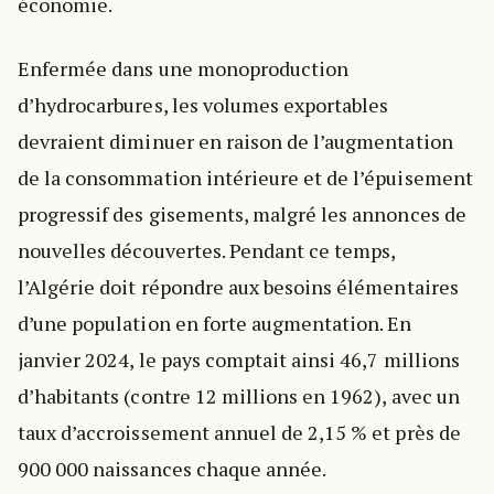
économie.
Enfermée dans une monoproduction
d’hydrocarbures, les volumes exportables
devraient diminuer en raison de l’augmentation
de la consommation intérieure et de l’épuisement
progressif des gisements, malgré les annonces de
nouvelles découvertes. Pendant ce temps,
l’Algérie doit répondre aux besoins élémentaires
d’une population en forte augmentation. En
janvier 2024, le pays comptait ainsi 46,7 millions
d’habitants (contre 12 millions en 1962), avec un
taux d’accroissement annuel de 2,15 % et près de
900 000 naissances chaque année.