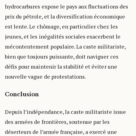
hydrocarbures expose le pays aux fluctuations des
prix du pétrole, et la diversification économique
est lente. Le chômage, en particulier chez les
jeunes, et les inégalités sociales exacerbent le
mécontentement populaire. La caste militariste,
bien que toujours puissante, doit naviguer ces
défis pour maintenir la stabilité et éviter une
nouvelle vague de protestations.
Conclusion
Depuis l’indépendance, la caste militariste issue
des armées de frontières, soutenue par les
déserteurs de l’armée française, a exercé une