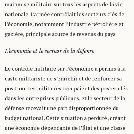
mainmise militaire sur tous les aspects de la vie
nationale. L’armée contrôlait les secteurs clés de
l’économie, notamment l’industrie pétrolière et
gazière, principale source de revenus du pays.
L’économie et le secteur de la défense
Le contrôle militaire sur l’économie a permis à la
caste militariste de s’enrichir et de renforcer sa
position. Les militaires occupaient des postes clés
dans les entreprises publiques, et le secteur de la
défense recevait une part disproportionnée du
budget national. Cette situation a perduré, créant
une économie dépendante de l’État et une classe