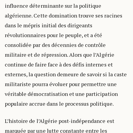
influence déterminante sur la politique
algérienne. Cette domination trouve ses racines
dans le mépris initial des dirigeants
révolutionnaires pour le peuple, et a été
consolidée par des décennies de contrôle
militaire et de répression. Alors que l’Algérie
continue de faire face à des défis internes et
externes, la question demeure de savoir si la caste
militariste pourra évoluer pour permettre une
véritable démocratisation et une participation
populaire accrue dans le processus politique.
L’histoire de l’Algérie post-indépendance est
marquée par une lutte constante entre les