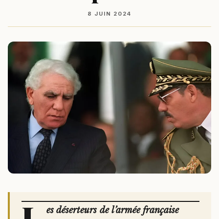
8 JUIN 2024
L
es déserteurs de l’armée française