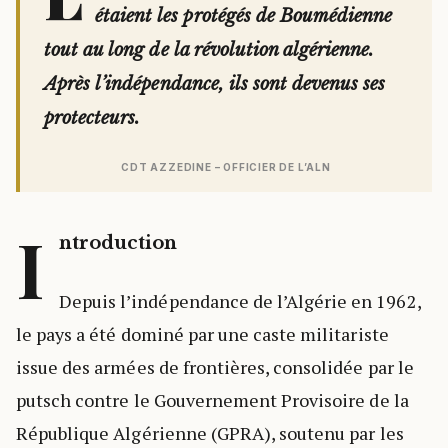
étaient les protégés de Boumédienne
tout au long de la révolution algérienne.
Après l’indépendance, ils sont devenus ses
protecteurs.
CDT AZZEDINE – OFFICIER DE L’ALN
I
ntroduction
Depuis l’indépendance de l’Algérie en 1962,
le pays a été dominé par une caste militariste
issue des armées de frontières, consolidée par le
putsch contre le Gouvernement Provisoire de la
République Algérienne (GPRA), soutenu par les