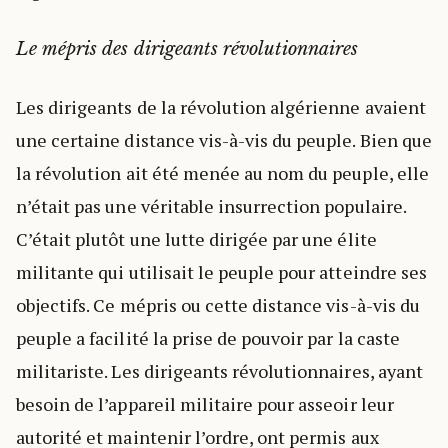
Le mépris des dirigeants révolutionnaires
Les dirigeants de la révolution algérienne avaient
une certaine distance vis-à-vis du peuple. Bien que
la révolution ait été menée au nom du peuple, elle
n’était pas une véritable insurrection populaire.
C’était plutôt une lutte dirigée par une élite
militante qui utilisait le peuple pour atteindre ses
objectifs. Ce mépris ou cette distance vis-à-vis du
peuple a facilité la prise de pouvoir par la caste
militariste. Les dirigeants révolutionnaires, ayant
besoin de l’appareil militaire pour asseoir leur
autorité et maintenir l’ordre, ont permis aux