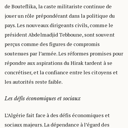
de Bouteflika, la caste militariste continue de
jouer un rôle prépondérant dans la politique du
pays. Les nouveaux dirigeants civils, comme le
président Abdelmadjid Tebboune, sont souvent
perçus comme des figures de compromis
soutenues par l’armée. Les réformes promises pour
répondre aux aspirations du Hirak tardent à se
concrétiser, et la confiance entre les citoyens et
les autorités reste faible.
Les défis économiques et sociaux
L’Algérie fait face à des défis économiques et
sociaux majeurs. La dépendance à l’égard des