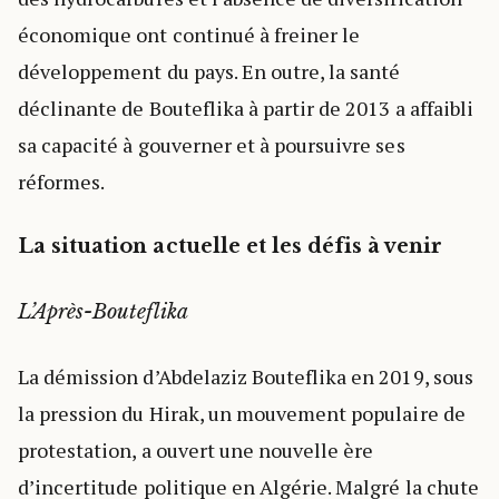
économique ont continué à freiner le
développement du pays. En outre, la santé
déclinante de Bouteflika à partir de 2013 a affaibli
sa capacité à gouverner et à poursuivre ses
réformes.
La situation actuelle et les défis à venir
L’Après-Bouteflika
La démission d’Abdelaziz Bouteflika en 2019, sous
la pression du Hirak, un mouvement populaire de
protestation, a ouvert une nouvelle ère
d’incertitude politique en Algérie. Malgré la chute