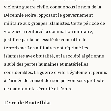
violente guerre civile, connue sous le nom de la
Décennie Noire, opposant le gouvernement
militaire aux groupes islamistes. Cette période de
violence a renforcé la domination militaire,
justifiée par la nécessité de combattre le
terrorisme. Les militaires ont réprimé les
islamistes avec brutalité, et la société algérienne
a subi des pertes humaines et matérielles
considérables. La guerre civile a également permis
à l’armée de consolider son pouvoir sous prétexte
de maintenir la sécurité et l’ordre.
L’Ère de Bouteflika