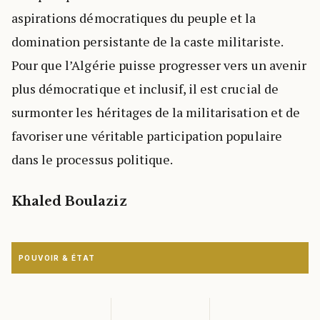
aspirations démocratiques du peuple et la
domination persistante de la caste militariste.
Pour que l’Algérie puisse progresser vers un avenir
plus démocratique et inclusif, il est crucial de
surmonter les héritages de la militarisation et de
favoriser une véritable participation populaire
dans le processus politique.
Khaled Boulaziz
POUVOIR & ÉTAT