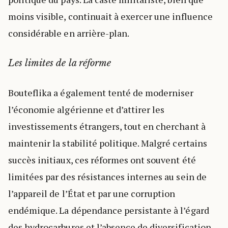
moins visible, continuait à exercer une influence
considérable en arrière-plan.
Les limites de la réforme
Bouteflika a également tenté de moderniser
l’économie algérienne et d’attirer les
investissements étrangers, tout en cherchant à
maintenir la stabilité politique. Malgré certains
succès initiaux, ces réformes ont souvent été
limitées par des résistances internes au sein de
l’appareil de l’État et par une corruption
endémique. La dépendance persistante à l’égard
des hydrocarbures et l’absence de diversification