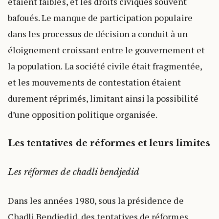
étaient faibles, et les droits civiques souvent
bafoués. Le manque de participation populaire
dans les processus de décision a conduit à un
éloignement croissant entre le gouvernement et
la population. La société civile était fragmentée,
et les mouvements de contestation étaient
durement réprimés, limitant ainsi la possibilité
d’une opposition politique organisée.
Les tentatives de réformes et leurs limites
Les réformes de chadli bendjedid
Dans les années 1980, sous la présidence de
Chadli Bendjedid, des tentatives de réformes