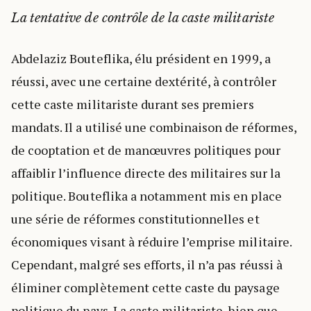
La tentative de contrôle de la caste militariste
Abdelaziz Bouteflika, élu président en 1999, a
réussi, avec une certaine dextérité, à contrôler
cette caste militariste durant ses premiers
mandats. Il a utilisé une combinaison de réformes,
de cooptation et de manœuvres politiques pour
affaiblir l’influence directe des militaires sur la
politique. Bouteflika a notamment mis en place
une série de réformes constitutionnelles et
économiques visant à réduire l’emprise militaire.
Cependant, malgré ses efforts, il n’a pas réussi à
éliminer complètement cette caste du paysage
politique du pays. La caste militariste, bien que