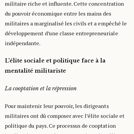
militaire riche et influente. Cette concentration
du pouvoir économique entre les mains des
militaires a marginalisé les civils et a empêché le
développement d’une classe entrepreneuriale
indépendante.
L’élite sociale et politique face à la
mentalité militariste
La cooptation et la répression
Pour maintenir leur pouvoir, les dirigeants
militaires ont dû composer avec l’élite sociale et
politique du pays. Ce processus de cooptation