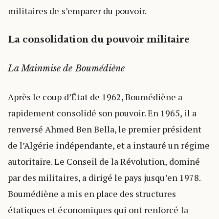
militaires de s’emparer du pouvoir.
La consolidation du pouvoir militaire
La Mainmise de Boumédiène
Après le coup d’État de 1962, Boumédiène a
rapidement consolidé son pouvoir. En 1965, il a
renversé Ahmed Ben Bella, le premier président
de l’Algérie indépendante, et a instauré un régime
autoritaire. Le Conseil de la Révolution, dominé
par des militaires, a dirigé le pays jusqu’en 1978.
Boumédiène a mis en place des structures
étatiques et économiques qui ont renforcé la