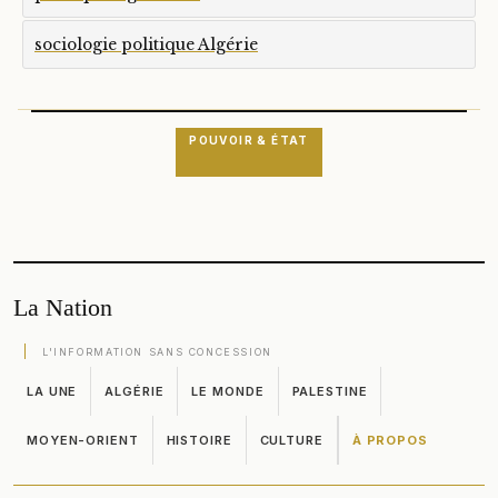
sociologie politique Algérie
POUVOIR & ÉTAT
La Nation
L'INFORMATION SANS CONCESSION
LA UNE
ALGÉRIE
LE MONDE
PALESTINE
MOYEN-ORIENT
HISTOIRE
CULTURE
À PROPOS