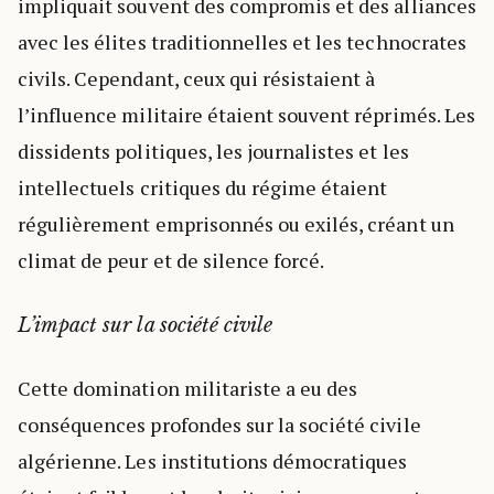
impliquait souvent des compromis et des alliances
avec les élites traditionnelles et les technocrates
civils. Cependant, ceux qui résistaient à
l’influence militaire étaient souvent réprimés. Les
dissidents politiques, les journalistes et les
intellectuels critiques du régime étaient
régulièrement emprisonnés ou exilés, créant un
climat de peur et de silence forcé.
L’impact sur la société civile
Cette domination militariste a eu des
conséquences profondes sur la société civile
algérienne. Les institutions démocratiques