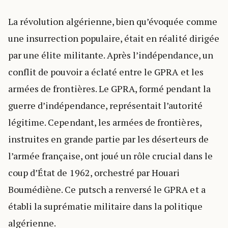
La révolution algérienne, bien qu’évoquée comme
une insurrection populaire, était en réalité dirigée
par une élite militante. Après l’indépendance, un
conflit de pouvoir a éclaté entre le GPRA et les
armées de frontières. Le GPRA, formé pendant la
guerre d’indépendance, représentait l’autorité
légitime. Cependant, les armées de frontières,
instruites en grande partie par les déserteurs de
l’armée française, ont joué un rôle crucial dans le
coup d’État de 1962, orchestré par Houari
Boumédiène. Ce putsch a renversé le GPRA et a
établi la suprématie militaire dans la politique
algérienne.