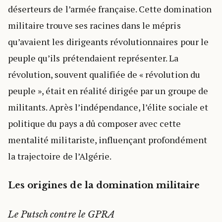
déserteurs de l’armée française. Cette domination
militaire trouve ses racines dans le mépris
qu’avaient les dirigeants révolutionnaires pour le
peuple qu’ils prétendaient représenter. La
révolution, souvent qualifiée de « révolution du
peuple », était en réalité dirigée par un groupe de
militants. Après l’indépendance, l’élite sociale et
politique du pays a dû composer avec cette
mentalité militariste, influençant profondément
la trajectoire de l’Algérie.
Les origines de la domination militaire
Le Putsch contre le GPRA