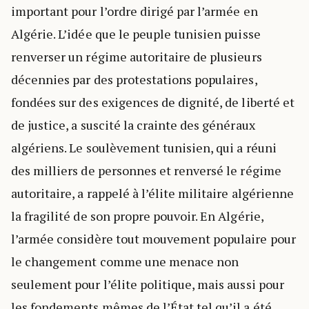
important pour l’ordre dirigé par l’armée en
Algérie. L’idée que le peuple tunisien puisse
renverser un régime autoritaire de plusieurs
décennies par des protestations populaires,
fondées sur des exigences de dignité, de liberté et
de justice, a suscité la crainte des généraux
algériens. Le soulèvement tunisien, qui a réuni
des milliers de personnes et renversé le régime
autoritaire, a rappelé à l’élite militaire algérienne
la fragilité de son propre pouvoir. En Algérie,
l’armée considère tout mouvement populaire pour
le changement comme une menace non
seulement pour l’élite politique, mais aussi pour
les fondements mêmes de l’État tel qu’il a été