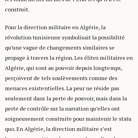
construit.
Pour la direction militaire en Algérie, la
révolution tunisienne symbolisait la possibilité
qu’une vague de changements similaires se
propage à travers la région. Les élites militaires en
Algérie, qui sont au pouvoir depuis longtemps,
perçoivent de tels soulèvements comme des
menaces existentielles. La peur ne réside pas
seulement dans la perte de pouvoir, mais dans la
perte de contrôle sur la narration qu’elles ont
soigneusement construite pour maintenir le statu
quo. En Algérie, la direction militaire s’est