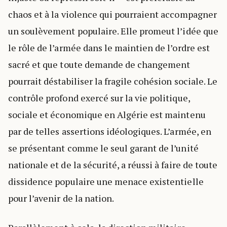
chaos et à la violence qui pourraient accompagner
un soulèvement populaire. Elle promeut l’idée que
le rôle de l’armée dans le maintien de l’ordre est
sacré et que toute demande de changement
pourrait déstabiliser la fragile cohésion sociale. Le
contrôle profond exercé sur la vie politique,
sociale et économique en Algérie est maintenu
par de telles assertions idéologiques. L’armée, en
se présentant comme le seul garant de l’unité
nationale et de la sécurité, a réussi à faire de toute
dissidence populaire une menace existentielle
pour l’avenir de la nation.