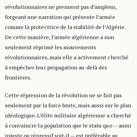
révolutionnaires ne prennent pas d’ampleur,
forgeant une narration qui présente l’armée
comme la protectrice de la stabilité de l’Algérie.
De cette manière, l’armée algérienne a non
seulement réprimé les mouvements
révolutionnaires, mais elle a activement cherché
à empêcher leur propagation au-delà des
frontières.
Cette répression de la révolution ne se fait pas
seulement par la force brute, mais aussi sur le plan
idéologique. L’élite militaire algérienne a cherché
à convaincre la population que le statu quo — aussi
injuste ou répressif soit-il — est préférable au