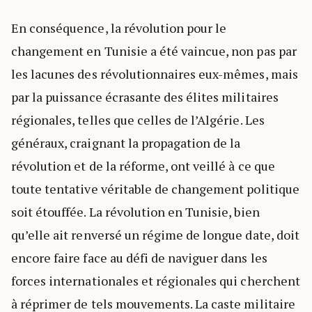
En conséquence, la révolution pour le
changement en Tunisie a été vaincue, non pas par
les lacunes des révolutionnaires eux-mêmes, mais
par la puissance écrasante des élites militaires
régionales, telles que celles de l’Algérie. Les
généraux, craignant la propagation de la
révolution et de la réforme, ont veillé à ce que
toute tentative véritable de changement politique
soit étouffée. La révolution en Tunisie, bien
qu’elle ait renversé un régime de longue date, doit
encore faire face au défi de naviguer dans les
forces internationales et régionales qui cherchent
à réprimer de tels mouvements. La caste militaire