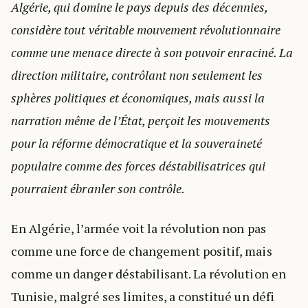
Algérie, qui domine le pays depuis des décennies,
considère tout véritable mouvement révolutionnaire
comme une menace directe à son pouvoir enraciné. La
direction militaire, contrôlant non seulement les
sphères politiques et économiques, mais aussi la
narration même de l’État, perçoit les mouvements
pour la réforme démocratique et la souveraineté
populaire comme des forces déstabilisatrices qui
pourraient ébranler son contrôle.
En Algérie, l’armée voit la révolution non pas
comme une force de changement positif, mais
comme un danger déstabilisant. La révolution en
Tunisie, malgré ses limites, a constitué un défi