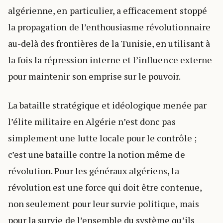
algérienne, en particulier, a efficacement stoppé
la propagation de l’enthousiasme révolutionnaire
au-delà des frontières de la Tunisie, en utilisant à
la fois la répression interne et l’influence externe
pour maintenir son emprise sur le pouvoir.
La bataille stratégique et idéologique menée par
l’élite militaire en Algérie n’est donc pas
simplement une lutte locale pour le contrôle ;
c’est une bataille contre la notion même de
révolution. Pour les généraux algériens, la
révolution est une force qui doit être contenue,
non seulement pour leur survie politique, mais
pour la survie de l’ensemble du système qu’ils