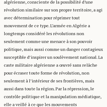
algérienne, consciente de la possibilité d’une
révolution similaire sur son propre territoire, a agi
avec détermination pour réprimer tout
mouvement de ce type. L’armée en Algérie a
longtemps considéré les révolutions non
seulement comme une menace à son pouvoir
politique, mais aussi comme un danger contagieux
susceptible d’inspirer un soulèvement national. La
caste militaire algérienne a œuvré sans relâche
pour écraser toute forme de révolution, non
seulement à l’intérieur de ses frontières, mais
aussi dans toute la région. Par la répression, le
contrôle politique et la manipulation médiatique,
elle a veillé à ce que les mouvements