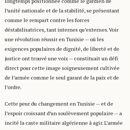
longtemps positionnée comme le gardien de
l’unité nationale et de la stabilité, se présentant
comme le rempart contre les forces
déstabilisatrices, tant internes qu’externes. Voir
une révolution réussir en Tunisie — où les
exigences populaires de dignité, de liberté et de
justice ont trouvé une voix — constituait un défi
direct pour cette image soigneusement cultivée
de l’armée comme le seul garant de la paix et de
l’ordre.
Cette peur du changement en Tunisie — et de
l’espoir croissant d’un soulèvement populaire — a
incité la caste militaire algérienne à agir. L’armée