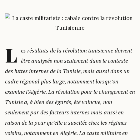
L
es résultats de la révolution tunisienne doivent
être analysés non seulement dans le contexte
des luttes internes de la Tunisie, mais aussi dans un
cadre régional plus large, notamment lorsqu’on
examine l’Algérie. La révolution pour le changement en
Tunisie a, à bien des égards, été vaincue, non
seulement par des facteurs internes mais aussi en
raison de la peur qu’elle a suscitée chez les régimes
voisins, notamment en Algérie. La caste militaire en