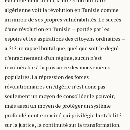
Parallèlement à cela, la direction militaire
algérienne voit la révolution en Tunisie comme
un miroir de ses propres vulnérabilités. Le succès
d’une révolution en Tunisie — portée par les
espoirs et les aspirations des citoyens ordinaires —
a été un rappel brutal que, quel que soit le degré
d’enracinement d’un régime, aucun n’est
invulnérable à la puissance des mouvements
populaires. La répression des forces
révolutionnaires en Algérie n’est donc pas
seulement un moyen de consolider le pouvoir,
mais aussi un moyen de protéger un système
profondément enraciné qui privilégie la stabilité
sur la justice, la continuité sur la transformation.