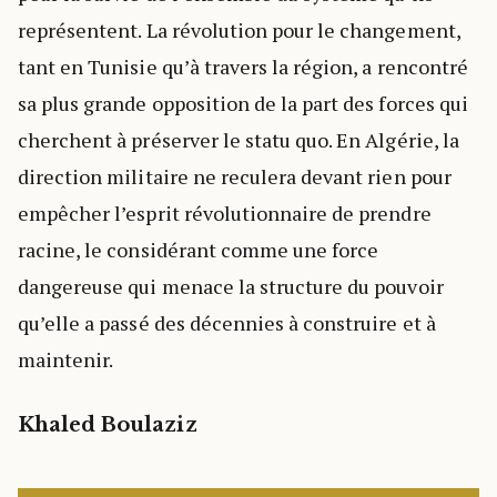
représentent. La révolution pour le changement,
tant en Tunisie qu’à travers la région, a rencontré
sa plus grande opposition de la part des forces qui
cherchent à préserver le statu quo. En Algérie, la
direction militaire ne reculera devant rien pour
empêcher l’esprit révolutionnaire de prendre
racine, le considérant comme une force
dangereuse qui menace la structure du pouvoir
qu’elle a passé des décennies à construire et à
maintenir.
Khaled Boulaziz