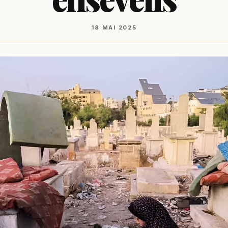
18 MAI 2025