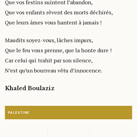
Que vos festins suintent l’abandon,
Que vos enfants rêvent des morts déchirés,
Que leurs âmes vous hantent à jamais !
Maudits soyez-vous, lâches impurs,
Que le feu vous prenne, que la honte dure !
Car celui qui trahit par son silence,
N’est qu’un bourreau vêtu d’innocence.
Khaled Boulaziz
PALESTINE