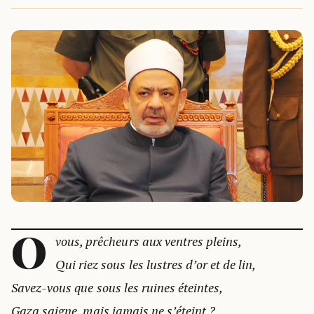
O
vous, prêcheurs aux ventres pleins,
Qui riez sous les lustres d’or et de lin,
Savez-vous que sous les ruines éteintes,
Gaza saigne, mais jamais ne s’éteint ?