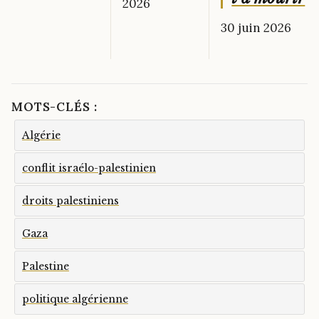
2026
30 juin 2026
MOTS-CLÉS :
Algérie
conflit israélo-palestinien
droits palestiniens
Gaza
Palestine
politique algérienne