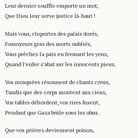
Leur dernier souffle emporte un mot,
Que Dieu leur serve justice là-haut !
Mais vous, cloportes des palais dorés,
Fossoyeurs gras des morts oubliés,
Vous prêchez la paix en fermant les yeux,
Quand l’enfer s’abat sur les innocents pieux.
Vos mosquées résonnent de chants creux,
Tandis que des corps montent aux cieux,
Vos tables débordent, vos rires fusent,
Pendant que Gaza brûle sous les obus.
Que vos prières deviennent poison,