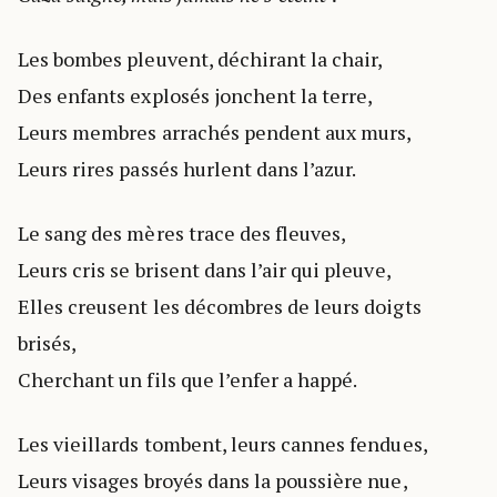
Les bombes pleuvent, déchirant la chair,
Des enfants explosés jonchent la terre,
Leurs membres arrachés pendent aux murs,
Leurs rires passés hurlent dans l’azur.
Le sang des mères trace des fleuves,
Leurs cris se brisent dans l’air qui pleuve,
Elles creusent les décombres de leurs doigts
brisés,
Cherchant un fils que l’enfer a happé.
Les vieillards tombent, leurs cannes fendues,
Leurs visages broyés dans la poussière nue,