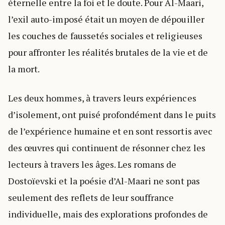
éternelle entre la foi et le doute. Pour Al-Maari,
l’exil auto-imposé était un moyen de dépouiller
les couches de faussetés sociales et religieuses
pour affronter les réalités brutales de la vie et de
la mort.
Les deux hommes, à travers leurs expériences
d’isolement, ont puisé profondément dans le puits
de l’expérience humaine et en sont ressortis avec
des œuvres qui continuent de résonner chez les
lecteurs à travers les âges. Les romans de
Dostoïevski et la poésie d’Al-Maari ne sont pas
seulement des reflets de leur souffrance
individuelle, mais des explorations profondes de