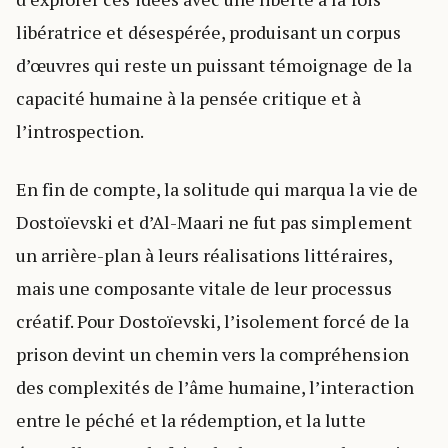
libératrice et désespérée, produisant un corpus
d’œuvres qui reste un puissant témoignage de la
capacité humaine à la pensée critique et à
l’introspection.
En fin de compte, la solitude qui marqua la vie de
Dostoïevski et d’Al-Maari ne fut pas simplement
un arrière-plan à leurs réalisations littéraires,
mais une composante vitale de leur processus
créatif. Pour Dostoïevski, l’isolement forcé de la
prison devint un chemin vers la compréhension
des complexités de l’âme humaine, l’interaction
entre le péché et la rédemption, et la lutte