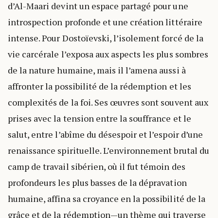
d’Al-Maari devint un espace partagé pour une
introspection profonde et une création littéraire
intense. Pour Dostoïevski, l’isolement forcé de la
vie carcérale l’exposa aux aspects les plus sombres
de la nature humaine, mais il l’amena aussi à
affronter la possibilité de la rédemption et les
complexités de la foi. Ses œuvres sont souvent aux
prises avec la tension entre la souffrance et le
salut, entre l’abîme du désespoir et l’espoir d’une
renaissance spirituelle. L’environnement brutal du
camp de travail sibérien, où il fut témoin des
profondeurs les plus basses de la dépravation
humaine, affina sa croyance en la possibilité de la
grâce et de la rédemption—un thème qui traverse