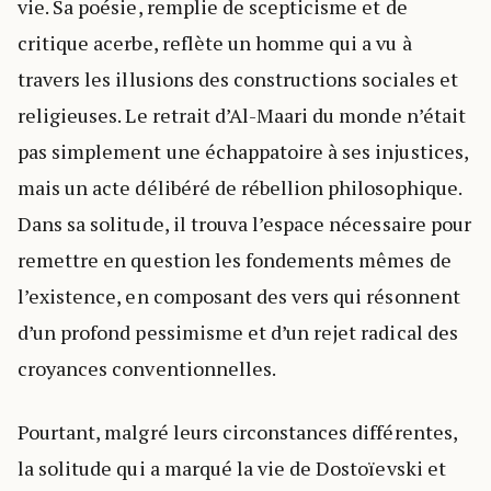
vie. Sa poésie, remplie de scepticisme et de
critique acerbe, reflète un homme qui a vu à
travers les illusions des constructions sociales et
religieuses. Le retrait d’Al-Maari du monde n’était
pas simplement une échappatoire à ses injustices,
mais un acte délibéré de rébellion philosophique.
Dans sa solitude, il trouva l’espace nécessaire pour
remettre en question les fondements mêmes de
l’existence, en composant des vers qui résonnent
d’un profond pessimisme et d’un rejet radical des
croyances conventionnelles.
Pourtant, malgré leurs circonstances différentes,
la solitude qui a marqué la vie de Dostoïevski et