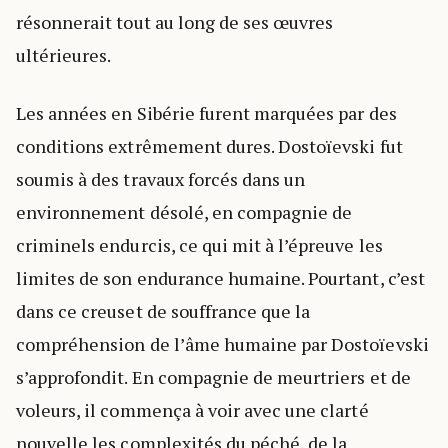
résonnerait tout au long de ses œuvres
ultérieures.
Les années en Sibérie furent marquées par des
conditions extrêmement dures. Dostoïevski fut
soumis à des travaux forcés dans un
environnement désolé, en compagnie de
criminels endurcis, ce qui mit à l’épreuve les
limites de son endurance humaine. Pourtant, c’est
dans ce creuset de souffrance que la
compréhension de l’âme humaine par Dostoïevski
s’approfondit. En compagnie de meurtriers et de
voleurs, il commença à voir avec une clarté
nouvelle les complexités du péché, de la