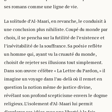
ses romans comme une ligne de vie.
La solitude d’Al-Maari, en revanche, le conduisit à
une conclusion plus nihiliste. Coupé du monde par
choix, il se pencha sur la futilité de l’existence et
l’inévitabilité de la souffrance. Sa poésie reflète
un homme qui, ayant vu la cruauté du monde,
choisit de rejeter ses illusions tout simplement.
Dans son œuvre célèbre « La Lettre du Pardon, » il
imagine un voyage dans l’au-delà où il remet en
question la notion même de justice divine,
révélant son profond scepticisme envers le dogme
religieux. L’isolement d’Al-Maari lui permit
d’explorer ces idées avec une liberté à la fois