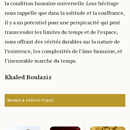
la condition humaine universelle. Leur héritage
nous rappelle que dans la solitude et la souffrance,
il y a un potentiel pour une perspicacité qui peut
transcender les limites du temps et de l’espace,
nous offrant des vérités durables sur la nature de
l’existence, les complexités de l’âme humaine, et
l’inexorable marche du temps.
Khaled Boulaziz
MONDE & GÉOPOLITIQUE