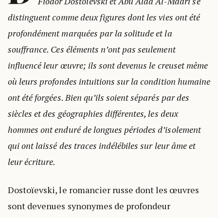
Fiodor Dostoïevski et Abu Alaa Al-Maari se
distinguent comme deux figures dont les vies ont été
profondément marquées par la solitude et la
souffrance. Ces éléments n’ont pas seulement
influencé leur œuvre; ils sont devenus le creuset même
où leurs profondes intuitions sur la condition humaine
ont été forgées. Bien qu’ils soient séparés par des
siècles et des géographies différentes, les deux
hommes ont enduré de longues périodes d’isolement
qui ont laissé des traces indélébiles sur leur âme et
leur écriture.
Dostoïevski, le romancier russe dont les œuvres
sont devenues synonymes de profondeur