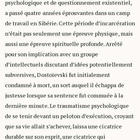
psychologique et de questionnement existentiel,
a passé quatre années éprouvantes dans un camp
de travail en Sibérie. Cette période d’incarcération
n’était pas seulement une épreuve physique, mais
aussi une épreuve spirituelle profonde. Arrêté
pour son implication avec un groupe
d’intellectuels discutant d’idées potentiellement
subversives, Dostoïevski fut initialement
condamné à mort, un sort auquel il échappa de
justesse lorsque sa sentence fut commuée à la
dernière minute. Le traumatisme psychologique
de se tenir devant un peloton d’exécution, croyant
que sa vie allait s’achever, laissa une cicatrice
durable sur son esprit, une cicatrice qui