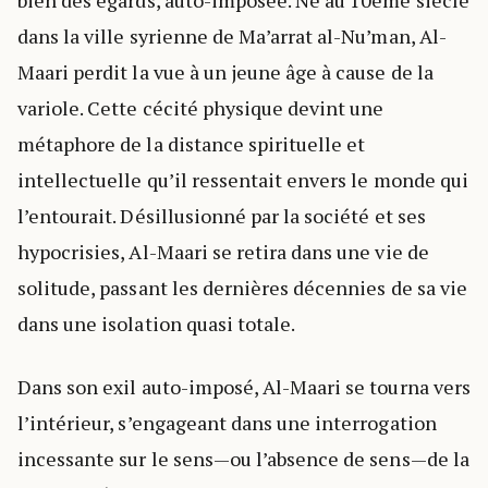
bien des égards, auto-imposée. Né au 10ème siècle
dans la ville syrienne de Ma’arrat al-Nu’man, Al-
Maari perdit la vue à un jeune âge à cause de la
variole. Cette cécité physique devint une
métaphore de la distance spirituelle et
intellectuelle qu’il ressentait envers le monde qui
l’entourait. Désillusionné par la société et ses
hypocrisies, Al-Maari se retira dans une vie de
solitude, passant les dernières décennies de sa vie
dans une isolation quasi totale.
Dans son exil auto-imposé, Al-Maari se tourna vers
l’intérieur, s’engageant dans une interrogation
incessante sur le sens—ou l’absence de sens—de la