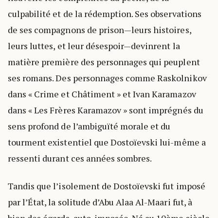
culpabilité et de la rédemption. Ses observations
de ses compagnons de prison—leurs histoires,
leurs luttes, et leur désespoir—devinrent la
matière première des personnages qui peuplent
ses romans. Des personnages comme Raskolnikov
dans « Crime et Châtiment » et Ivan Karamazov
dans « Les Frères Karamazov » sont imprégnés du
sens profond de l’ambiguïté morale et du
tourment existentiel que Dostoïevski lui-même a
ressenti durant ces années sombres.
Tandis que l’isolement de Dostoïevski fut imposé
par l’État, la solitude d’Abu Alaa Al-Maari fut, à