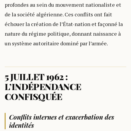
profondes au sein du mouvement nationaliste et
de la société algérienne. Ces conflits ont fait
échouer la création de l’État-nation et façonné la
nature du régime politique, donnant naissance à
un système autoritaire dominé par l’armée.
5 JUILLET 1962 :
L’INDÉPENDANCE
CONFISQUÉE
Conflits internes et exacerbation des
identités