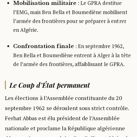
: Le GPRA destitue
Mobilisation militaire
l’EMG, mais Ben Bella et Boumediène mobilisent
l’armée des frontières pour se préparer à entrer
en Algérie.
: En septembre 1962,
Confrontation finale
Ben Bella et Boumediène entrent à Alger à la tête
de l’armée des frontières, affaiblissant le GPRA.
Le Coup d’État permanent
Les élections à l’Assemblée constituante du 20
septembre 1962 se déroulent sous strict contrôle.
Ferhat Abbas est élu président de l’Assemblée
nationale et proclame la République algérienne