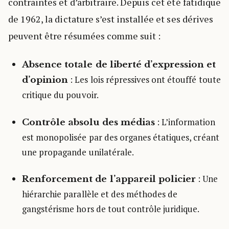
contraintes et d’arbitraire. Depuis cet été fatidique
de 1962, la dictature s’est installée et ses dérives
peuvent être résumées comme suit :
Absence totale de liberté d’expression et
: Les lois répressives ont étouffé toute
d’opinion
critique du pouvoir.
: L’information
Contrôle absolu des médias
est monopolisée par des organes étatiques, créant
une propagande unilatérale.
: Une
Renforcement de l’appareil policier
hiérarchie parallèle et des méthodes de
gangstérisme hors de tout contrôle juridique.