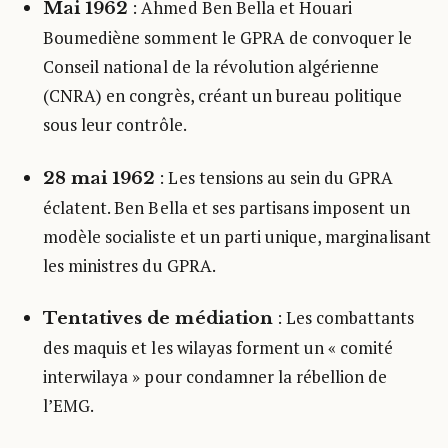
: Ahmed Ben Bella et Houari
Mai 1962
Boumediène somment le GPRA de convoquer le
Conseil national de la révolution algérienne
(CNRA) en congrès, créant un bureau politique
sous leur contrôle.
: Les tensions au sein du GPRA
28 mai 1962
éclatent. Ben Bella et ses partisans imposent un
modèle socialiste et un parti unique, marginalisant
les ministres du GPRA.
: Les combattants
Tentatives de médiation
des maquis et les wilayas forment un « comité
interwilaya » pour condamner la rébellion de
l’EMG.