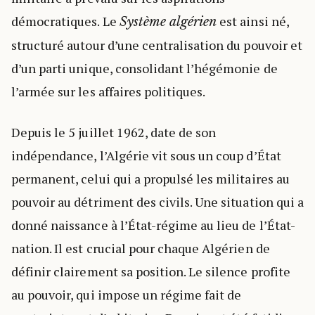
démocratiques. Le
est ainsi né,
Système algérien
structuré autour d’une centralisation du pouvoir et
d’un parti unique, consolidant l’hégémonie de
l’armée sur les affaires politiques.
Depuis le 5 juillet 1962, date de son
indépendance, l’Algérie vit sous un coup d’État
permanent, celui qui a propulsé les militaires au
pouvoir au détriment des civils. Une situation qui a
donné naissance à l’État-régime au lieu de l’État-
nation. Il est crucial pour chaque Algérien de
définir clairement sa position. Le silence profite
au pouvoir, qui impose un régime fait de