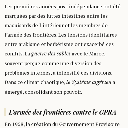
Les premières années post-indépendance ont été
marquées par des luttes intestines entre les
maquisards de l’intérieur et les membres de
l’armée des frontières. Les tensions identitaires
entre arabisme et berbérisme ont exacerbé ces
conflits. La
avec le Maroc,
guerre des sables
souvent perçue comme une diversion des
problèmes internes, a intensifié ces divisions.
Dans ce climat chaotique,
a
le Système algérien
émergé, consolidant son pouvoir.
L’armée des frontières contre le GPRA
En 1958, la création du Gouvernement Provisoire