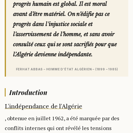
progrès humain est global. Il est moral
avant d’être matériel. On n’édifie pas ce
progrès dans l’injustice sociale et
l’asservissement de l’homme, et sans avoir
consulté ceux qui se sont sacrifiés pour que
l’Algérie devienne indépendante.
FERHAT ABBAS – HOMME D’ÉTAT ALGÉRIEN – (1899 – 1985)
Introduction
L’indépendance de l’Algérie
, obtenue en juillet 1962, a été marquée par des
conflits internes qui ont révélé les tensions