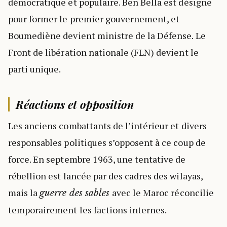
démocratique et populaire. Ben Bella est désigné
pour former le premier gouvernement, et
Boumediène devient ministre de la Défense. Le
Front de libération nationale (FLN) devient le
parti unique.
Réactions et opposition
Les anciens combattants de l’intérieur et divers
responsables politiques s’opposent à ce coup de
force. En septembre 1963, une tentative de
rébellion est lancée par des cadres des wilayas,
mais la
avec le Maroc réconcilie
guerre des sables
temporairement les factions internes.