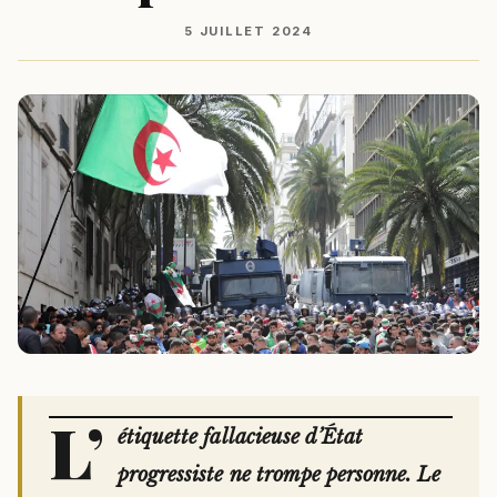
5 JUILLET 2024
L’
étiquette fallacieuse d’État
progressiste ne trompe personne. Le