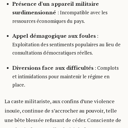
Présence d’un appareil militaire
: Incompatible avec les
surdimensionné
ressources économiques du pays.
:
Appel démagogique aux foules
Exploitation des sentiments populaires au lieu de
consultations démocratiques réelles.
: Complots
Diversions face aux difficultés
et intimidations pour maintenir le régime en
place.
La caste militariste, aux confins d’une violence
inouïe, continue de s’accrocher au pouvoir, telle
une bête blessée refusant de céder. Consciente de