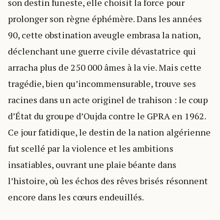
son destin funeste, elle choisit la force pour
prolonger son règne éphémère. Dans les années
90, cette obstination aveugle embrasa la nation,
déclenchant une guerre civile dévastatrice qui
arracha plus de 250 000 âmes à la vie. Mais cette
tragédie, bien qu’incommensurable, trouve ses
racines dans un acte originel de trahison : le coup
d’État du groupe d’Oujda contre le GPRA en 1962.
Ce jour fatidique, le destin de la nation algérienne
fut scellé par la violence et les ambitions
insatiables, ouvrant une plaie béante dans
l’histoire, où les échos des rêves brisés résonnent
encore dans les cœurs endeuillés.