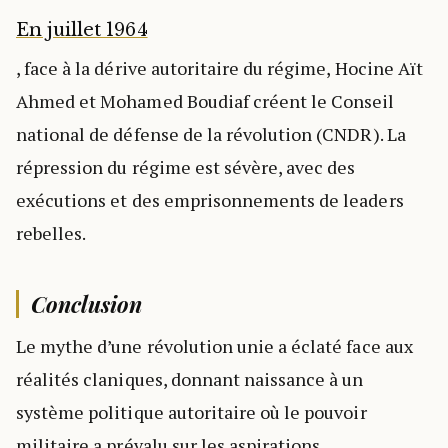
En juillet 1964
, face à la dérive autoritaire du régime, Hocine Aït
Ahmed et Mohamed Boudiaf créent le Conseil
national de défense de la révolution (CNDR). La
répression du régime est sévère, avec des
exécutions et des emprisonnements de leaders
rebelles.
Conclusion
Le mythe d’une révolution unie a éclaté face aux
réalités claniques, donnant naissance à un
système politique autoritaire où le pouvoir
militaire a prévalu sur les aspirations