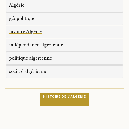
Algérie
géopolitique
histoire Algérie
indépendance algérienne
politique algérienne
société algérienne
HISTOIRE DE L'ALGÉRIE