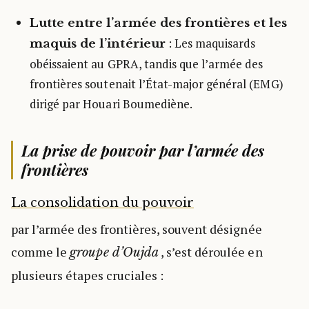
Lutte entre l’armée des frontières et les
: Les maquisards
maquis de l’intérieur
obéissaient au GPRA, tandis que l’armée des
frontières soutenait l’État-major général (EMG)
dirigé par Houari Boumediène.
La prise de pouvoir par l’armée des
frontières
La consolidation du pouvoir
par l’armée des frontières, souvent désignée
comme le
, s’est déroulée en
groupe d’Oujda
plusieurs étapes cruciales :