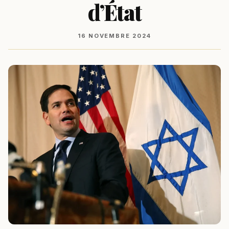
d’État
16 NOVEMBRE 2024