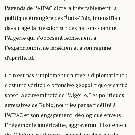
l’agenda de l’AIPAC dictera inévitablement la
politique étrangère des États-Unis, intensifiant
davantage la pression sur des nations comme
l’Algérie qui s’opposent fermement à
l’expansionnisme israélien et à son régime
d’apartheid.
Ce n’est pas simplement un revers diplomatique ;
c’est une véritable offensive géopolitique visant à
saper la souveraineté de l’Algérie. Les politiques
agressives de Rubio, nourries par sa fidélité à
l’AIPAC et son engagement idéologique envers
l’hégémonie américaine, aggraveront l’isolement
de l’Algérie, renforçant sa position de cible de