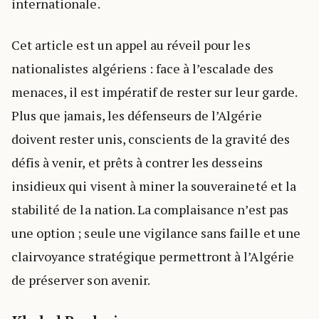
internationale.
Cet article est un appel au réveil pour les
nationalistes algériens : face à l’escalade des
menaces, il est impératif de rester sur leur garde.
Plus que jamais, les défenseurs de l’Algérie
doivent rester unis, conscients de la gravité des
défis à venir, et prêts à contrer les desseins
insidieux qui visent à miner la souveraineté et la
stabilité de la nation. La complaisance n’est pas
une option ; seule une vigilance sans faille et une
clairvoyance stratégique permettront à l’Algérie
de préserver son avenir.