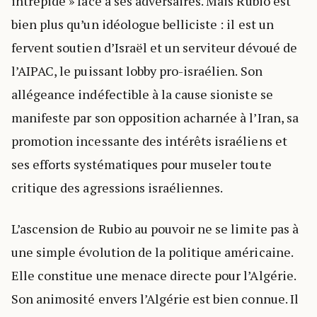
intrépide » face à ses adversaires. Mais Rubio est
bien plus qu’un idéologue belliciste : il est un
fervent soutien d’Israël et un serviteur dévoué de
l’AIPAC, le puissant lobby pro-israélien. Son
allégeance indéfectible à la cause sioniste se
manifeste par son opposition acharnée à l’Iran, sa
promotion incessante des intérêts israéliens et
ses efforts systématiques pour museler toute
critique des agressions israéliennes.
L’ascension de Rubio au pouvoir ne se limite pas à
une simple évolution de la politique américaine.
Elle constitue une menace directe pour l’Algérie.
Son animosité envers l’Algérie est bien connue. Il