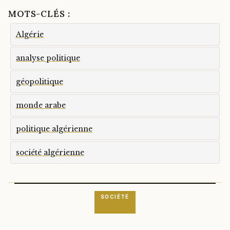
MOTS-CLÉS :
Algérie
analyse politique
géopolitique
monde arabe
politique algérienne
société algérienne
SOCIÉTÉ