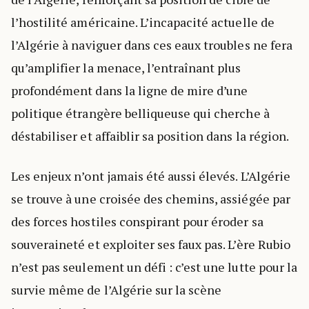
l’hostilité américaine. L’incapacité actuelle de
l’Algérie à naviguer dans ces eaux troubles ne fera
qu’amplifier la menace, l’entraînant plus
profondément dans la ligne de mire d’une
politique étrangère belliqueuse qui cherche à
déstabiliser et affaiblir sa position dans la région.
Les enjeux n’ont jamais été aussi élevés. L’Algérie
se trouve à une croisée des chemins, assiégée par
des forces hostiles conspirant pour éroder sa
souveraineté et exploiter ses faux pas. L’ère Rubio
n’est pas seulement un défi : c’est une lutte pour la
survie même de l’Algérie sur la scène