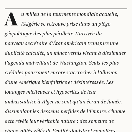
A
u milieu de la tourmente mondiale actuelle,
l’Algérie se retrouve prise dans un piège
géopolitique des plus périlleux. L’arrivée du
nouveau secrétaire d’État américain transpire une
duplicité calculée, un mince vernis visant à dissimuler
l’agenda malveillant de Washington. Seuls les plus
crédules pourraient encore s’accrocher à l’illusion
d’une Amérique bienfaitrice et désintéressée. Les
louanges mielleuses et hypocrites de leur
ambassadrice à Alger ne sont qu’un écran de fumée,
dissimulant les desseins perfides de l’Empire. Chaque
acte révèle leur véritable nature : des semeurs de
chaos, alliés zélés de l’entité sioniste et complices