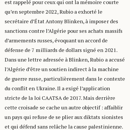
est rappelé pour ceux qui ont la mémoire courte
qu’en septembre 2022, Rubio a exhorté le
secrétaire d’État Antony Blinken, à imposer des
sanctions contre l’Algérie pour ses achats massifs
d’armements russes, évoquant un accord de
défense de 7 milliards de dollars signé en 2021.
Dans une lettre adressée à Blinken, Rubio a accusé
l’Algérie d’être un soutien indirect à la machine
de guerre russe, particulièrement dans le contexte
du conflit en Ukraine. Il a exigé l’application
stricte de la loi CAATSA de 2017. Mais derrière
cette croisade se cache un autre objectif : affaiblir
un pays qui refuse de se plier aux diktats sionistes
et qui défend sans relâche la cause palestinienne.