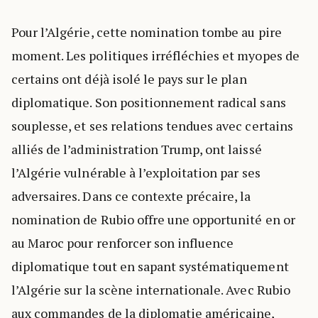
Pour l’Algérie, cette nomination tombe au pire
moment. Les politiques irréfléchies et myopes de
certains ont déjà isolé le pays sur le plan
diplomatique. Son positionnement radical sans
souplesse, et ses relations tendues avec certains
alliés de l’administration Trump, ont laissé
l’Algérie vulnérable à l’exploitation par ses
adversaires. Dans ce contexte précaire, la
nomination de Rubio offre une opportunité en or
au Maroc pour renforcer son influence
diplomatique tout en sapant systématiquement
l’Algérie sur la scène internationale. Avec Rubio
aux commandes de la diplomatie américaine,