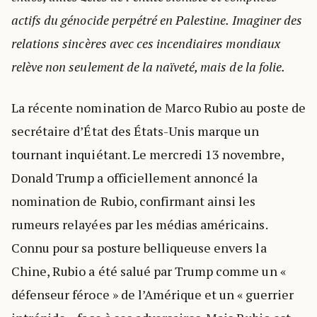
actifs du génocide perpétré en Palestine. Imaginer des
relations sincères avec ces incendiaires mondiaux
relève non seulement de la naïveté, mais de la folie.
La récente nomination de Marco Rubio au poste de
secrétaire d’État des États-Unis marque un
tournant inquiétant. Le mercredi 13 novembre,
Donald Trump a officiellement annoncé la
nomination de Rubio, confirmant ainsi les
rumeurs relayées par les médias américains.
Connu pour sa posture belliqueuse envers la
Chine, Rubio a été salué par Trump comme un «
défenseur féroce » de l’Amérique et un « guerrier