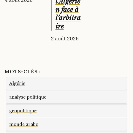
l’Algérie
n face à
l’arbitra
ire
2 août 2026
MOTS-CLÉS :
Algérie
analyse politique
géopolitique
monde arabe