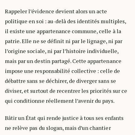
Rappeler l’évidence devient alors un acte
politique en soi : au-delà des identités multiples,
il existe une appartenance commune, celle à la
patrie. Elle ne se définit ni par le lignage, ni par
l’origine sociale, ni par l’histoire individuelle,
mais par un destin partagé. Cette appartenance
impose une responsabilité collective : celle de
débattre sans se déchirer, de diverger sans se
diviser, et surtout de recentrer les priorités sur ce
qui conditionne réellement l’avenir du pays.
Bâtir un État qui rende justice à tous ses enfants
ne relève pas du slogan, mais d’un chantier