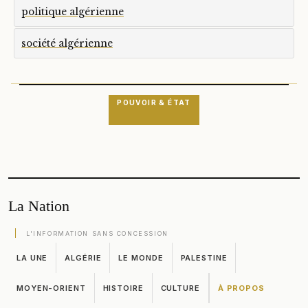
politique algérienne
société algérienne
POUVOIR & ÉTAT
La Nation
L'INFORMATION SANS CONCESSION
LA UNE
ALGÉRIE
LE MONDE
PALESTINE
MOYEN-ORIENT
HISTOIRE
CULTURE
À PROPOS