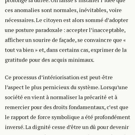
prolonge la durée. On laisse s’installer l’idée que
ces anomalies sont normales, inévitables, voire
nécessaires. Le citoyen est alors sommé d’adopter
une posture paradoxale : accepter l’inacceptable,
afficher un sourire de façade, se convaincre que «
tout va bien » et, dans certains cas, exprimer de la
gratitude pour des acquis minimaux.
Ce processus d’intériorisation est peut-être
l’aspect le plus pernicieux du système. Lorsqu’une
société en vient à normaliser la précarité et à
remercier pour des droits fondamentaux, c’est que
le rapport de force symbolique a été profondément
inversé. La dignité cesse d’être un dû pour devenir