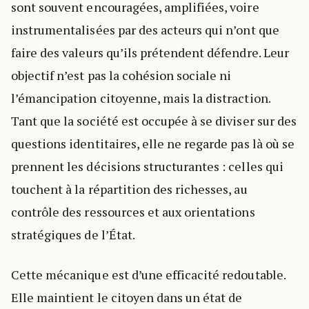
sont souvent encouragées, amplifiées, voire
instrumentalisées par des acteurs qui n’ont que
faire des valeurs qu’ils prétendent défendre. Leur
objectif n’est pas la cohésion sociale ni
l’émancipation citoyenne, mais la distraction.
Tant que la société est occupée à se diviser sur des
questions identitaires, elle ne regarde pas là où se
prennent les décisions structurantes : celles qui
touchent à la répartition des richesses, au
contrôle des ressources et aux orientations
stratégiques de l’État.
Cette mécanique est d’une efficacité redoutable.
Elle maintient le citoyen dans un état de