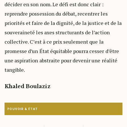
décider en son nom. Le défi est donc clair :
reprendre possession du débat, recentrer les
priorités et faire de la dignité, de la justice et de la
souveraineté les axes structurants de l’action
collective. C’est à ce prix seulement que la
promesse d’un État équitable pourra cesser d’être
une aspiration abstraite pour devenir une réalité
tangible.
Khaled Boulaziz
POUVOIR & ÉTAT