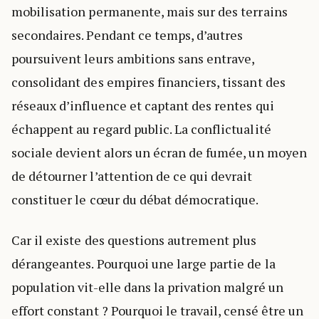
mobilisation permanente, mais sur des terrains
secondaires. Pendant ce temps, d’autres
poursuivent leurs ambitions sans entrave,
consolidant des empires financiers, tissant des
réseaux d’influence et captant des rentes qui
échappent au regard public. La conflictualité
sociale devient alors un écran de fumée, un moyen
de détourner l’attention de ce qui devrait
constituer le cœur du débat démocratique.
Car il existe des questions autrement plus
dérangeantes. Pourquoi une large partie de la
population vit-elle dans la privation malgré un
effort constant ? Pourquoi le travail, censé être un