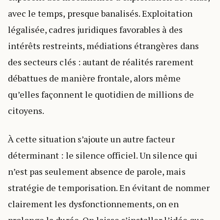
avec le temps, presque banalisés. Exploitation
légalisée, cadres juridiques favorables à des
intérêts restreints, médiations étrangères dans
des secteurs clés : autant de réalités rarement
débattues de manière frontale, alors même
qu’elles façonnent le quotidien de millions de
citoyens.
À cette situation s’ajoute un autre facteur
déterminant : le silence officiel. Un silence qui
n’est pas seulement absence de parole, mais
stratégie de temporisation. En évitant de nommer
clairement les dysfonctionnements, on en