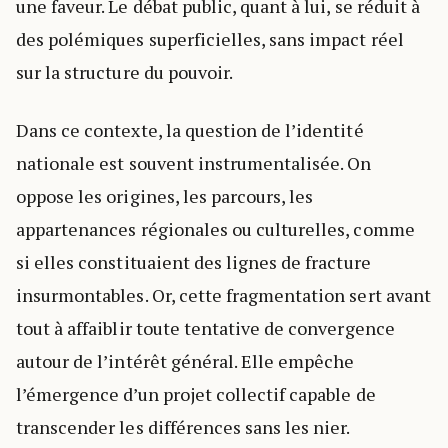
une faveur. Le débat public, quant à lui, se réduit à
des polémiques superficielles, sans impact réel
sur la structure du pouvoir.
Dans ce contexte, la question de l’identité
nationale est souvent instrumentalisée. On
oppose les origines, les parcours, les
appartenances régionales ou culturelles, comme
si elles constituaient des lignes de fracture
insurmontables. Or, cette fragmentation sert avant
tout à affaiblir toute tentative de convergence
autour de l’intérêt général. Elle empêche
l’émergence d’un projet collectif capable de
transcender les différences sans les nier.