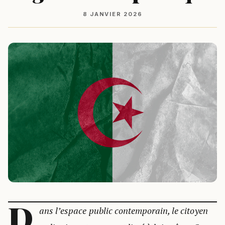
8 JANVIER 2026
D
ans l’espace public contemporain, le citoyen