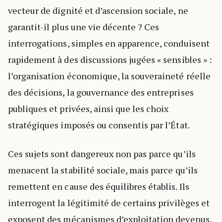
vecteur de dignité et d’ascension sociale, ne
garantit-il plus une vie décente ? Ces
interrogations, simples en apparence, conduisent
rapidement à des discussions jugées « sensibles » :
l’organisation économique, la souveraineté réelle
des décisions, la gouvernance des entreprises
publiques et privées, ainsi que les choix
stratégiques imposés ou consentis par l’État.
Ces sujets sont dangereux non pas parce qu’ils
menacent la stabilité sociale, mais parce qu’ils
remettent en cause des équilibres établis. Ils
interrogent la légitimité de certains privilèges et
exposent des mécanismes d’exploitation devenus,