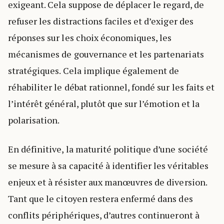
exigeant. Cela suppose de déplacer le regard, de
refuser les distractions faciles et d’exiger des
réponses sur les choix économiques, les
mécanismes de gouvernance et les partenariats
stratégiques. Cela implique également de
réhabiliter le débat rationnel, fondé sur les faits et
l’intérêt général, plutôt que sur l’émotion et la
polarisation.
En définitive, la maturité politique d’une société
se mesure à sa capacité à identifier les véritables
enjeux et à résister aux manœuvres de diversion.
Tant que le citoyen restera enfermé dans des
conflits périphériques, d’autres continueront à