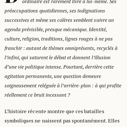
ordinaire est rarement livré à lui-même. Ses
préoccupations quotidiennes, ses indignations
successives et même ses colères semblent suivre un
agenda prévisible, presque mécanique. Identité,
culture, religion, traditions, lignes rouges à ne pas
franchir : autant de thèmes omniprésents, recyclés à
l’infini, qui saturent le débat et donnent l’illusion
d’une vie politique intense. Pourtant, derrière cette
agitation permanente, une question demeure
soigneusement reléguée à l’arrière-plan : à qui profite
réellement ce bruit incessant ?
L’histoire récente montre que ces batailles
symboliques ne naissent pas spontanément. Elles