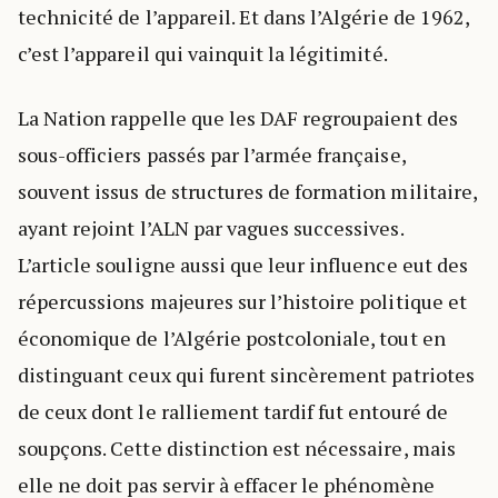
technicité de l’appareil. Et dans l’Algérie de 1962,
c’est l’appareil qui vainquit la légitimité.
La Nation rappelle que les DAF regroupaient des
sous-officiers passés par l’armée française,
souvent issus de structures de formation militaire,
ayant rejoint l’ALN par vagues successives.
L’article souligne aussi que leur influence eut des
répercussions majeures sur l’histoire politique et
économique de l’Algérie postcoloniale, tout en
distinguant ceux qui furent sincèrement patriotes
de ceux dont le ralliement tardif fut entouré de
soupçons. Cette distinction est nécessaire, mais
elle ne doit pas servir à effacer le phénomène