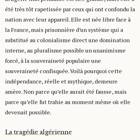
été très tôt rapetissée par ceux qui ont confondu la
nation avec leur appareil. Elle est née libre face à
la France, mais prisonnière d’un système qui a
substitué au colonialisme direct une domination
interne, au pluralisme possible un unanimisme
forcé, à la souveraineté populaire une
souveraineté confisquée. Voilà pourquoi cette
indépendance, réelle et mythique, demeure
amère. Non parce qu’elle aurait été fausse, mais
parce qu’elle fut trahie au moment même où elle
devenait possible.
La tragédie algérienne