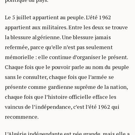
Le 5 juillet appartient au peuple. L’été 1962
appartient aux militaires. Entre les deux se trouve
la blessure algérienne. Une blessure jamais
refermée, parce qu’elle n’est pas seulement
mémorielle : elle continue d’organiser le présent.
Chaque fois que le pouvoir parle au nom du peuple
sans le consulter, chaque fois que l’armée se
présente comme gardienne suprême de la nation,
chaque fois que l’histoire officielle efface les
vaincus de l’indépendance, c’est l’été 1962 qui
recommence.
L’Algérie indépendante est née grande, mais elle a