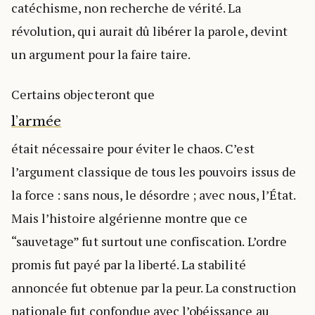
catéchisme, non recherche de vérité. La
révolution, qui aurait dû libérer la parole, devint
un argument pour la faire taire.
Certains objecteront que
l’armée
était nécessaire pour éviter le chaos. C’est
l’argument classique de tous les pouvoirs issus de
la force : sans nous, le désordre ; avec nous, l’État.
Mais l’histoire algérienne montre que ce
“sauvetage” fut surtout une confiscation. L’ordre
promis fut payé par la liberté. La stabilité
annoncée fut obtenue par la peur. La construction
nationale fut confondue avec l’obéissance au