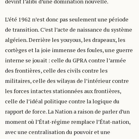
devint l’alibi d’une domination nouvelle.
L’été 1962 n’est donc pas seulement une période
de transition. C’est l’acte de naissance du système
algérien. Derrière les youyous, les drapeaux, les
cortèges et la joie immense des foules, une guerre
interne se jouait : celle du GPRA contre l’armée
des frontières, celle des civils contre les
militaires, celle des wilayas de l’intérieur contre
les forces intactes stationnées aux frontières,
celle de l’idéal politique contre la logique du
rapport de force. La Nation a raison de parler d’un
moment où l’État-régime remplace l’État-nation,
avec une centralisation du pouvoir et une