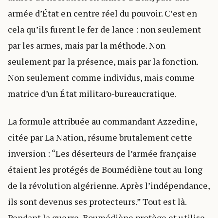
armée d’État en centre réel du pouvoir. C’est en
cela qu’ils furent le fer de lance : non seulement
par les armes, mais par la méthode. Non
seulement par la présence, mais par la fonction.
Non seulement comme individus, mais comme
matrice d’un État militaro-bureaucratique.
La formule attribuée au commandant Azzedine,
citée par La Nation, résume brutalement cette
inversion : “Les déserteurs de l’armée française
étaient les protégés de Boumédiène tout au long
de la révolution algérienne. Après l’indépendance,
ils sont devenus ses protecteurs.” Tout est là.
Pendant la guerre, Boumédiène protège et utilise