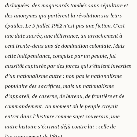
disloquées, des maquisards tombés sans sépulture et
des anonymes qui portèrent la révolution sur leurs
épaules. Le 5 juillet 1962 n’est pas une fiction. C’est
une date sacrée, une délivrance, un arrachement à
cent trente-deux ans de domination coloniale. Mais
cette indépendance, conquise par un peuple, fut
aussitôt capturée par des forces qui s’étaient investies
d’un nationalisme autre : non pas le nationalisme
populaire des sacrifices, mais un nationalisme
d’appareil, de caserne, de bureau, de frontière et de
commandement. Au moment où le peuple croyait
entrer dans l’histoire comme sujet souverain, une
autre histoire s’écrivait déjà contre lui : celle de
l’accaparement de l’État.