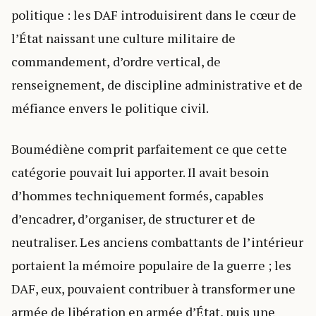
politique : les DAF introduisirent dans le cœur de
l’État naissant une culture militaire de
commandement, d’ordre vertical, de
renseignement, de discipline administrative et de
méfiance envers le politique civil.
Boumédiène comprit parfaitement ce que cette
catégorie pouvait lui apporter. Il avait besoin
d’hommes techniquement formés, capables
d’encadrer, d’organiser, de structurer et de
neutraliser. Les anciens combattants de l’intérieur
portaient la mémoire populaire de la guerre ; les
DAF, eux, pouvaient contribuer à transformer une
armée de libération en armée d’État, puis une