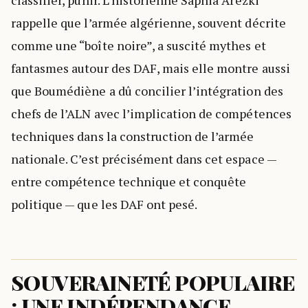
classifier, punir. L’historienne Saphia Arezki
rappelle que l’armée algérienne, souvent décrite
comme une “boîte noire”, a suscité mythes et
fantasmes autour des DAF, mais elle montre aussi
que Boumédiène a dû concilier l’intégration des
chefs de l’ALN avec l’implication de compétences
techniques dans la construction de l’armée
nationale. C’est précisément dans cet espace —
entre compétence technique et conquête
politique — que les DAF ont pesé.
SOUVERAINETÉ POPULAIRE
: UNE INDÉPENDANCE