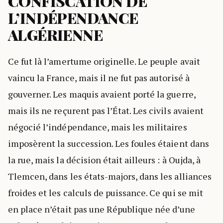
CONFISCATION DE
L’INDÉPENDANCE
ALGÉRIENNE
Ce fut là l’amertume originelle. Le peuple avait
vaincu la France, mais il ne fut pas autorisé à
gouverner. Les maquis avaient porté la guerre,
mais ils ne reçurent pas l’État. Les civils avaient
négocié l’indépendance, mais les militaires
imposèrent la succession. Les foules étaient dans
la rue, mais la décision était ailleurs : à Oujda, à
Tlemcen, dans les états-majors, dans les alliances
froides et les calculs de puissance. Ce qui se mit
en place n’était pas une République née d’une