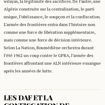
wilayas, la légitimité des sacrifices. De l’autre, une
Algérie construite sur la centralisation, le parti
unique, l’obéissance, le soupçon et la confiscation.
L’armée des frontières entra dans l’histoire non
comme une force de libération supplémentaire,
mais comme une force de décision intérieure.
Selon La Nation, Boumédiène orchestra durant
l’été 1962 un coup contre le GPRA, l’armée des
frontières affrontant une ALN intérieure exsangue
après les années de lutte.
LES DAF ET LA