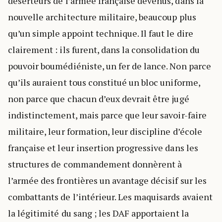
déserteurs de l’armée française devenus, dans la
nouvelle architecture militaire, beaucoup plus
qu’un simple appoint technique. Il faut le dire
clairement : ils furent, dans la consolidation du
pouvoir boumédiéniste, un fer de lance. Non parce
qu’ils auraient tous constitué un bloc uniforme,
non parce que chacun d’eux devrait être jugé
indistinctement, mais parce que leur savoir-faire
militaire, leur formation, leur discipline d’école
française et leur insertion progressive dans les
structures de commandement donnèrent à
l’armée des frontières un avantage décisif sur les
combattants de l’intérieur. Les maquisards avaient
la légitimité du sang ; les DAF apportaient la