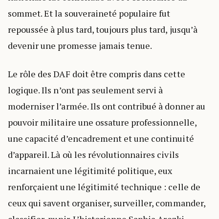
sommet. Et la souveraineté populaire fut
repoussée à plus tard, toujours plus tard, jusqu’à
devenir une promesse jamais tenue.
Le rôle des DAF doit être compris dans cette
logique. Ils n’ont pas seulement servi à
moderniser l’armée. Ils ont contribué à donner au
pouvoir militaire une ossature professionnelle,
une capacité d’encadrement et une continuité
d’appareil. Là où les révolutionnaires civils
incarnaient une légitimité politique, eux
renforçaient une légitimité technique : celle de
ceux qui savent organiser, surveiller, commander,