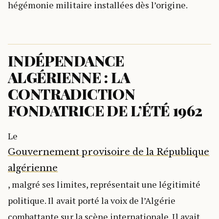
hégémonie militaire installées dès l’origine.
INDÉPENDANCE
ALGÉRIENNE : LA
CONTRADICTION
FONDATRICE DE L’ÉTÉ 1962
Le
Gouvernement provisoire de la République
algérienne
, malgré ses limites, représentait une légitimité
politique. Il avait porté la voix de l’Algérie
combattante sur la scène internationale. Il avait