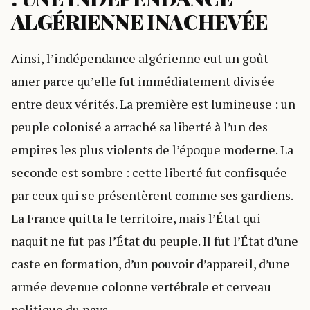
ALGÉRIENNE INACHEVÉE
Ainsi, l’indépendance algérienne eut un goût
amer parce qu’elle fut immédiatement divisée
entre deux vérités. La première est lumineuse : un
peuple colonisé a arraché sa liberté à l’un des
empires les plus violents de l’époque moderne. La
seconde est sombre : cette liberté fut confisquée
par ceux qui se présentèrent comme ses gardiens.
La France quitta le territoire, mais l’État qui
naquit ne fut pas l’État du peuple. Il fut l’État d’une
caste en formation, d’un pouvoir d’appareil, d’une
armée devenue colonne vertébrale et cerveau
politique du pays.