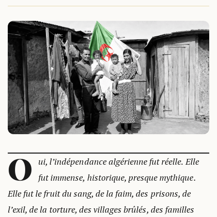
O
ui, l’indépendance algérienne fut réelle. Elle
fut immense, historique, presque mythique.
Elle fut le fruit du sang, de la faim, des prisons, de
l’exil, de la torture, des villages brûlés, des familles