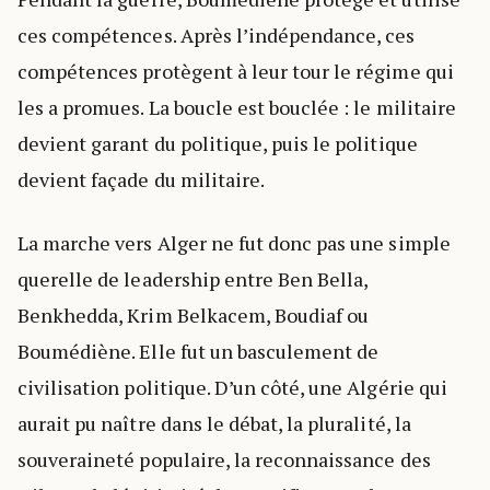
ces compétences. Après l’indépendance, ces
compétences protègent à leur tour le régime qui
les a promues. La boucle est bouclée : le militaire
devient garant du politique, puis le politique
devient façade du militaire.
La marche vers Alger ne fut donc pas une simple
querelle de leadership entre Ben Bella,
Benkhedda, Krim Belkacem, Boudiaf ou
Boumédiène. Elle fut un basculement de
civilisation politique. D’un côté, une Algérie qui
aurait pu naître dans le débat, la pluralité, la
souveraineté populaire, la reconnaissance des