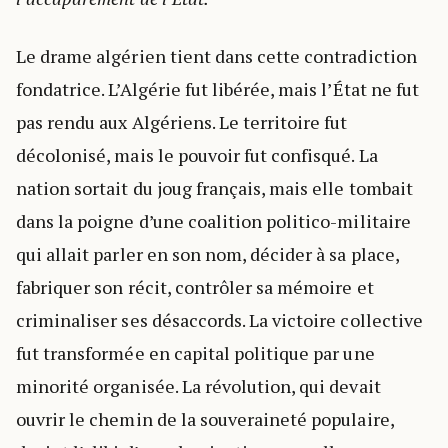
Le drame algérien tient dans cette contradiction
fondatrice. L’Algérie fut libérée, mais l’État ne fut
pas rendu aux Algériens. Le territoire fut
décolonisé, mais le pouvoir fut confisqué. La
nation sortait du joug français, mais elle tombait
dans la poigne d’une coalition politico-militaire
qui allait parler en son nom, décider à sa place,
fabriquer son récit, contrôler sa mémoire et
criminaliser ses désaccords. La victoire collective
fut transformée en capital politique par une
minorité organisée. La révolution, qui devait
ouvrir le chemin de la souveraineté populaire,