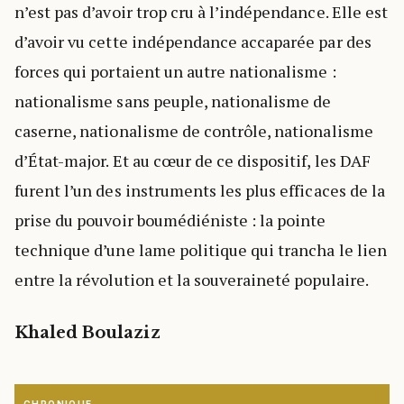
n’est pas d’avoir trop cru à l’indépendance. Elle est
d’avoir vu cette indépendance accaparée par des
forces qui portaient un autre nationalisme :
nationalisme sans peuple, nationalisme de
caserne, nationalisme de contrôle, nationalisme
d’État-major. Et au cœur de ce dispositif, les DAF
furent l’un des instruments les plus efficaces de la
prise du pouvoir boumédiéniste : la pointe
technique d’une lame politique qui trancha le lien
entre la révolution et la souveraineté populaire.
Khaled Boulaziz