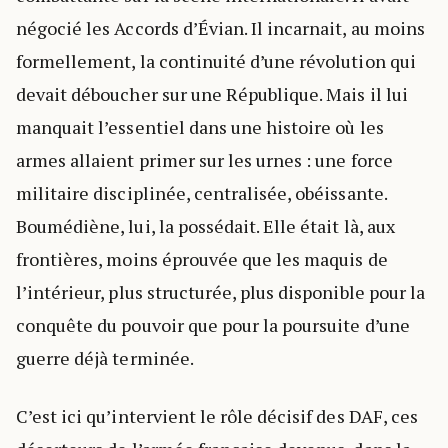
négocié les Accords d’Évian. Il incarnait, au moins
formellement, la continuité d’une révolution qui
devait déboucher sur une République. Mais il lui
manquait l’essentiel dans une histoire où les
armes allaient primer sur les urnes : une force
militaire disciplinée, centralisée, obéissante.
Boumédiène, lui, la possédait. Elle était là, aux
frontières, moins éprouvée que les maquis de
l’intérieur, plus structurée, plus disponible pour la
conquête du pouvoir que pour la poursuite d’une
guerre déjà terminée.
C’est ici qu’intervient le rôle décisif des DAF, ces