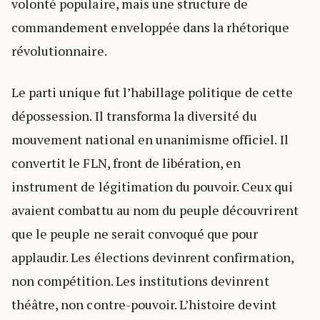
volonté populaire, mais une structure de
commandement enveloppée dans la rhétorique
révolutionnaire.
Le parti unique fut l’habillage politique de cette
dépossession. Il transforma la diversité du
mouvement national en unanimisme officiel. Il
convertit le FLN, front de libération, en
instrument de légitimation du pouvoir. Ceux qui
avaient combattu au nom du peuple découvrirent
que le peuple ne serait convoqué que pour
applaudir. Les élections devinrent confirmation,
non compétition. Les institutions devinrent
théâtre, non contre-pouvoir. L’histoire devint