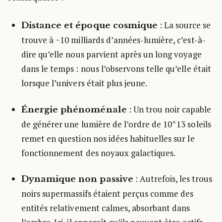
: La source se
Distance et époque cosmique
trouve à ~10 milliards d’années-lumière, c’est-à-
dire qu’elle nous parvient après un long voyage
dans le temps : nous l’observons telle qu’elle était
lorsque l’univers était plus jeune.
: Un trou noir capable
Énergie phénoménale
de générer une lumière de l’ordre de 10^13 soleils
remet en question nos idées habituelles sur le
fonctionnement des noyaux galactiques.
: Autrefois, les trous
Dynamique non passive
noirs supermassifs étaient perçus comme des
entités relativement calmes, absorbant dans