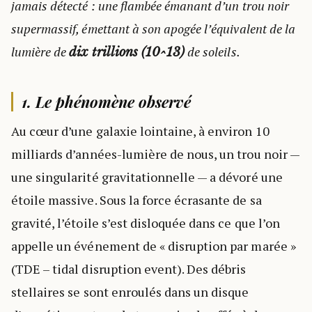
jamais détecté : une flambée émanant d’un trou noir
supermassif, émettant à son apogée l’équivalent de la
lumière de
de soleils.
dix trillions (10^13)
1. Le phénomène observé
Au cœur d’une galaxie lointaine, à environ 10
milliards d’années-lumière de nous, un trou noir —
une singularité gravitationnelle — a dévoré une
étoile massive. Sous la force écrasante de sa
gravité, l’étoile s’est disloquée dans ce que l’on
appelle un événement de « disruption par marée »
(TDE – tidal disruption event). Des débris
stellaires se sont enroulés dans un disque