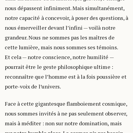
nous dépassent infiniment. Mais simultanément,
notre capacité à concevoir, à poser des questions, à
nous émerveiller devant l’infini — voilà notre
grandeur. Nous ne sommes pas les maîtres de
cette lumière, mais nous sommes ses témoins.
Et cela — notre conscience, notre humilité —
pourrait être le geste philosophique ultime :
reconnaître que l’homme est à la fois poussière et
porte-voix de l’univers.
Face à cette gigantesque flamboiement cosmique,
nous sommes invités à ne pas seulement observer,
mais à méditer : non sur notre domination, mais