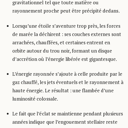
gravitationnel tel que toute matière ou
rayonnement proche peut être précipité dedans.
Lorsqu’une étoile s’aventure trop près, les forces
de marée la déchirent : ses couches externes sont
arrachées, chauffées, et certaines entrent en
orbite autour du trou noir, formant un disque
d’accrétion où l’énergie libérée est gigantesque.
L’énergie rayonnée s’ajoute à celle produite par le
gaz chauffé, les jets éventuels et le rayonnement à
haute énergie. Le résultat : une flambée d’une
luminosité colossale.
Le fait que l’éclat se maintienne pendant plusieurs
années indique que l’engouement stellaire reste