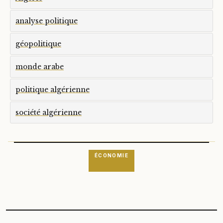
analyse politique
géopolitique
monde arabe
politique algérienne
société algérienne
ÉCONOMIE