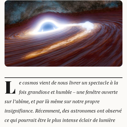
L
e cosmos vient de nous livrer un spectacle à la
fois grandiose et humble – une fenêtre ouverte
sur l’abîme, et par là même sur notre propre
insignifiance. Récemment, des astronomes ont observé
ce qui pourrait être le plus intense éclair de lumière