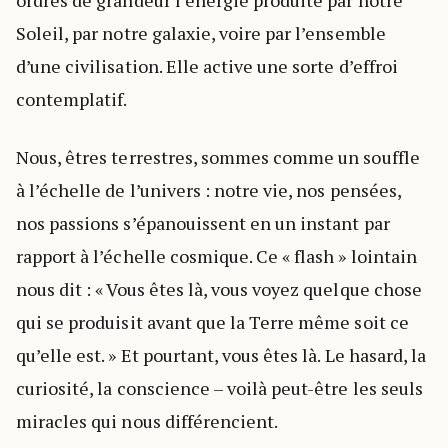
Soleil, par notre galaxie, voire par l’ensemble
d’une civilisation. Elle active une sorte d’effroi
contemplatif.
Nous, êtres terrestres, sommes comme un souffle
à l’échelle de l’univers : notre vie, nos pensées,
nos passions s’épanouissent en un instant par
rapport à l’échelle cosmique. Ce « flash » lointain
nous dit : « Vous êtes là, vous voyez quelque chose
qui se produisit avant que la Terre même soit ce
qu’elle est. » Et pourtant, vous êtes là. Le hasard, la
curiosité, la conscience – voilà peut-être les seuls
miracles qui nous différencient.