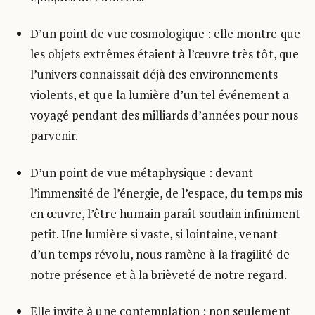
D’un point de vue cosmologique : elle montre que
les objets extrêmes étaient à l’œuvre très tôt, que
l’univers connaissait déjà des environnements
violents, et que la lumière d’un tel événement a
voyagé pendant des milliards d’années pour nous
parvenir.
D’un point de vue métaphysique : devant
l’immensité de l’énergie, de l’espace, du temps mis
en œuvre, l’être humain paraît soudain infiniment
petit. Une lumière si vaste, si lointaine, venant
d’un temps révolu, nous ramène à la fragilité de
notre présence et à la brièveté de notre regard.
Elle invite à une contemplation : non seulement