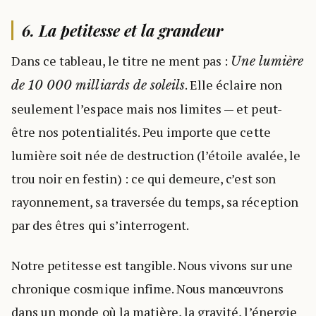
6. La petitesse et la grandeur
Dans ce tableau, le titre ne ment pas :
Une lumière
. Elle éclaire non
de 10 000 milliards de soleils
seulement l’espace mais nos limites — et peut-
être nos potentialités. Peu importe que cette
lumière soit née de destruction (l’étoile avalée, le
trou noir en festin) : ce qui demeure, c’est son
rayonnement, sa traversée du temps, sa réception
par des êtres qui s’interrogent.
Notre petitesse est tangible. Nous vivons sur une
chronique cosmique infime. Nous manœuvrons
dans un monde où la matière, la gravité, l’énergie