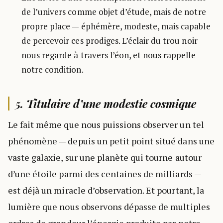
de l’univers comme objet d’étude, mais de notre
propre place — éphémère, modeste, mais capable
de percevoir ces prodiges. L’éclair du trou noir
nous regarde à travers l’éon, et nous rappelle
notre condition.
5. Titulaire d’une modestie cosmique
Le fait même que nous puissions observer un tel
phénomène — depuis un petit point situé dans une
vaste galaxie, sur une planète qui tourne autour
d’une étoile parmi des centaines de milliards —
est déjà un miracle d’observation. Et pourtant, la
lumière que nous observons dépasse de multiples
ordres de grandeur l’énergie produite par notre