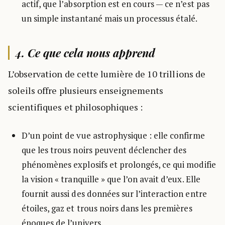
actif, que l’absorption est en cours — ce n’est pas
un simple instantané mais un processus étalé.
4. Ce que cela nous apprend
L’observation de cette lumière de 10 trillions de
soleils offre plusieurs enseignements
scientifiques et philosophiques :
D’un point de vue astrophysique : elle confirme
que les trous noirs peuvent déclencher des
phénomènes explosifs et prolongés, ce qui modifie
la vision « tranquille » que l’on avait d’eux. Elle
fournit aussi des données sur l’interaction entre
étoiles, gaz et trous noirs dans les premières
époques de l’univers.