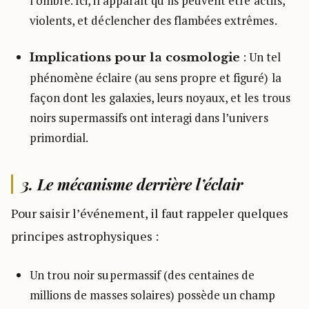
l’ombre. Ici, il apparaît qu’ils peuvent être actifs,
violents, et déclencher des flambées extrêmes.
: Un tel
Implications pour la cosmologie
phénomène éclaire (au sens propre et figuré) la
façon dont les galaxies, leurs noyaux, et les trous
noirs supermassifs ont interagi dans l’univers
primordial.
3. Le mécanisme derrière l’éclair
Pour saisir l’événement, il faut rappeler quelques
principes astrophysiques :
Un trou noir supermassif (des centaines de
millions de masses solaires) possède un champ