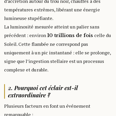
d’accrétion autour du trou noir, chauffés à des
températures extrêmes, libérant une énergie
lumineuse stupéfiante.
La luminosité mesurée atteint un palier sans
précédent : environ
celle du
10 trillions de fois
Soleil. Cette flambée ne correspond pas
uniquement à un pic instantané : elle se prolonge,
signe que l’ingestion stellaire est un processus
complexe et durable.
2. Pourquoi cet éclair est-il
extraordinaire ?
Plusieurs facteurs en font un événement
remarquable :